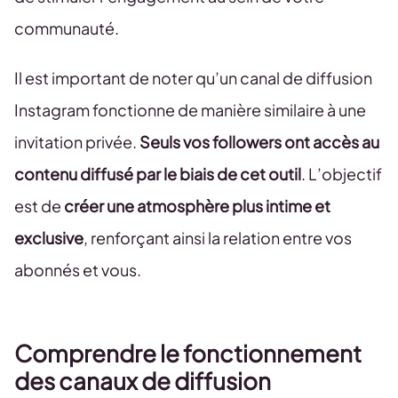
communauté.
Il est important de noter qu’un canal de diffusion
Instagram fonctionne de manière similaire à une
invitation privée.
Seuls vos followers ont accès au
contenu diffusé par le biais de cet outil
. L’objectif
est de
créer une atmosphère plus intime et
exclusive
, renforçant ainsi la relation entre vos
abonnés et vous.
Comprendre le fonctionnement
des canaux de diffusion