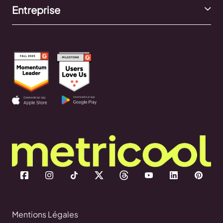
Entreprise
Mentions Légales