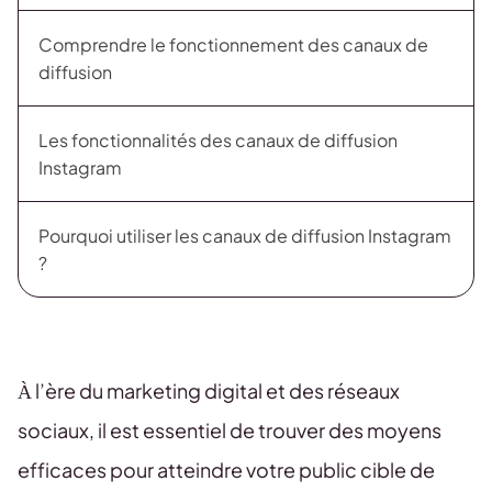
Comprendre le fonctionnement des canaux de
diffusion
Les fonctionnalités des canaux de diffusion
Instagram
Pourquoi utiliser les canaux de diffusion Instagram
?
À l’ère du marketing digital et des réseaux
sociaux, il est essentiel de trouver des moyens
efficaces pour atteindre votre public cible de