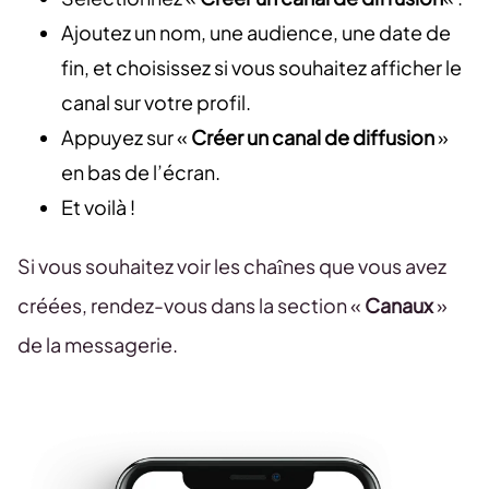
Ajoutez un nom, une audience, une date de
fin, et choisissez si vous souhaitez afficher le
canal sur votre profil.
Appuyez sur «
Créer un canal de diffusion
»
en bas de l’écran.
Et voilà !
Si vous souhaitez voir les chaînes que vous avez
créées, rendez-vous dans la section «
Canaux
»
de la messagerie.