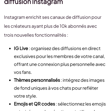
diffusion Instagram
Instagram enrichit ses canaux de diffusion pour
les créateurs ayant plus de 10k abonnés avec
trois nouvelles fonctionnalités :
IG Live
: organisez des diffusions en direct
exclusives pour les membres de votre canal,
offrant une connexion plus personnelle avec
vos fans.
Thèmes personnalisés
: intégrez des images
de fond uniques à vos chats pour refléter
votre style.
Emojis et QR codes
: sélectionnez les emojis