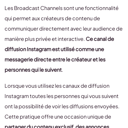
Les Broadcast Channels sont une fonctionnalité
qui permet aux créateurs de contenu de
communiquer directement avec leur audience de
manière plus privée et interactive.
Ce canal de
diffusion Instagram est utilisé comme une
messagerie directe entre le créateur et les
personnes qui le suivent
.
Lorsque vous utilisez les canaux de diffusion
Instagram toutes les personnes qui vous suivent
ont la possibilité de voir les diffusions envoyées.
Cette pratique offre une occasion unique de
partager du contenu exclusif, des annonces