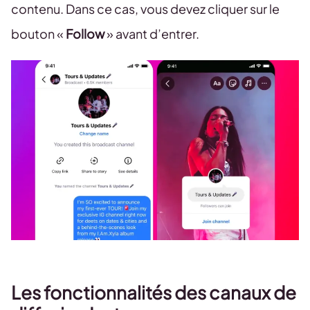
contenu. Dans ce cas, vous devez cliquer sur le
bouton «
Follow
» avant d’entrer.
Les fonctionnalités des canaux de