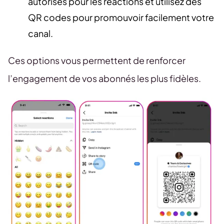
autorisés pour les réactions et utilisez des
QR codes pour promouvoir facilement votre
canal.
Ces options vous permettent de renforcer
l’engagement de vos abonnés les plus fidèles.