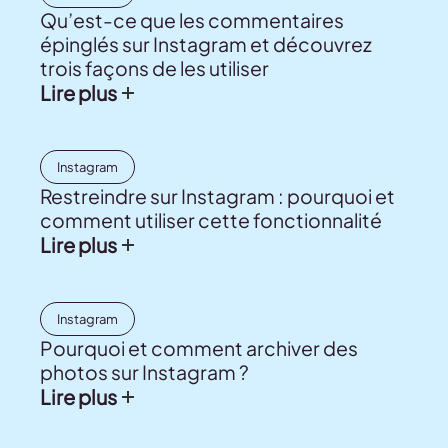
Qu’est-ce que les commentaires
épinglés sur Instagram et découvrez
trois façons de les utiliser
Lire plus
Instagram
Restreindre sur Instagram : pourquoi et
comment utiliser cette fonctionnalité
Lire plus
Instagram
Pourquoi et comment archiver des
photos sur Instagram ?
Lire plus