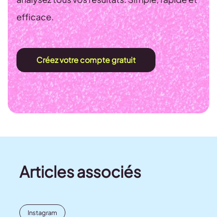
efficace.
Créez votre compte gratuit
Articles associés
Instagram