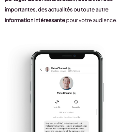
importantes, des actualités ou toute autre
information intéressante
pour votre audience.