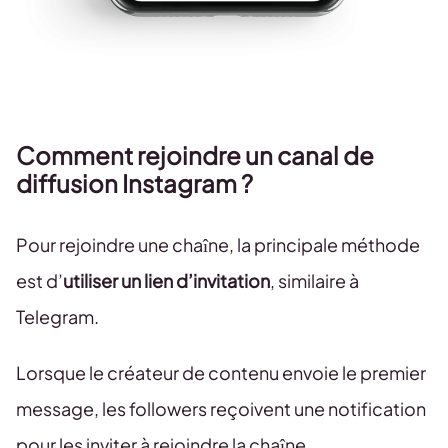
Comment rejoindre un canal de
diffusion Instagram ?
Pour rejoindre une chaîne, la principale méthode
est d’
utiliser un lien d’invitation
, similaire à
Telegram.
Lorsque le créateur de contenu envoie le premier
message, les followers reçoivent une notification
pour les inviter à rejoindre la chaîne.