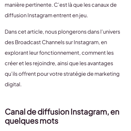
manière pertinente. C’est là que les canaux de
diffusion Instagram entrent en jeu.
Dans cet article, nous plongerons dans l’univers
des Broadcast Channels sur Instagram, en
explorant leur fonctionnement, comment les
créer et les rejoindre, ainsi que les avantages
qu’ils offrent pour votre stratégie de marketing
digital.
Canal de diffusion Instagram, en
quelques mots