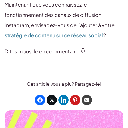
Maintenant que vous connaissez le
fonctionnement des canaux de diffusion
Instagram, envisagez-vous de l’ajouter à votre
stratégie de contenu sur ce réseau social
?
Dites-nous-le en commentaire. 👇
Cet article vous a plu? Partagez-le!