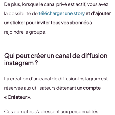
De plus, lorsque le canal privé est actif, vous avez
la possibilité de
télécharger une story
et d’ajouter
un sticker pour inviter tous vos abonnés
à
rejoindre le groupe.
Qui peut créer un canal de diffusion
instagram ?
La création d’un canal de diffusion Instagram est
réservée aux utilisateurs détenant
un compte
« Créateur »
.
Ces comptes s’adressent aux personnalités