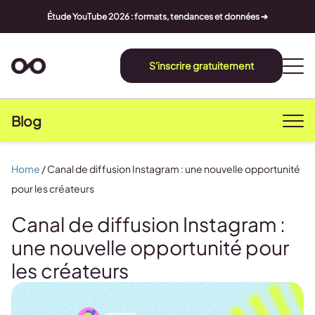
Étude YouTube 2026 : formats, tendances et données ➔
S'inscrire gratuitement
Blog
Home
/
Canal de diffusion Instagram : une nouvelle opportunité
pour les créateurs
Canal de diffusion Instagram :
une nouvelle opportunité pour
les créateurs