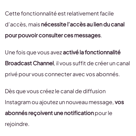
Cette fonctionnalité est relativement facile
d’accès, mais
nécessite l’accès au lien du canal
pour pouvoir consulter ces messages
.
Une fois que vous avez
activé la fonctionnalité
Broadcast Channel
, il vous suffit de créer un canal
privé pour vous connecter avec vos abonnés.
Dès que vous créez le canal de diffusion
Instagram ou ajoutez un nouveau message,
vos
abonnés reçoivent une notification
pour le
rejoindre.