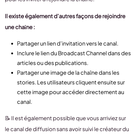
Il existe également d’autres façons de rejoindre
une chaîne :
Partager un lien d’invitation vers le canal.
Inclure le lien du Broadcast Channel dans des
articles ou des publications.
Partager une image de la chaîne dans les
stories. Les utilisateurs cliquent ensuite sur
cette image pour accéder directement au
canal.
📝 Il est également possible que vous arriviez sur
le canal de diffusion sans avoir suivi le créateur du