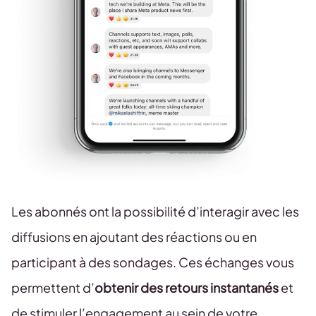
Les abonnés ont la possibilité d’interagir avec les
diffusions en ajoutant des réactions ou en
participant à des sondages. Ces échanges vous
permettent d’
obtenir des retours instantanés
et
de stimuler l’engagement au sein de votre