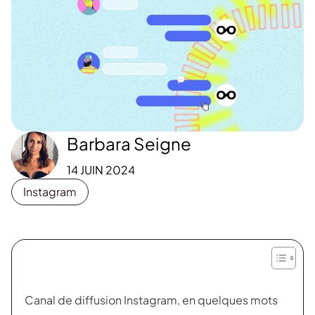
Barbara Seigne
14 JUIN 2024
Instagram
Canal de diffusion Instagram, en quelques mots