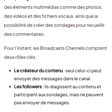
des éléments multimédias comme des photos,
des vidéos et des fichiers vocaux, ainsi que la
possibilité de créer des sondages pour recueillir
des commentaires.
Pour l’instant, les Broadcasts Channels comptent
deux rôles clés :
Le créateur du contenu
: seul celui-ci peut
envoyer des messages dans le canal.
Les followers
: ils réagissent au contenu et
participent aux sondages, mais ne peuvent
pas envoyer de messages.