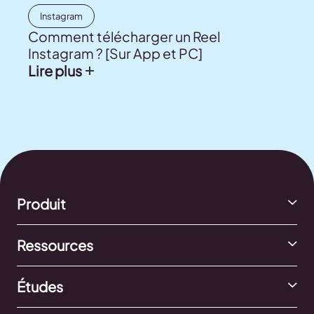
Instagram
Comment télécharger un Reel
Instagram ? [Sur App et PC]
Lire plus
Produit
Ressources
Études