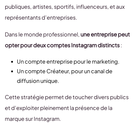
publiques, artistes, sportifs, influenceurs, et aux
représentants d’entreprises.
Dans le monde professionnel,
une entreprise peut
opter pour deux comptes Instagram distincts
:
Un compte entreprise pour le marketing.
Un compte Créateur, pour un canal de
diffusion unique.
Cette stratégie permet de toucher divers publics
et d’exploiter pleinement la présence de la
marque sur Instagram.