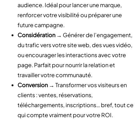
audience. Idéal pour lancer une marque,
renforcer votre visibilité ou préparer une
future campagne.
Considération
→ Générer de l’engagement,
du trafic vers votre site web, des vues vidéo,
ou encourager les interactions avec votre
page. Parfait pour nourrir la relation et
travailler votre communauté.
Conversion
→ Transformer vos visiteurs en
clients : ventes, réservations,
téléchargements, inscriptions… bref, tout ce
qui compte vraiment pour votre ROI.