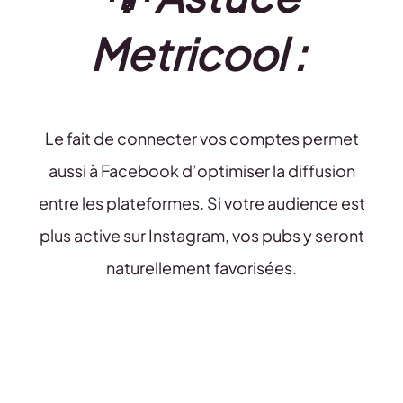
Metricool :
Le fait de connecter vos comptes permet
aussi à Facebook d’optimiser la diffusion
entre les plateformes. Si votre audience est
plus active sur Instagram, vos pubs y seront
naturellement favorisées.