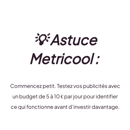
💡 Astuce
Metricool :
Commencez petit. Testez vos publicités avec
un budget de 5 à 10 € par jour pour identifier
ce qui fonctionne avant d’investir davantage.