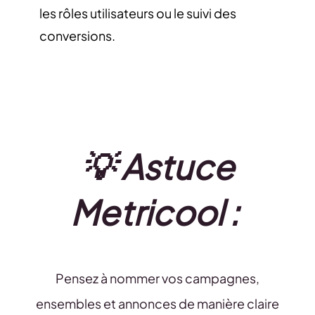
les rôles utilisateurs ou le suivi des
conversions.
💡 Astuce
Metricool :
Pensez à nommer vos campagnes,
ensembles et annonces de manière claire