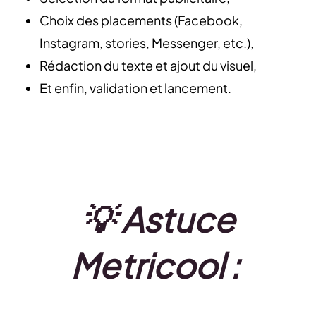
Choix des placements (Facebook,
Instagram, stories, Messenger, etc.),
Rédaction du texte et ajout du visuel,
Et enfin, validation et lancement.
💡 Astuce
Metricool :