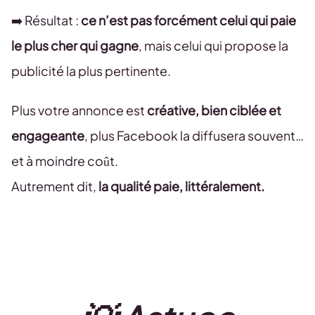
➡️ Résultat :
ce n’est pas forcément celui qui paie
le plus cher qui gagne
, mais celui qui propose la
publicité la plus pertinente.
Plus votre annonce est
créative, bien ciblée et
engageante
, plus Facebook la diffusera souvent…
et à moindre coût.
Autrement dit,
la qualité paie, littéralement.