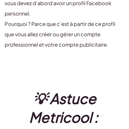
vous devez d’abord avoir un profil Facebook
personnel.
Pourquoi ? Parce que c’est à partir de ce profil
que vous allez créer ou gérer un compte
professionnel et votre compte publicitaire.
💡 Astuce
Metricool :