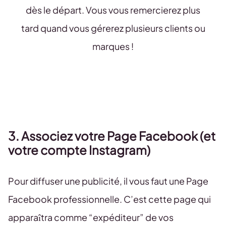
dès le départ. Vous vous remercierez plus
tard quand vous gérerez plusieurs clients ou
marques !
3. Associez votre Page Facebook (et
votre compte Instagram)
Pour diffuser une publicité, il vous faut une Page
Facebook professionnelle. C’est cette page qui
apparaîtra comme “expéditeur” de vos