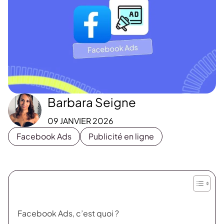
Barbara Seigne
09 JANVIER 2026
Facebook Ads
Publicité en ligne
Facebook Ads, c’est quoi ?