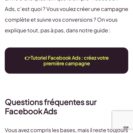
Ads, c’est quoi ? Vous voulez créer une campagne
complète et suivre vos conversions ? On vous
explique tout, pas à pas, dans notre guide :
👉Tutoriel Facebook Ads : créez votre
première campagne
Questions fréquentes sur
Facebook Ads
Vous avez compris les bases, mais il reste toujours