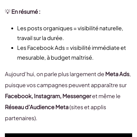
💡
En résumé :
Les posts organiques = visibilité naturelle,
travail sur la durée.
Les Facebook Ads = visibilité immédiate et
mesurable, à budget maîtrisé.
Aujourd’hui, on parle plus largement de
Meta Ads
,
puisque vos campagnes peuvent apparaître sur
Facebook, Instagram, Messenger
et même le
Réseau d’Audience Meta
(sites et applis
partenaires).