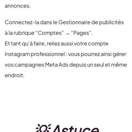
annonces.
Connectez-la dans le Gestionnaire de publicités
à la rubrique “Comptes” → “Pages”.
Et tant qu’à faire, reliez aussi votre compte
Instagram professionnel : vous pourrez ainsi gérer
vos campagnes Meta Ads depuis un seul et même
endroit.
💡 Astuce