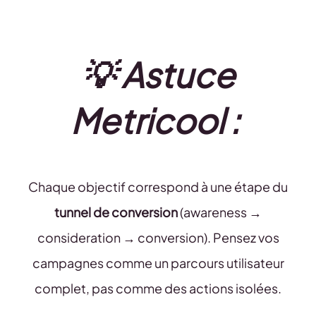
💡 Astuce
Metricool :
Chaque objectif correspond à une étape du
tunnel de conversion
(awareness →
consideration → conversion). Pensez vos
campagnes comme un parcours utilisateur
complet, pas comme des actions isolées.