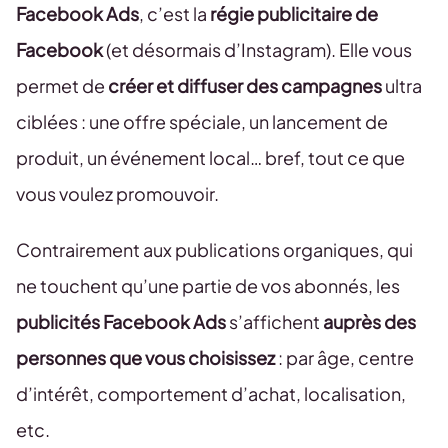
Facebook Ads
, c’est la
régie publicitaire de
Facebook
(et désormais d’Instagram). Elle vous
permet de
créer et diffuser des campagnes
ultra
ciblées : une offre spéciale, un lancement de
produit, un événement local… bref, tout ce que
vous voulez promouvoir.
Contrairement aux publications organiques, qui
ne touchent qu’une partie de vos abonnés, les
publicités Facebook Ads
s’affichent
auprès des
personnes que vous choisissez
: par âge, centre
d’intérêt, comportement d’achat, localisation,
etc.