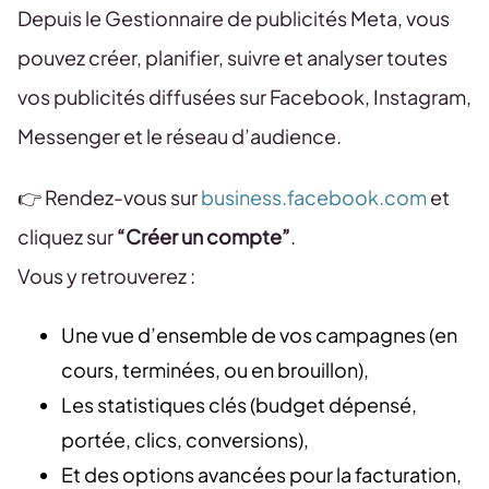
Depuis le Gestionnaire de publicités Meta, vous
pouvez créer, planifier, suivre et analyser toutes
vos publicités diffusées sur Facebook, Instagram,
Messenger et le réseau d’audience.
👉 Rendez-vous sur
business.facebook.com
et
cliquez sur
“Créer un compte”
.
Vous y retrouverez :
Une vue d’ensemble de vos campagnes (en
cours, terminées, ou en brouillon),
Les statistiques clés (budget dépensé,
portée, clics, conversions),
Et des options avancées pour la facturation,