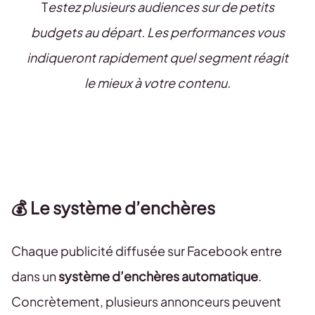
T
estez plusieurs audiences sur de petits
budgets au départ. Les performances vous
indiqueront rapidement quel segment réagit
le mieux à votre contenu.
💰 Le système d’enchères
Chaque publicité diffusée sur Facebook entre
dans un
système d’enchères automatique
.
Concrètement, plusieurs annonceurs peuvent