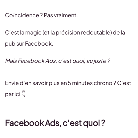
Coïncidence ? Pas vraiment.
C’est la magie (et la précision redoutable) de la
pub sur Facebook.
Mais Facebook Ads, c’est quoi, au juste ?
Envie d’en savoir plus en 5 minutes chrono ? C’est
par ici 👇
Facebook Ads, c’est quoi ?