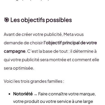
🎯 Les objectifs possibles
Avant de créer votre publicité, Meta vous
demande de choisir
l’objectif principal de votre
campagne
. C’est la base de tout : il détermine à
qui votre publicité sera montrée et comment elle
sera optimisée.
Voici les trois grandes familles :
Notoriété
→ Faire connaître votre marque,
votre produit ou votre service à une large