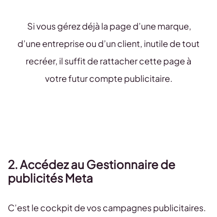
Si vous gérez déjà la page d’une marque,
d’une entreprise ou d’un client, inutile de tout
recréer, il suffit de rattacher cette page à
votre futur compte publicitaire.
2. Accédez au Gestionnaire de
publicités Meta
C’est le cockpit de vos campagnes publicitaires.