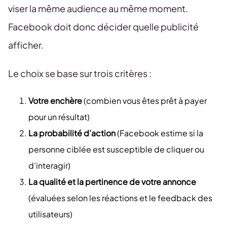
viser la même audience au même moment.
Facebook doit donc décider quelle publicité
afficher.
Le choix se base sur trois critères :
Votre enchère
(combien vous êtes prêt à payer
pour un résultat)
La probabilité d’action
(Facebook estime si la
personne ciblée est susceptible de cliquer ou
d’interagir)
La qualité et la pertinence de votre annonce
(évaluées selon les réactions et le feedback des
utilisateurs)