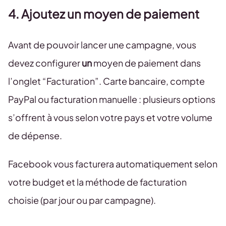
4. Ajoutez un moyen de paiement
Avant de pouvoir lancer une campagne, vous
devez configurer
un
moyen de paiement dans
l’onglet “Facturation”. Carte bancaire, compte
PayPal ou facturation manuelle : plusieurs options
s’offrent à vous selon votre pays et votre volume
de dépense.
Facebook vous facturera automatiquement selon
votre budget et la méthode de facturation
choisie (par jour ou par campagne).