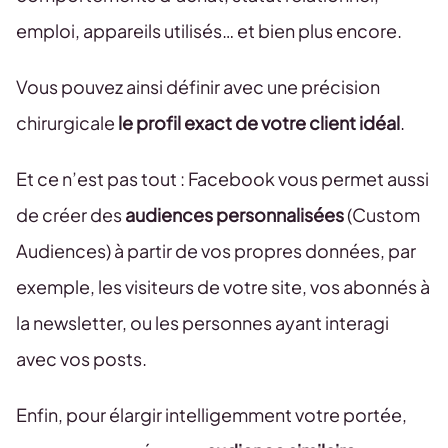
emploi, appareils utilisés… et bien plus encore.
Vous pouvez ainsi définir avec une précision
chirurgicale
le profil exact de votre client idéal
.
Et ce n’est pas tout : Facebook vous permet aussi
de créer des
audiences personnalisées
(Custom
Audiences) à partir de vos propres données, par
exemple, les visiteurs de votre site, vos abonnés à
la newsletter, ou les personnes ayant interagi
avec vos posts.
Enfin, pour élargir intelligemment votre portée,