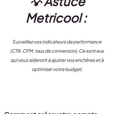
💡 Astuce
Metricool :
S
urveillez vos indicateurs de performance
(CTR, CPM, taux de conversion). Ce sont eux
qui vous aideront à ajuster vos enchères et à
optimiser votre budget.