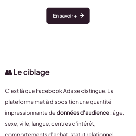
En savoir +
👥 Le ciblage
C’est là que Facebook Ads se distingue. La
plateforme met à disposition une quantité
impressionnante de
données d’audience
: âge,
sexe, ville, langue, centres d’intérêt,
comportements d’achat, statut relationnel,