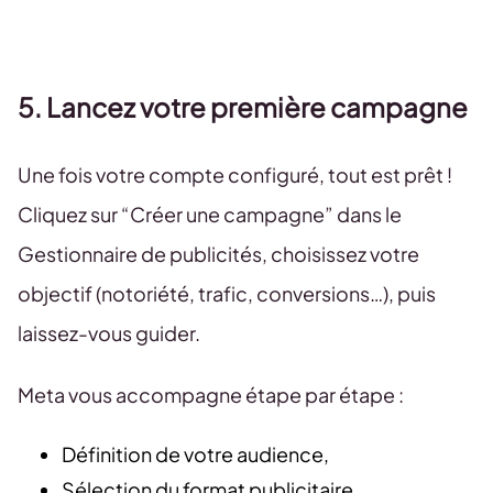
5. Lancez votre première campagne
Une fois votre compte configuré, tout est prêt !
Cliquez sur “Créer une campagne” dans le
Gestionnaire de publicités, choisissez votre
objectif (notoriété, trafic, conversions…), puis
laissez-vous guider.
Meta vous accompagne étape par étape :
Définition de votre audience,
Sélection du format publicitaire,