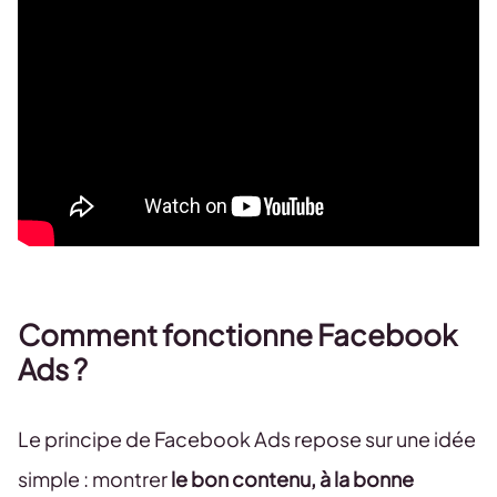
Comment fonctionne Facebook
Ads ?
Le principe de Facebook Ads repose sur une idée
simple : montrer
le bon contenu, à la bonne