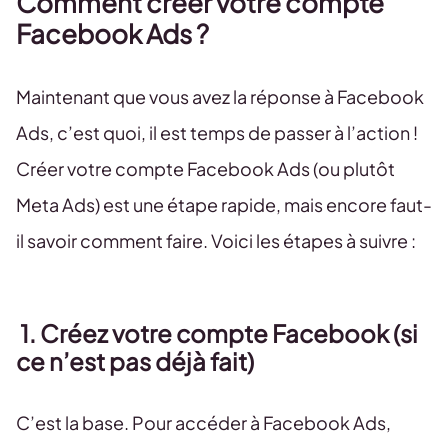
Comment créer votre compte
Facebook Ads ?
Maintenant que vous avez la réponse à Facebook
Ads, c’est quoi, il est temps de passer à l’action !
Créer votre compte Facebook Ads (ou plutôt
Meta Ads) est une étape rapide, mais encore faut-
il savoir comment faire. Voici les étapes à suivre :
1. Créez votre compte Facebook (si
ce n’est pas déjà fait)
C’est la base. Pour accéder à Facebook Ads,