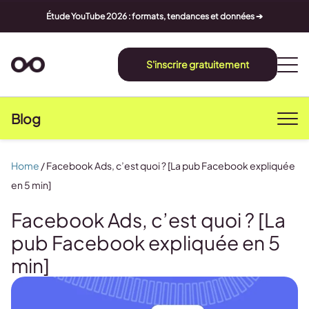
Étude YouTube 2026 : formats, tendances et données ➔
S'inscrire gratuitement
Blog
Home
/
Facebook Ads, c’est quoi ? [La pub Facebook expliquée
en 5 min]
Facebook Ads, c’est quoi ? [La
pub Facebook expliquée en 5
min]