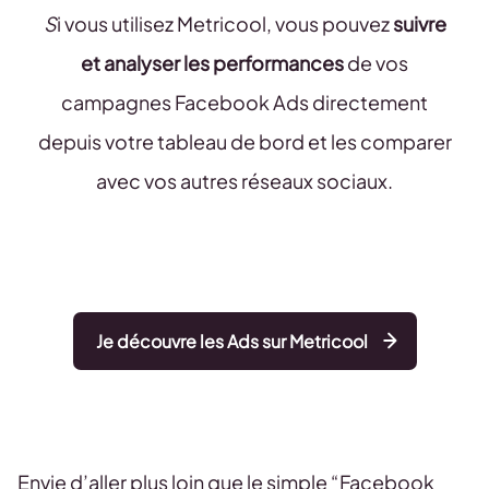
S
i vous utilisez Metricool, vous pouvez
suivre
et analyser les performances
de vos
campagnes Facebook Ads directement
depuis votre tableau de bord et les comparer
avec vos autres réseaux sociaux.
Je découvre les Ads sur Metricool
Envie d’aller plus loin que le simple “Facebook