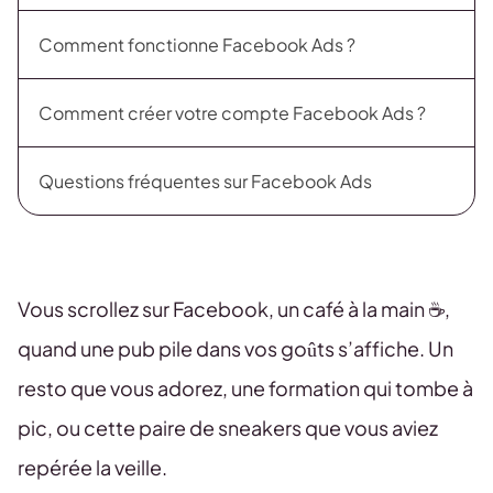
Comment fonctionne Facebook Ads ?
Comment créer votre compte Facebook Ads ?
Questions fréquentes sur Facebook Ads
Vous scrollez sur Facebook, un café à la main ☕,
quand une pub pile dans vos goûts s’affiche. Un
resto que vous adorez, une formation qui tombe à
pic, ou cette paire de sneakers que vous aviez
repérée la veille.