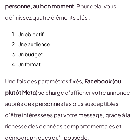
personne, au bon moment
. Pour cela, vous
définissez quatre éléments clés :
Un objectif
Une audience
Un budget
Un format
Une fois ces paramètres fixés,
Facebook (ou
plutôt Meta)
se charge d’afficher votre annonce
auprès des personnes les plus susceptibles
d’être intéressées par votre message, grâce à la
richesse des données comportementales et
démographiques qu’il possède.