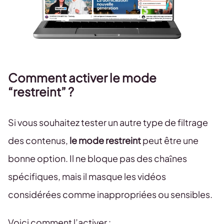
Comment activer le mode
“restreint” ?
Si vous souhaitez tester un autre type de filtrage
des contenus,
le mode restreint
peut être une
bonne option. Il ne bloque pas des chaînes
spécifiques, mais il masque les vidéos
considérées comme inappropriées ou sensibles.
Voici comment l’activer :