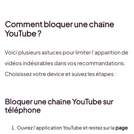
Comment bloquer une chaîne
YouTube ?
Voici plusieurs astuces pour limiter l’apparition de
vidéos indésirables dans vos recommandations.
Choisissez votre device et suivez les étapes :
Bloquer une chaîne YouTube sur
téléphone
Ouvrez l’application YouTube et restez sur la
page