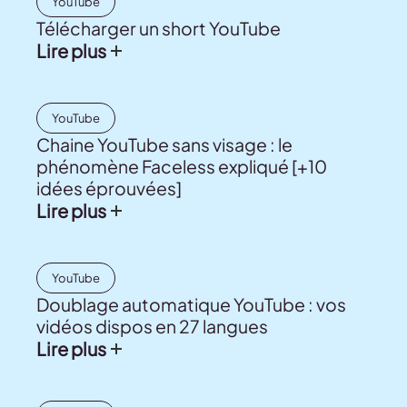
YouTube
Télécharger un short YouTube
Lire plus
YouTube
Chaine YouTube sans visage : le
phénomène Faceless expliqué [+10
idées éprouvées]
Lire plus
YouTube
Doublage automatique YouTube : vos
vidéos dispos en 27 langues
Lire plus