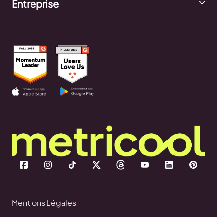
Entreprise
Mentions Légales