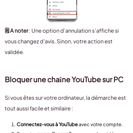
🗒️ A noter
: Une option d’annulation s’affiche si
vous changez d’avis. Sinon, votre action est
validée.
Bloquer une chaîne YouTube sur PC
Si vous êtes sur votre ordinateur, la démarche est
tout aussi facile et similaire :
Connectez-vous à YouTube
avec votre compte.