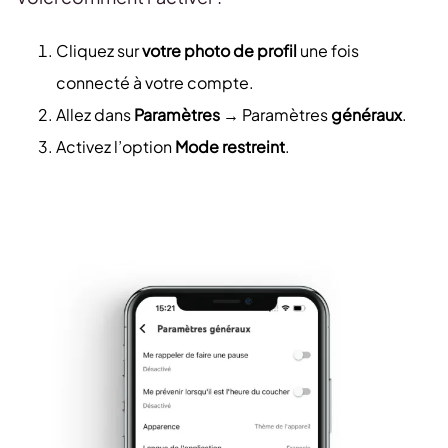
Cliquez sur
votre photo de profil
une fois
connecté à votre compte.
Allez dans
Paramètres
→ Paramètres
généraux
.
Activez l’option
Mode restreint
.