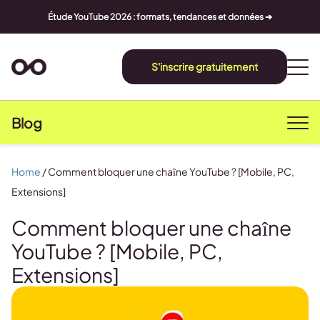
Étude YouTube 2026 : formats, tendances et données ➔
S'inscrire gratuitement
Blog
Home
/
Comment bloquer une chaîne YouTube ? [Mobile, PC,
Extensions]
Comment bloquer une chaîne
YouTube ? [Mobile, PC,
Extensions]