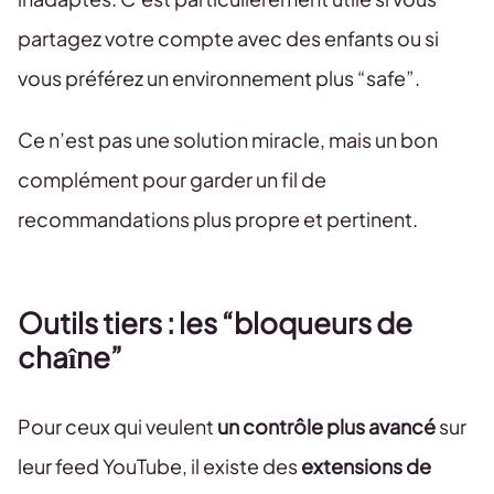
partagez votre compte avec des enfants ou si
vous préférez un environnement plus “safe”.
Ce n’est pas une solution miracle, mais un bon
complément pour garder un fil de
recommandations plus propre et pertinent.
Outils tiers : les “bloqueurs de
chaîne”
Pour ceux qui veulent
un contrôle plus avancé
sur
leur feed YouTube, il existe des
extensions de