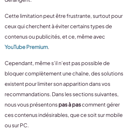
Cette limitation peut être frustrante, surtout pour
ceux qui cherchent à éviter certains types de
contenus ou publicités, et ce, même avec
YouTube Premium
.
Cependant, même s’il n’est pas possible de
bloquer complètement une chaîne, des solutions
existent pour limiter son apparition dans vos
recommandations. Dans les sections suivantes,
nous vous présentons
pas à pas
comment gérer
ces contenus indésirables, que ce soit sur mobile
ou sur PC.