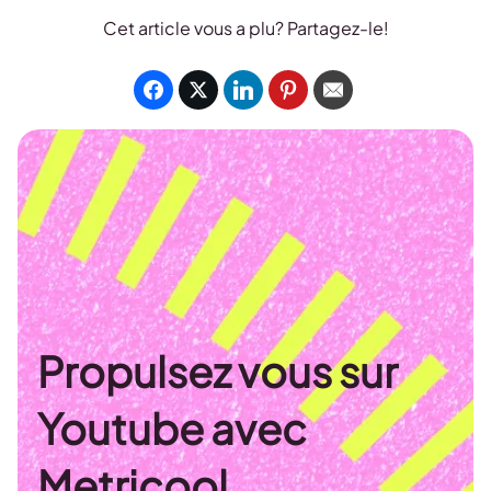
Cet article vous a plu? Partagez-le!
Propulsez vous sur
Youtube avec
Metricool