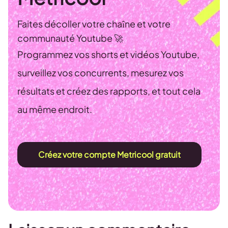
Faites décoller votre chaîne et votre
communauté Youtube 🚀
Programmez vos shorts et vidéos Youtube,
surveillez vos concurrents, mesurez vos
résultats et créez des rapports, et tout cela
au même endroit.
Créez votre compte Metricool gratuit