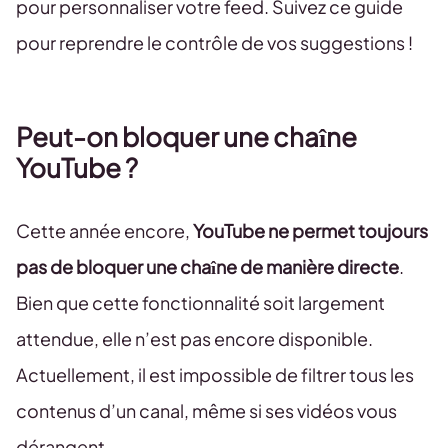
pour personnaliser votre feed. Suivez ce guide
pour reprendre le contrôle de vos suggestions !
Peut-on bloquer une chaîne
YouTube ?
Cette année encore,
YouTube ne permet toujours
pas de bloquer une chaîne de manière directe
.
Bien que cette fonctionnalité soit largement
attendue, elle n’est pas encore disponible.
Actuellement, il est impossible de filtrer tous les
contenus d’un canal, même si ses vidéos vous
dérangent.