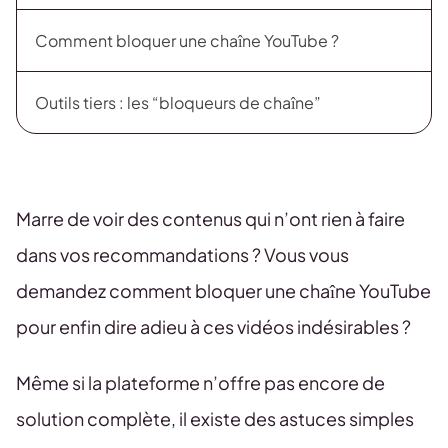
Comment bloquer une chaîne YouTube ?
Outils tiers : les “bloqueurs de chaîne”
Marre de voir des contenus qui n’ont rien à faire
dans vos recommandations ? Vous vous
demandez comment bloquer une chaîne YouTube
pour enfin dire adieu à ces vidéos indésirables ?
Même si la plateforme n’offre pas encore de
solution complète, il existe des astuces simples