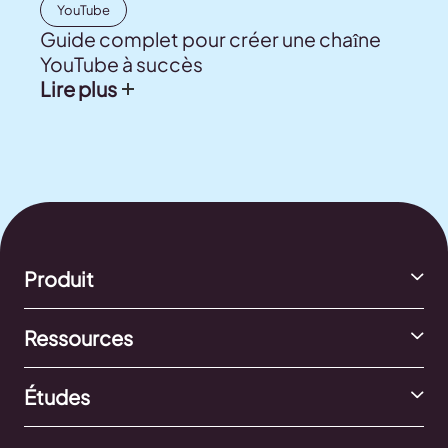
YouTube
Guide complet pour créer une chaîne
YouTube à succès
Lire plus
Produit
Ressources
Études