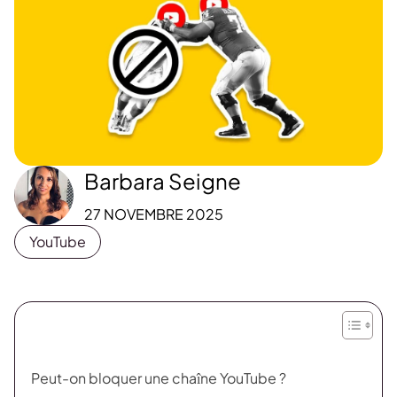
Barbara Seigne
27 NOVEMBRE 2025
YouTube
Peut-on bloquer une chaîne YouTube ?