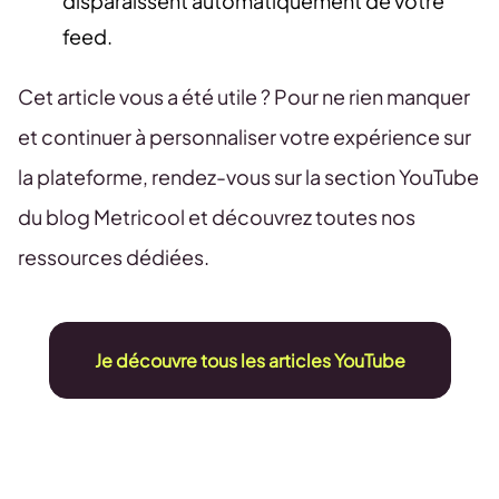
disparaissent automatiquement de votre
feed.
Cet article vous a été utile ? Pour ne rien manquer
et continuer à personnaliser votre expérience sur
la plateforme, rendez-vous sur la section YouTube
du blog Metricool et découvrez toutes nos
ressources dédiées.
Je découvre tous les articles YouTube