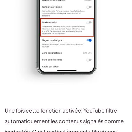
Une fois cette fonction activée, YouTube filtre
automatiquement les contenus signalés comme
inadaptés. C’est particulièrement utile si vous