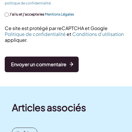
politique de confidentialité.
J’ai lu et j’accepte les
Mentions Légales
Ce site est protégé par reCAPTCHA et Google
Politique de confidentialité
et
Conditions d'utilisation
appliquer.
Envoyer un commentaire
Articles associés