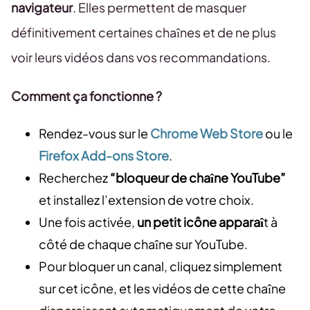
navigateur
. Elles permettent de masquer
définitivement certaines chaînes et de ne plus
voir leurs vidéos dans vos recommandations.
Comment ça fonctionne ?
Rendez-vous sur le
Chrome Web Store
ou le
Firefox Add-ons Store
.
Recherchez
“bloqueur de chaîne YouTube”
et installez l’extension de votre choix.
Une fois activée,
un petit icône apparaî
t à
côté de chaque chaîne sur YouTube.
Pour bloquer un canal, cliquez simplement
sur cet icône, et les vidéos de cette chaîne