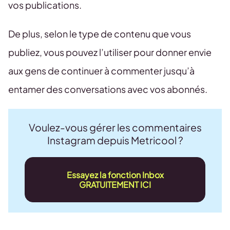
vos publications.
De plus, selon le type de contenu que vous
publiez, vous pouvez l’utiliser pour donner envie
aux gens de continuer à commenter jusqu’à
entamer des conversations avec vos abonnés.
Voulez-vous gérer les commentaires
Instagram depuis Metricool ?
Essayez la fonction Inbox
GRATUITEMENT ICI