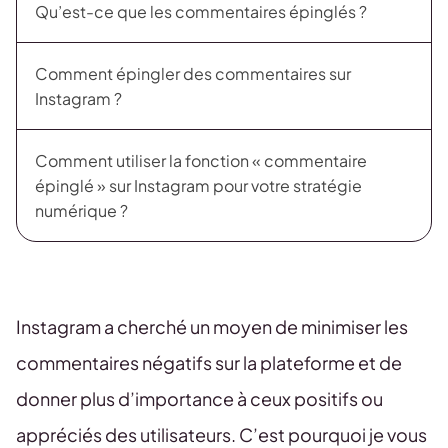
Qu’est-ce que les commentaires épinglés ?
Comment épingler des commentaires sur
Instagram ?
Comment utiliser la fonction « commentaire
épinglé » sur Instagram pour votre stratégie
numérique ?
Instagram a cherché un moyen de minimiser les
commentaires négatifs sur la plateforme et de
donner plus d’importance à ceux positifs ou
appréciés des utilisateurs. C’est pourquoi je vous