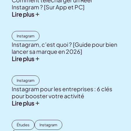
Comment télécharger un Reel
Instagram ? [Sur App et PC]
Lire plus
Instagram
Instagram, c’est quoi ? [Guide pour bien
lancer sa marque en 2026]
Lire plus
Instagram
Instagram pour les entreprises : 6 clés
pour booster votre activité
Lire plus
Études
Instagram