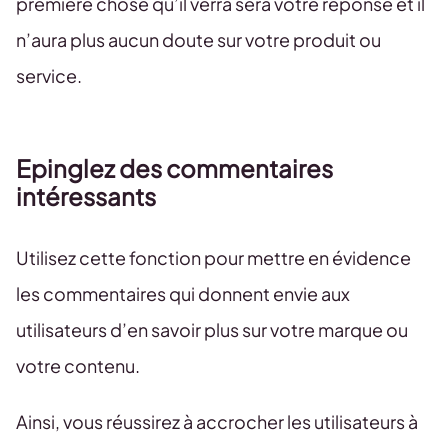
première chose qu’il verra sera votre réponse et il
n’aura plus aucun doute sur votre produit ou
service.
Epinglez des commentaires
intéressants
Utilisez cette fonction pour mettre en évidence
les commentaires qui donnent envie aux
utilisateurs d’en savoir plus sur votre marque ou
votre contenu.
Ainsi, vous réussirez à accrocher les utilisateurs à