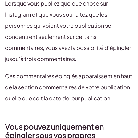
Lorsque vous publiez quelque chose sur
Instagram et que vous souhaitez que les
personnes qui voient votre publication se
concentrent seulement sur certains
commentaires, vous avez la possibilité d’épingler
jusqu’à trois commentaires.
Ces commentaires épinglés apparaissent en haut
de la section commentaires de votre publication,
quelle que soit la date de leur publication.
Vous pouvez uniquement en
épingler sous vos propres