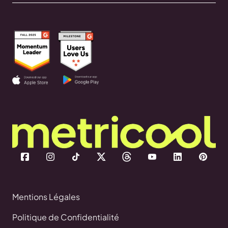
Mentions Légales
Politique de Confidentialité