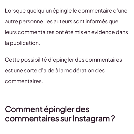
Lorsque quelqu’un épingle le commentaire d’une
autre personne, les auteurs sont informés que
leurs commentaires ont été mis en évidence dans
la publication.
Cette possibilité d’épingler des commentaires
est une sorte d’aide à la modération des
commentaires.
Comment épingler des
commentaires sur Instagram ?