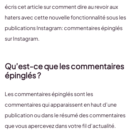
écris cet article sur comment dire au revoir aux
haters avec cette nouvelle fonctionnalité sous les
publications Instagram: commentaires épinglés
sur Instagram.
Qu’est-ce que les commentaires
épinglés ?
Les commentaires épinglés sont les
commentaires qui apparaissent en haut d’une
publication ou dans le résumé des commentaires
que vous apercevez dans votre fil d’actualité.