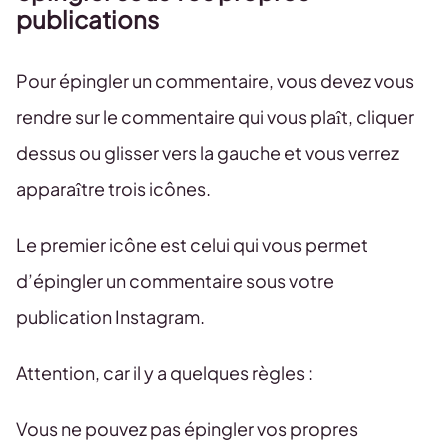
publications
Pour épingler un commentaire, vous devez vous
rendre sur le commentaire qui vous plaît, cliquer
dessus ou glisser vers la gauche et vous verrez
apparaître trois icônes.
Le premier icône est celui qui vous permet
d’épingler un commentaire sous votre
publication Instagram.
Attention, car il y a quelques règles :
Vous ne pouvez pas épingler vos propres