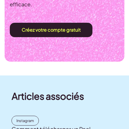
efficace.
Créez votre compte gratuit
Articles associés
Instagram