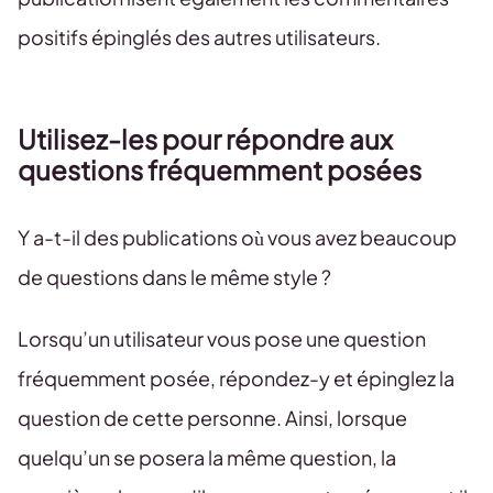
positifs épinglés des autres utilisateurs.
Utilisez-les pour répondre aux
questions fréquemment posées
Y a-t-il des publications où vous avez beaucoup
de questions dans le même style ?
Lorsqu’un utilisateur vous pose une question
fréquemment posée, répondez-y et épinglez la
question de cette personne. Ainsi, lorsque
quelqu’un se posera la même question, la