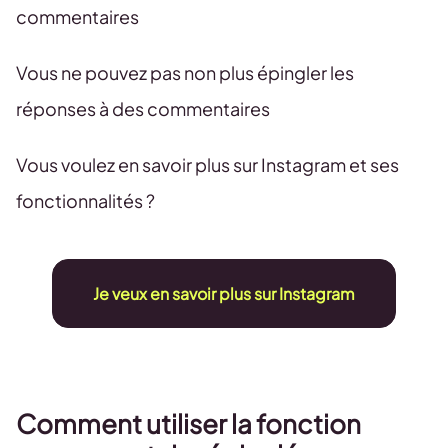
commentaires
Vous ne pouvez pas non plus épingler les
réponses à des commentaires
Vous voulez en savoir plus sur Instagram et ses
fonctionnalités ?
Je veux en savoir plus sur Instagram
Comment utiliser la fonction