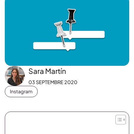
Sara Martín
03 SEPTEMBRE 2020
Instagram