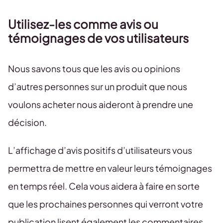
Utilisez-les comme avis ou
témoignages de vos utilisateurs
Nous savons tous que les avis ou opinions
d’autres personnes sur un produit que nous
voulons acheter nous aideront à prendre une
décision.
L’affichage d’avis positifs d’utilisateurs vous
permettra de mettre en valeur leurs témoignages
en temps réel. Cela vous aidera à faire en sorte
que les prochaines personnes qui verront votre
publication lisent également les commentaires