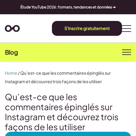
Étude YouTube 2026 : formats, tendances et données ➔
S'inscrire gratuitement
Blog
Home
/
Qu’est-ce que les commentaires épinglés sur
Instagram et découvrez trois façons de les utiliser
Qu’est-ce que les
commentaires épinglés sur
Instagram et découvrez trois
façons de les utiliser