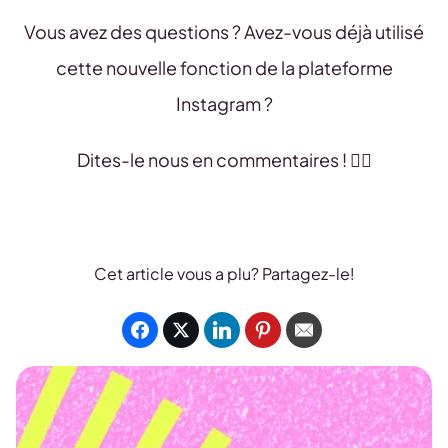
Vous avez des questions ? Avez-vous déjà utilisé
cette nouvelle fonction de la plateforme
Instagram ?
Dites-le nous en commentaires ! 👇🏻
Cet article vous a plu? Partagez-le!