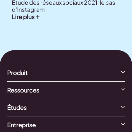
Étude des réseaux sociaux 2021: le cas
d’Instagram
Lire plus
Produit
Ressources
Études
Entreprise