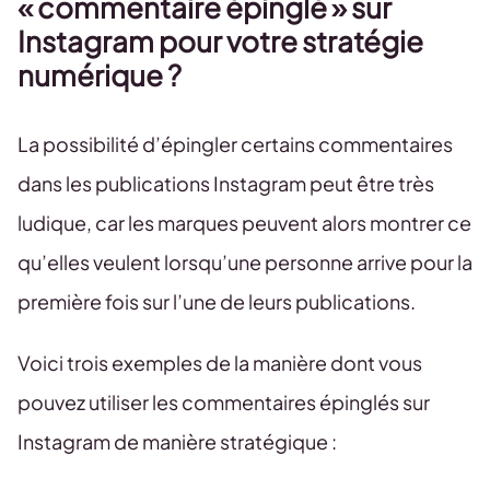
« commentaire épinglé » sur
Instagram pour votre stratégie
numérique ?
La possibilité d’épingler certains commentaires
dans les publications Instagram peut être très
ludique, car les marques peuvent alors montrer ce
qu’elles veulent lorsqu’une personne arrive pour la
première fois sur l’une de leurs publications.
Voici trois exemples de la manière dont vous
pouvez utiliser les commentaires épinglés sur
Instagram de manière stratégique :