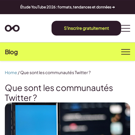
Étude YouTube 2026 : formats, tendances et données ➔
S'inscrire gratuitement
Blog
Home
/
Que sont les communautés Twitter ?
Que sont les communautés
Twitter ?