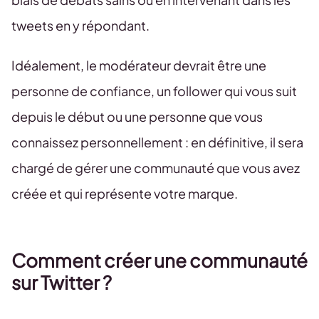
tweets en y répondant.
Idéalement, le modérateur devrait être une
personne de confiance, un follower qui vous suit
depuis le début ou une personne que vous
connaissez personnellement : en définitive, il sera
chargé de gérer une communauté que vous avez
créée et qui représente votre marque.
Comment créer une communauté
sur Twitter ?