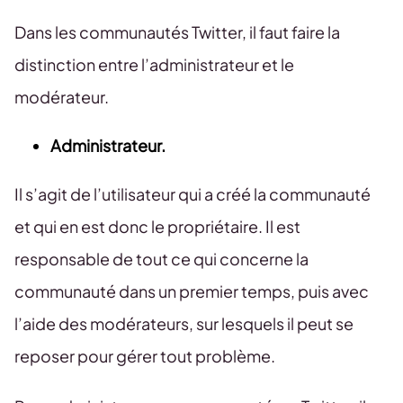
Dans les communautés Twitter, il faut faire la
distinction entre l’administrateur et le
modérateur.
Administrateur.
Il s’agit de l’utilisateur qui a créé la communauté
et qui en est donc le propriétaire. Il est
responsable de tout ce qui concerne la
communauté dans un premier temps, puis avec
l’aide des modérateurs, sur lesquels il peut se
reposer pour gérer tout problème.