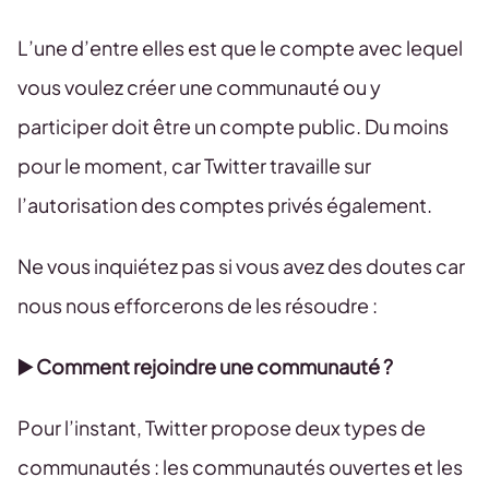
L’une d’entre elles est que le compte avec lequel
vous voulez créer une communauté ou y
participer doit être un compte public. Du moins
pour le moment, car Twitter travaille sur
l’autorisation des comptes privés également.
Ne vous inquiétez pas si vous avez des doutes car
nous nous efforcerons de les résoudre :
▶️ Comment rejoindre une communauté ?
Pour l’instant, Twitter propose deux types de
communautés : les communautés ouvertes et les