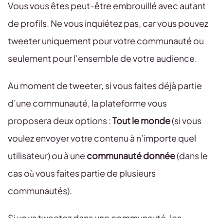
Vous vous êtes peut-être embrouillé avec autant
de profils. Ne vous inquiétez pas, car vous pouvez
tweeter uniquement pour votre communauté ou
seulement pour l’ensemble de votre audience.
Au moment de tweeter, si vous faites déjà partie
d’une communauté, la plateforme vous
proposera deux options :
Tout le monde
(si vous
voulez envoyer votre contenu à n’importe quel
utilisateur) ou à une
communauté donnée
(dans le
cas où vous faites partie de plusieurs
communautés).
Si vous tweetez dans une communauté, les