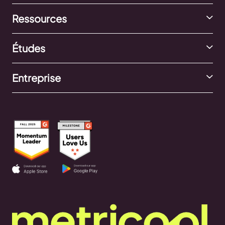
Ressources
Études
Entreprise