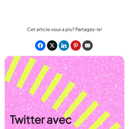
Cet article vous a plu? Partagez-le!
Twitter avec