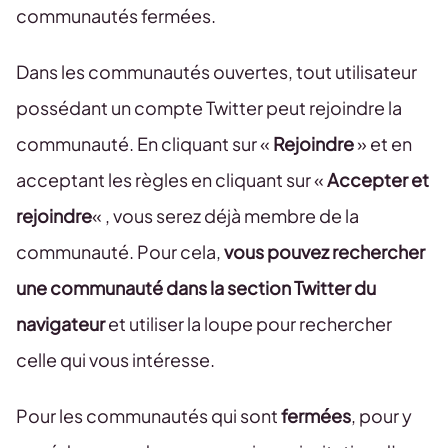
communautés fermées.
Dans les communautés ouvertes, tout utilisateur
possédant un compte Twitter peut rejoindre la
communauté. En cliquant sur «
Rejoindre
» et en
acceptant les règles en cliquant sur «
Accepter et
rejoindre
« , vous serez déjà membre de la
communauté. Pour cela,
vous pouvez rechercher
une communauté dans la section Twitter du
navigateur
et utiliser la loupe pour rechercher
celle qui vous intéresse.
Pour les communautés qui sont
fermées
, pour y