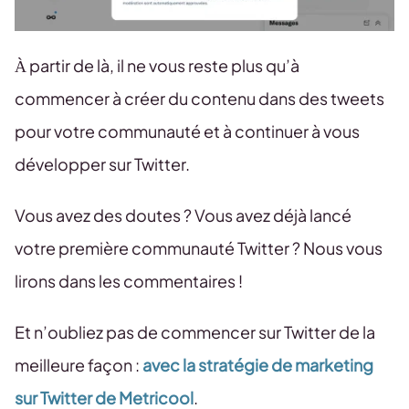
À partir de là, il ne vous reste plus qu’à
commencer à créer du contenu dans des tweets
pour votre communauté et à continuer à vous
développer sur Twitter.
Vous avez des doutes ? Vous avez déjà lancé
votre première communauté Twitter ? Nous vous
lirons dans les commentaires !
Et n’oubliez pas de commencer sur Twitter de la
meilleure façon :
avec la stratégie de marketing
sur Twitter de Metricool
.