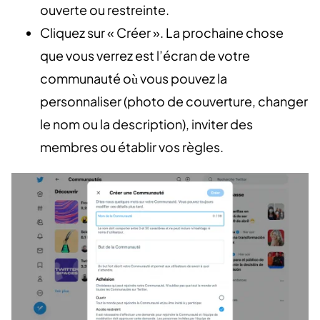
ouverte ou restreinte.
Cliquez sur « Créer ». La prochaine chose
que vous verrez est l’écran de votre
communauté où vous pouvez la
personnaliser (photo de couverture, changer
le nom ou la description), inviter des
membres ou établir vos règles.