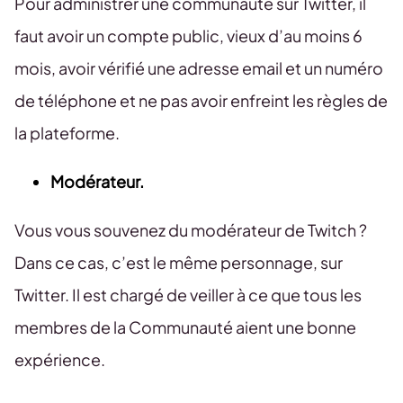
Pour administrer une communauté sur Twitter, il
faut avoir un compte public, vieux d’au moins 6
mois, avoir vérifié une adresse email et un numéro
de téléphone et ne pas avoir enfreint les règles de
la plateforme.
Modérateur.
Vous vous souvenez du modérateur de Twitch ?
Dans ce cas, c’est le même personnage, sur
Twitter. Il est chargé de veiller à ce que tous les
membres de la Communauté aient une bonne
expérience.