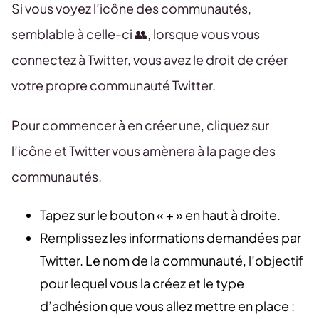
Si vous voyez l’icône des communautés,
semblable à celle-ci 👥, lorsque vous vous
connectez à Twitter, vous avez le droit de créer
votre propre communauté Twitter.
Pour commencer à en créer une, cliquez sur
l’icône et Twitter vous amènera à la page des
communautés.
Tapez sur le bouton « + » en haut à droite.
Remplissez les informations demandées par
Twitter. Le nom de la communauté, l’objectif
pour lequel vous la créez et le type
d’adhésion que vous allez mettre en place :