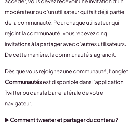
accéder, vous devez recevoir une invitation d’un
modérateur ou d’un utilisateur qui fait déjà partie
de la communauté. Pour chaque utilisateur qui
rejoint la communauté, vous recevez cinq
invitations à la partager avec d’autres utilisateurs.
De cette manière, la communauté s’agrandit.
Dès que vous rejoignez une communauté, l’onglet
Communautés
est disponible dans l’application
Twitter ou dans la barre latérale de votre
navigateur.
▶️ Comment tweeter et partager du contenu ?