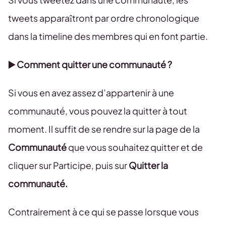
tweets apparaîtront par ordre chronologique
dans la timeline des membres qui en font partie.
▶️ Comment quitter une communauté ?
Si vous en avez assez d’appartenir à une
communauté, vous pouvez la quitter à tout
moment. Il suffit de se rendre sur la page de la
Communauté
que vous souhaitez quitter et de
cliquer sur Participe, puis sur
Quitter la
communauté.
Contrairement à ce qui se passe lorsque vous