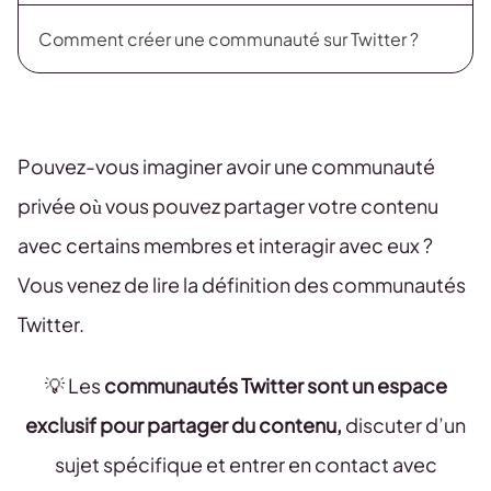
Comment créer une communauté sur Twitter ?
Pouvez-vous imaginer avoir une communauté
privée où vous pouvez partager votre contenu
avec certains membres et interagir avec eux ?
Vous venez de lire la définition des communautés
Twitter.
💡 Les
communautés Twitter sont un espace
exclusif pour partager du contenu,
discuter d’un
sujet spécifique et entrer en contact avec