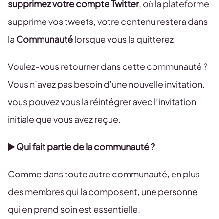
supprimez votre compte Twitter
, où la plateforme
supprime vos tweets, votre contenu restera dans
la
Communauté
lorsque vous la quitterez.
Voulez-vous retourner dans cette communauté ?
Vous n’avez pas besoin d’une nouvelle invitation,
vous pouvez vous la réintégrer avec l’invitation
initiale que vous avez reçue.
▶️ Qui fait partie de la communauté ?
Comme dans toute autre communauté, en plus
des membres qui la composent, une personne
qui en prend soin est essentielle.