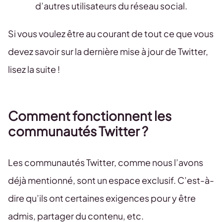
d’autres utilisateurs du réseau social.
Si vous voulez être au courant de tout ce que vous
devez savoir sur la dernière mise à jour de Twitter,
lisez la suite !
Comment fonctionnent les
communautés Twitter ?
Les communautés Twitter, comme nous l’avons
déjà mentionné, sont un espace exclusif. C’est-à-
dire qu’ils ont certaines exigences pour y être
admis, partager du contenu, etc.