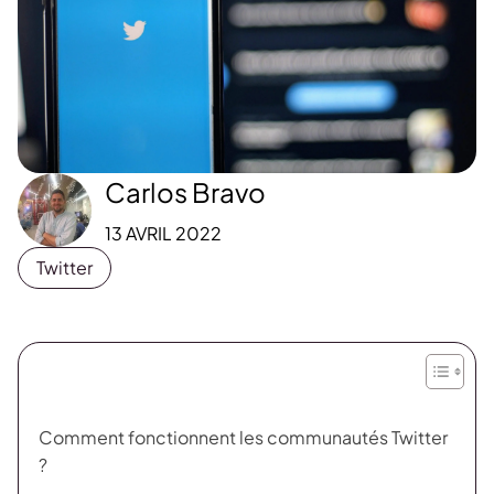
Carlos Bravo
13 AVRIL 2022
Twitter
Comment fonctionnent les communautés Twitter
?