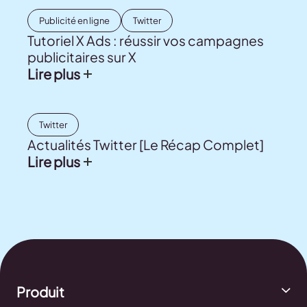
Publicité en ligne
Twitter
Tutoriel X Ads : réussir vos campagnes
publicitaires sur X
Lire plus
Twitter
Actualités Twitter [Le Récap Complet]
Lire plus
Produit