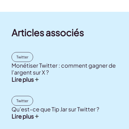
Articles associés
Twitter
Monétiser Twitter : comment gagner de
l’argent sur X ?
Lire plus
Twitter
Qu’est-ce que Tip Jar sur Twitter ?
Lire plus