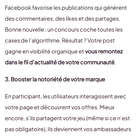
Facebook favorise les publications qui génèrent
des commentaires, des likes et des partages.
Bonne nouvelle : un concours coche toutes les
cases de l’algorithme. Résultat ? Votre post
gagne en visibilité organique et
vous remontez
dans le fil d’actualité de votre communauté
.
3. Booster la notoriété de votre marque
En participant, les utilisateurs interagissent avec
votre page et découvrent vos offres. Mieux
encore, s’ils partagent votre jeu (même si ce n’est
pas obligatoire), ils deviennent vos ambassadeurs