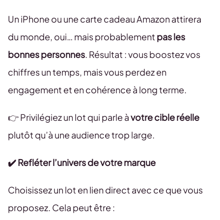
Un iPhone ou une carte cadeau Amazon attirera
du monde, oui… mais probablement
pas les
bonnes personnes
. Résultat : vous boostez vos
chiffres un temps, mais vous perdez en
engagement et en cohérence à long terme.
👉 Privilégiez un lot qui parle à
votre cible réelle
plutôt qu’à une audience trop large.
✔️ Refléter l’univers de votre marque
Choisissez un lot en lien direct avec ce que vous
proposez. Cela peut être :