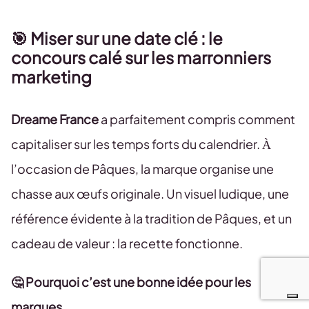
🎯 Miser sur une date clé : le
concours calé sur les marronniers
marketing
Dreame France
a parfaitement compris comment
capitaliser sur les temps forts du calendrier. À
l’occasion de Pâques, la marque organise une
chasse aux œufs originale. Un visuel ludique, une
référence évidente à la tradition de Pâques, et un
cadeau de valeur : la recette fonctionne.
🤔 Pourquoi c’est une bonne idée pour les
marques