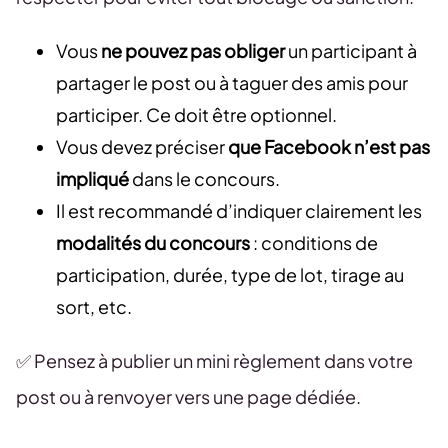
Vous
ne pouvez pas obliger
un participant à
partager le post ou à taguer des amis pour
participer. Ce doit être optionnel.
Vous devez préciser
que Facebook n’est pas
impliqué
dans le concours.
Il est recommandé d’indiquer clairement les
modalités du concours
: conditions de
participation, durée, type de lot, tirage au
sort, etc.
✅ Pensez à publier un mini règlement dans votre
post ou à renvoyer vers une page dédiée.