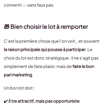
convertit — sans faux pas.
🎁
Bien choisir le lot à remporter
C’est la première chose que l’on voit… et souvent
la raison principale qui pousse à participer
. Le
choix du lot est donc stratégique : il ne s’agit pas
simplement de faire plaisir, mais de
faire le bon
pari marketing
.
Un bon lot doit :
✔️ Être attractif, mais pas opportuniste