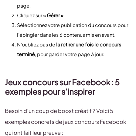
page.
Cliquez sur
« Gérer »
.
Sélectionnez votre publication du concours pour
l’épingler dans les 6 contenus mis en avant.
N’oubliez pas de
la retirer une fois le concours
terminé
, pour garder votre page à jour.
Jeux concours sur Facebook : 5
exemples pour s’inspirer
Besoin d’un coup de boost créatif ? Voici 5
exemples concrets de jeux concours Facebook
qui ont fait leur preuve :