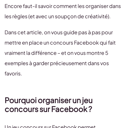
Encore faut-il savoir comment les organiser dans
les règles (et avec un soupçon de créativité).
Dans cet article, on vous guide pas à pas pour
mettre en place un concours Facebook qui fait
vraiment la différence – et on vous montre 5
exemples à garder précieusement dans vos
favoris.
Pourquoi organiser un jeu
concours sur Facebook ?
Un jeu concours sur Facebook permet