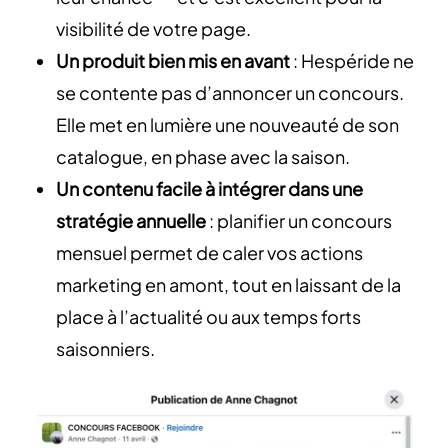
visibilité de votre page.
Un produit bien mis en avant
: Hespéride ne
se contente pas d’annoncer un concours.
Elle met en lumière une nouveauté de son
catalogue, en phase avec la saison.
Un contenu facile à intégrer dans une
stratégie annuelle
:
planifier un concours
mensuel permet de caler vos actions
marketing en amont, tout en laissant de la
place à l’actualité ou aux temps forts
saisonniers.