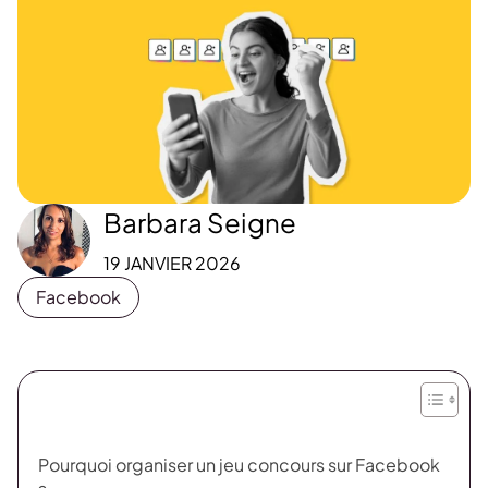
Barbara Seigne
19 JANVIER 2026
Facebook
Pourquoi organiser un jeu concours sur Facebook