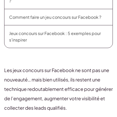
?
Comment faire un jeu concours sur Facebook ?
Jeux concours sur Facebook : 5 exemples pour
s’inspirer
Les jeux concours sur Facebook ne sont pas une
nouveauté… mais bien utilisés, ils restent une
technique redoutablement efficace pour générer
de l’engagement, augmenter votre visibilité et
collecter des leads qualifiés.