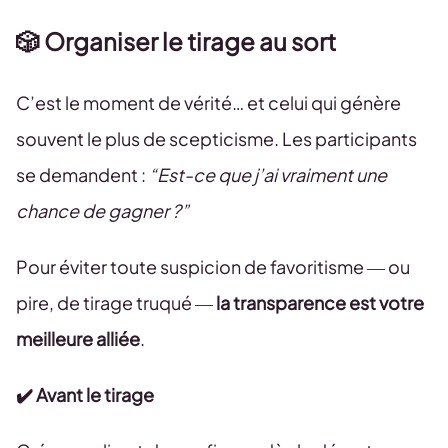
🎲
Organiser le tirage au sort
C’est le moment de vérité… et celui qui génère
souvent le plus de scepticisme. Les participants
se demandent :
“Est-ce que j’ai vraiment une
chance de gagner ?”
Pour éviter toute suspicion de favoritisme — ou
pire, de tirage truqué —
la transparence est votre
meilleure alliée
.
✔️ Avant le tirage