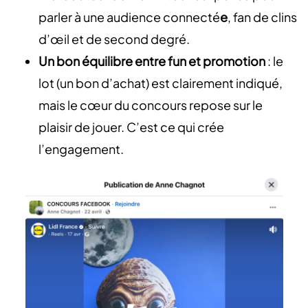
parler à une audience connecté
e
, fan de clins
d’œil et de second degré.
Un bon équilibre entre fun et promotion
: le
lot (un bon d’achat) est clairement indiqué,
mais le cœur du concours repose sur le
plaisir de jouer. C’est ce qui crée
l’engagement.