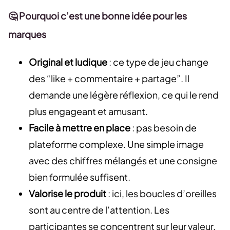
🤔 Pourquoi c’est une bonne idée pour les
marques
Original et ludique
: ce type de jeu change
des “like + commentaire + partage”. Il
demande une légère réflexion, ce qui le rend
plus engageant et amusant.
Facile à mettre en place
: pas besoin de
plateforme complexe. Une simple image
avec des chiffres mélangés et une consigne
bien formulée suffisent.
Valorise le produit
: ici, les boucles d’oreilles
sont au centre de l’attention. Les
participantes se concentrent sur leur valeur,