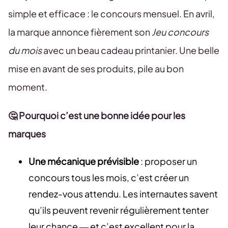
simple et efficace : le concours mensuel. En avril,
la marque annonce fièrement son
Jeu concours
du mois
avec un beau cadeau printanier. Une belle
mise en avant de ses produits, pile au bon
moment.
🤔 Pourquoi c’est une bonne idée pour les
marques
Une mécanique prévisible
:
proposer un
concours tous les mois, c’est créer un
rendez-vous attendu. Les internautes savent
qu’ils peuvent revenir régulièrement tenter
leur chance — et c’est excellent pour la