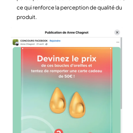
ce qui renforce la perception de qualité du
produit.