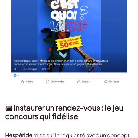
📅 Instaurer un rendez-vous : le jeu
concours qui fidélise
Hespéride
mise sur la régularité avec un concept