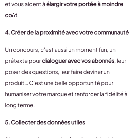
et vous aident à
élargir votre portée à moindre
coût
.
4. Créer de la proximité avec votre communauté
Un concours, c’est aussi un moment fun, un
prétexte pour
dialoguer avec vos abonnés
, leur
poser des questions, leur faire deviner un
produit… C’est une belle opportunité pour
humaniser votre marque et renforcer la fidélité à
long terme.
5. Collecter des données utiles