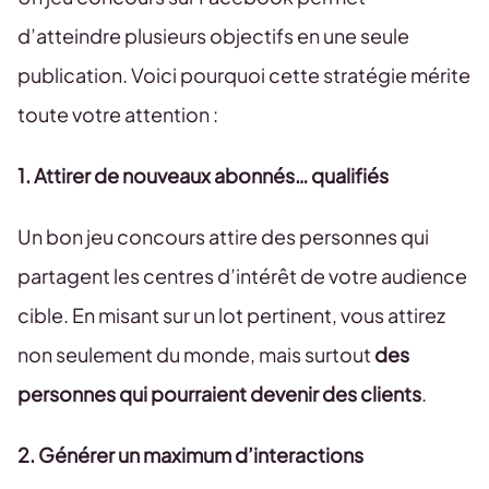
d’atteindre plusieurs objectifs en une seule
publication. Voici pourquoi cette stratégie mérite
toute votre attention :
1. Attirer de nouveaux abonnés… qualifiés
Un bon jeu concours attire des personnes qui
partagent les centres d’intérêt de votre audience
cible. En misant sur un lot pertinent, vous attirez
non seulement du monde, mais surtout
des
personnes qui pourraient devenir des clients
.
2. Générer un maximum d’interactions