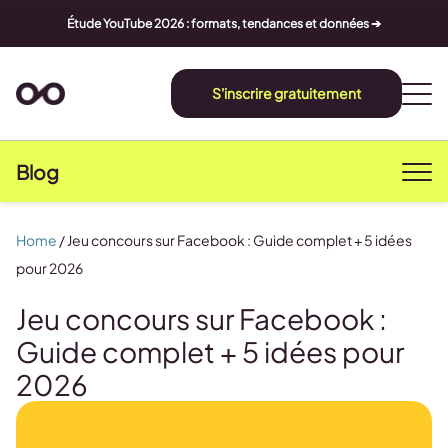
Étude YouTube 2026 : formats, tendances et données ➔
S'inscrire gratuitement
Blog
Home
/
Jeu concours sur Facebook : Guide complet + 5 idées
pour 2026
Jeu concours sur Facebook :
Guide complet + 5 idées pour
2026