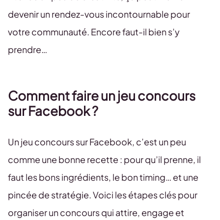
devenir un rendez-vous incontournable pour
votre communauté. Encore faut-il bien s’y
prendre…
Comment faire un jeu concours
sur Facebook ?
Un jeu concours sur Facebook, c’est un peu
comme une bonne recette : pour qu’il prenne, il
faut les bons ingrédients, le bon timing… et une
pincée de stratégie. Voici les étapes clés pour
organiser un concours qui attire, engage et