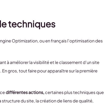
de techniques
ine Optimization, ou en français l’optimisation des
ant à améliorer la visibilité et le classement d’un site
En gros, tout faire pour apparaître sur la première
ace
différentes actions,
certaines plus techniques que
tructure du site, la création de liens de qualité,