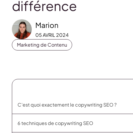
différence
Marion
05 AVRIL 2024
Marketing de Contenu
C’est quoi exactement le copywriting SEO ?
6 techniques de copywriting SEO