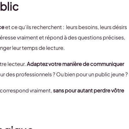
blic
ce
et ce qu’ils recherchent : leurs besoins, leurs désirs
téresse vraiment et répond à des questions précises,
nger leur temps de lecture.
tre lecteur.
Adaptez votre manière de communiquer
 pour des professionnels ? Ou bien pour un public jeune ?
r correspond vraiment,
sans pour autant perdre vôtre