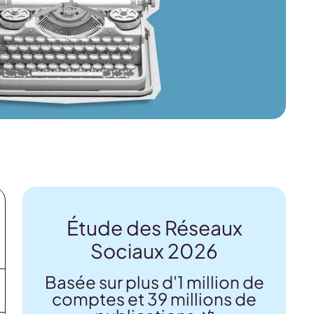
Étude des Réseaux
Sociaux 2026
Basée sur plus d'1 million de
comptes et 39 millions de