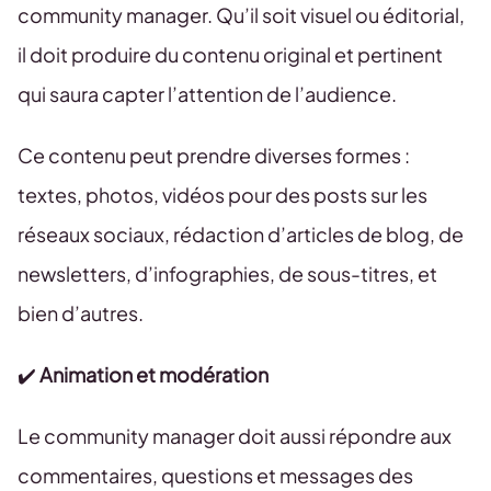
community manager. Qu’il soit visuel ou éditorial,
il doit produire du contenu original et pertinent
qui saura capter l’attention de l’audience.
Ce contenu peut prendre diverses formes :
textes, photos, vidéos pour des posts sur les
réseaux sociaux, rédaction d’articles de blog, de
newsletters, d’infographies, de sous-titres, et
bien d’autres.
✔️
Animation et modération
Le community manager doit aussi répondre aux
commentaires, questions et messages des