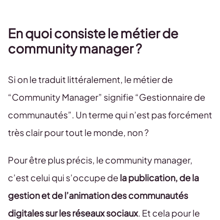
En quoi consiste le métier de
community manager ?
Si on le traduit littéralement, le métier de
“Community Manager” signifie “Gestionnaire de
communautés”. Un terme qui n’est pas forcément
très clair pour tout le monde, non ?
Pour être plus précis, le community manager,
c’est celui qui s’occupe de
la publication, de la
gestion et de l’animation des communautés
digitales sur les réseaux sociaux
. Et cela pour le