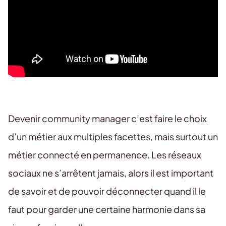
Devenir community manager c’est faire le choix
d’un métier aux multiples facettes, mais surtout un
métier connecté en permanence. Les réseaux
sociaux ne s’arrêtent jamais, alors il est important
de savoir et de pouvoir déconnecter quand il le
faut pour garder une certaine harmonie dans sa