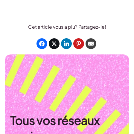
Cet article vous a plu? Partagez-le!
Tous vos réseaux