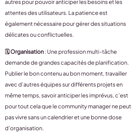
autres pour pouvoir anticiper les besoins et les
attentes des utilisateurs. La patience est
également nécessaire pour gérer des situations
délicates ou conflictuelles.
🗓️ Organisation
: Une profession multi-tâche
demande de grandes capacités de planification.
Publier le bon contenu au bon moment, travailler
avec d’autres équipes sur différents projets en
même temps, savoir anticiper les imprévus, c’est
pour tout cela que le community manager ne peut
pas vivre sans un calendrier et une bonne dose
d’organisation.