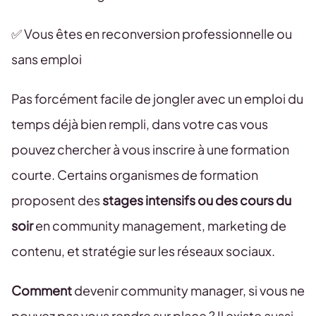
✅ Vous êtes en reconversion professionnelle ou
sans emploi
Pas forcément facile de jongler avec un emploi du
temps déjà bien rempli, dans votre cas vous
pouvez chercher à vous inscrire à une formation
courte. Certains organismes de formation
proposent des
stages intensifs ou des cours du
soir
en community management, marketing de
contenu, et stratégie sur les réseaux sociaux.
Comment
devenir community manager, si vous ne
pouvez pas vous rendre sur place ? Il existe aussi