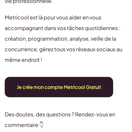
vie professionnelle.
Metricool est là pour vous aider en vous
accompagnant dans vos tâches quotidiennes :
création, programmation, analyse, veille de la
concurrence, gérez tous vos réseaux sociaux au
même endroit !
Je crée mon compte Metricool Gratuit
Des doutes, des questions ? Rendez-vous en
commentaire 👇