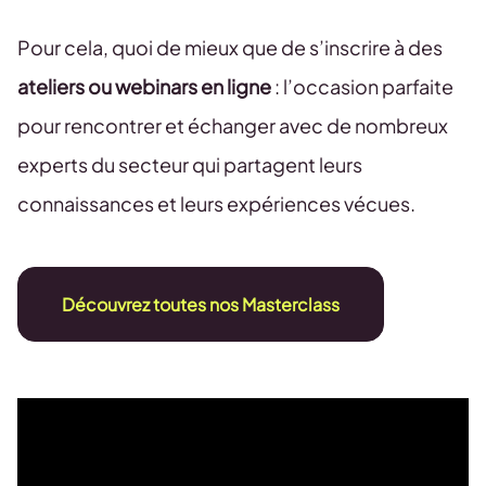
Pour cela, quoi de mieux que de s’inscrire à des
ateliers ou webinars en ligne
: l’occasion parfaite
pour rencontrer et échanger avec de nombreux
experts du secteur qui partagent leurs
connaissances et leurs expériences vécues.
Découvrez toutes nos Masterclass