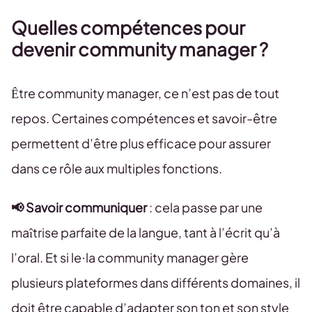
Quelles compétences pour
devenir community manager ?
Être community manager, ce n’est pas de tout
repos. Certaines compétences et savoir-être
permettent d’être plus efficace pour assurer
dans ce rôle aux multiples fonctions.
📢 Savoir communiquer
: cela passe par une
maîtrise parfaite de la langue, tant à l’écrit qu’à
l’oral. Et si le·la community manager gère
plusieurs plateformes dans différents domaines, il
doit être capable d’adapter son ton et son style