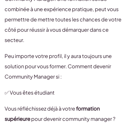
combinée à une expérience pratique, peut vous
permettre de mettre toutes les chances de votre
côté pour réussir à vous démarquer dans ce
secteur.
Peu importe votre profil, il y aura toujours une
solution pour vous former. Comment devenir
Community Manager si :
✅ Vous êtes étudiant
Vous réfléchissez déjà à votre
formation
supérieure
pour devenir community manager ?