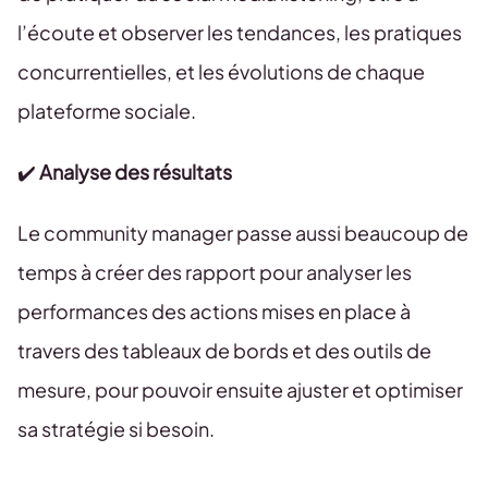
l’écoute et observer les tendances, les pratiques
concurrentielles, et les évolutions de chaque
plateforme sociale.
✔️
Analyse des résultats
Le community manager passe aussi beaucoup de
temps à créer des rapport pour analyser les
performances des actions mises en place à
travers des tableaux de bords et des outils de
mesure, pour pouvoir ensuite ajuster et optimiser
sa stratégie si besoin.