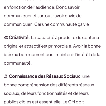
en fonction de l’audience. Donc savoir
communiquer et surtout : avoir envie de
communiquer ! Car une communauté ça vie
🎨 Créativité
: La capacité à produire du contenu
original et attractif est primordiale. Avoir la bonne
idée au bon moment pour maintenir l’intérêt de la
communauté.
🤳
Connaissance des Réseaux Sociaux
: une
bonne compréhension des différents réseaux
sociaux, de leurs fonctionnalités et de leurs
publics cibles est essentielle. Le CM doit