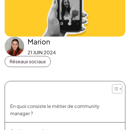
Marion
21 JUIN 2024
Réseaux sociaux
En quoi consiste le métier de community
manager ?