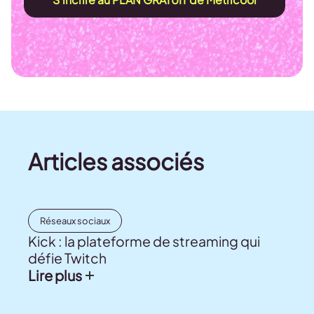
Articles associés
Réseaux sociaux
Kick : la plateforme de streaming qui
défie Twitch
Lire plus