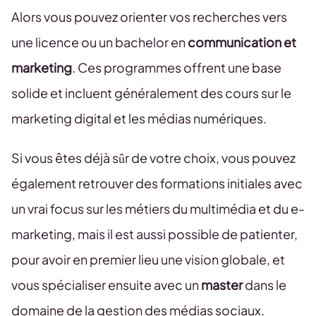
Alors vous pouvez orienter vos recherches vers
une licence ou un bachelor en
communication et
marketing
. Ces programmes offrent une base
solide et incluent généralement des cours sur le
marketing digital et les médias numériques.
Si vous êtes déjà sûr de votre choix, vous pouvez
également retrouver des formations initiales avec
un vrai focus sur les métiers du multimédia et du e-
marketing, mais il est aussi possible de patienter,
pour avoir en premier lieu une vision globale, et
vous spécialiser ensuite avec un
master
dans le
domaine de la gestion des médias sociaux.