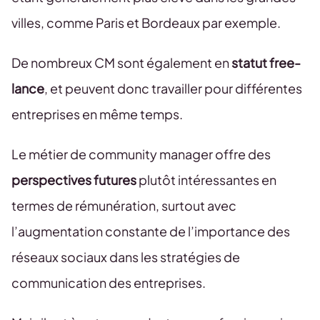
villes, comme Paris et Bordeaux par exemple.
De nombreux CM sont également en
statut free-
lance
, et peuvent donc travailler pour différentes
entreprises en même temps.
Le métier de community manager offre des
perspectives futures
plutôt intéressantes en
termes de rémunération, surtout avec
l’augmentation constante de l’importance des
réseaux sociaux dans les stratégies de
communication des entreprises.