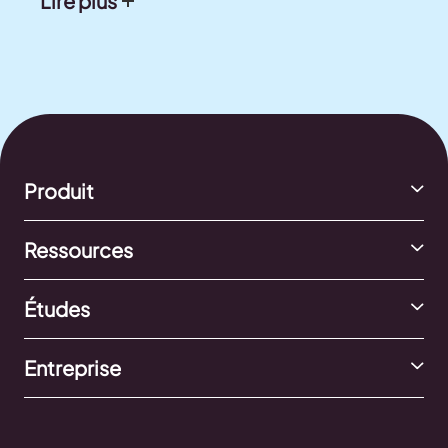
Lire plus
Produit
Ressources
Études
Entreprise