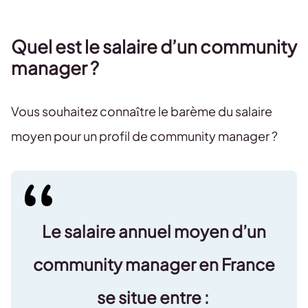
Quel est le salaire d’un community
manager ?
Vous souhaitez connaître le barème du salaire
moyen pour un profil de community manager ?
Le salaire annuel moyen d’un
community manager en France
se situe entre :