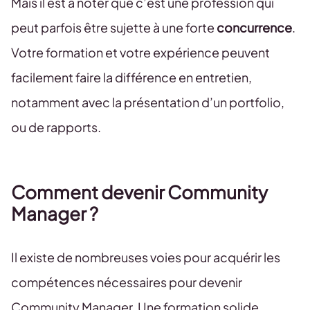
Mais il est à noter que c’est une profession qui
peut parfois être sujette à une forte
concurrence
.
Votre formation et votre expérience peuvent
facilement faire la différence en entretien,
notamment avec la présentation d’un portfolio,
ou de rapports.
Comment devenir Community
Manager ?
Il existe de nombreuses voies pour acquérir les
compétences nécessaires pour devenir
Community Manager. Une formation solide