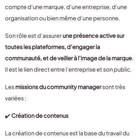
compte d’une marque, d’une entreprise, d’une
organisation ou bien même d’une personne.
Son rôle est d’assurer
une présence active sur
toutes les plateformes, d’engager la
communauté, et de veiller à l’image de la marque
.
Il est le lien direct entre l’entreprise et son public.
Les
missions du community manager
sont très
variées :
✔️
Création de contenus
La création de contenus est la base du travail du