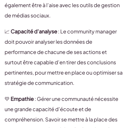
également être à l’aise avec les outils de gestion
de médias sociaux.
📈
Capacité d’analyse
: Le community manager
doit pouvoir analyser les données de
performance de chacune de ses actions et
surtout être capable d’en tirer des conclusions
pertinentes, pour mettre en place ou optimiser sa
stratégie de communication.
💛
Empathie
: Gérer une communauté nécessite
une grande capacité d’écoute et de
compréhension. Savoir se mettre à la place des