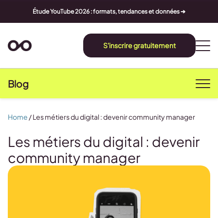
Étude YouTube 2026 : formats, tendances et données ➔
S'inscrire gratuitement
Blog
Home
/
Les métiers du digital : devenir community manager
Les métiers du digital : devenir
community manager