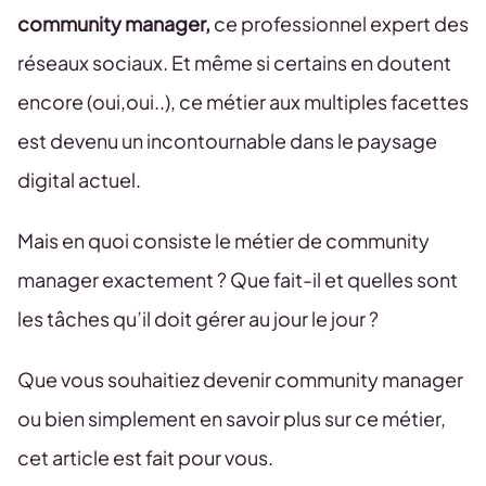
community manager,
ce professionnel expert des
réseaux sociaux. Et même si certains en doutent
encore (oui,oui..), ce métier aux multiples facettes
est devenu un incontournable dans le paysage
digital actuel.
Mais en quoi consiste le métier de community
manager exactement ? Que fait-il et quelles sont
les tâches qu’il doit gérer au jour le jour ?
Que vous souhaitiez devenir community manager
ou bien simplement en savoir plus sur ce métier,
cet article est fait pour vous.