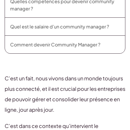
Quelles compétences pour devenir community
manager ?
Quel est le salaire d’un community manager ?
Comment devenir Community Manager ?
C’est un fait, nous vivons dans un monde toujours
plus connecté, et il est crucial pour les entreprises
de pouvoir gérer et consolider leur présence en
ligne, jour après jour.
C’est dans ce contexte qu’intervient le