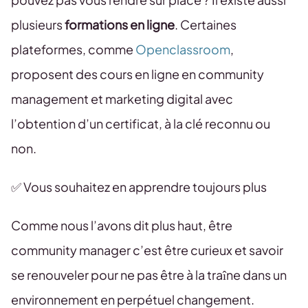
plusieurs
formations en ligne
. Certaines
plateformes, comme
Openclassroom
,
proposent des cours en ligne en community
management et marketing digital avec
l’obtention d’un certificat, à la clé reconnu ou
non.
✅ Vous souhaitez en apprendre toujours plus
Comme nous l’avons dit plus haut, être
community manager c’est être curieux et savoir
se renouveler pour ne pas être à la traîne dans un
environnement en perpétuel changement.