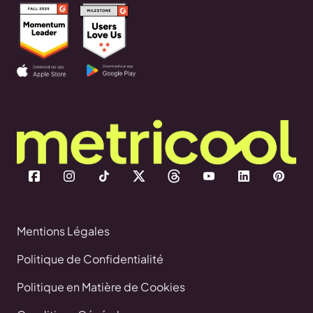
Mentions Légales
Politique de Confidentialité
Politique en Matière de Cookies