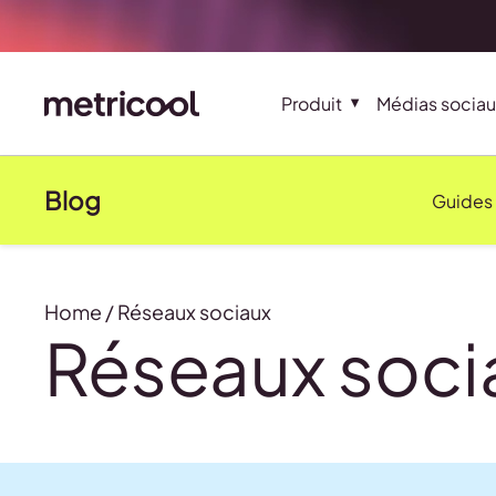
Produit
Médias sociau
Blog
Guides
Home
/
Réseaux sociaux
Réseaux soci