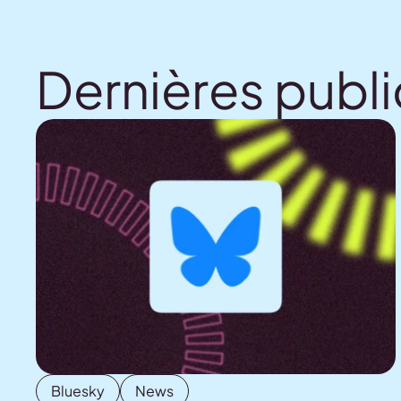
Dernières publi
Bluesky
News