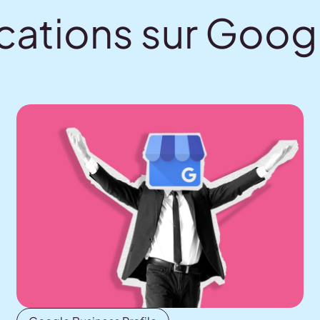
ications sur Goog