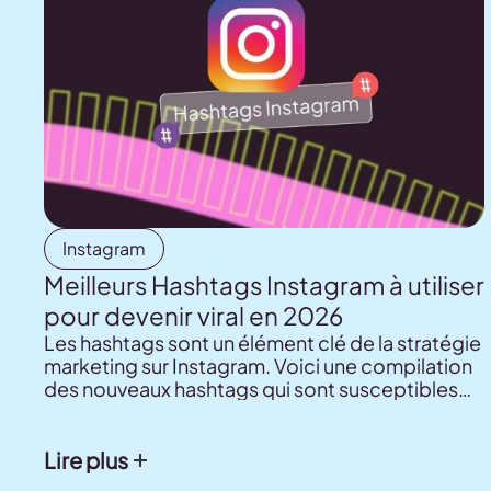
Instagram
Meilleurs Hashtags Instagram à utiliser
pour devenir viral en 2026
Les hashtags sont un élément clé de la stratégie
marketing sur Instagram. Voici une compilation
des nouveaux hashtags qui sont susceptibles
d'avoir un impact sur vos publications en 2026.
Lire plus