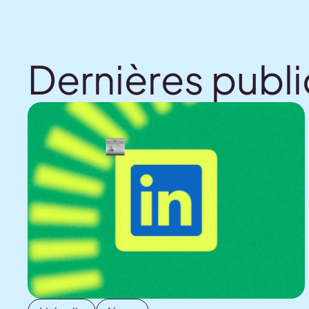
Dernières publi