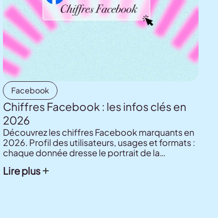
Facebook
Chiffres Facebook : les infos clés en
2026
Découvrez les chiffres Facebook marquants en
2026. Profil des utilisateurs, usages et formats :
chaque donnée dresse le portrait de la
plateforme.
Lire plus