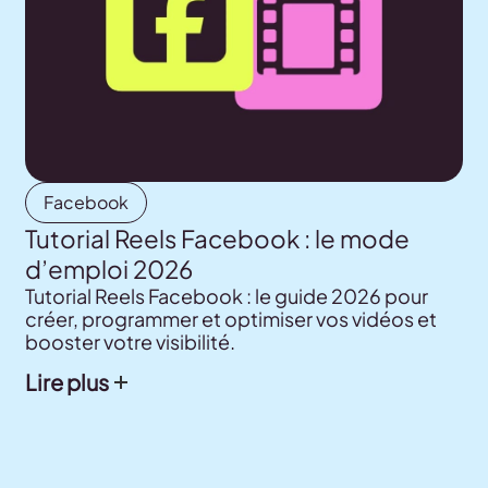
Facebook
Tutorial Reels Facebook : le mode
d’emploi 2026
Tutorial Reels Facebook : le guide 2026 pour
créer, programmer et optimiser vos vidéos et
booster votre visibilité.
Lire plus