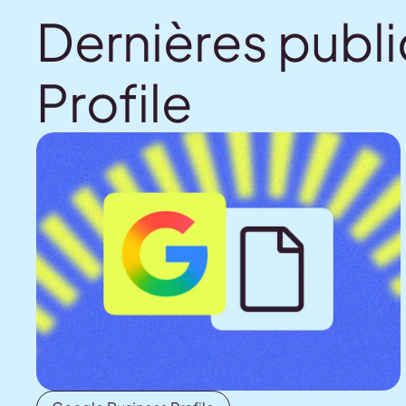
Dernières publ
Profile