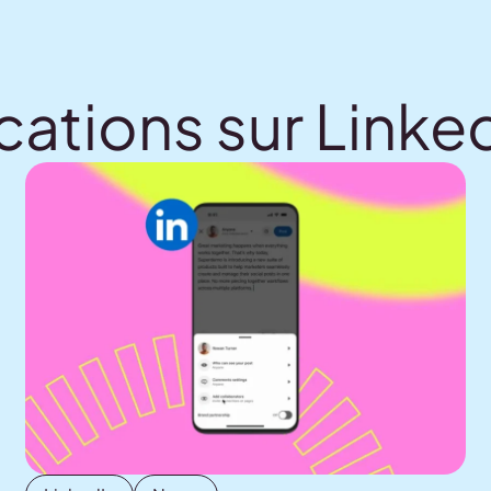
cations sur Linke