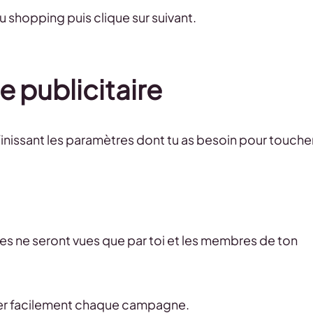
 shopping puis clique sur suivant.
 publicitaire
finissant les paramètres dont tu as besoin pour touche
es ne seront vues que par toi et les membres de ton
ifier facilement chaque campagne.