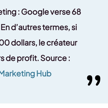
eting : Google verse 68
En d’autres termes, si
00 dollars, le créateur
s de profit. Source :
 Marketing Hub