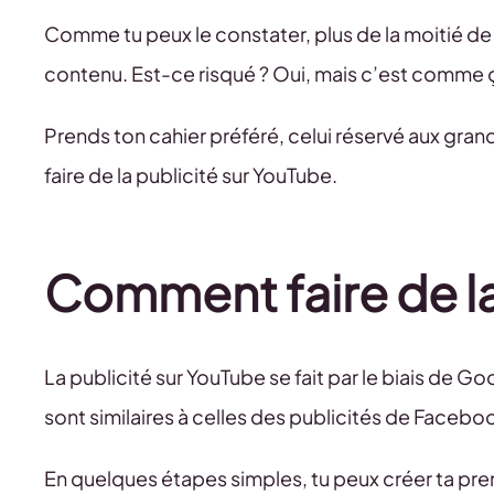
Comme tu peux le constater, plus de la moitié de
contenu. Est-ce risqué ? Oui, mais c’est comme
Prends ton cahier préféré, celui réservé aux grand
faire de la publicité sur YouTube.
Comment faire de la
La publicité sur YouTube se fait par le biais de 
sont similaires à celles des publicités de Facebo
En quelques étapes simples, tu peux créer ta pr