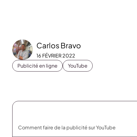
Carlos Bravo
16 FÉVRIER 2022
Publicité en ligne
YouTube
Comment faire de la publicité sur YouTube