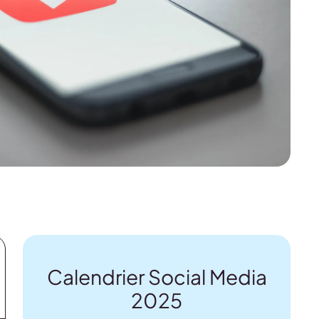
Calendrier Social Media
2025