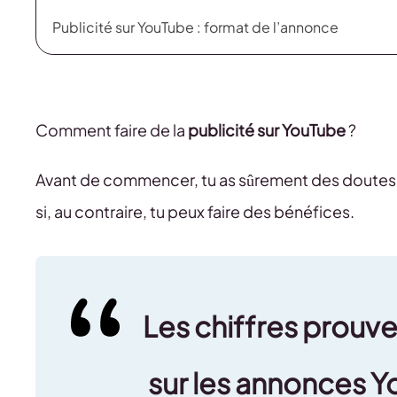
Publicité sur YouTube : format de l’annonce
Comment faire de la
publicité sur YouTube
?
Avant de commencer, tu as sûrement des doutes qu
si, au contraire, tu peux faire des bénéfices.
Les chiffres prouve
sur les annonces Y