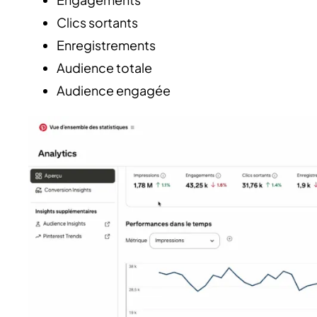
Clics sortants
Enregistrements
Audience totale
Audience engagée