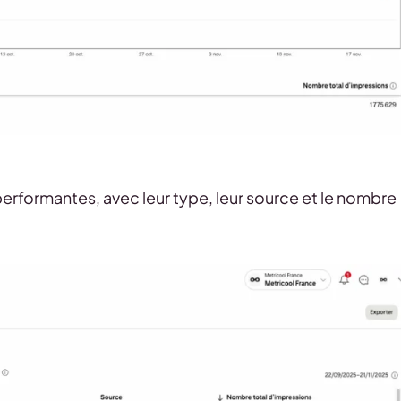
 performantes, avec leur type, leur source et le nombre