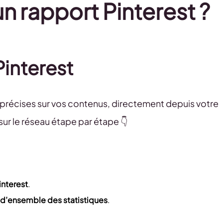
 rapport Pinterest ?
Pinterest
précises sur vos contenus, directement depuis votre
ur le réseau étape par étape 👇
nterest
.
 d’ensemble des statistiques
.