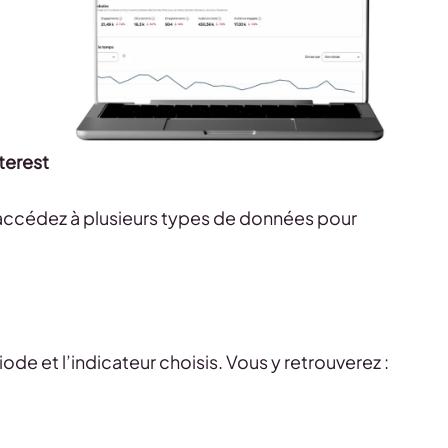
terest
 accédez à plusieurs types de données pour
iode et l’indicateur choisis. Vous y retrouverez :