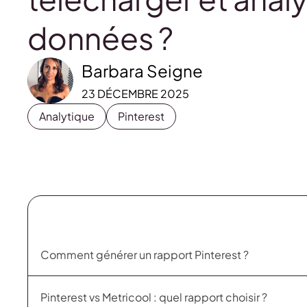
données ?
Barbara Seigne
23 DÉCEMBRE 2025
Analytique
Pinterest
Comment générer un rapport Pinterest ?
Pinterest vs Metricool : quel rapport choisir ?