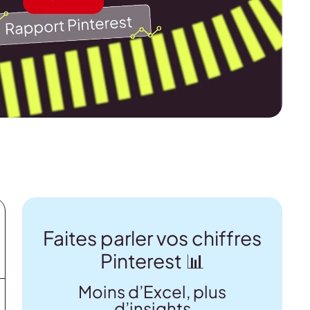
Faites parler vos chiffres
Pinterest 📊
Moins d’Excel, plus
d’insights