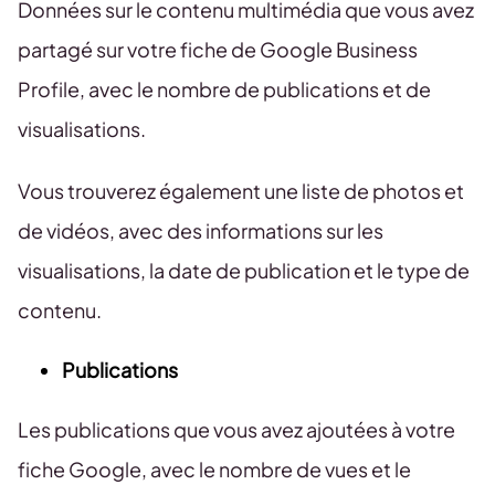
Données sur le contenu multimédia que vous avez
partagé sur votre fiche de Google Business
Profile, avec le nombre de publications et de
visualisations.
Vous trouverez également une liste de photos et
de vidéos, avec des informations sur les
visualisations, la date de publication et le type de
contenu.
Publications
Les publications que vous avez ajoutées à votre
fiche Google, avec le nombre de vues et le