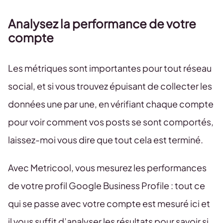
Analysez la performance de votre
compte
Les métriques sont importantes pour tout réseau
social, et si vous trouvez épuisant de collecter les
données une par une, en vérifiant chaque compte
pour voir comment vos posts se sont comportés,
laissez-moi vous dire que tout cela est terminé.
Avec Metricool, vous mesurez les performances
de votre profil Google Business Profile : tout ce
qui se passe avec votre compte est mesuré ici et
il vous suffit d’analyser les résultats pour savoir si