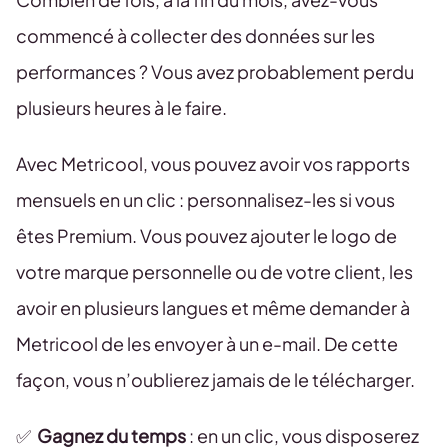
commencé à collecter des données sur les
performances ? Vous avez probablement perdu
plusieurs heures à le faire.
Avec Metricool, vous pouvez avoir vos rapports
mensuels en un clic : personnalisez-les si vous
êtes Premium. Vous pouvez ajouter le logo de
votre marque personnelle ou de votre client, les
avoir en plusieurs langues et même demander à
Metricool de les envoyer à un e-mail. De cette
façon, vous n’oublierez jamais de le télécharger.
✅
Gagnez du temps
: en un clic, vous disposerez