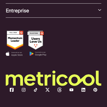
Entreprise