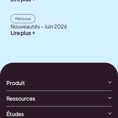
Metricool
Nouveautés – Juin 2026
Lire plus
Produit
Ressources
Études