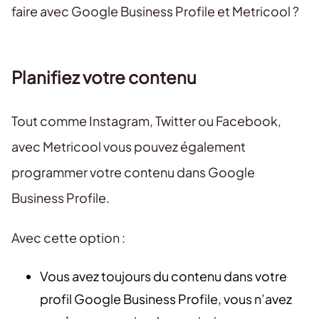
faire avec Google Business Profile et Metricool ?
Planifiez votre contenu
Tout comme Instagram, Twitter ou Facebook,
avec Metricool vous pouvez également
programmer votre contenu dans Google
Business Profile.
Avec cette option :
Vous avez toujours du contenu dans votre
profil Google Business Profile, vous n’avez