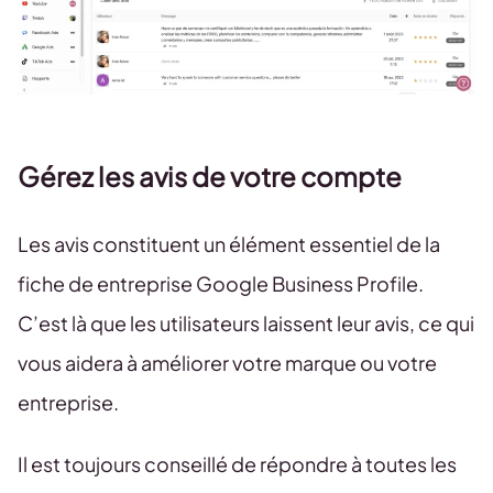
Gérez les avis de votre compte
Les avis constituent un élément essentiel de la
fiche de entreprise Google Business Profile.
C’est là que les utilisateurs laissent leur avis, ce qui
vous aidera à améliorer votre marque ou votre
entreprise.
Il est toujours conseillé de répondre à toutes les