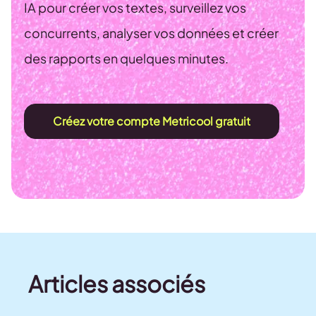
IA pour créer vos textes, surveillez vos
concurrents, analyser vos données et créer
des rapports en quelques minutes.
Créez votre compte Metricool gratuit
Articles associés