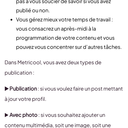
pas à vous soucier de savoir si vous avez
publié ou non.
Vous gérez mieux votre temps de travail :
vous consacrez un après-midi à la
programmation de votre contenu et vous
pouvez vous concentrer sur d’autres tâches.
Dans Metricool, vous avez deux types de
publication :
▶️ Publication
: si vous voulez faire un post mettant
à jour votre profil.
▶️
Avec photo
: si vous souhaitez ajouter un
contenu multimédia, soit une image, soit une