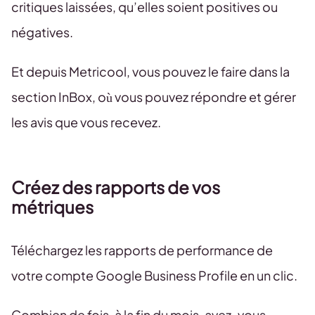
critiques laissées, qu’elles soient positives ou
négatives.
Et depuis Metricool, vous pouvez le faire dans la
section InBox, où vous pouvez répondre et gérer
les avis que vous recevez.
Créez des rapports de vos
métriques
Téléchargez les rapports de performance de
votre compte Google Business Profile en un clic.
Combien de fois, à la fin du mois, avez-vous