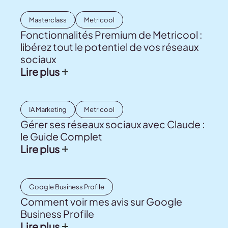
Masterclass
Metricool
Fonctionnalités Premium de Metricool :
libérez tout le potentiel de vos réseaux
sociaux
Lire plus
IA Marketing
Metricool
Gérer ses réseaux sociaux avec Claude :
le Guide Complet
Lire plus
Google Business Profile
Comment voir mes avis sur Google
Business Profile
Lire plus