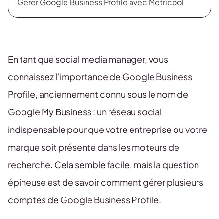
Gérer Google Business Profile avec Metricool
En tant que social media manager, vous
connaissez l’importance de Google Business
Profile, anciennement connu sous le nom de
Google My Business : un réseau social
indispensable pour que votre entreprise ou votre
marque soit présente dans les moteurs de
recherche. Cela semble facile, mais la question
épineuse est de savoir comment gérer plusieurs
comptes de Google Business Profile.