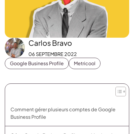
Carlos Bravo
06 SEPTEMBRE 2022
Google Business Profile
Metricool
Comment gérer plusieurs comptes de Google
Business Profile