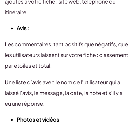
ajoutés à votre fiche : site web, téléphone ou
itinéraire.
Avis :
Les commentaires, tant positifs que négatifs, que
les utilisateurs laissent sur votre fiche : classement
par étoiles et total.
Une liste d’avis avec le nom de l’utilisateur qui a
laissé l’avis, le message, la date, la note et s’il y a
eu une réponse.
Photos et vidéos