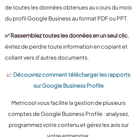
de toutes les données obtenues au cours du mois
du profil Google Business au format PDF ou PPT.
✅ Rassemblez toutes les données en un seul clic
,
évitez de perdre toute information en copiant et
collant vers d’autres documents.
📈
Découvrez comment télécharger les rapports
sur Google Business Profile
Metricool vous facilite la gestion de plusieurs
comptes de Google Business Profile : analysez,
programmez votre contenu et gérez les avis sur
votre entreprise.