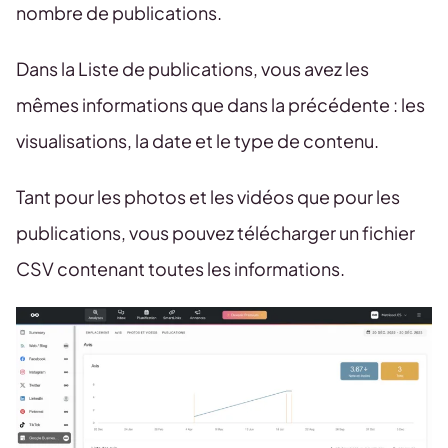
nombre de publications.
Dans la Liste de publications, vous avez les
mêmes informations que dans la précédente : les
visualisations, la date et le type de contenu.
Tant pour les photos et les vidéos que pour les
publications, vous pouvez télécharger un fichier
CSV contenant toutes les informations.