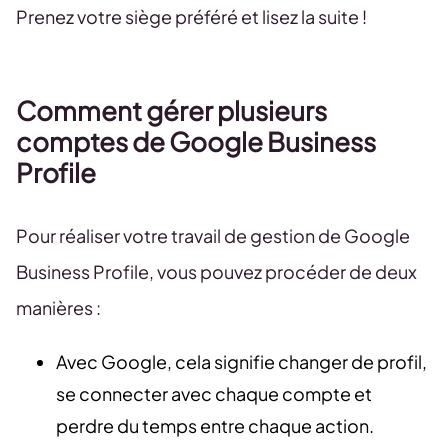
Prenez votre siège préféré et lisez la suite !
Comment gérer plusieurs
comptes de Google Business
Profile
Pour réaliser votre travail de gestion de Google
Business Profile, vous pouvez procéder de deux
manières :
Avec Google, cela signifie changer de profil,
se connecter avec chaque compte et
perdre du temps entre chaque action.