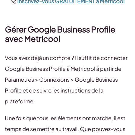
🚀
Inscrivez-vous GRATUITEMENT à Metricool
Gérer Google Business Profile
avec Metricool
Vous avez déjà un compte ? Il suffit de connecter
Google Business Profile à Metricool à partir de
Paramètres > Connexions > Google Business
Profile et de suivre les instructions de la
plateforme.
Une fois que tous les éléments ont matché, il est
temps de se mettre au travail. Que pouvez-vous