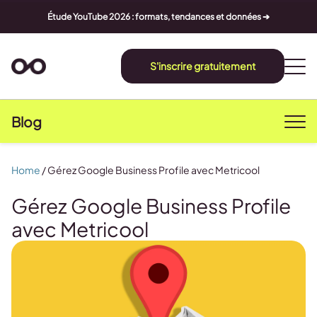
Étude YouTube 2026 : formats, tendances et données ➔
S'inscrire gratuitement
Blog
Home
/
Gérez Google Business Profile avec Metricool
Gérez Google Business Profile
avec Metricool