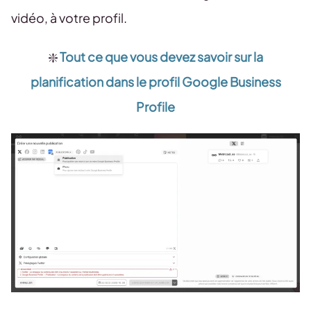
vidéo, à votre profil.
❇️
Tout ce que vous devez savoir sur la
planification dans le profil Google Business
Profile