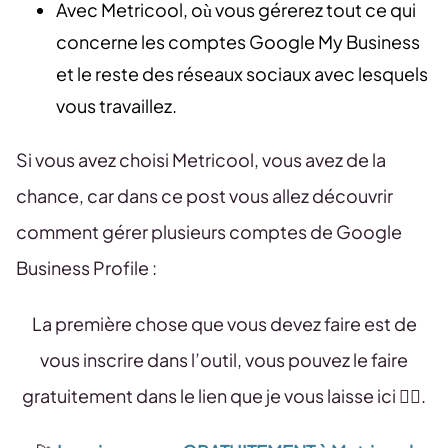
Avec Metricool, où vous gérerez tout ce qui
concerne les comptes Google My Business
et le reste des réseaux sociaux avec lesquels
vous travaillez.
Si vous avez choisi Metricool, vous avez de la
chance, car dans ce post vous allez découvrir
comment gérer plusieurs comptes de Google
Business Profile :
La première chose que vous devez faire est de
vous inscrire dans l’outil, vous pouvez le faire
gratuitement dans le lien que je vous laisse ici 👇🏻.