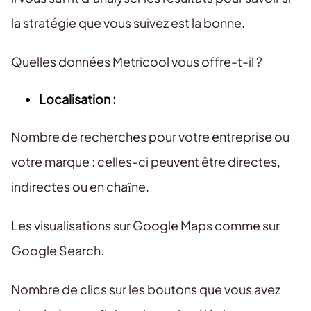
la stratégie que vous suivez est la bonne.
Quelles données Metricool vous offre-t-il ?
Localisation :
Nombre de recherches pour votre entreprise ou
votre marque : celles-ci peuvent être directes,
indirectes ou en chaîne.
Les visualisations sur Google Maps comme sur
Google Search.
Nombre de clics sur les boutons que vous avez