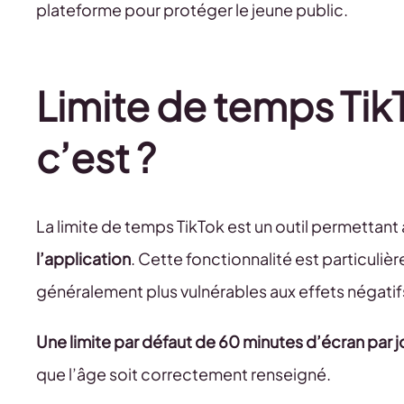
plateforme pour protéger le jeune public.
Limite de temps Tik
c’est ?
La limite de temps TikTok est un outil permettant
l’application
. Cette fonctionnalité est particuliè
généralement plus vulnérables aux effets négatif
Une limite par défaut de 60 minutes d’écran par 
que l’âge soit correctement renseigné.