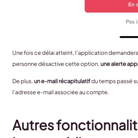
Une fois ce délai atteint, l’application demander
personne désactive cette option,
une alerte app
De plus,
un e-mail récapitulatif
du temps passé su
l’adresse e-mail associée au compte.
Autres fonctionnalit