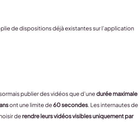
lie de dispositions déjà existantes sur l’application
sormais publier des vidéos que d’une
durée maximale
 ans
ont une limite de
60 secondes
. Les internautes de
hoisir de
rendre leurs vidéos visibles uniquement par