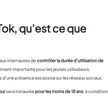
Tok, qu’est ce que
 aux internautes de
contrôler la durée d’utilisation de
rement importante pour les jeunes utilisateurs,
s d’une présence excessive sur les réseaux sociaux.
jour
sera instaurée
pour les moins de 18 ans
, à condition