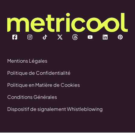
Mentions Légales
Politique de Confidentialité
Politique en Matière de Cookies
Conditions Générales
Dispositif de signalement Whistleblowing