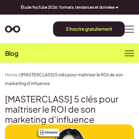
Étude YouTube 2026 : formats, tendances et données ➔
S'inscrire gratuitement
Blog
Home
/
[MASTERCLASS] 5 clés pour maîtriser le ROI de son
marketing d’influence
[MASTERCLASS] 5 clés pour
maîtriser le ROI de son
marketing d’influence