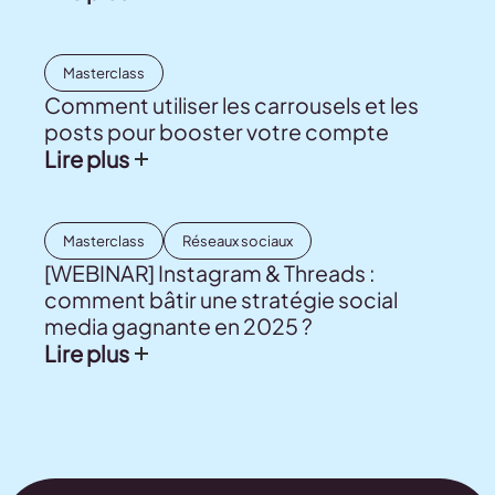
Masterclass
Comment utiliser les carrousels et les
posts pour booster votre compte
Lire plus
Masterclass
Réseaux sociaux
[WEBINAR] Instagram & Threads :
comment bâtir une stratégie social
media gagnante en 2025 ?
Lire plus