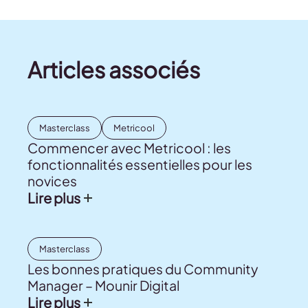
Articles associés
Masterclass
Metricool
Commencer avec Metricool : les
fonctionnalités essentielles pour les
novices
Lire plus
Masterclass
Les bonnes pratiques du Community
Manager – Mounir Digital
Lire plus