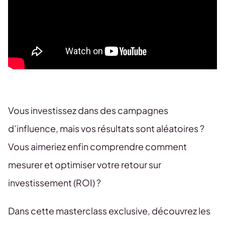
Vous investissez dans des campagnes
d’influence, mais vos résultats sont aléatoires ?
Vous aimeriez enfin comprendre comment
mesurer et optimiser votre retour sur
investissement (ROI) ?
Dans cette masterclass exclusive, découvrez les