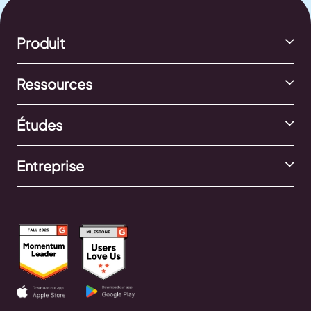
Produit
Ressources
Études
Entreprise