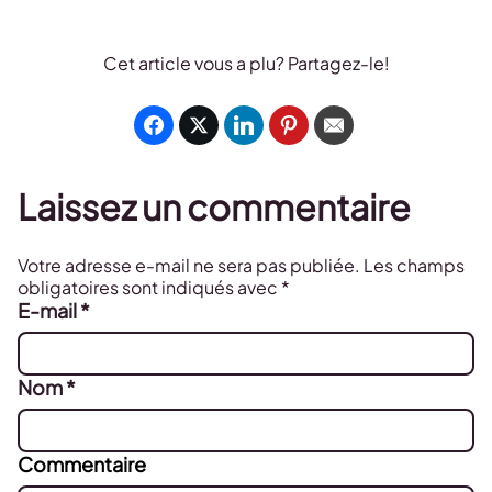
Cet article vous a plu? Partagez-le!
Laissez un commentaire
Votre adresse e-mail ne sera pas publiée.
Les champs
obligatoires sont indiqués avec
*
E-mail
*
Nom
*
Commentaire