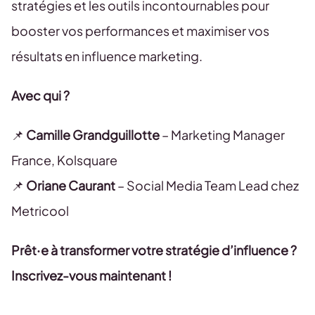
stratégies et les outils incontournables pour
booster vos performances et maximiser vos
résultats en influence marketing.
Avec qui ?
📌
Camille Grandguillotte
– Marketing Manager
France, Kolsquare
📌
Oriane Caurant
– Social Media Team Lead chez
Metricool
Prêt·e à transformer votre stratégie d’influence ?
Inscrivez-vous maintenant !