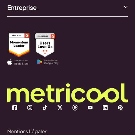
Entreprise
Mentions Légales