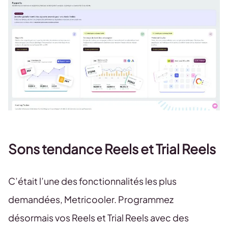
Sons tendance Reels et Trial Reels
C’était l’une des fonctionnalités les plus
demandées, Metricooler. Programmez
désormais vos Reels et Trial Reels avec des