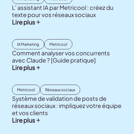
L’ assistant IA par Metricool : créez du
texte pour vos réseaux sociaux
Lire plus
IA Marketing
Metricool
Comment analyser vos concurrents
avec Claude ? [Guide pratique]
Lire plus
Metricool
Réseaux sociaux
Système de validation de posts de
réseaux sociaux : impliquez votre équipe
et vos clients
Lire plus