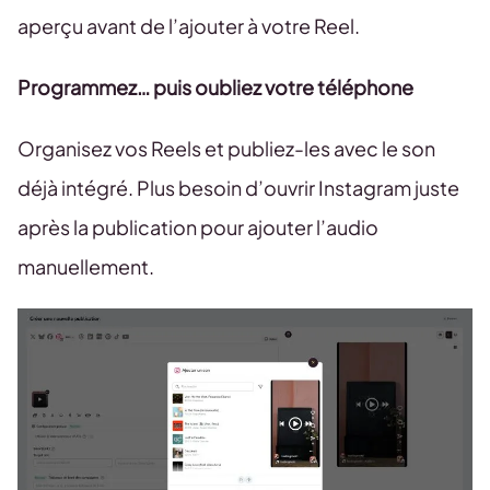
aperçu avant de l’ajouter à votre Reel.
Programmez… puis oubliez votre téléphone
Organisez vos Reels et publiez-les avec le son
déjà intégré. Plus besoin d’ouvrir Instagram juste
après la publication pour ajouter l’audio
manuellement.