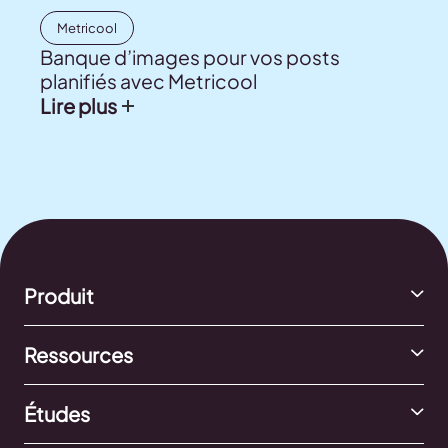
Metricool
Banque d’images pour vos posts
planifiés avec Metricool
Lire plus
Produit
Ressources
Études