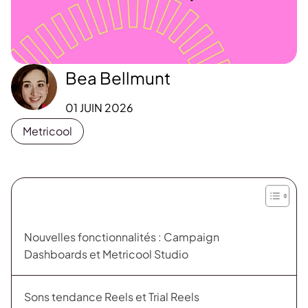
Bea Bellmunt
01 JUIN 2026
Metricool
Nouvelles fonctionnalités : Campaign
Dashboards et Metricool Studio
Sons tendance Reels et Trial Reels