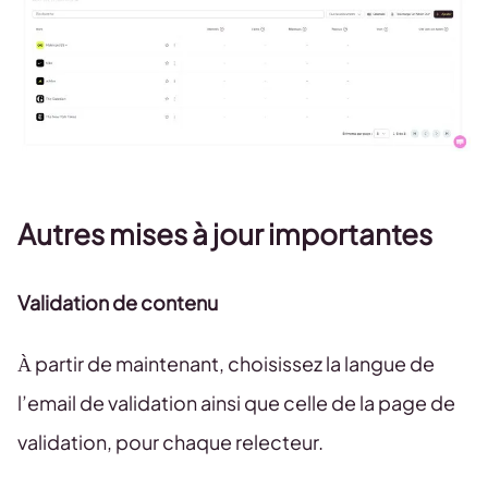
Autres mises à jour importantes
Validation de contenu
À partir de maintenant, choisissez la langue de
l’email de validation ainsi que celle de la page de
validation, pour chaque relecteur.