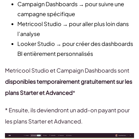
Campaign Dashboards → pour suivre une
campagne spécifique
Metricool Studio → pour aller plus loin dans
l’analyse
Looker Studio → pour créer des dashboards
BI entièrement personnalisés
Metricool Studio et Campaign Dashboards sont
disponibles temporairement gratuitement sur les
plans Starter et Advanced
*
* Ensuite, ils deviendront un add-on payant pour
les plans Starter et Advanced.