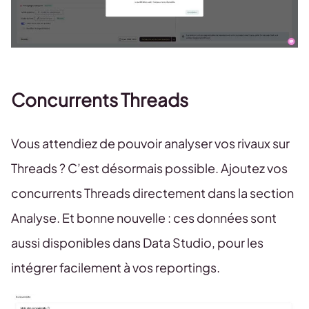
Concurrents Threads
Vous attendiez de pouvoir analyser vos rivaux sur
Threads ? C’est désormais possible. Ajoutez vos
concurrents Threads directement dans la section
Analyse. Et bonne nouvelle : ces données sont
aussi disponibles dans Data Studio, pour les
intégrer facilement à vos reportings.