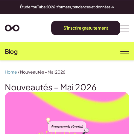
Étude YouTube 2026 : formats, tendances et données ➔
S'inscrire gratuitement
Blog
Home
/
Nouveautés – Mai 2026
Nouveautés – Mai 2026