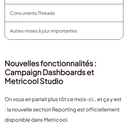
Concurrents Threads
Autres mises à jour importantes
Nouvelles fonctionnalités :
Campaign Dashboards et
Metricool Studio
On vous en parlait plus tôt ce mois-ci… et ça y est
: la nouvelle section Reporting est officiellement
disponible dans Metricool.