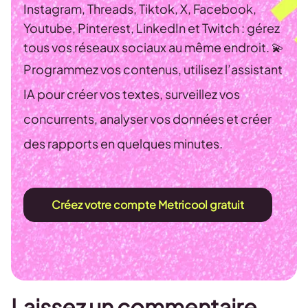
Instagram, Threads, Tiktok, X, Facebook,
Youtube, Pinterest, LinkedIn et Twitch : gérez
tous vos réseaux sociaux au même endroit. 💫
Programmez vos contenus, utilisez l’assistant
IA pour créer vos textes, surveillez vos
concurrents, analyser vos données et créer
des rapports en quelques minutes.
Créez votre compte Metricool gratuit
Laissez un commentaire