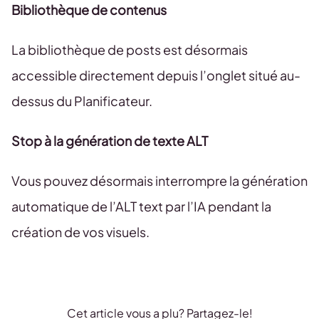
Bibliothèque de contenus
La bibliothèque de posts est désormais
accessible directement depuis l’onglet situé au-
dessus du Planificateur.
Stop à la génération de texte ALT
Vous pouvez désormais interrompre la génération
automatique de l’ALT text par l’IA pendant la
création de vos visuels.
Cet article vous a plu? Partagez-le!