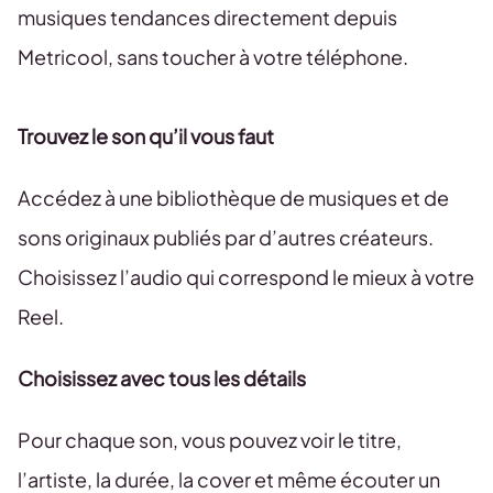
musiques tendances directement depuis
Metricool, sans toucher à votre téléphone.
Trouvez le son qu’il vous faut
Accédez à une bibliothèque de musiques et de
sons originaux publiés par d’autres créateurs.
Choisissez l’audio qui correspond le mieux à votre
Reel.
Choisissez avec tous les détails
Pour chaque son, vous pouvez voir le titre,
l’artiste, la durée, la cover et même écouter un