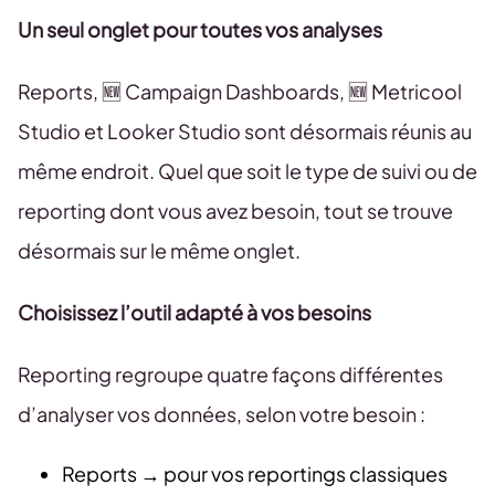
Un seul onglet pour toutes vos analyses
Reports, 🆕 Campaign Dashboards, 🆕 Metricool
Studio et Looker Studio sont désormais réunis au
même endroit. Quel que soit le type de suivi ou de
reporting dont vous avez besoin, tout se trouve
désormais sur le même onglet.
Choisissez l’outil adapté à vos besoins
Reporting regroupe quatre façons différentes
d’analyser vos données, selon votre besoin :
Reports → pour vos reportings classiques