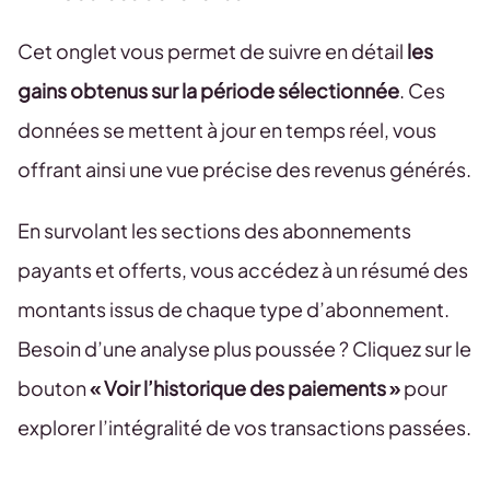
Cet onglet vous permet de suivre en détail
les
gains obtenus sur la période sélectionnée
. Ces
données se mettent à jour en temps réel, vous
offrant ainsi une vue précise des revenus générés.
En survolant les sections des abonnements
payants et offerts, vous accédez à un résumé des
montants issus de chaque type d’abonnement.
Besoin d’une analyse plus poussée ? Cliquez sur le
bouton
« Voir l’historique des paiements »
pour
explorer l’intégralité de vos transactions passées.