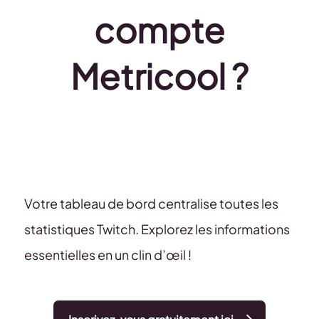
compte
Metricool ?
Votre tableau de bord centralise toutes les
statistiques Twitch. Explorez les informations
essentielles en un clin d’œil !