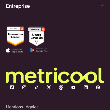
Entreprise
Mentions Légales