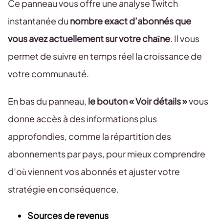
Ce panneau vous offre une analyse Twitch
instantanée du
nombre exact d’abonnés que
vous avez actuellement sur votre chaîne
. Il vous
permet de suivre en temps réel la croissance de
votre communauté.
En bas du panneau,
le bouton « Voir détails »
vous
donne accès à des informations plus
approfondies, comme la répartition des
abonnements par pays, pour mieux comprendre
d’où viennent vos abonnés et ajuster votre
stratégie en conséquence.
Sources de revenus