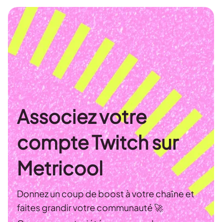
Associez votre
compte Twitch sur
Metricool
Donnez un coup de boost à votre chaîne et
faites grandir votre communauté 🚀