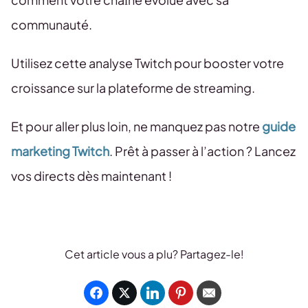
communauté.
Utilisez cette analyse Twitch pour booster votre
croissance sur la plateforme de streaming.
Et pour aller plus loin, ne manquez pas notre
guide
marketing Twitch
. Prêt à passer à l’action ? Lancez
vos directs dès maintenant !
Cet article vous a plu? Partagez-le!