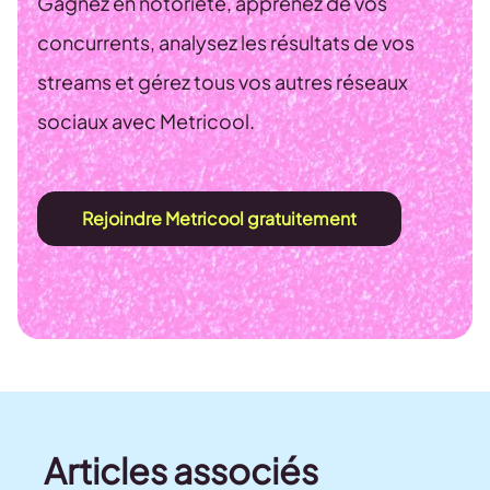
Gagnez en notoriété, apprenez de vos
concurrents, analysez les résultats de vos
streams et gérez tous vos autres réseaux
sociaux avec Metricool.
Rejoindre Metricool gratuitement
Articles associés