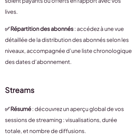
soient payants ou offerts en rapport avec vos
lives.
✅ Répartition des abonnés
: accédez à une vue
détaillée de la distribution des abonnés selon les
niveaux, accompagnée d’une liste chronologique
des dates d’abonnement.
Streams
✅ Résumé
: découvrez un aperçu global de vos
sessions de streaming : visualisations, durée
totale, et nombre de diffusions.