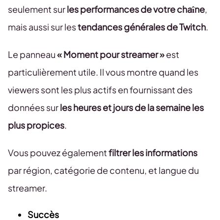
seulement sur
les performances de votre chaîne
,
mais aussi sur les
tendances générales de Twitch
.
Le panneau
« Moment pour streamer »
est
particulièrement utile. Il vous montre quand les
viewers sont les plus actifs en fournissant des
données sur
les heures et jours de la semaine les
plus propices
.
Vous pouvez également
filtrer les informations
par région, catégorie de contenu, et langue du
streamer.
Succès