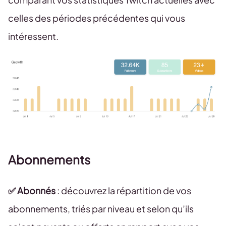
celles des périodes précédentes qui vous
intéressent.
Abonnements
✅ Abonnés
: découvrez la répartition de vos
abonnements, triés par niveau et selon qu’ils