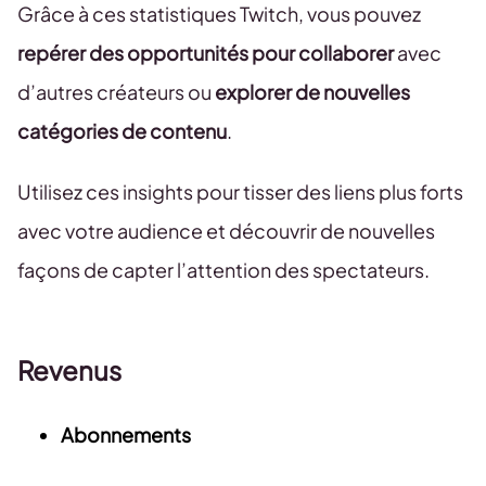
Grâce à ces statistiques Twitch, vous pouvez
repérer des opportunités pour collaborer
avec
d’autres créateurs ou
explorer de nouvelles
catégories de contenu
.
Utilisez ces insights pour tisser des liens plus forts
avec votre audience et découvrir de nouvelles
façons de capter l’attention des spectateurs.
Revenus
Abonnements