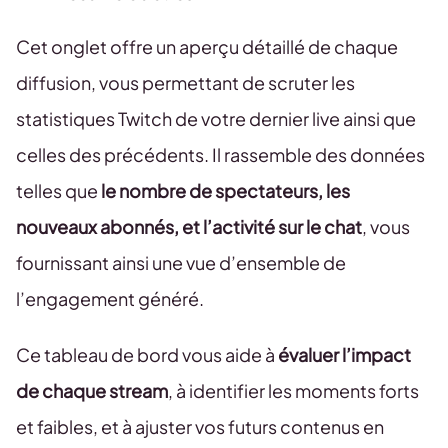
Cet onglet offre un aperçu détaillé de chaque
diffusion, vous permettant de scruter les
statistiques Twitch de votre dernier live ainsi que
celles des précédents. Il rassemble des données
telles que
le nombre de spectateurs, les
nouveaux abonnés, et l’activité sur le chat
, vous
fournissant ainsi une vue d’ensemble de
l’engagement généré.
Ce tableau de bord vous aide à
évaluer l’impact
de chaque stream
, à identifier les moments forts
et faibles, et à ajuster vos futurs contenus en