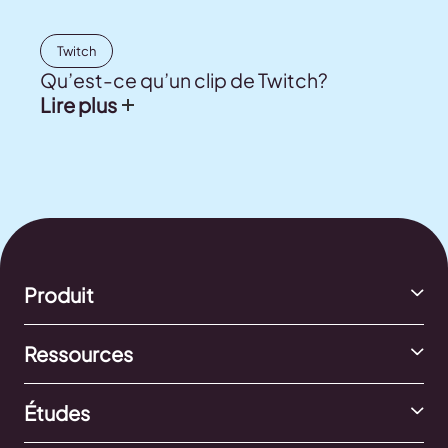
Twitch
Qu’est-ce qu’un clip de Twitch?
Lire plus
Produit
Ressources
Études