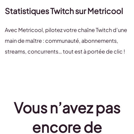
Statistiques Twitch sur Metricool
Avec Metricool, pilotez votre chaîne Twitch d’une
main de maître : communauté, abonnements,
streams, concurrents… tout est à portée de clic !
Vous n’avez pas
encore de