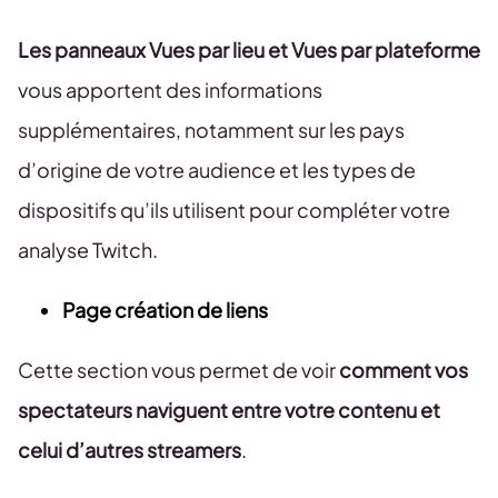
Les panneaux Vues par lieu et Vues par plateforme
vous apportent des informations
supplémentaires, notamment sur les pays
d’origine de votre audience et les types de
dispositifs qu’ils utilisent pour compléter votre
analyse Twitch.
Page création de liens
Cette section vous permet de voir
comment vos
spectateurs naviguent entre votre contenu et
celui d’autres streamers
.