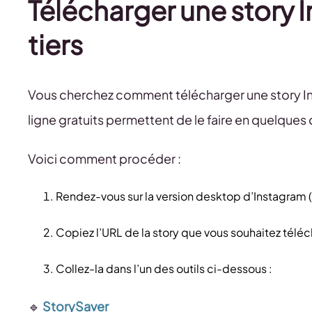
Télécharger une story 
tiers
Vous cherchez comment télécharger une story Ins
ligne gratuits permettent de le faire en quelques c
Voici comment procéder :
Rendez-vous sur la version desktop d’Instagram (
Copiez l’URL de la story que vous souhaitez téléc
Collez-la dans l’un des outils ci-dessous :
🔹
StorySaver