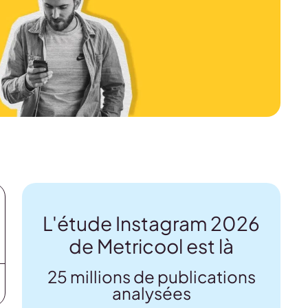
L'étude Instagram 2026
de Metricool est là
25 millions de publications
analysées