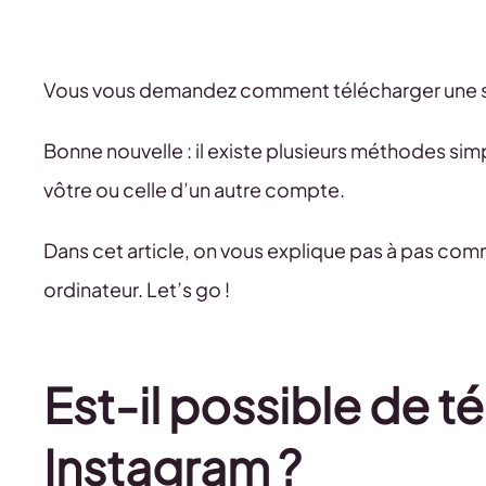
Vous vous demandez comment télécharger une st
Bonne nouvelle : il existe plusieurs méthodes simpl
vôtre ou celle d’un autre compte.
Dans cet article, on vous explique pas à pas comm
ordinateur. Let’s go !
Est-il possible de t
Instagram ?