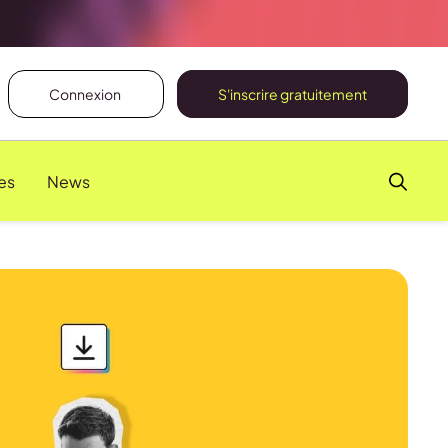
Connexion
S'inscrire gratuitement
es
News