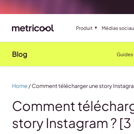
Produit
Médias sociau
Blog
Guides
Home
/
Comment télécharger une story Instagram 
Comment télécharg
story Instagram ? [3 