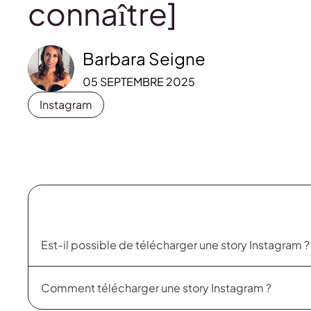
connaître]
Barbara Seigne
05 SEPTEMBRE 2025
Instagram
Est-il possible de télécharger une story Instagram 
Comment télécharger une story Instagram ?