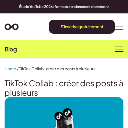
Étude YouTube 2026 : formats, tendances et données ➔
S'inscrire gratuitement
Blog
Home
/
TikTok Collab : créer des posts à plusieurs
TikTok Collab : créer des posts à
plusieurs