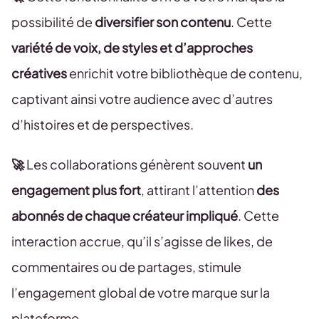
possibilité de
diversifier son contenu
. Cette
variété de voix, de styles et d’approches
créatives
enrichit votre bibliothèque de contenu,
captivant ainsi votre audience avec d’autres
d’histoires et de perspectives.
🚀
Les collaborations génèrent souvent
un
engagement plus fort
, attirant l’attention
des
abonnés de chaque créateur impliqué
. Cette
interaction accrue, qu’il s’agisse de likes, de
commentaires ou de partages, stimule
l’engagement global de votre marque sur la
plateforme.