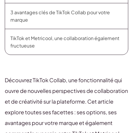
3 avantages clés de TikTok Collab pour votre
marque
TikTok et Metricool, une collaboration également
fructueuse
Découvrez TikTok Collab, une fonctionnalité qui
ouvre de nouvelles perspectives de collaboration
et de créativité sur la plateforme. Cet article
explore toutes ses facettes : ses options, ses
avantages pour votre marque et également