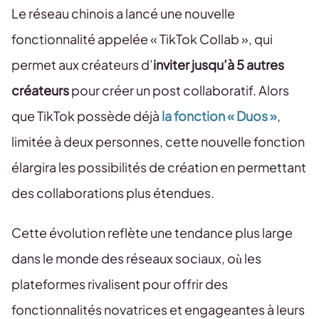
Le réseau chinois a lancé une nouvelle
fonctionnalité appelée « TikTok Collab », qui
permet aux créateurs d’
inviter jusqu’à 5 autres
créateurs
pour créer un post collaboratif. Alors
que TikTok possède déjà
la fonction « Duos »
,
limitée à deux personnes, cette nouvelle fonction
élargira les possibilités de création en permettant
des collaborations plus étendues.
Cette évolution reflète une tendance plus large
dans le monde des réseaux sociaux, où les
plateformes rivalisent pour offrir des
fonctionnalités novatrices et engageantes à leurs