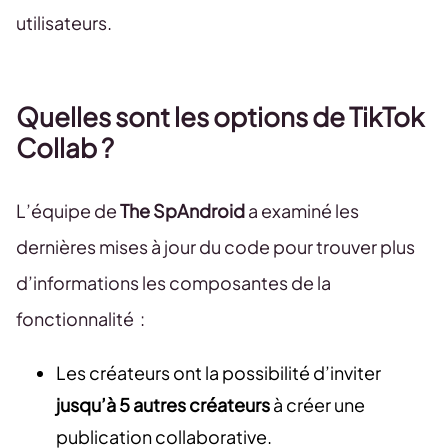
utilisateurs.
Quelles sont les options de TikTok
Collab ?
L’équipe de
The SpAndroid
a examiné les
dernières mises à jour du code pour trouver plus
d’informations les composantes de la
fonctionnalité :
Les créateurs ont la possibilité d’inviter
jusqu’à 5 autres créateurs
à créer une
publication collaborative.