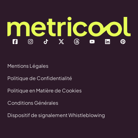
Mentions Légales
Politique de Confidentialité
Politique en Matière de Cookies
Conditions Générales
Dispositif de signalement Whistleblowing