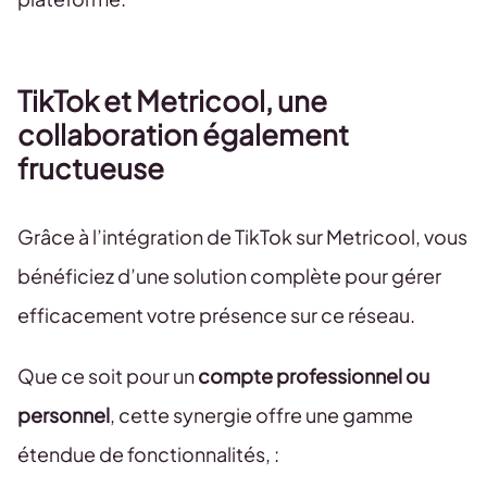
TikTok et Metricool, une
collaboration également
fructueuse
Grâce à l’intégration de TikTok sur Metricool, vous
bénéficiez d’une solution complète pour gérer
efficacement votre présence sur ce réseau.
Que ce soit pour un
compte professionnel ou
personnel
, cette synergie offre une gamme
étendue de fonctionnalités, :