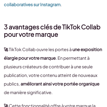
collaboratives sur Instagram
.
3 avantages clés de TikTok Collab
pour votre marque
🚀
TikTok Collab ouvre les portes à
une exposition
élargie pour votre marque
. En permettant à
plusieurs créateurs de contribuer à une seule
publication, votre contenu atteint de nouveaux
publics,
améliorant ainsi votre portée organique
de manière significative.
🚀
Cette fonctionnalité offre à votre marque la