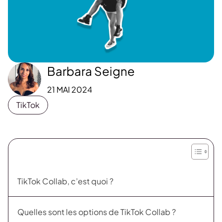
Barbara Seigne
21 MAI 2024
TikTok
TikTok Collab, c’est quoi ?
Quelles sont les options de TikTok Collab ?