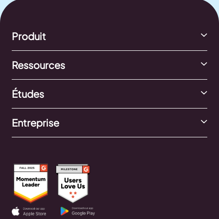
Produit
Ressources
Études
Entreprise