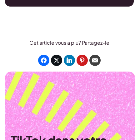
Cet article vous a plu? Partagez-le!