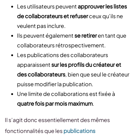
Les utilisateurs peuvent
approuver les listes
de collaborateurs et refuser
ceux qu’ils ne
veulent pas inclure.
Ils peuvent également
se retirer
en tant que
collaborateurs rétrospectivement.
Les publications des collaborateurs
apparaissent
sur les profils du créateur et
des collaborateurs
, bien que seul le créateur
puisse modifier la publication.
Une limite de collaborations est fixée à
quatre fois par mois maximum
.
Il s’agit donc essentiellement des mêmes
fonctionnalités que les
publications