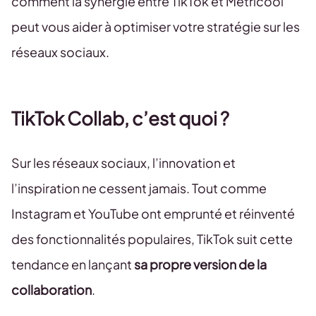
comment la synergie entre TikTok et Metricool
peut vous aider à optimiser votre stratégie sur les
réseaux sociaux.
TikTok Collab, c’est quoi ?
Sur les réseaux sociaux, l’innovation et
l’inspiration ne cessent jamais. Tout comme
Instagram et YouTube ont emprunté et réinventé
des fonctionnalités populaires, TikTok suit cette
tendance en lançant
sa propre version de la
collaboration
.