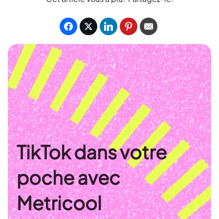
TikTok dans votre
poche avec
Metricool