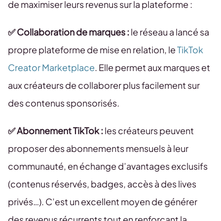
de maximiser leurs revenus sur la plateforme :
✅ Collaboration de marques :
le réseau a lancé sa
propre plateforme de mise en relation, le
TikTok
Creator Marketplace
. Elle permet aux marques et
aux créateurs de collaborer plus facilement sur
des contenus sponsorisés.
✅ Abonnement TikTok :
les créateurs peuvent
proposer des abonnements mensuels à leur
communauté, en échange d’avantages exclusifs
(contenus réservés, badges, accès à des lives
privés…). C’est un excellent moyen de générer
des revenus récurrents tout en renforçant la