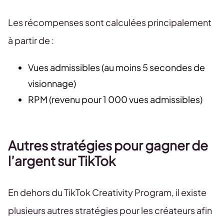
Les récompenses sont calculées principalement
à partir de :
Vues admissibles (au moins 5 secondes de
visionnage)
RPM (revenu pour 1 000 vues admissibles)
Autres stratégies pour gagner de
l’argent sur TikTok
En dehors du TikTok Creativity Program, il existe
plusieurs autres stratégies pour les créateurs afin