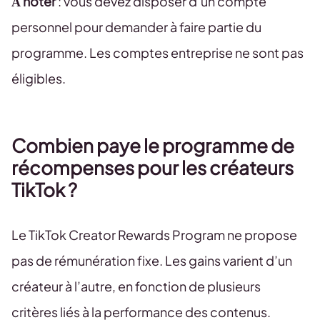
À noter
: vous devez disposer d’un compte
personnel pour demander à faire partie du
programme. Les comptes entreprise ne sont pas
éligibles.
Combien paye le programme de
récompenses pour les créateurs
TikTok ?
Le TikTok Creator Rewards Program ne propose
pas de rémunération fixe. Les gains varient d’un
créateur à l’autre, en fonction de plusieurs
critères liés à la performance des contenus.