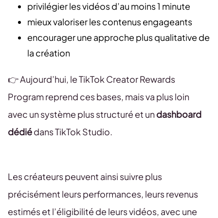
privilégier les vidéos d’au moins 1 minute
mieux valoriser les contenus engageants
encourager une approche plus qualitative de
la création
👉 Aujourd’hui, le TikTok Creator Rewards
Program reprend ces bases, mais va plus loin
avec un système plus structuré et un
dashboard
dédié
dans TikTok Studio.
Les créateurs peuvent ainsi suivre plus
précisément leurs performances, leurs revenus
estimés et l’éligibilité de leurs vidéos, avec une