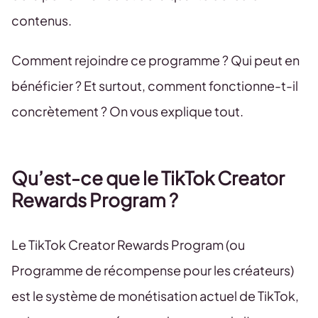
contenus.
Comment rejoindre ce programme ? Qui peut en
bénéficier ? Et surtout, comment fonctionne-t-il
concrètement ? On vous explique tout.
Qu’est-ce que le TikTok Creator
Rewards Program ?
Le TikTok Creator Rewards Program (ou
Programme de récompense pour les créateurs)
est le système de monétisation actuel de TikTok,