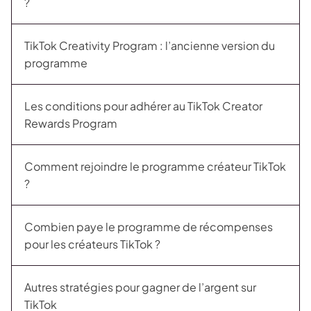
?
TikTok Creativity Program : l’ancienne version du
programme
Les conditions pour adhérer au TikTok Creator
Rewards Program
Comment rejoindre le programme créateur TikTok
?
Combien paye le programme de récompenses
pour les créateurs TikTok ?
Autres stratégies pour gagner de l’argent sur
TikTok