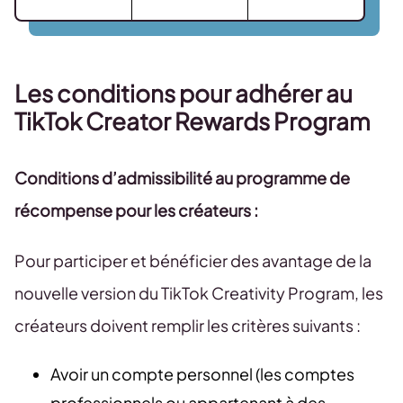
Les conditions pour adhérer au
TikTok Creator Rewards Program
Conditions d’admissibilité au programme de
récompense pour les créateurs :
Pour participer et bénéficier des avantage de la
nouvelle version du TikTok Creativity Program, les
créateurs doivent remplir les critères suivants :
Avoir un compte personnel (les comptes
professionnels ou appartenant à des