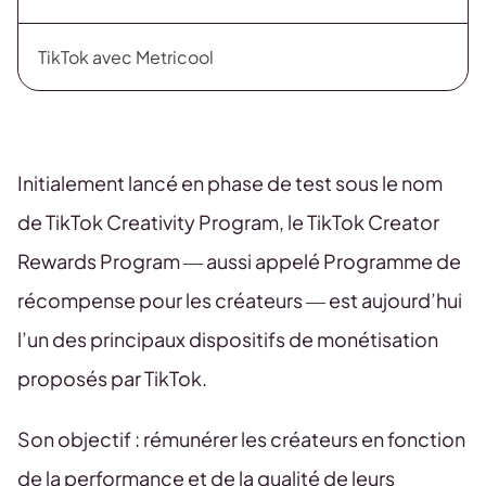
TikTok avec Metricool
Initialement lancé en phase de test sous le nom
de TikTok Creativity Program, le TikTok Creator
Rewards Program — aussi appelé Programme de
récompense pour les créateurs — est aujourd’hui
l’un des principaux dispositifs de monétisation
proposés par TikTok.
Son objectif : rémunérer les créateurs en fonction
de la performance et de la qualité de leurs