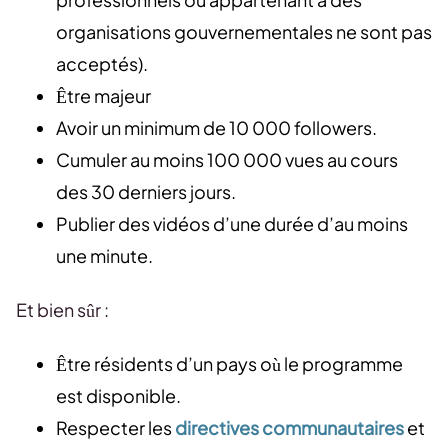
organisations gouvernementales ne sont pas
acceptés).
Être majeur
Avoir un minimum de 10 000 followers.
Cumuler au moins 100 000 vues au cours
des 30 derniers jours.
Publier des vidéos d’une durée d’au moins
une minute.
Et bien sûr :
Être résidents d’un pays où le programme
est disponible.
Respecter les
directives communautaires
et