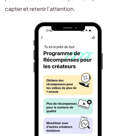
capter et retenir l’attention.