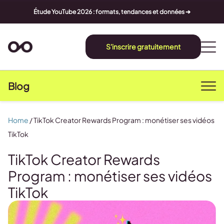
Étude YouTube 2026 : formats, tendances et données ➔
S'inscrire gratuitement
Blog
Home
/
TikTok Creator Rewards Program : monétiser ses vidéos
TikTok
TikTok Creator Rewards
Program : monétiser ses vidéos
TikTok