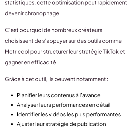
statistiques, cette optimisation peut rapidement
devenir chronophage.
C’est pourquoi de nombreux créateurs
choisissent de s’appuyer sur des outils comme
Metricool pour structurer leur stratégie TikTok et
gagner en efficacité.
Grâce à cet outil, ils peuvent notamment :
Planifier leurs contenus à l’avance
Analyser leurs performances en détail
Identifier les vidéos les plus performantes
Ajuster leur stratégie de publication