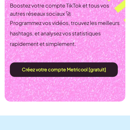
Boostez votre compte TikTok et tous vos
autres réseaux sociaux 🚀
Programmez vos vidéos, trouvez les meilleurs
hashtags, et analysez vos statistiques
rapidement et simplement.
Créez votre compte Metricool [gratuit]