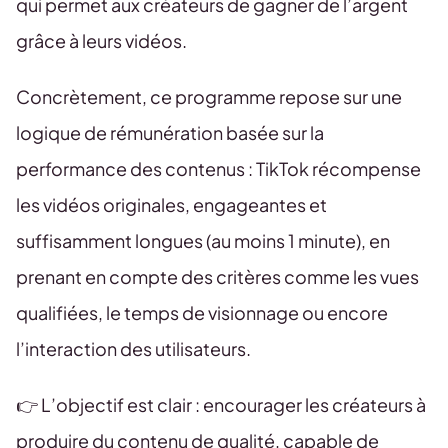
qui permet aux créateurs de gagner de l’argent
grâce à leurs vidéos.
Concrètement, ce programme repose sur une
logique de rémunération basée sur la
performance des contenus : TikTok récompense
les vidéos originales, engageantes et
suffisamment longues (au moins 1 minute), en
prenant en compte des critères comme les vues
qualifiées, le temps de visionnage ou encore
l’interaction des utilisateurs.
👉 L’objectif est clair : encourager les créateurs à
produire du contenu de qualité, capable de