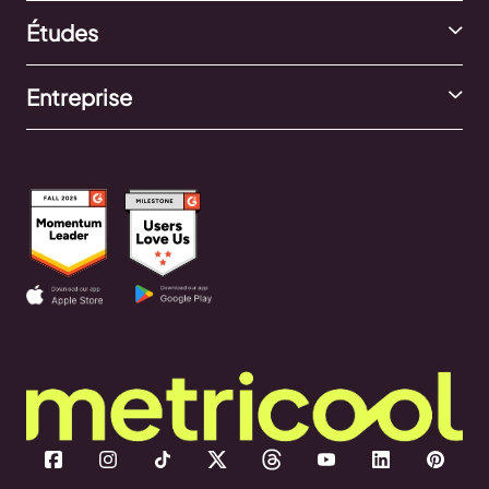
Études
Entreprise