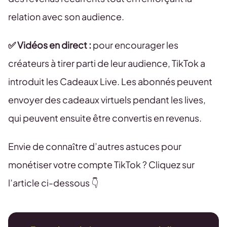
relation avec son audience.
✅ Vidéos en direct :
pour encourager les
créateurs à tirer parti de leur audience, TikTok a
introduit les Cadeaux Live. Les abonnés peuvent
envoyer des cadeaux virtuels pendant les lives,
qui peuvent ensuite être convertis en revenus.
Envie de connaître d’autres astuces pour
monétiser votre compte TikTok ? Cliquez sur
l’article ci-dessous 👇