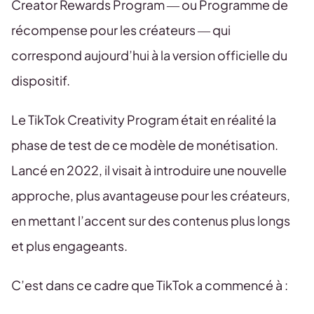
Creator Rewards Program — ou Programme de
récompense pour les créateurs — qui
correspond aujourd’hui à la version officielle du
dispositif.
Le TikTok Creativity Program était en réalité la
phase de test de ce modèle de monétisation.
Lancé en 2022, il visait à introduire une nouvelle
approche, plus avantageuse pour les créateurs,
en mettant l’accent sur des contenus plus longs
et plus engageants.
C’est dans ce cadre que TikTok a commencé à :