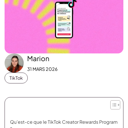
Marion
31 MARS 2026
TikTok
Qu’est-ce que le TikTok Creator Rewards Program