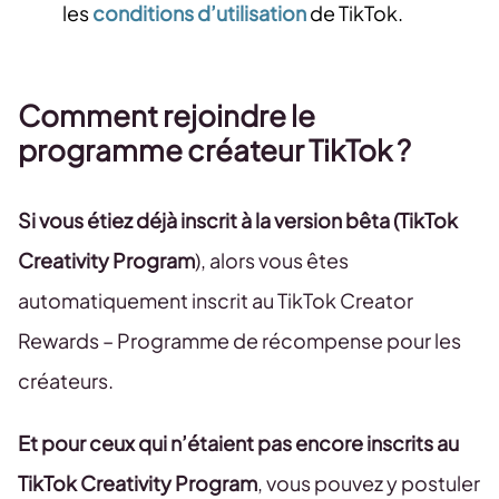
les
conditions d’utilisation
de TikTok.
Comment rejoindre le
programme créateur TikTok ?
Si vous étiez déjà inscrit à la version bêta (TikTok
Creativity Program
), alors vous êtes
automatiquement inscrit au TikTok Creator
Rewards – Programme de récompense pour les
créateurs.
Et pour ceux qui n’étaient pas encore inscrits au
TikTok Creativity Program
, vous pouvez y postuler