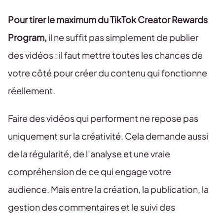
Pour tirer le maximum du TikTok Creator Rewards
Program,
il ne suffit pas simplement de publier
des vidéos : il faut mettre toutes les chances de
votre côté pour créer du contenu qui fonctionne
réellement.
Faire des vidéos qui performent ne repose pas
uniquement sur la créativité. Cela demande aussi
de la régularité, de l’analyse et une vraie
compréhension de ce qui engage votre
audience. Mais entre la création, la publication, la
gestion des commentaires et le suivi des