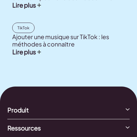
Lire plus
TikTok
Ajouter une musique sur TikTok : les
méthodes à connaître
Lire plus
Produit
Ressources