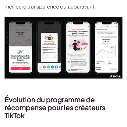
meilleure transparence qu’auparavant.
Évolution du programme de
récompense pour les créateurs
TikTok