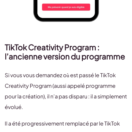
TikTok Creativity Program :
l’ancienne version du programme
Si vous vous demandez où est passé le TikTok
Creativity Program (aussi appelé programme
pour la création), il n’a pas disparu : il a simplement
évolué.
Il a été progressivement remplacé par le TikTok