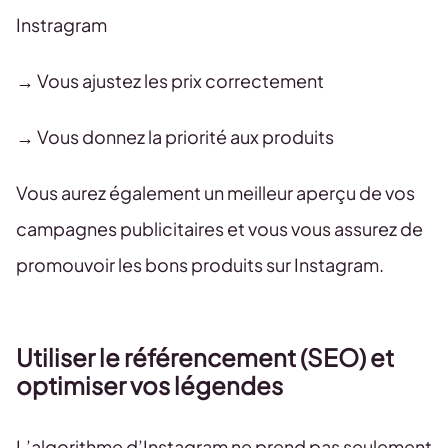
Instragram
→ Vous ajustez les prix correctement
→ Vous donnez la priorité aux produits
Vous aurez également un meilleur aperçu de vos
campagnes publicitaires et vous vous assurez de
promouvoir les bons produits sur Instagram.
Utiliser le référencement (SEO) et
optimiser vos légendes
L’algorithme d’Instagram ne prend pas seulement