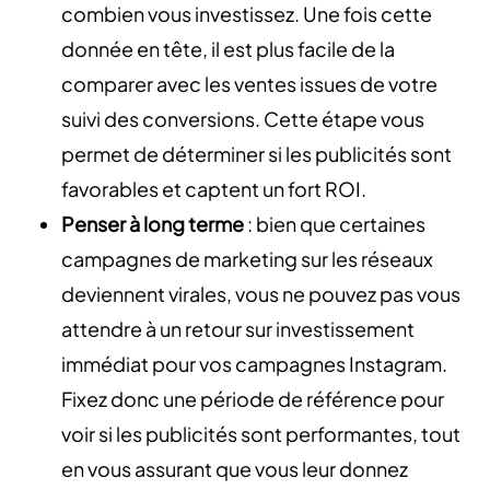
combien vous investissez. Une fois cette
donnée en tête, il est plus facile de la
comparer avec les ventes issues de votre
suivi des conversions. Cette étape vous
permet de déterminer si les publicités sont
favorables et captent un fort ROI.
Penser à long terme
: bien que certaines
campagnes de marketing sur les réseaux
deviennent virales, vous ne pouvez pas vous
attendre à un retour sur investissement
immédiat pour vos campagnes Instagram.
Fixez donc une période de référence pour
voir si les publicités sont performantes, tout
en vous assurant que vous leur donnez