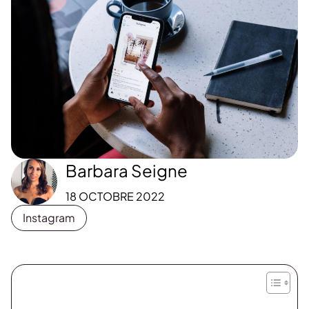
Barbara Seigne
18 OCTOBRE 2022
Instagram