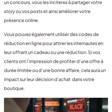
un concours, vous les inciterez à partager votre
story ou vos posts et ainsi améliorer votre
présence online.
Vous pouvez également utiliser des codes de
réduction en ligne pour attirer les internautes en
leur offrant un cadeau ou une réduction. Si vos
clients ont l’impression de profiter d’une offre à
durée limitée ou d’une bonne affaire, cela aura un
impact sur leur décision d’achat dans votre
boutique.