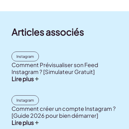
Articles associés
Instagram
Comment Prévisualiser son Feed
Instagram ? [Simulateur Gratuit]
Lire plus
Instagram
Comment créer un compte Instagram ?
[Guide 2026 pour bien démarrer]
Lire plus