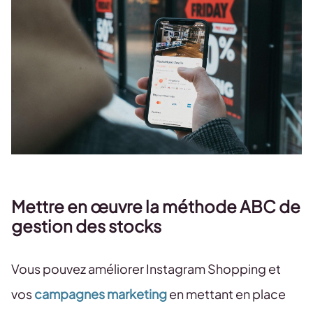
Mettre en œuvre la méthode ABC de
gestion des stocks
Vous pouvez améliorer Instagram Shopping et
vos
campagnes marketing
en mettant en place