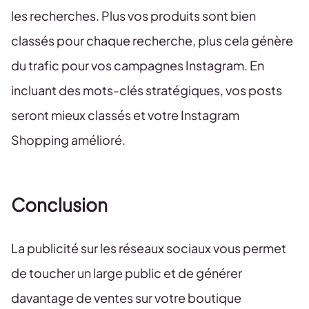
les recherches. Plus vos produits sont bien
classés pour chaque recherche, plus cela génère
du trafic pour vos campagnes Instagram. En
incluant des mots-clés stratégiques, vos posts
seront mieux classés et votre Instagram
Shopping amélioré.
Conclusion
La publicité sur les réseaux sociaux vous permet
de toucher un large public et de générer
davantage de ventes sur votre boutique