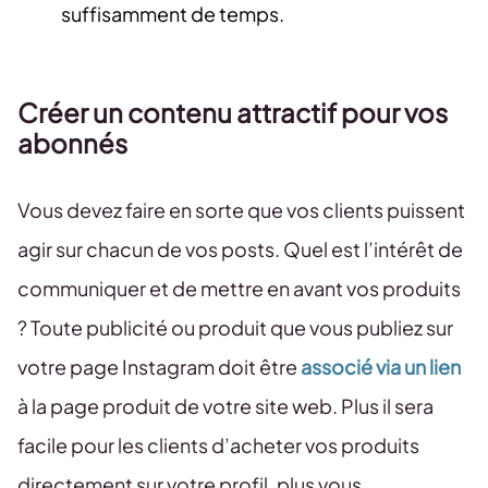
suffisamment de temps.
Créer un contenu attractif pour vos
abonnés
Vous devez faire en sorte que vos clients puissent
agir sur chacun de vos posts. Quel est l’intérêt de
communiquer et de mettre en avant vos produits
? Toute publicité ou produit que vous publiez sur
votre page Instagram doit être
associé via un lien
à la page produit de votre site web. Plus il sera
facile pour les clients d’acheter vos produits
directement sur votre profil, plus vous