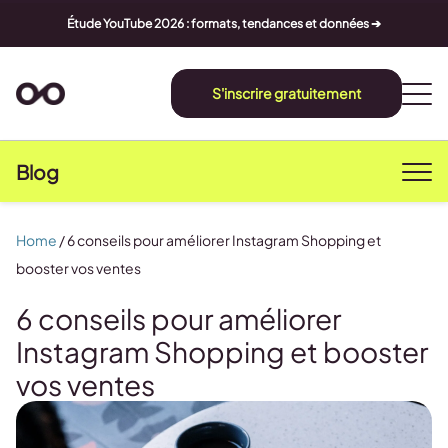
Étude YouTube 2026 : formats, tendances et données ➔
S'inscrire gratuitement
Blog
Home
/
6 conseils pour améliorer Instagram Shopping et
booster vos ventes
6 conseils pour améliorer
Instagram Shopping et booster
vos ventes