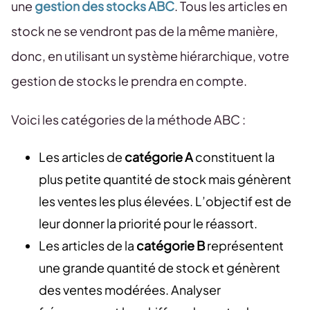
une
gestion des stocks ABC
. Tous les articles en
stock ne se vendront pas de la même manière,
donc, en utilisant un système hiérarchique, votre
gestion de stocks le prendra en compte.
Voici les catégories de la méthode ABC :
Les articles de
catégorie A
constituent la
plus petite quantité de stock mais génèrent
les ventes les plus élevées. L’objectif est de
leur donner la priorité pour le réassort.
Les articles de la
catégorie B
représentent
une grande quantité de stock et génèrent
des ventes modérées. Analyser