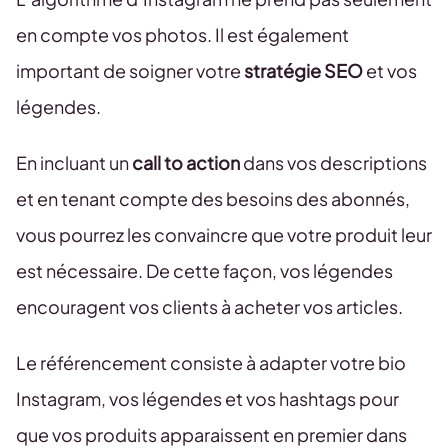
en compte vos photos. Il est également
important de soigner votre
stratégie SEO
et vos
légendes.
En incluant un
call to action
dans vos descriptions
et en tenant compte des besoins des abonnés,
vous pourrez les convaincre que votre produit leur
est nécessaire. De cette façon, vos légendes
encouragent vos clients à acheter vos articles.
Le référencement consiste à adapter votre bio
Instagram, vos légendes et vos hashtags pour
que vos produits apparaissent en premier dans