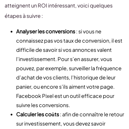
atteignent un ROI intéressant, voici quelques
étapes à suivre :
Analyser les conversions
: si vous ne
connaissez pas vos taux de conversion, il est
difficile de savoir si vos annonces valent
l’investissement. Pour s’en assurer, vous
pouvez, par exemple, surveiller la fréquence
d’achat de vos clients, l’historique de leur
panier, ou encore s’ils aiment votre page.
Facebook Pixel est un outil efficace pour
suivre les conversions.
Calculer les coûts
: afin de connaître le retour
sur investissement, vous devez savoir