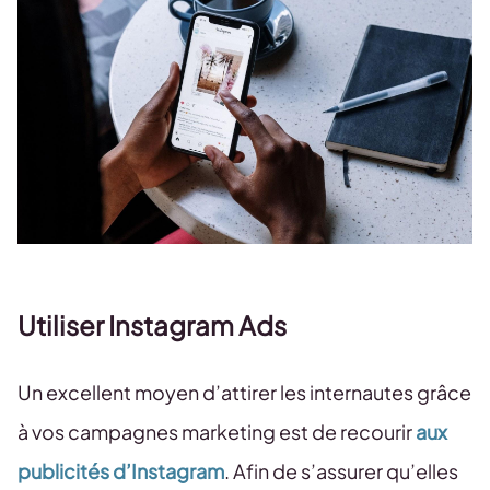
Utiliser Instagram Ads
Un excellent moyen d’attirer les internautes grâce
à vos campagnes marketing est de recourir
aux
publicités d’Instagram
. Afin de s’assurer qu’elles