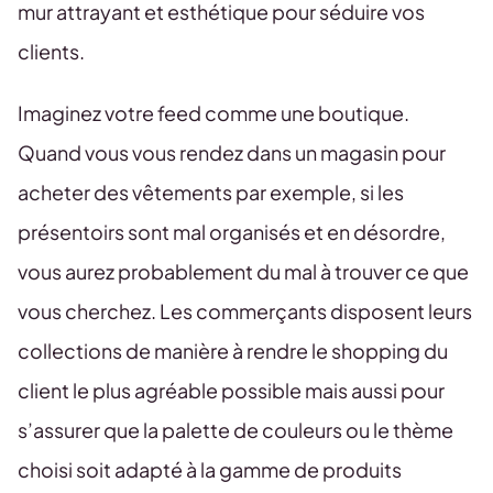
mur attrayant et esthétique pour séduire vos
clients.
Imaginez votre feed comme une boutique.
Quand vous vous rendez dans un magasin pour
acheter des vêtements par exemple, si les
présentoirs sont mal organisés et en désordre,
vous aurez probablement du mal à trouver ce que
vous cherchez. Les commerçants disposent leurs
collections de manière à rendre le shopping du
client le plus agréable possible mais aussi pour
s’assurer que la palette de couleurs ou le thème
choisi soit adapté à la gamme de produits