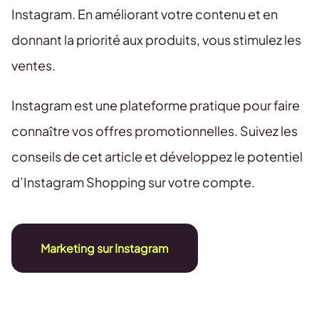
Instagram. En améliorant votre contenu et en
donnant la priorité aux produits, vous stimulez les
ventes.
Instagram est une plateforme pratique pour faire
connaître vos offres promotionnelles. Suivez les
conseils de cet article et développez le potentiel
d’Instagram Shopping sur votre compte.
Marketing sur Instagram