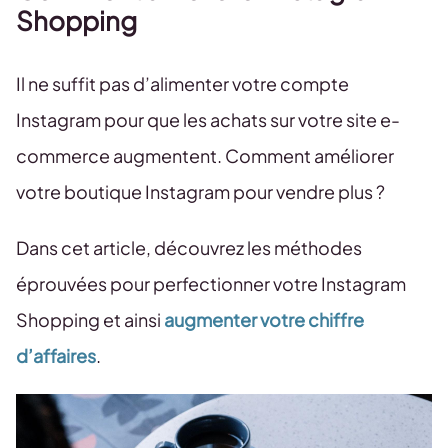
Shopping
Il ne suffit pas d’alimenter votre compte
Instagram pour que les achats sur votre site e-
commerce augmentent. Comment améliorer
votre boutique Instagram pour vendre plus ?
Dans cet article, découvrez les méthodes
éprouvées pour perfectionner votre Instagram
Shopping et ainsi
augmenter votre chiffre
d’affaires
.