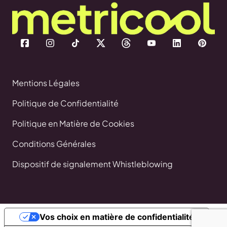
Mentions Légales
Politique de Confidentialité
Politique en Matière de Cookies
Conditions Générales
Dispositif de signalement Whistleblowing
Vos choix en matière de confidentialité