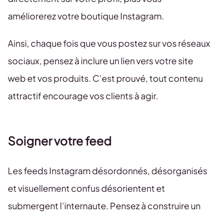
améliorerez votre boutique Instagram.
Ainsi, chaque fois que vous postez sur vos réseaux
sociaux, pensez à inclure un lien vers votre site
web et vos produits. C’est prouvé, tout contenu
attractif encourage vos clients à agir.
Soigner votre feed
Les feeds Instagram désordonnés, désorganisés
et visuellement confus désorientent et
submergent l’internaute. Pensez à construire un