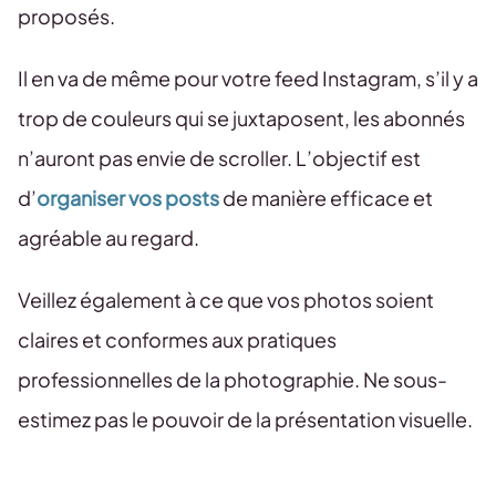
proposés.
Il en va de même pour votre feed Instagram, s’il y a
trop de couleurs qui se juxtaposent, les abonnés
n’auront pas envie de scroller. L’objectif est
d’
organiser vos posts
de manière efficace et
agréable au regard.
Veillez également à ce que vos photos soient
claires et conformes aux pratiques
professionnelles de la photographie. Ne sous-
estimez pas le pouvoir de la présentation visuelle.