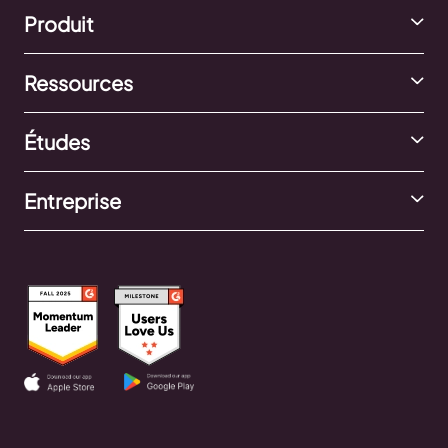
Produit
Ressources
Études
Entreprise