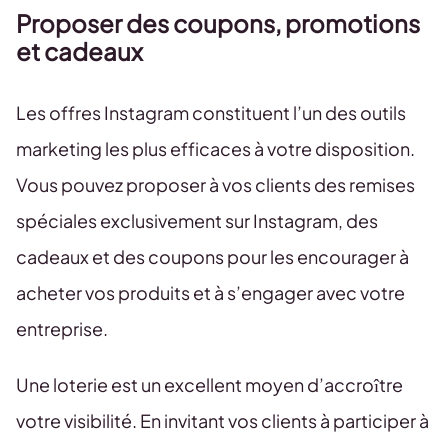
Proposer des coupons, promotions
et cadeaux
Les offres Instagram constituent l’un des outils
marketing les plus efficaces à votre disposition.
Vous pouvez proposer à vos clients des remises
spéciales exclusivement sur Instagram, des
cadeaux et des coupons pour les encourager à
acheter vos produits et à s’engager avec votre
entreprise.
Une loterie est un excellent moyen d’accroître
votre visibilité. En invitant vos clients à participer à