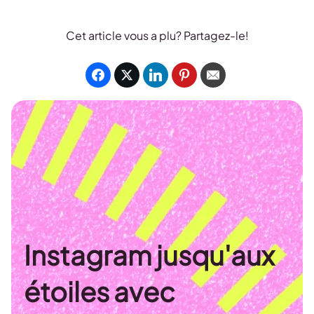
Cet article vous a plu? Partagez-le!
Instagram jusqu'aux
étoiles avec