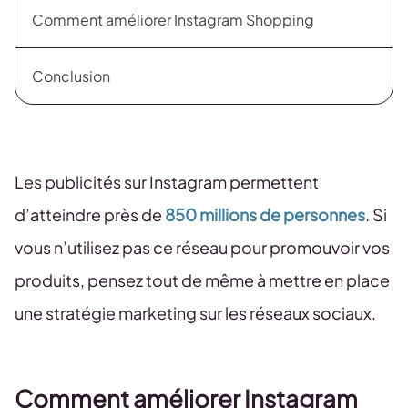
Comment améliorer Instagram Shopping
Conclusion
Les publicités sur Instagram permettent
d’atteindre près de
850 millions de personnes
. Si
vous n’utilisez pas ce réseau pour promouvoir vos
produits, pensez tout de même à mettre en place
une stratégie marketing sur les réseaux sociaux.
Comment améliorer Instagram