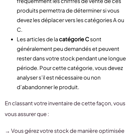
fréquemment les chiffres de vente de ces
produits permettra de déterminer si vous
devez les déplacer vers les catégories A ou
C.
Les articles de la
catégorie C
sont
généralement peu demandés et peuvent
rester dans votre stock pendant une longue
période. Pour cette catégorie, vous devez
analyser s’il est nécessaire ou non
d’abandonner le produit.
En classant votre inventaire de cette façon, vous
vous assurer que :
→ Vous gérez votre stock de manière optimisée