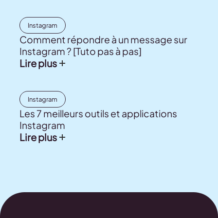
Instagram
Comment répondre à un message sur
Instagram ? [Tuto pas à pas]
Lire plus
Instagram
Les 7 meilleurs outils et applications
Instagram
Lire plus