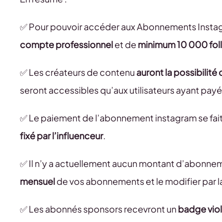
✅ Pour pouvoir accéder aux Abonnements Instagr
compte professionnel
et de
minimum 10 000 fol
✅ Les créateurs de contenu
auront la possibilité
seront accessibles qu’aux utilisateurs ayant pa
✅ Le paiement de l’abonnement instagram se fai
fixé par l’influenceur
.
✅ Il n’y a actuellement aucun montant d’abonn
mensuel
de vos abonnements et le modifier par la
✅ Les abonnés sponsors recevront un
badge vio