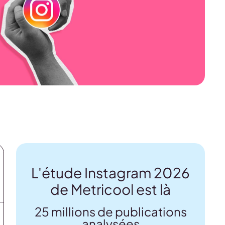
L'étude Instagram 2026
de Metricool est là
25 millions de publications
analysées