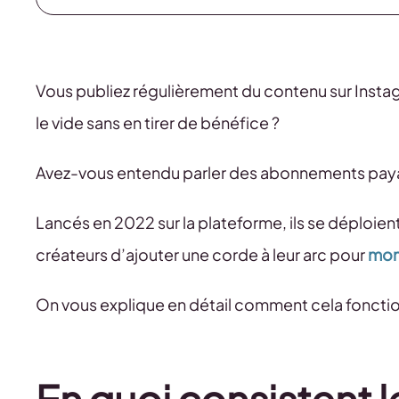
Vous publiez régulièrement du contenu sur Instagr
le vide sans en tirer de bénéfice ?
Avez-vous entendu parler des abonnements paya
Lancés en 2022 sur la plateforme, ils se déploie
créateurs d’ajouter une corde à leur arc pour
moné
On vous explique en détail comment cela foncti