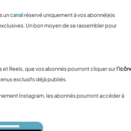
s un
canal
réservé uniquement à vos abonné(e)s
exclusives. Un bon moyen de se rassembler pour
ons et Reels, que vos abonnés pourront cliquer sur
l’icôn
tenus exclusifs déjà publiés.
onnement Instagram, les abonnés pourront accéder à