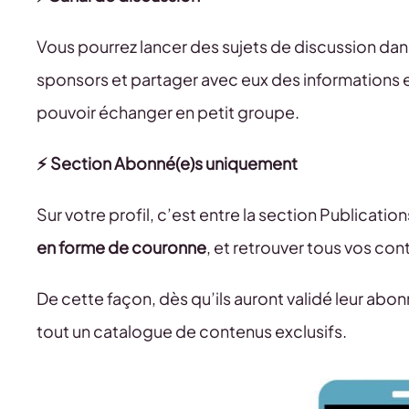
Vous pourrez lancer des sujets de discussion dan
sponsors et partager avec eux des informations 
pouvoir échanger en petit groupe.
⚡️ Section Abonné(e)s uniquement
Sur votre profil, c’est entre la section Publicati
en forme de couronne
, et retrouver tous vos con
De cette façon, dès qu’ils auront validé leur ab
tout un catalogue de contenus exclusifs.