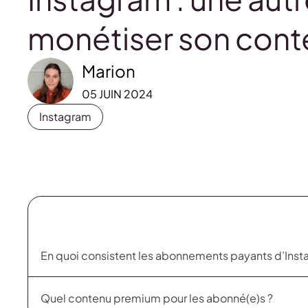
monétiser son cont
Marion
05 JUIN 2024
Instagram
En quoi consistent les abonnements payants d’Inst
Quel contenu premium pour les abonné(e)s ?