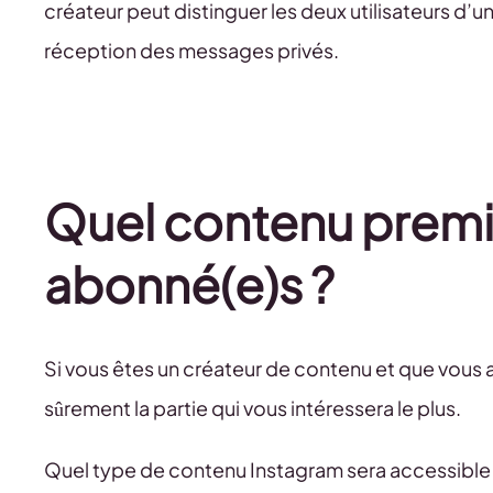
créateur peut distinguer les deux utilisateurs d’
réception des messages privés.
Quel contenu premi
abonné(e)s ?
Si vous êtes un créateur de contenu et que vous 
sûrement la partie qui vous intéressera le plus.
Quel type de contenu Instagram sera accessible