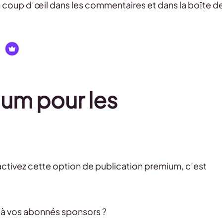
un coup d’œil dans les commentaires et dans la boîte d
um pour les
activez cette option de publication premium, c’est
 à vos abonnés sponsors ?