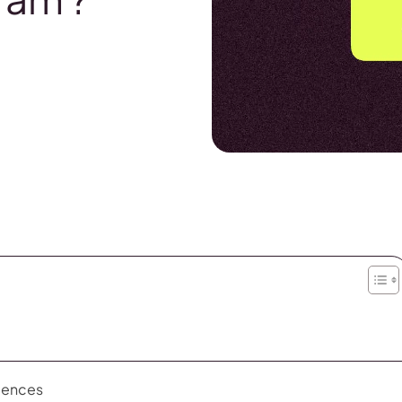
diences