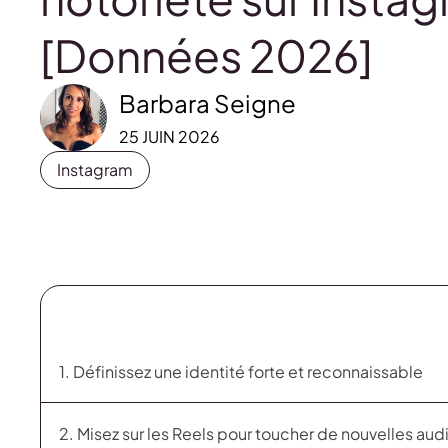
[Données 2026]
Barbara Seigne
25 JUIN 2026
Instagram
1. Définissez une identité forte et reconnaissable
2. Misez sur les Reels pour toucher de nouvelles au