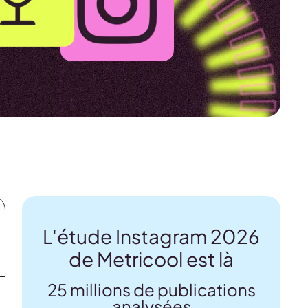
L'étude Instagram 2026
de Metricool est là
25 millions de publications
analysées