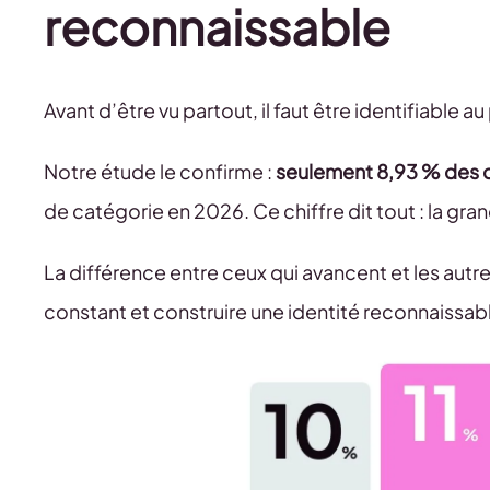
reconnaissable
Avant d’être vu partout, il faut être identifiable 
Notre étude le confirme :
seulement 8,93 % des c
de catégorie en 2026. Ce chiffre dit tout : la gra
La différence entre ceux qui avancent et les autr
constant et construire une identité reconnaissab