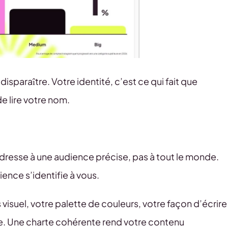
isparaître. Votre identité, c’est ce qui fait que
 lire votre nom.
esse à une audience précise, pas à tout le monde.
ence s’identifie à vous.
 visuel, votre palette de couleurs, votre façon d’écrire
re. Une charte cohérente rend votre contenu