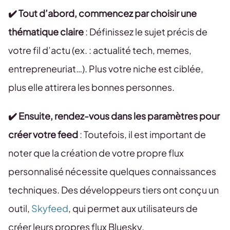
✔️ Tout d’abord, commencez par choisir une
thématique claire
: Définissez le sujet précis de
votre fil d’actu (ex. : actualité tech, memes,
entrepreneuriat…). Plus votre niche est ciblée,
plus elle attirera les bonnes personnes.
✔️ Ensuite, rendez-vous dans les paramètres pour
créer votre feed
: Toutefois, il est important de
noter que la création de votre propre flux
personnalisé nécessite quelques connaissances
techniques. Des développeurs tiers ont conçu un
outil,
Skyfeed
, qui permet aux utilisateurs de
créer leurs propres flux Bluesky.