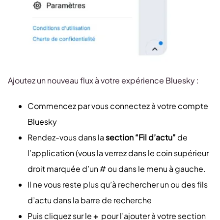
Ajoutez un nouveau flux à votre expérience Bluesky :
Commencez par vous connectez à votre compte
Bluesky
Rendez-vous dans la
section “Fil d’actu”
de
l’application (vous la verrez dans le coin supérieur
droit marquée d’un # ou dans le menu à gauche.
Il ne vous reste plus qu’à rechercher un ou des fils
d’actu dans la barre de recherche
Puis cliquez sur le
+
pour l’ajouter à votre section