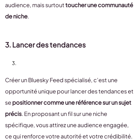
audience, mais surtout
toucher une communauté
de niche
.
3. Lancer des tendances
Créer un Bluesky Feed spécialisé, c’est une
opportunité unique pour lancer des tendances et
se
positionner comme une référence sur un sujet
précis
. En proposant un fil sur une niche
spécifique, vous attirez une audience engagée,
ce qui renforce votre autorité et votre crédibilité.