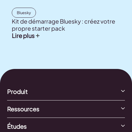
Bluesky
Kit de démarrage Bluesky : créez votre
propre starter pack
Lire plus
Produit
Ressources
Études