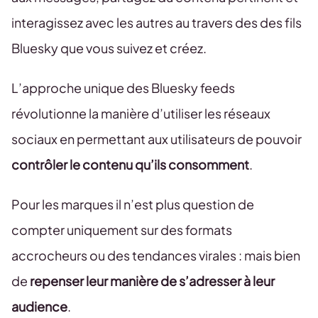
interagissez avec les autres au travers des des fils
Bluesky que vous suivez et créez.
L’approche unique des Bluesky feeds
révolutionne la manière d’utiliser les réseaux
sociaux en permettant aux utilisateurs de pouvoir
contrôler le contenu qu’ils consomment
.
Pour les marques il n’est plus question de
compter uniquement sur des formats
accrocheurs ou des tendances virales : mais bien
de
repenser leur manière de s’adresser à leur
audience
.