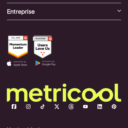
Entreprise