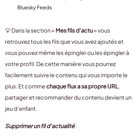
Bluesky Feeds
💡 Dans la section «
Mes fils d’actu
» vous
retrouvez tous les fils que vous avez ajoutés et
vous pouvez même les épingler ou les épingler à
votre profil. De cette manière vous pourrez
facilement suivre le contenu qui vous importe le
plus. Et comme
chaque flux a sa propre URL
,
partager et recommander du contenu devient un
jeu d’enfant.
Supprimer un fil d’actualité
: