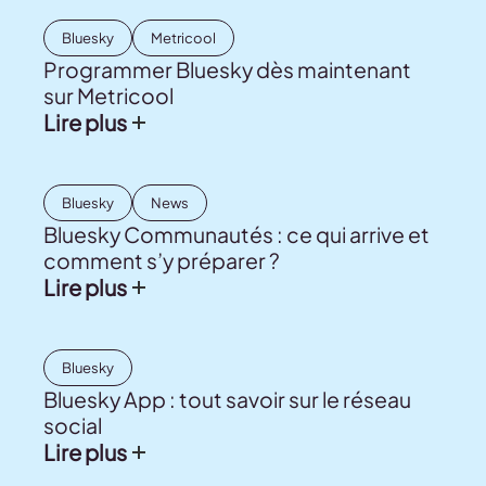
Bluesky
Metricool
Programmer Bluesky dès maintenant
sur Metricool
Lire plus
Bluesky
News
Bluesky Communautés : ce qui arrive et
comment s’y préparer ?
Lire plus
Bluesky
Bluesky App : tout savoir sur le réseau
social
Lire plus