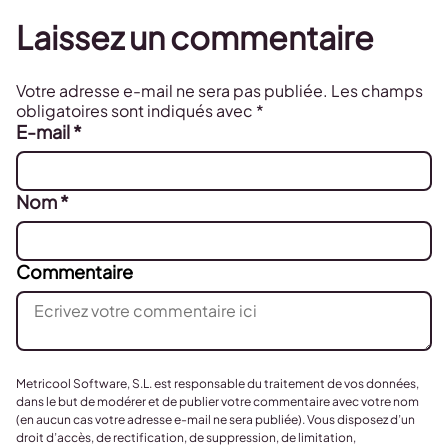
Laissez un commentaire
Votre adresse e-mail ne sera pas publiée.
Les champs
obligatoires sont indiqués avec
*
E-mail
*
Nom
*
Commentaire
Metricool Software, S.L. est responsable du traitement de vos données,
dans le but de modérer et de publier votre commentaire avec votre nom
(en aucun cas votre adresse e-mail ne sera publiée). Vous disposez d’un
droit d’accès, de rectification, de suppression, de limitation,