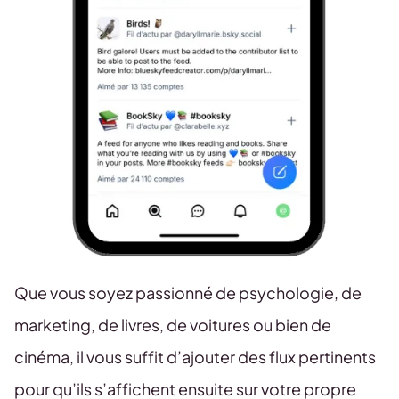
Que vous soyez passionné de psychologie, de
marketing, de livres, de voitures ou bien de
cinéma, il vous suffit d’ajouter des flux pertinents
pour qu’ils s’affichent ensuite sur votre propre