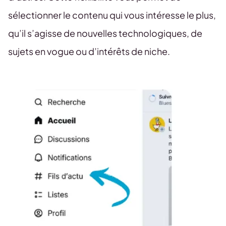
sélectionner le contenu qui vous intéresse le plus,
qu’il s’agisse de nouvelles technologiques, de
sujets en vogue ou d’intérêts de niche.