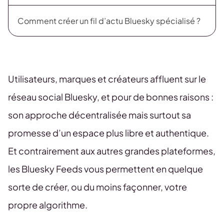
Comment créer un fil d’actu Bluesky spécialisé ?
Utilisateurs, marques et créateurs affluent sur le
réseau social Bluesky, et pour de bonnes raisons :
son approche décentralisée mais surtout sa
promesse d’un espace plus libre et authentique.
Et contrairement aux autres grandes plateformes,
les Bluesky Feeds vous permettent en quelque
sorte de créer, ou du moins façonner, votre
propre algorithme.