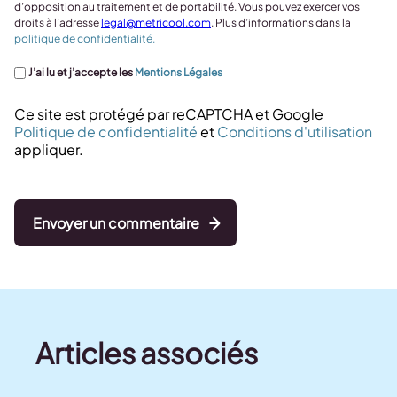
d’opposition au traitement et de portabilité. Vous pouvez exercer vos
droits à l’adresse
legal@metricool.com
. Plus d’informations dans la
politique de confidentialité.
J’ai lu et j’accepte les
Mentions Légales
Ce site est protégé par reCAPTCHA et Google
Politique de confidentialité
et
Conditions d'utilisation
appliquer.
Envoyer un commentaire
Articles associés