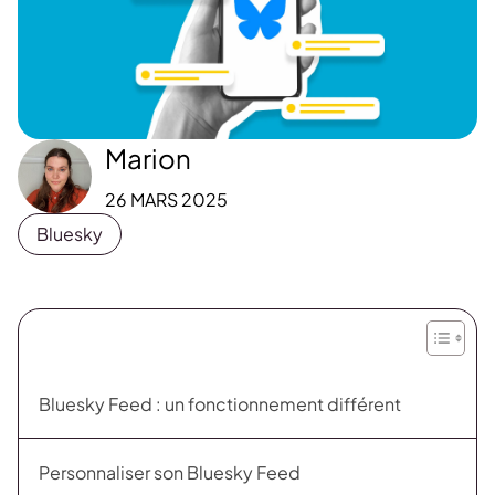
Marion
26 MARS 2025
Bluesky
Bluesky Feed : un fonctionnement différent
Personnaliser son Bluesky Feed