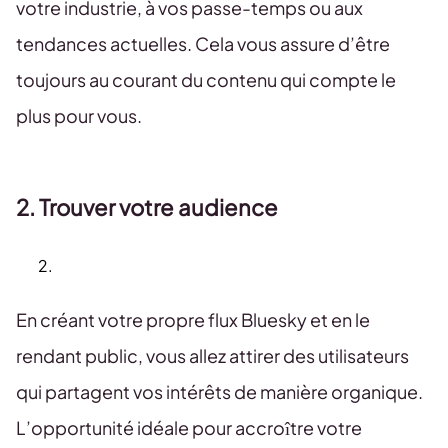
votre industrie, à vos passe-temps ou aux
tendances actuelles. Cela vous assure d’être
toujours au courant du contenu qui compte le
plus pour vous.
2. Trouver votre audience
En créant votre propre flux Bluesky et en le
rendant public, vous allez attirer des utilisateurs
qui partagent vos intérêts de manière organique.
L’opportunité idéale pour accroître votre