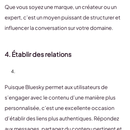
Que vous soyez une marque, un créateur ou un
expert, c’est un moyen puissant de structurer et
influencer la conversation sur votre domaine.
4. Établir des relations
Puisque Bluesky permet aux utilisateurs de
s’engager avec le contenu d’une manière plus
personnalisée, c’est une excellente occasion
d’établir des liens plus authentiques. Répondez
aux messages, partagez du contenu pertinent et