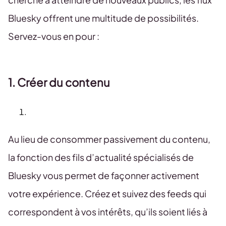
Bluesky offrent une multitude de possibilités.
Servez-vous en pour :
1. Créer du contenu
Au lieu de consommer passivement du contenu,
la fonction des fils d’actualité spécialisés de
Bluesky vous permet de façonner activement
votre expérience. Créez et suivez des feeds qui
correspondent à vos intérêts, qu’ils soient liés à