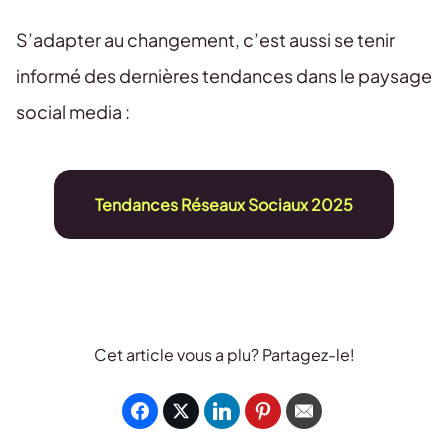
S’adapter au changement, c’est aussi se tenir
informé des dernières tendances dans le paysage
social media :
Tendances Réseaux Sociaux 2025
Cet article vous a plu? Partagez-le!