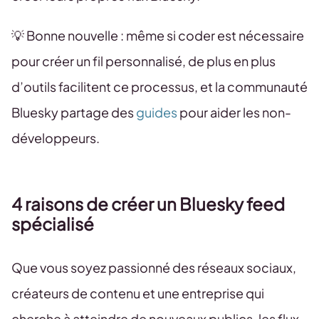
💡 Bonne nouvelle : même si coder est nécessaire
pour créer un fil personnalisé, de plus en plus
d’outils facilitent ce processus, et la communauté
Bluesky partage des
guides
pour aider les non-
développeurs.
4 raisons de créer un Bluesky feed
spécialisé
Que vous soyez passionné des réseaux sociaux,
créateurs de contenu et une entreprise qui
cherche à atteindre de nouveaux publics, les flux