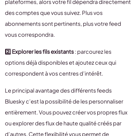
plateformes, alors votre fil dépendra directement
des comptes que vous suivez. Plus vos
abonnements sont pertinents, plus votre feed
vous correspondra.
2️⃣ Explorer les fils existants
: parcourez les
options déjà disponibles et ajoutez ceux qui
correspondent à vos centres d’intérêt.
Le principal avantage des différents feeds
Bluesky c’est la possibilité de les personnaliser
entièrement. Vous pouvez créer vos propres flux
ou explorer des flux de haute qualité créés par
d’autres. Cette flexibilité vous permet de