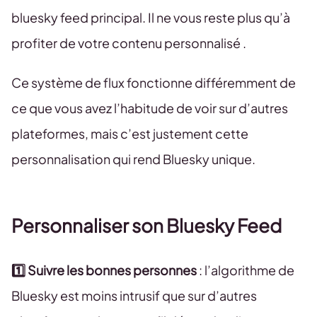
bluesky feed principal. Il ne vous reste plus qu’à
profiter de votre contenu personnalisé .
Ce système de flux fonctionne différemment de
ce que vous avez l’habitude de voir sur d’autres
plateformes, mais c’est justement cette
personnalisation qui rend Bluesky unique.
Personnaliser son Bluesky Feed
1️⃣ Suivre les bonnes personnes
: l’algorithme de
Bluesky est moins intrusif que sur d’autres