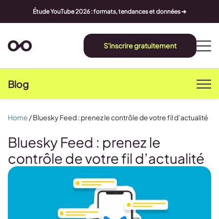
Étude YouTube 2026 : formats, tendances et données ➔
S'inscrire gratuitement
Blog
Home
/
Bluesky Feed : prenez le contrôle de votre fil d’actualité
Bluesky Feed : prenez le
contrôle de votre fil d’actualité