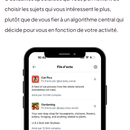
choisir les sujets qui vous intéressent le plus,
plutôt que de vous fier à un algorithme central qui
décide pour vous en fonction de votre activité.