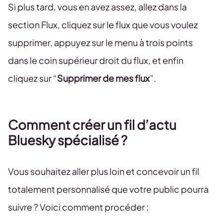
Si plus tard, vous en avez assez, allez dans la
section Flux, cliquez sur le flux que vous voulez
supprimer, appuyez sur le menu à trois points
dans le coin supérieur droit du flux, et enfin
cliquez sur “
Supprimer de mes flux
”.
Comment créer un fil d’actu
Bluesky spécialisé ?
Vous souhaitez aller plus loin et concevoir un fil
totalement personnalisé que votre public pourra
suivre ? Voici comment procéder :