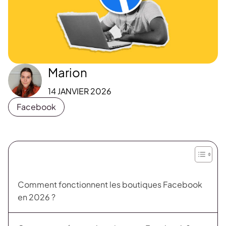
Marion
14 JANVIER 2026
Facebook
Comment fonctionnent les boutiques Facebook
en 2026 ?