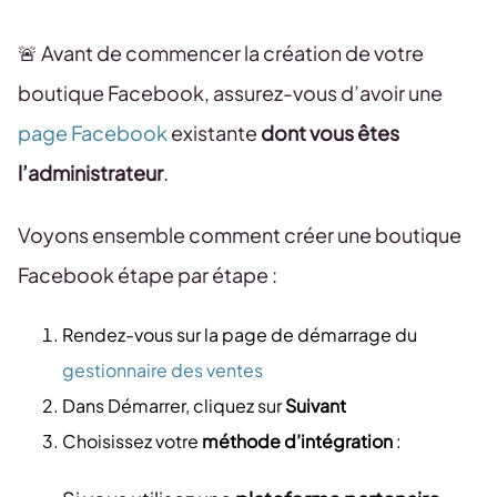
🚨 Avant de commencer la création de votre
boutique Facebook, assurez-vous d’avoir une
page Facebook
existante
dont vous êtes
l’administrateur
.
Voyons ensemble comment créer une boutique
Facebook étape par étape :
Rendez-vous sur la page de démarrage du
gestionnaire des ventes
Dans Démarrer, cliquez sur
Suivant
Choisissez votre
méthode d’intégration
: