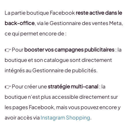
La partie boutique Facebook
reste active dans le
back-office
, via le Gestionnaire des ventes Meta,
ce qui permet encore de :
👉 Pour
booster vos campagnes publicitaires
: la
boutique et son catalogue sont directement
intégrés au Gestionnaire de publicités.
👉 Pour créer une
stratégie multi-canal
: la
boutique n’est plus accessible directement sur
les pages Facebook, mais vous pouvez encore y
avoir accès via
Instagram Shopping
.