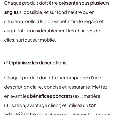
Chaque produit doit être
présenté sous plusieurs
angles
si possible, et sur fond neutre ou en
situation réelle. Un bon visuel attire le regard et
augmente considérablement les chances de
clics, surtout sur mobile.
✅ Optimisez les descriptions
Chaque produit doit être accompagné d’une
description claire, concise et rassurante. Mettez
en avant les
bénéfices concrets
(ex. : matière,
utilisation, avantage client) et utilisez un
ton
adapté à votre cible
. Pensez également à intégrer