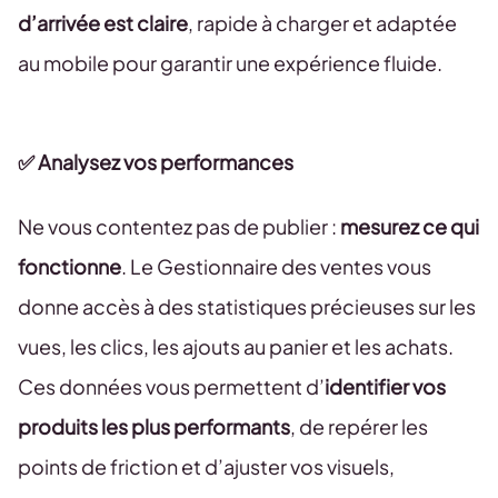
d’arrivée est claire
, rapide à charger et adaptée
au mobile pour garantir une expérience fluide.
✅ Analysez vos performances
Ne vous contentez pas de publier :
mesurez ce qui
fonctionne
. Le Gestionnaire des ventes vous
donne accès à des statistiques précieuses sur les
vues, les clics, les ajouts au panier et les achats.
Ces données vous permettent d’
identifier vos
produits les plus performants
, de repérer les
points de friction et d’ajuster vos visuels,