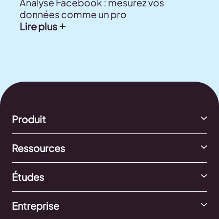
Analyse Facebook : mesurez vos
données comme un pro
Lire plus
Produit
Ressources
Études
Entreprise