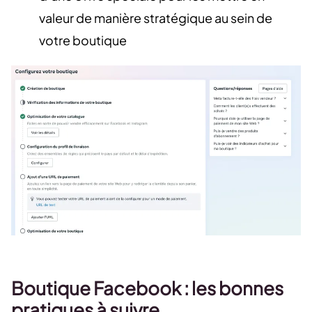
valeur de manière stratégique au sein de
votre boutique
Boutique Facebook : les bonnes
pratiques à suivre