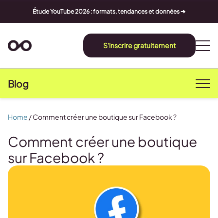
Étude YouTube 2026 : formats, tendances et données ➔
S'inscrire gratuitement
Blog
Home
/
Comment créer une boutique sur Facebook ?
Comment créer une boutique
sur Facebook ?