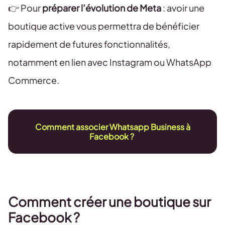
👉 Pour
préparer l’évolution de Meta
: avoir une
boutique active vous permettra de bénéficier
rapidement de futures fonctionnalités,
notamment en lien avec Instagram ou WhatsApp
Commerce.
Comment associer Whatsapp Business à
Facebook ?
Comment créer une boutique sur
Facebook ?