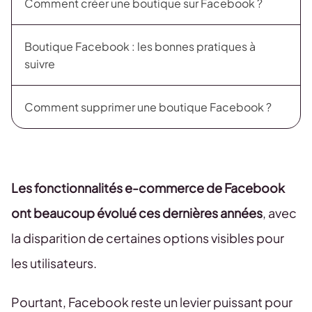
Comment créer une boutique sur Facebook ?
Boutique Facebook : les bonnes pratiques à
suivre
Comment supprimer une boutique Facebook ?
Les fonctionnalités e-commerce de Facebook
ont beaucoup évolué ces dernières années
, avec
la disparition de certaines options visibles pour
les utilisateurs.
Pourtant, Facebook reste un levier puissant pour