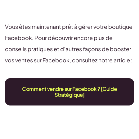
Vous êtes maintenant prêt à gérer votre boutique
Facebook. Pour découvrir encore plus de
conseils pratiques et d’autres façons de booster
vos ventes sur Facebook, consultez notre article :
Comment vendre sur Facebook ? [Guide
Stratégique]