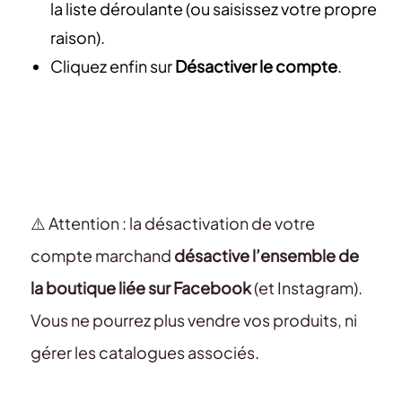
la liste déroulante (ou saisissez votre propre
raison).
Cliquez enfin sur
Désactiver le compte
.
⚠️ Attention : la désactivation de votre
compte marchand
désactive l’ensemble de
la boutique liée sur Facebook
(et Instagram).
Vous ne pourrez plus vendre vos produits, ni
gérer les catalogues associés.