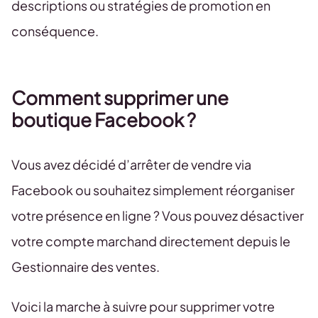
descriptions ou stratégies de promotion en
conséquence.
Comment supprimer une
boutique Facebook ?
Vous avez décidé d’arrêter de vendre via
Facebook ou souhaitez simplement réorganiser
votre présence en ligne ? Vous pouvez désactiver
votre compte marchand directement depuis le
Gestionnaire des ventes.
Voici la marche à suivre pour supprimer votre