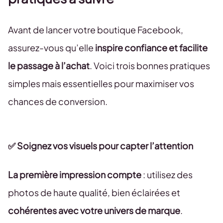
Avant de lancer votre boutique Facebook,
assurez-vous qu’elle
inspire confiance et facilite
le passage à l’achat
. Voici trois bonnes pratiques
simples mais essentielles pour maximiser vos
chances de conversion.
✅ Soignez vos visuels pour capter l’attention
La première impression compte
: utilisez des
photos de haute qualité, bien éclairées et
cohérentes avec votre univers de marque
.