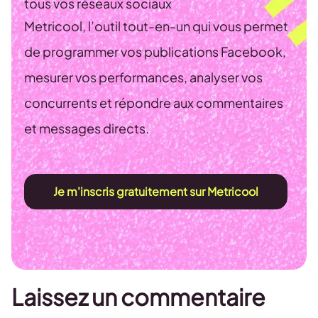
tous vos réseaux sociaux
Metricool, l’outil tout-en-un qui vous permet
de programmer vos publications Facebook,
mesurer vos performances, analyser vos
concurrents et répondre aux commentaires
et messages directs.
Je m'inscris gratuitement sur Metricool
Laissez un commentaire