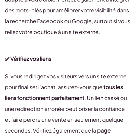
des mots-clés pour améliorer votre visibilité dans
la recherche Facebook ou Google, surtout si vous
reliez votre boutique à un site externe.
✅ Vérifiez vos liens
Si vous redirigez vos visiteurs vers un site externe
pour finaliser l’achat, assurez-vous que
tous les
liens fonctionnent parfaitement
. Un lien cassé ou
une redirection erronée peut briser la confiance
et faire perdre une vente en seulement quelque
secondes. Vérifiez également que la
page