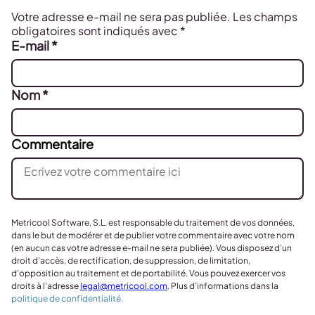
Votre adresse e-mail ne sera pas publiée.
Les champs
obligatoires sont indiqués avec
*
E-mail
*
Nom
*
Commentaire
Metricool Software, S.L. est responsable du traitement de vos données,
dans le but de modérer et de publier votre commentaire avec votre nom
(en aucun cas votre adresse e-mail ne sera publiée). Vous disposez d’un
droit d’accès, de rectification, de suppression, de limitation,
d’opposition au traitement et de portabilité. Vous pouvez exercer vos
droits à l’adresse
legal@metricool.com
. Plus d’informations dans la
politique de confidentialité.