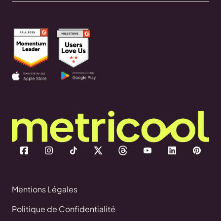
Mentions Légales
Politique de Confidentialité