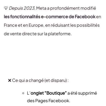
💡
Depuis 2023
, Meta a profondément modifié
les fonctionnalités e-commerce de Facebook
en
France et en Europe, en réduisant les possibilités
de vente directe sur la plateforme.
❌ Ce qui a changé (et disparu) :
L’
onglet “Boutique”
a été supprimé
des Pages Facebook.