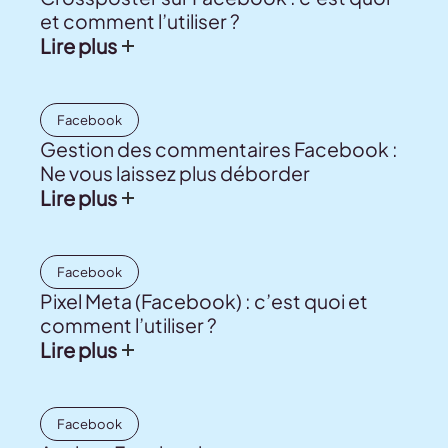
et comment l’utiliser ?
Lire plus
Facebook
Gestion des commentaires Facebook :
Ne vous laissez plus déborder
Lire plus
Facebook
Pixel Meta (Facebook) : c’est quoi et
comment l’utiliser ?
Lire plus
Facebook