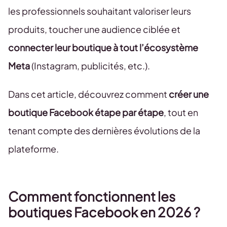
les professionnels souhaitant valoriser leurs
produits, toucher une audience ciblée et
connecter leur boutique à tout l’écosystème
Meta
(Instagram, publicités, etc.).
Dans cet article, découvrez comment
créer une
boutique Facebook étape par étape
, tout en
tenant compte des dernières évolutions de la
plateforme.
Comment fonctionnent les
boutiques Facebook en 2026 ?