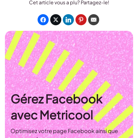
Cet article vous a plu? Partagez-le!
Gérez Facebook
avec Metricool
Optimisez votre page Facebook ainsi que