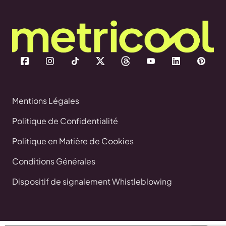
Mentions Légales
Politique de Confidentialité
Politique en Matière de Cookies
Conditions Générales
Dispositif de signalement Whistleblowing