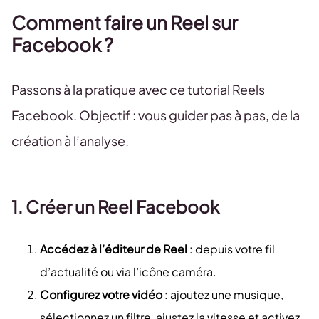
Comment faire un Reel sur
Facebook ?
Passons à la pratique avec ce tutorial Reels
Facebook. Objectif : vous guider pas à pas, de la
création à l’analyse.
1. Créer un Reel Facebook
Accédez à l’éditeur de Reel
: depuis votre fil
d’actualité ou via l’icône caméra.
Configurez votre vidéo
: ajoutez une musique,
sélectionnez un filtre, ajustez la vitesse et activez