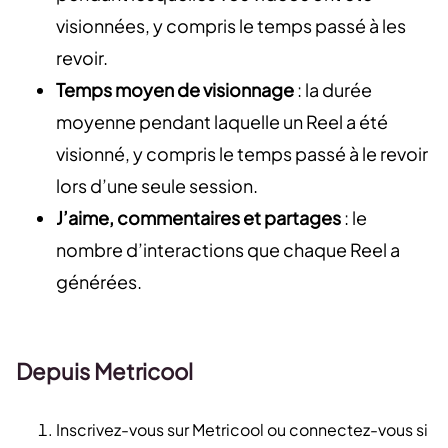
visionnées, y compris le temps passé à les
revoir.
Temps moyen de visionnage
: la durée
moyenne pendant laquelle un Reel a été
visionné, y compris le temps passé à le revoir
lors d’une seule session.
J’aime, commentaires et partages
: le
nombre d’interactions que chaque Reel a
générées.
Depuis Metricool
Inscrivez-vous sur Metricool ou connectez-vous si