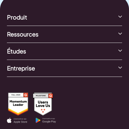
Produit
Ressources
Études
Entreprise