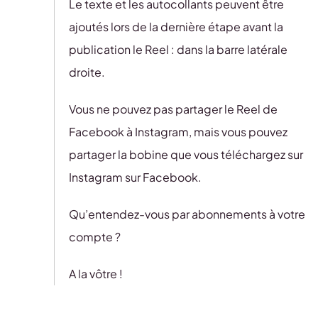
Le texte et les autocollants peuvent être
ajoutés lors de la dernière étape avant la
publication le Reel : dans la barre latérale
droite.
Vous ne pouvez pas partager le Reel de
Facebook à Instagram, mais vous pouvez
partager la bobine que vous téléchargez sur
Instagram sur Facebook.
Qu’entendez-vous par abonnements à votre
compte ?
A la vôtre !