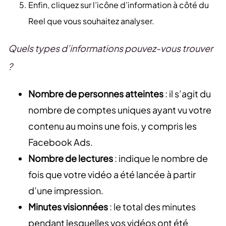
Enfin, cliquez sur l’icône d’information à côté du
Reel que vous souhaitez analyser.
Quels types d’informations pouvez-vous trouver
?
Nombre de personnes atteintes
: il s’agit du
nombre de comptes uniques ayant vu votre
contenu au moins une fois, y compris les
Facebook Ads.
Nombre de lectures
: indique le nombre de
fois que votre vidéo a été lancée à partir
d’une impression.
Minutes visionnées
: le total des minutes
pendant lesquelles vos vidéos ont été