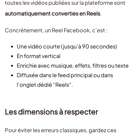
toutes les vidéos publiées sur la plateforme sont
automatiquement converties en Reels
.
Concrètement, un Reel Facebook, c’est :
Une vidéo courte (jusqu’à 90 secondes)
En format vertical
Enrichie avec musique, effets, filtres ou texte
Diffusée dans le feed principal ou dans
l’onglet dédié “Reels”.
Les dimensions à respecter
Pour éviter les erreurs classiques, gardez ces