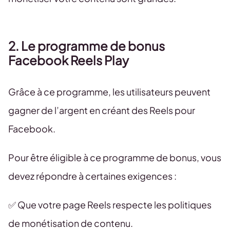
2. Le programme de bonus
Facebook Reels Play
Grâce à ce programme, les utilisateurs peuvent
gagner de l’argent en créant des Reels pour
Facebook.
Pour être éligible à ce programme de bonus, vous
devez répondre à certaines exigences :
✅ Que votre page Reels respecte les politiques
de monétisation de contenu.