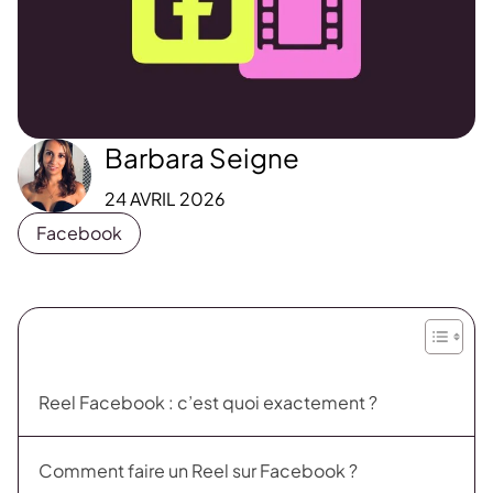
Barbara Seigne
24 AVRIL 2026
Facebook
Reel Facebook : c’est quoi exactement ?
Comment faire un Reel sur Facebook ?