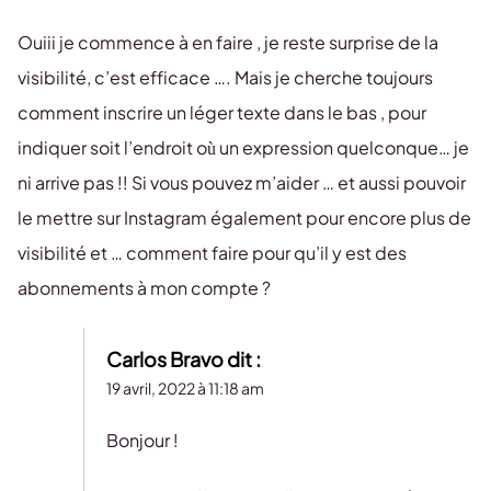
Ouiii je commence à en faire , je reste surprise de la
visibilité, c’est efficace …. Mais je cherche toujours
comment inscrire un léger texte dans le bas , pour
indiquer soit l’endroit où un expression quelconque… je
ni arrive pas !! Si vous pouvez m’aider … et aussi pouvoir
le mettre sur Instagram également pour encore plus de
visibilité et … comment faire pour qu’il y est des
abonnements à mon compte ?
Carlos Bravo
dit :
19 avril, 2022 à 11:18 am
Bonjour !