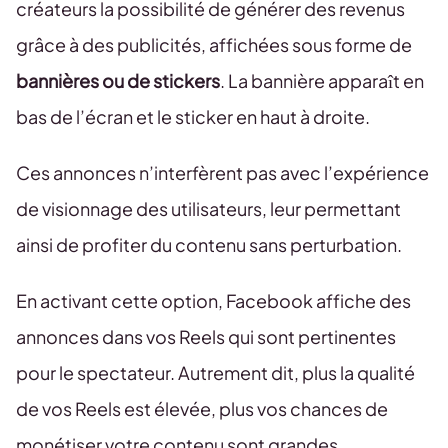
créateurs la possibilité de générer des revenus
grâce à des publicités, affichées sous forme de
bannières ou de stickers
. La bannière apparaît en
bas de l’écran et le sticker en haut à droite.
Ces annonces n’interfèrent pas avec l’expérience
de visionnage des utilisateurs, leur permettant
ainsi de profiter du contenu sans perturbation.
En activant cette option, Facebook affiche des
annonces dans vos Reels qui sont pertinentes
pour le spectateur. Autrement dit, plus la qualité
de vos Reels est élevée, plus vos chances de
monétiser votre contenu sont grandes.