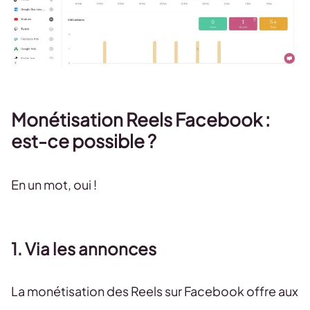
Monétisation Reels Facebook :
est-ce possible ?
En un mot, oui !
1. Via les annonces
La monétisation des Reels sur Facebook offre aux