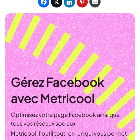
Gérez Facebook
avec Metricool
Optimisez votre page Facebook ainsi que
tous vos réseaux sociaux
Metricool, l’outil tout-en-un qui vous permet