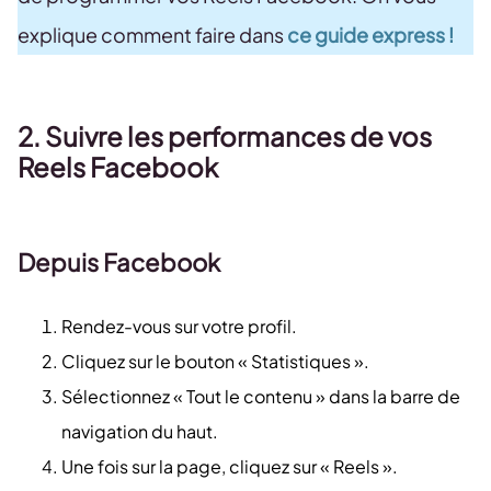
explique comment faire dans
ce guide express !
2. Suivre les performances de vos
Reels Facebook
Depuis Facebook
Rendez-vous sur votre profil.
Cliquez sur le bouton « Statistiques ».
Sélectionnez « Tout le contenu » dans la barre de
navigation du haut.
Une fois sur la page, cliquez sur « Reels ».