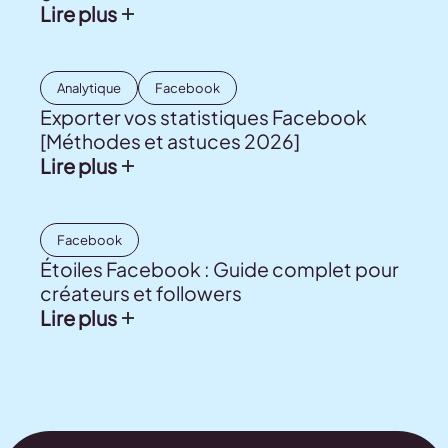
Lire plus
Analytique
Facebook
Exporter vos statistiques Facebook
[Méthodes et astuces 2026]
Lire plus
Facebook
Étoiles Facebook : Guide complet pour
créateurs et followers
Lire plus