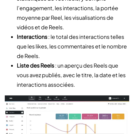
l’engagement, les interactions, la portée
moyenne par Reel, les visualisations de
vidéos et de Reels.
Interactions
: le total des interactions telles
que les likes, les commentaires et le nombre
de Reels.
Liste des Reels
: un aperçu des Reels que
vous avez publiés, avec le titre, la date et les
interactions associées.