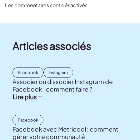
Les commentaires sont désactivés
Articles associés
Facebook
Instagram
Associer ou dissocier Instagram de
Facebook : comment faire ?
Lire plus
Facebook
Facebook avec Metricool : comment
gérer votre communauté