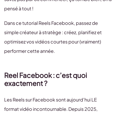
pensé à tout !
Dans ce tutorial Reels Facebook, passez de
simple créateur à stratège : créez, planifiez et
optimisez vos vidéos courtes pour (vraiment)
performer cette année.
Reel Facebook : c’est quoi
exactement ?
Les Reels sur Facebook sont aujourd’hui LE
format vidéo incontournable. Depuis 2025,