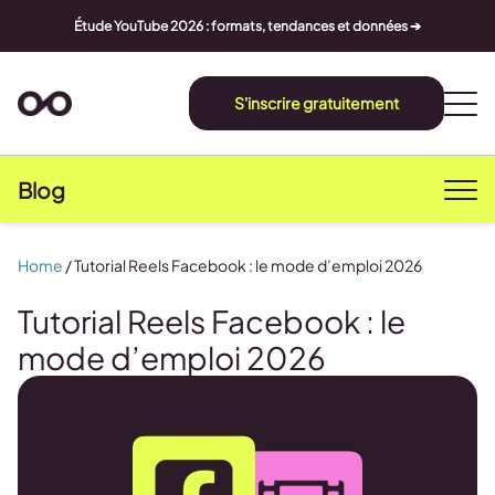
Étude YouTube 2026 : formats, tendances et données ➔
S'inscrire gratuitement
Blog
Home
/
Tutorial Reels Facebook : le mode d’emploi 2026
Tutorial Reels Facebook : le
mode d’emploi 2026