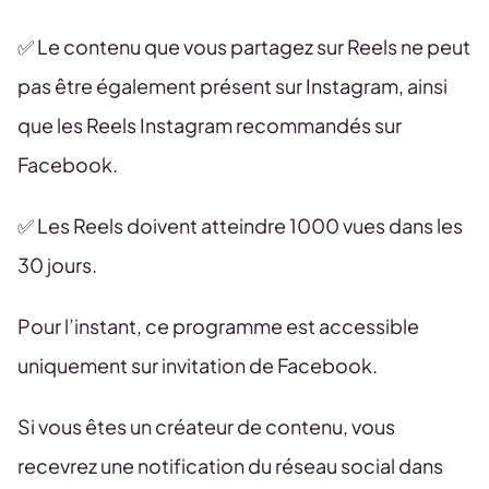
✅ Le contenu que vous partagez sur Reels ne peut
pas être également présent sur Instagram, ainsi
que les Reels Instagram recommandés sur
Facebook.
✅ Les Reels doivent atteindre 1000 vues dans les
30 jours.
Pour l’instant, ce programme est accessible
uniquement sur invitation de Facebook.
Si vous êtes un créateur de contenu, vous
recevrez une notification du réseau social dans