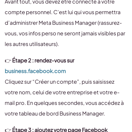
Avant tout, vous devez être connecté à votre
compte personnel. C’est lui qui vous permettra
d’administrer Meta Business Manager (rassurez-
vous, vos infos perso ne seront jamais visibles par
les autres utilisateurs).
👉
Étape 2 : rendez-vous sur
business.facebook.com
Cliquez sur “Créer un compte”, puis saisissez
votre nom, celui de votre entreprise et votre e-
mail pro. En quelques secondes, vous accédez à
votre tableau de bord Business Manager.
👉
Étape 3 : ajoutez votre page Facebook