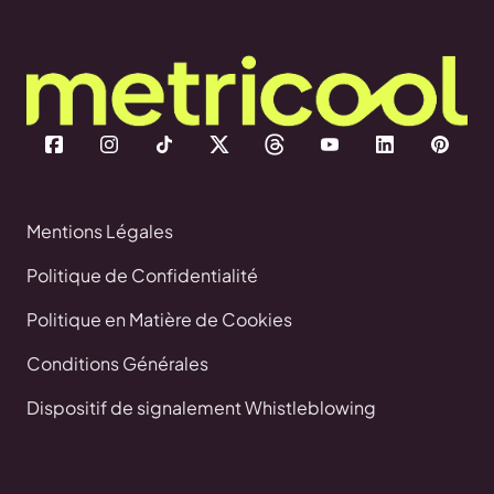
Mentions Légales
Politique de Confidentialité
Politique en Matière de Cookies
Conditions Générales
Dispositif de signalement Whistleblowing