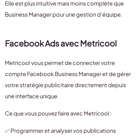
Elle est plus intuitive mais moins complète que
Business Manager pour une gestion d’équipe.
Facebook Ads avec Metricool
Metricool vous permet de connecter votre
compte Facebook Business Manager et de gérer
votre stratégie publicitaire directement depuis
une interface unique.
Ce que vous pouvez faire avec Metricool :
✅ Programmer et analyser vos publications