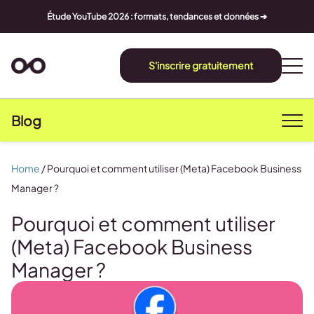
Étude YouTube 2026 : formats, tendances et données ➔
S'inscrire gratuitement
Blog
Home
/
Pourquoi et comment utiliser (Meta) Facebook Business
Manager ?
Pourquoi et comment utiliser
(Meta) Facebook Business
Manager ?