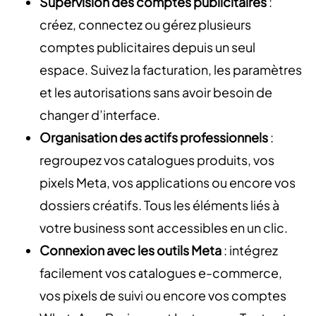
Supervision des comptes publicitaires
:
créez, connectez ou gérez plusieurs
comptes publicitaires depuis un seul
espace. Suivez la facturation, les paramètres
et les autorisations sans avoir besoin de
changer d’interface.
Organisation des actifs professionnels
:
regroupez vos catalogues produits, vos
pixels Meta, vos applications ou encore vos
dossiers créatifs. Tous les éléments liés à
votre business sont accessibles en un clic.
Connexion avec les outils Meta
: intégrez
facilement vos catalogues e-commerce,
vos pixels de suivi ou encore vos comptes