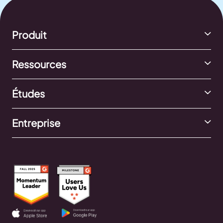
Produit
Ressources
Études
Entreprise