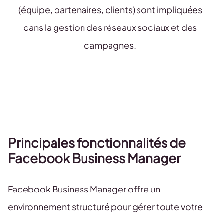
(équipe, partenaires, clients) sont impliquées
dans la gestion des réseaux sociaux et des
campagnes.
Principales fonctionnalités de
Facebook Business Manager
Facebook Business Manager offre un
environnement structuré pour gérer toute votre