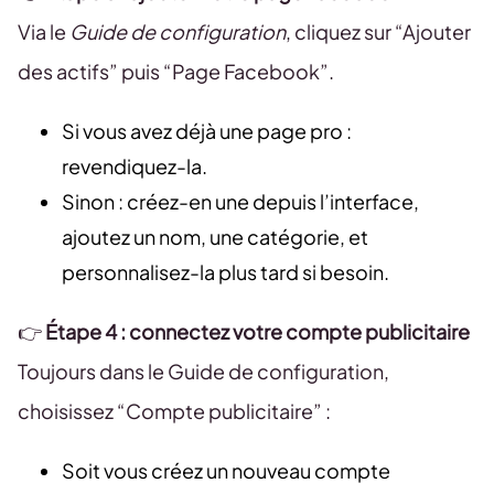
Via le
Guide de configuration
, cliquez sur “Ajouter
des actifs” puis “Page Facebook”.
Si vous avez déjà une page pro :
revendiquez-la.
Sinon : créez-en une depuis l’interface,
ajoutez un nom, une catégorie, et
personnalisez-la plus tard si besoin.
👉
Étape 4 : connectez votre compte publicitaire
Toujours dans le Guide de configuration,
choisissez “Compte publicitaire” :
Soit vous créez un nouveau compte