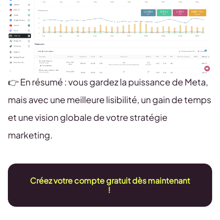
👉 En résumé : vous gardez la puissance de Meta,
mais avec une meilleure lisibilité, un gain de temps
et une vision globale de votre stratégie
marketing.
Créez votre compte gratuit dès maintenant
!