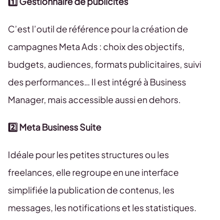
1️⃣ Gestionnaire de publicités
C’est l’outil de référence pour la création de
campagnes Meta Ads : choix des objectifs,
budgets, audiences, formats publicitaires, suivi
des performances… Il est intégré à Business
Manager, mais accessible aussi en dehors.
2️⃣ Meta Business Suite
Idéale pour les petites structures ou les
freelances, elle regroupe en une interface
simplifiée la publication de contenus, les
messages, les notifications et les statistiques.