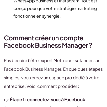
WhatsApp Business et Instagram. Tout est
conçu pour que votre stratégie marketing
fonctionne en synergie.
Comment créer un compte
Facebook Business Manager ?
Pas besoin d’être expert Meta pour se lancer sur
Facebook Business Manager. En quelques étapes
simples, vous créez un espace pro dédié à votre
entreprise. Voici comment procéder :
👉
Étape 1 : connectez-vous à Facebook