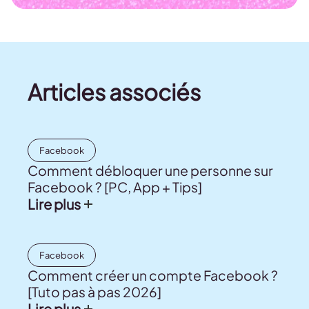
Articles associés
Facebook
Comment débloquer une personne sur
Facebook ? [PC, App + Tips]
Lire plus
Facebook
Comment créer un compte Facebook ?
[Tuto pas à pas 2026]
Lire plus