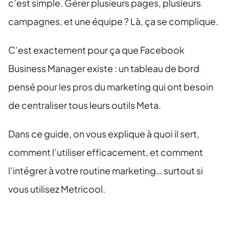
c’est simple. Gérer plusieurs pages, plusieurs
campagnes, et une équipe ? Là, ça se complique.
C’est exactement pour ça que Facebook
Business Manager existe : un tableau de bord
pensé pour les pros du marketing qui ont besoin
de centraliser tous leurs outils Meta.
Dans ce guide, on vous explique à quoi il sert,
comment l’utiliser efficacement, et comment
l’intégrer à votre routine marketing… surtout si
vous utilisez Metricool.