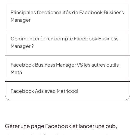
Principales fonctionnalités de Facebook Business
Manager
Comment créer un compte Facebook Business
Manager ?
Facebook Business Manager VS les autres outils
Meta
Facebook Ads avec Metricool
Gérer une page Facebook et lancer une pub,