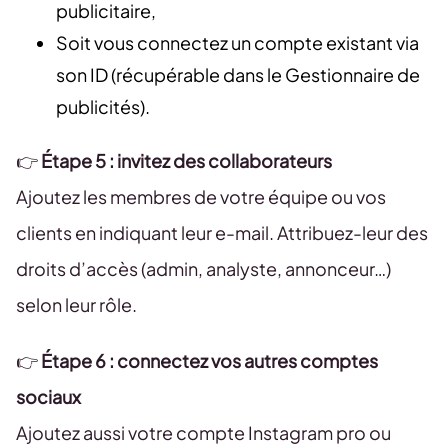
publicitaire,
Soit vous connectez un compte existant via
son ID (récupérable dans le Gestionnaire de
publicités).
👉
Étape 5 : invitez des collaborateurs
Ajoutez les membres de votre équipe ou vos
clients en indiquant leur e-mail. Attribuez-leur des
droits d’accès (admin, analyste, annonceur…)
selon leur rôle.
👉
Étape 6 : connectez vos autres comptes
sociaux
Ajoutez aussi votre compte Instagram pro ou