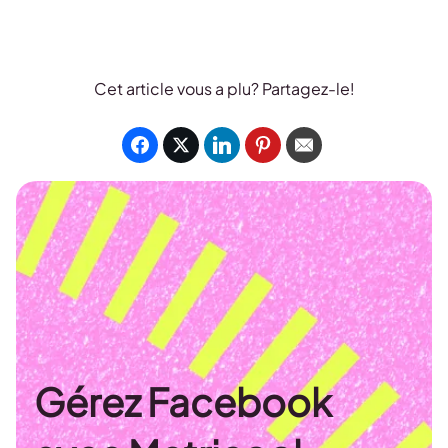
Cet article vous a plu? Partagez-le!
Gérez Facebook