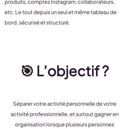
produits, comptes Instagram, collaborateurs,
etc. Le tout depuis un seul et même tableau de
bord, sécurisé et structuré.
🎯 L’objectif ?
Séparer votre activité personnelle de votre
activité professionnelle, et surtout gagner en
organisation lorsque plusieurs personnes