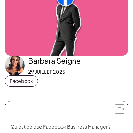
Barbara Seigne
29 JUILLET 2025
Facebook
Qu’est ce que Facebook Business Manager ?