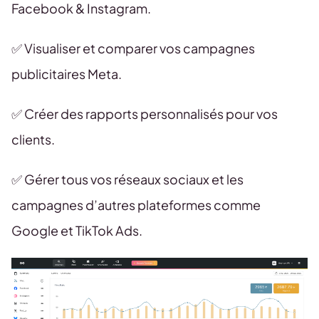
Facebook & Instagram.
✅ Visualiser et comparer vos campagnes
publicitaires Meta.
✅ Créer des rapports personnalisés pour vos
clients.
✅ Gérer tous vos réseaux sociaux et les
campagnes d’autres plateformes comme
Google et TikTok Ads.