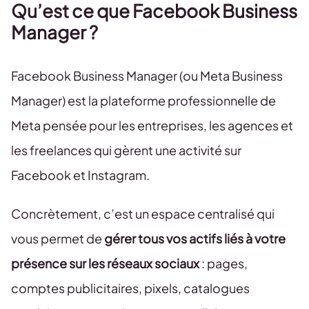
Qu’est ce que Facebook Business
Manager ?
Facebook Business Manager (ou Meta Business
Manager) est la plateforme professionnelle de
Meta pensée pour les entreprises, les agences et
les freelances qui gèrent une activité sur
Facebook et Instagram.
Concrètement, c’est un espace centralisé qui
vous permet de
gérer tous vos actifs liés à votre
présence sur les réseaux sociaux
: pages,
comptes publicitaires, pixels, catalogues