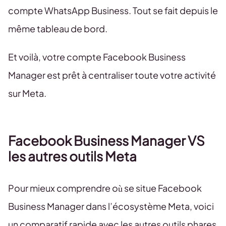
compte WhatsApp Business. Tout se fait depuis le
même tableau de bord.
Et voilà, votre compte Facebook Business
Manager est prêt à centraliser toute votre activité
sur Meta.
Facebook Business Manager VS
les autres outils Meta
Pour mieux comprendre où se situe Facebook
Business Manager dans l’écosystème Meta, voici
un comparatif rapide avec les autres outils phares