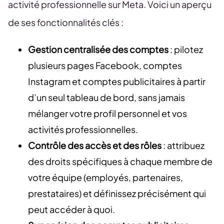
activité professionnelle sur Meta. Voici un aperçu
de ses fonctionnalités clés :
Gestion centralisée des comptes
: pilotez
plusieurs pages Facebook, comptes
Instagram et comptes publicitaires à partir
d’un seul tableau de bord, sans jamais
mélanger votre profil personnel et vos
activités professionnelles.
Contrôle des accès et des rôles
: attribuez
des droits spécifiques à chaque membre de
votre équipe (employés, partenaires,
prestataires) et définissez précisément qui
peut accéder à quoi.