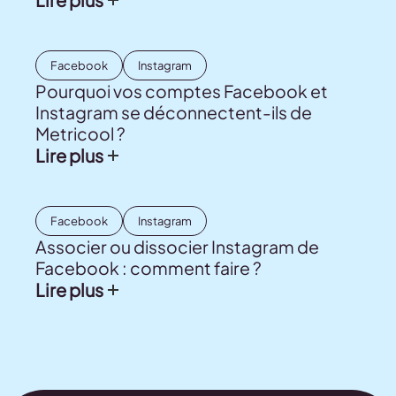
Facebook
Instagram
Pourquoi vos comptes Facebook et
Instagram se déconnectent-ils de
Metricool ?
Lire plus
Facebook
Instagram
Associer ou dissocier Instagram de
Facebook : comment faire ?
Lire plus