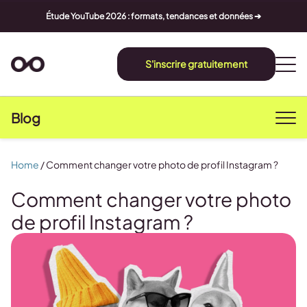
Étude YouTube 2026 : formats, tendances et données ➔
S'inscrire gratuitement
Blog
Home
/
Comment changer votre photo de profil Instagram ?
Comment changer votre photo
de profil Instagram ?