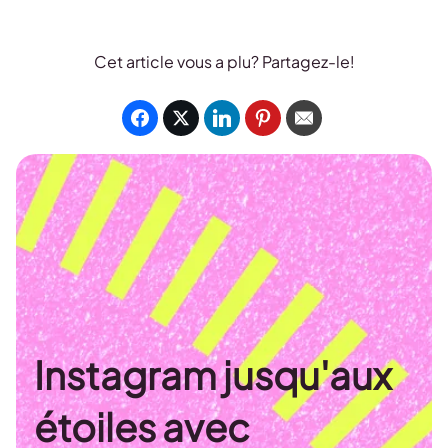
Cet article vous a plu? Partagez-le!
Instagram jusqu'aux
étoiles avec