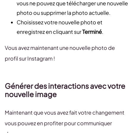
vous ne pouvez que télécharger une nouvelle
photo ou supprimer la photo actuelle.
Choisissez votre nouvelle photo et
enregistrez en cliquant sur
Terminé
.
Vous avez maintenant une nouvelle photo de
profil sur Instagram !
Générer des interactions avec votre
nouvelle image
Maintenant que vous avez fait votre changement
vous pouvez en profiter pour communiquer