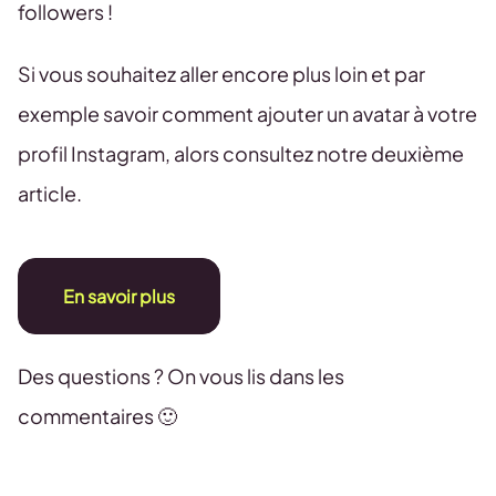
followers !
Si vous souhaitez aller encore plus loin et par
exemple savoir comment ajouter un avatar à votre
profil Instagram, alors consultez notre deuxième
article.
En savoir plus
Des questions ? On vous lis dans les
commentaires 🙂