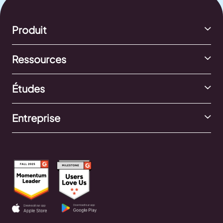
Produit
Ressources
Études
Entreprise