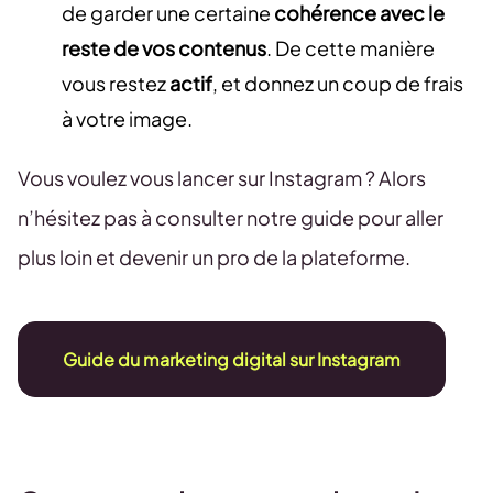
de garder une certaine
cohérence avec le
reste de vos contenus
. De cette manière
vous restez
actif
, et donnez un coup de frais
à votre image.
Vous voulez vous lancer sur Instagram ? Alors
n’hésitez pas à consulter notre guide pour aller
plus loin et devenir un pro de la plateforme.
Guide du marketing digital sur Instagram