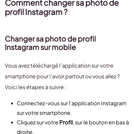
Comment changer sa photo de
profil Instagram ?
Changer sa photo de profil
Instagram
sur mobile
Vous avez téléchargé l’application sur votre
smartphone pour l’avoir partout où vous allez ?
Voici les étapes à suivre :
Connectez-vous sur l’application Instagram
sur votre smartphone.
Cliquez sur votre
Profil
, sur le bouton en bas à
droite.