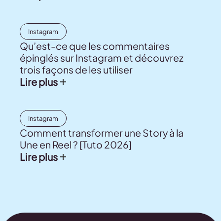
Instagram
Qu’est-ce que les commentaires
épinglés sur Instagram et découvrez
trois façons de les utiliser
Lire plus
Instagram
Comment transformer une Story à la
Une en Reel ? [Tuto 2026]
Lire plus