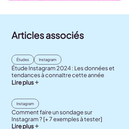
Articles associés
Études
Instagram
Étude Instagram 2024 : Les données et
tendances à connaître cette année
Lire plus
Instagram
Comment faire un sondage sur
Instagram ? [+ 7 exemples à tester]
Lire plus