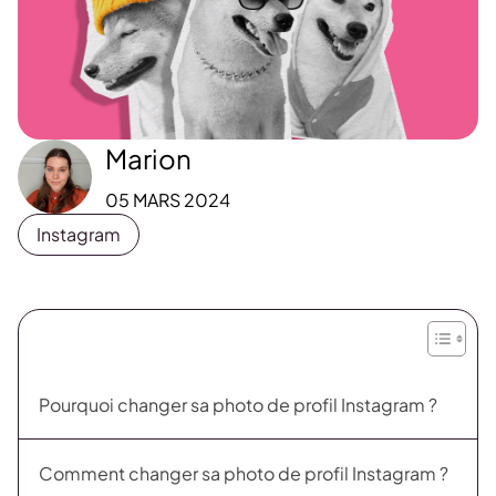
Marion
05 MARS 2024
Instagram
Pourquoi changer sa photo de profil Instagram ?
Comment changer sa photo de profil Instagram ?