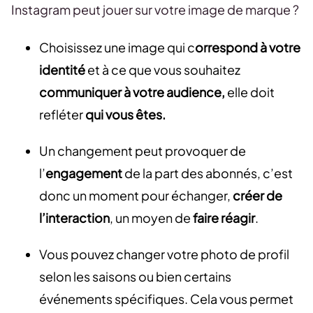
Instagram peut jouer sur votre image de marque ?
Choisissez une image qui c
orrespond à votre
identité
et à ce que vous souhaitez
communiquer à votre audience,
elle doit
refléter
qui vous êtes.
Un changement peut provoquer de
l’
engagement
de la part des abonnés, c’est
donc un moment pour échanger,
créer de
l’interaction
, un moyen de
faire réagir
.
Vous pouvez changer votre photo de profil
selon les saisons ou bien certains
événements spécifiques. Cela vous permet