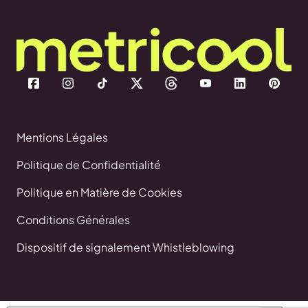
Mentions Légales
Politique de Confidentialité
Politique en Matière de Cookies
Conditions Générales
Dispositif de signalement Whistleblowing