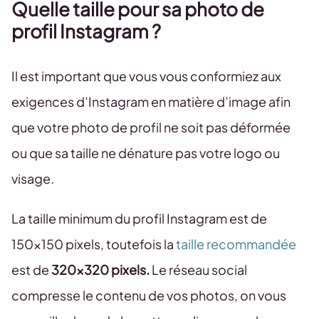
Quelle taille pour sa photo de
profil Instagram ?
Il est important que vous vous conformiez aux
exigences d’Instagram en matière d’image afin
que votre photo de profil ne soit pas déformée
ou que sa taille ne dénature pas votre logo ou
visage.
La taille minimum du profil Instagram est de
150×150 pixels, toutefois la
taille recommandée
est de
320×320 pixels.
Le réseau social
compresse le contenu de vos photos, on vous