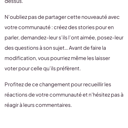
dessus.
N’oubliez pas de partager cette nouveauté avec
votre communauté : créez des stories pour en
parler, demandez-leur s’ils l’ont aimée, posez-leur
des questions à son sujet… Avant de faire la
modification, vous pourriez même les laisser
voter pour celle qu’ils préfèrent.
Profitez de ce changement pour recueillir les
réactions de votre communauté et n’hésitez pas à
réagir à leurs commentaires.