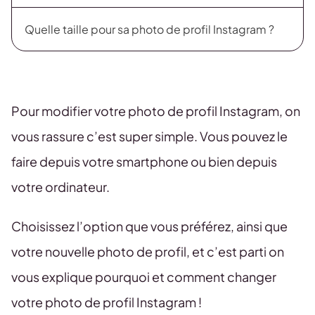
Quelle taille pour sa photo de profil Instagram ?
Pour modifier votre photo de profil Instagram, on
vous rassure c’est super simple. Vous pouvez le
faire depuis votre smartphone ou bien depuis
votre ordinateur.
Choisissez l’option que vous préférez, ainsi que
votre nouvelle photo de profil, et c’est parti on
vous explique pourquoi et comment changer
votre photo de profil Instagram !