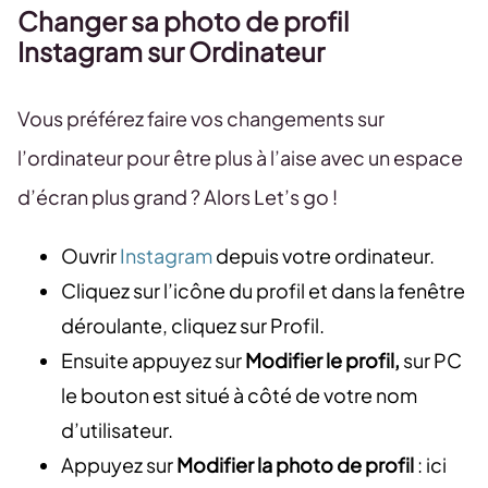
Changer sa photo de profil
Instagram
sur Ordinateur
Vous préférez faire vos changements sur
l’ordinateur pour être plus à l’aise avec un espace
d’écran plus grand ? Alors Let’s go !
Ouvrir
Instagram
depuis votre ordinateur.
Cliquez sur l’icône du profil et dans la fenêtre
déroulante, cliquez sur Profil.
Ensuite appuyez sur
Modifier le profil,
sur PC
le bouton est situé à côté de votre nom
d’utilisateur.
Appuyez sur
Modifier la photo de profil
: ici