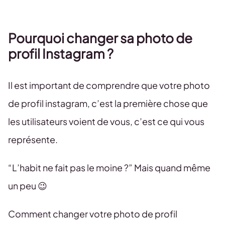
Pourquoi changer sa photo de
profil Instagram ?
Il est important de comprendre que votre photo
de profil instagram, c’est la première chose que
les utilisateurs voient de vous, c’est ce qui vous
représente.
“L’habit ne fait pas le moine ?” Mais quand même
un peu 😉
Comment changer votre photo de profil