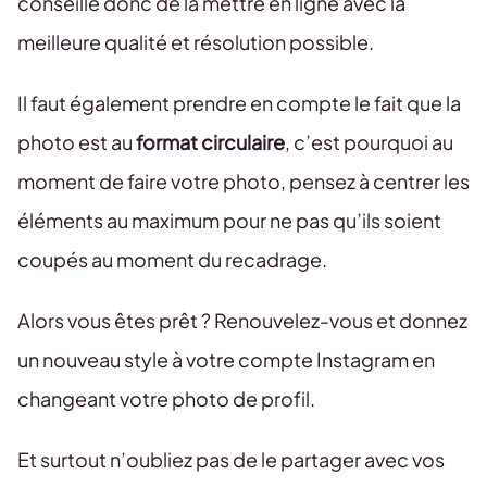
conseille donc de la mettre en ligne avec la
meilleure qualité et résolution possible.
Il faut également prendre en compte le fait que la
photo est au
format circulaire
, c’est pourquoi au
moment de faire votre photo, pensez à centrer les
éléments au maximum pour ne pas qu’ils soient
coupés au moment du recadrage.
Alors vous êtes prêt ? Renouvelez-vous et donnez
un nouveau style à votre compte Instagram en
changeant votre photo de profil.
Et surtout n’oubliez pas de le partager avec vos