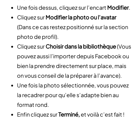
Une fois dessus, cliquez sur l’encart
Modifier
.
Cliquez sur
Modifier la photo ou l’avatar
(Dans ce cas restez positionné sur la section
photo de profil).
Cliquez sur
Choisir dans la bibliothèque
(Vous
pouvez aussi l’importer depuis Facebook ou
bien la prendre directement sur place, mais
on vous conseil de la préparer à l’avance).
Une fois la photo sélectionnée, vous pouvez
la recadrer pour qu’elle s’adapte bien au
format rond.
Enfin cliquez sur
Terminé,
et voilà c’est fait !