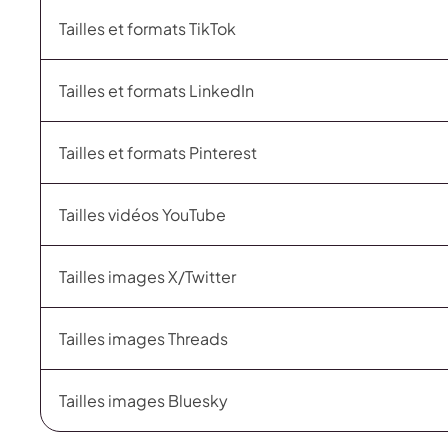
Tailles et formats TikTok
Tailles et formats LinkedIn
Tailles et formats Pinterest
Tailles vidéos YouTube
Tailles images X/Twitter
Tailles images Threads
Tailles images Bluesky