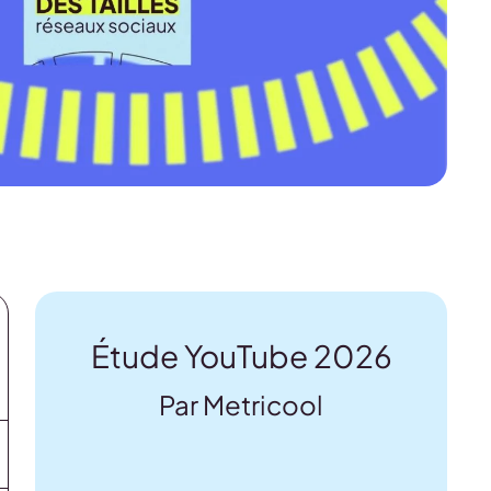
Étude YouTube 2026
Par Metricool