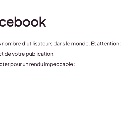
Facebook
 nombre d’utilisateurs dans le monde. Et attention :
t de votre publication.
cter pour un rendu impeccable :