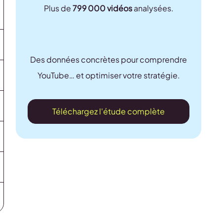
Plus de
799 000 vidéos
analysées.
Des données concrètes pour comprendre
YouTube… et optimiser votre stratégie.
Téléchargez l'étude complète