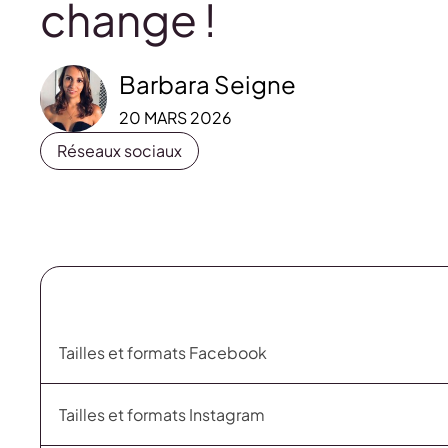
change !
Barbara Seigne
20 MARS 2026
Réseaux sociaux
Tailles et formats Facebook
Tailles et formats Instagram