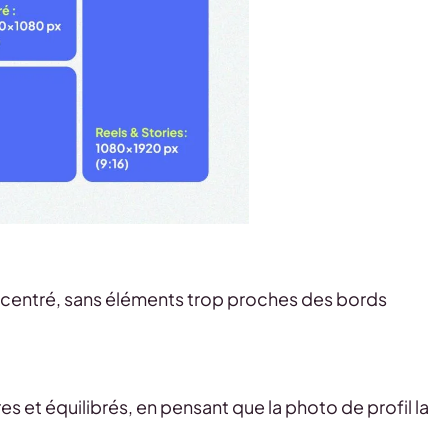
en centré, sans éléments trop proches des bords
es et équilibrés, en pensant que la photo de profil la