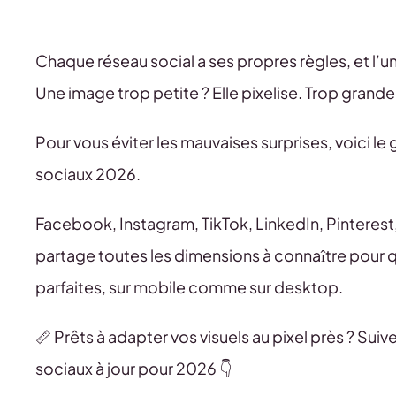
Chaque réseau social a ses propres règles, et l’un
Une image trop petite ? Elle pixelise. Trop grande
Pour vous éviter les mauvaises surprises, voici l
sociaux 2026.
Facebook, Instagram, TikTok, LinkedIn, Pinterest
partage toutes les dimensions à connaître pour q
parfaites, sur mobile comme sur desktop.
📏 Prêts à adapter vos visuels au pixel près ? Su
sociaux à jour pour 2026 👇