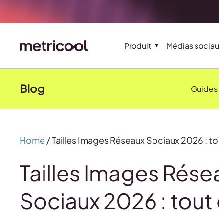
Produit
Médias sociau
Blog
Guides
Home
/
Tailles Images Réseaux Sociaux 2026 : to
Tailles Images Rése
Sociaux 2026 : tout 