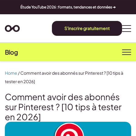
Étude YouTube 2026 : formats, tendances et données ➔
S'inscrire gratuitement
Blog
Home
/
Comment avoir des abonnés sur Pinterest ? [10 tips à
tester en 2026]
Comment avoir des abonnés
sur Pinterest ? [10 tips à tester
en 2026]