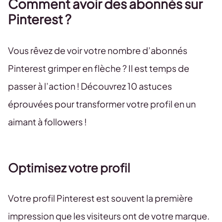
Comment avoir des abonnés sur
Pinterest ?
Vous rêvez de voir votre nombre d’abonnés
Pinterest grimper en flèche ? Il est temps de
passer à l’action ! Découvrez 10 astuces
éprouvées pour transformer votre profil en un
aimant à followers !
Optimisez votre profil
Votre profil Pinterest est souvent la première
impression que les visiteurs ont de votre marque.