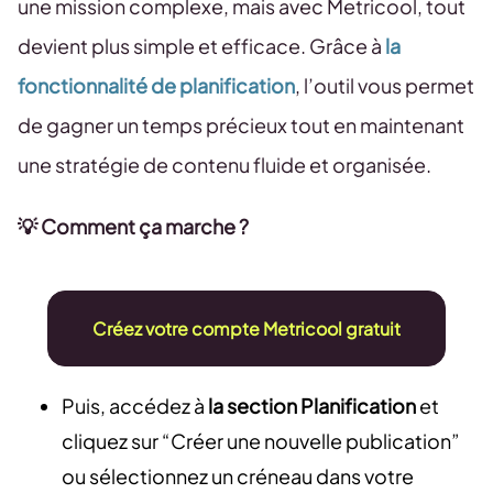
une mission complexe, mais avec Metricool, tout
devient plus simple et efficace. Grâce à
la
fonctionnalité de planification
, l’outil vous permet
de gagner un temps précieux tout en maintenant
une stratégie de contenu fluide et organisée.
💡 Comment ça marche ?
Créez votre compte Metricool gratuit
Puis, accédez à
la section Planification
et
cliquez sur “Créer une nouvelle publication”
ou sélectionnez un créneau dans votre