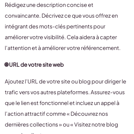
Rédigez une description concise et
convaincante. Décrivez ce que vous offrez en
intégrant des mots-clés pertinents pour
améliorer votre visibilité. Cela aidera à capter
l’attention et à améliorer votre référencement.
🌐 URL de votre site web
Ajoutez l’URL de votre site ou blog pour diriger le
trafic vers vos autres plateformes. Assurez-vous
que le lien est fonctionnel et incluez un appel à
l’action attractif comme « Découvrez nos
dernières collections » ou « Visitez notre blog