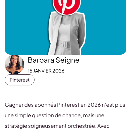
Barbara Seigne
15 JANVIER 2026
Pinterest
Gagner des abonnés Pinterest en 2026 n’est plus
une simple question de chance, mais une
stratégie soigneusement orchestrée. Avec