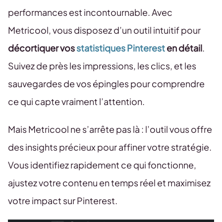
performances est incontournable. Avec
Metricool, vous disposez d’un outil intuitif pour
décortiquer vos
statistiques Pinterest
en détail
.
Suivez de près les impressions, les clics, et les
sauvegardes de vos épingles pour comprendre
ce qui capte vraiment l’attention.
Mais Metricool ne s’arrête pas là : l’outil vous offre
des insights précieux pour affiner votre stratégie.
Vous identifiez rapidement ce qui fonctionne,
ajustez votre contenu en temps réel et maximisez
votre impact sur Pinterest.