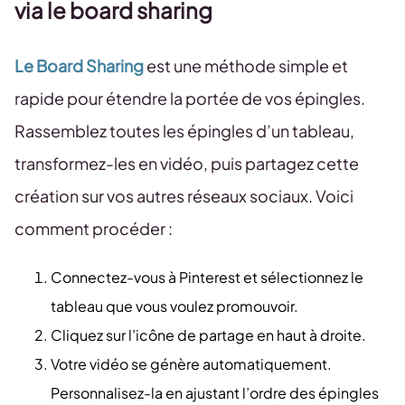
via le board sharing
Le Board Sharing
est une méthode simple et
rapide pour étendre la portée de vos épingles.
Rassemblez toutes les épingles d’un tableau,
transformez-les en vidéo, puis partagez cette
création sur vos autres réseaux sociaux. Voici
comment procéder :
Connectez-vous à Pinterest et sélectionnez le
tableau que vous voulez promouvoir.
Cliquez sur l’icône de partage en haut à droite.
Votre vidéo se génère automatiquement.
Personnalisez-la en ajustant l’ordre des épingles