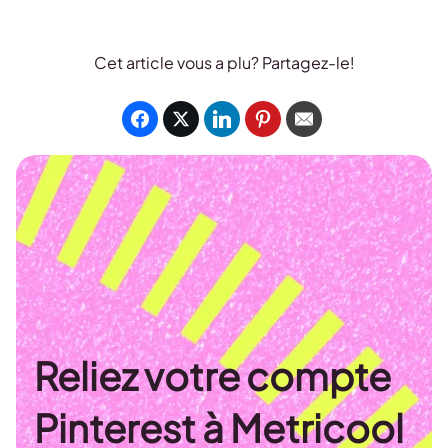
Cet article vous a plu? Partagez-le!
Reliez votre compte
Pinterest à Metricool