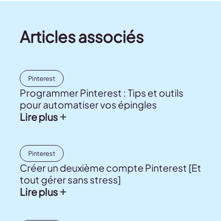
Articles associés
Pinterest
Programmer Pinterest : Tips et outils
pour automatiser vos épingles
Lire plus
Pinterest
Créer un deuxième compte Pinterest [Et
tout gérer sans stress]
Lire plus