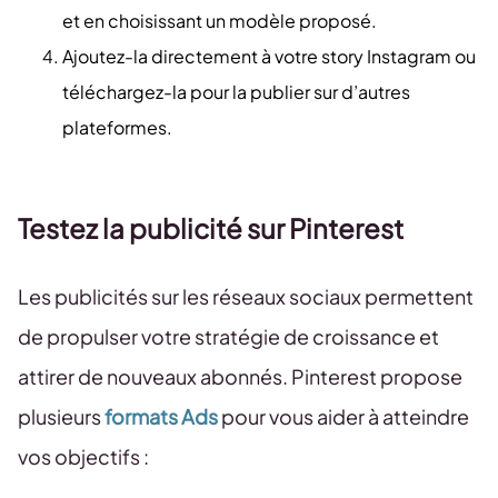
et en choisissant un modèle proposé.
Ajoutez-la directement à votre story Instagram ou
téléchargez-la pour la publier sur d’autres
plateformes.
Testez la publicité sur Pinterest
Les publicités sur les réseaux sociaux permettent
de propulser votre stratégie de croissance et
attirer de nouveaux abonnés. Pinterest propose
plusieurs
formats Ads
pour vous aider à atteindre
vos objectifs :