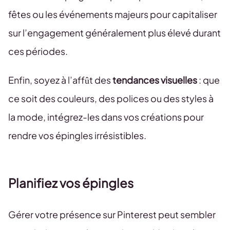
fêtes ou les événements majeurs pour capitaliser
sur l’engagement généralement plus élevé durant
ces périodes.
Enfin, soyez à l’affût des
tendances visuelles
: que
ce soit des couleurs, des polices ou des styles à
la mode, intégrez-les dans vos créations pour
rendre vos épingles irrésistibles.
Planifiez vos épingles
Gérer votre présence sur Pinterest peut sembler