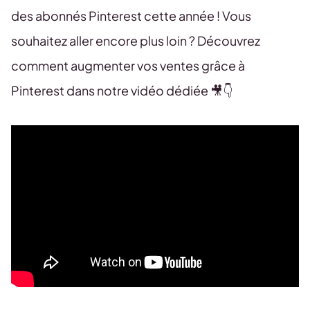
des abonnés Pinterest cette année ! Vous
souhaitez aller encore plus loin ? Découvrez
comment augmenter vos ventes grâce à
Pinterest dans notre vidéo dédiée 🎥👇