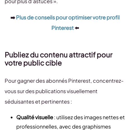
pour plus d’astuces ».
➡️
Plus de conseils pour optimiser votre profil
Pinterest
⬅️
Publiez du contenu attractif pour
votre public cible
Pour gagner des abonnés Pinterest, concentrez-
vous sur des publications visuellement
séduisantes et pertinentes :
Qualité visuelle
: utilisez des images nettes et
professionnelles, avec des graphismes