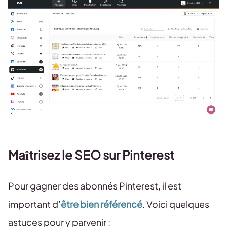
Maîtrisez le SEO sur Pinterest
Pour gagner des abonnés Pinterest, il est
important d’
être bien référencé
. Voici quelques
astuces pour y parvenir :