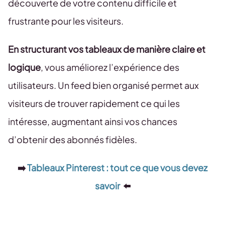
découverte de votre contenu difficile et
frustrante pour les visiteurs.
En structurant vos tableaux de manière claire et
logique
, vous améliorez l’expérience des
utilisateurs. Un feed bien organisé permet aux
visiteurs de trouver rapidement ce qui les
intéresse, augmentant ainsi vos chances
d’obtenir des abonnés fidèles.
➡️
Tableaux Pinterest : tout ce que vous devez
savoir
⬅️