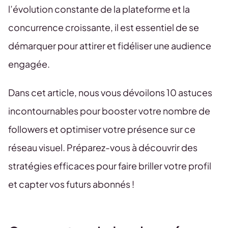
l’évolution constante de la plateforme et la
concurrence croissante, il est essentiel de se
démarquer pour attirer et fidéliser une audience
engagée.
Dans cet article, nous vous dévoilons 10 astuces
incontournables pour booster votre nombre de
followers et optimiser votre présence sur ce
réseau visuel. Préparez-vous à découvrir des
stratégies efficaces pour faire briller votre profil
et capter vos futurs abonnés !