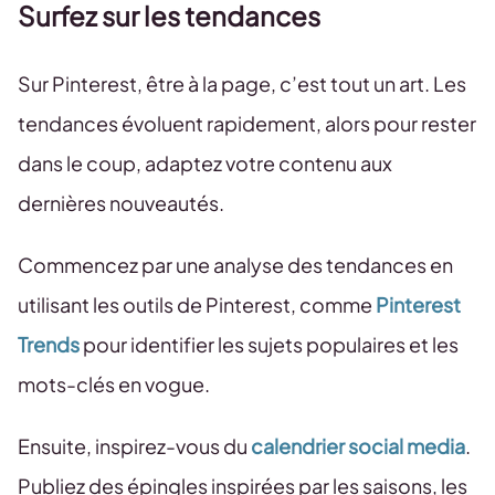
Surfez sur les tendances
Sur Pinterest, être à la page, c’est tout un art. Les
tendances évoluent rapidement, alors pour rester
dans le coup, adaptez votre contenu aux
dernières nouveautés.
Commencez par une analyse des tendances en
utilisant les outils de Pinterest, comme
Pinterest
Trends
pour identifier les sujets populaires et les
mots-clés en vogue.
Ensuite, inspirez-vous du
calendrier social media
.
Publiez des épingles inspirées par les saisons, les