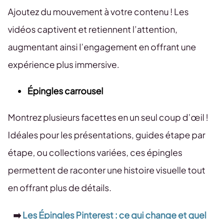
Ajoutez du mouvement à votre contenu ! Les
vidéos captivent et retiennent l’attention,
augmentant ainsi l’engagement en offrant une
expérience plus immersive.
Épingles carrousel
Montrez plusieurs facettes en un seul coup d’œil !
Idéales pour les présentations, guides étape par
étape, ou collections variées, ces épingles
permettent de raconter une histoire visuelle tout
en offrant plus de détails.
➡️
Les Épingles Pinterest : ce qui change et quel