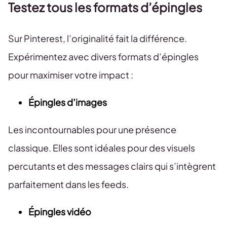
Testez tous les formats d’épingles
Sur Pinterest, l’originalité fait la différence.
Expérimentez avec divers formats d’épingles
pour maximiser votre impact :
Épingles d’images
Les incontournables pour une présence
classique. Elles sont idéales pour des visuels
percutants et des messages clairs qui s’intègrent
parfaitement dans les feeds.
Épingles vidéo