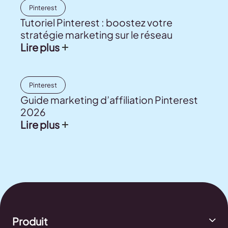
Pinterest
Tutoriel Pinterest : boostez votre
stratégie marketing sur le réseau
Lire plus
Pinterest
Guide marketing d’affiliation Pinterest
2026
Lire plus
Produit