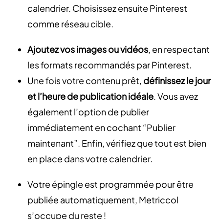
calendrier. Choisissez ensuite Pinterest
comme réseau cible.
Ajoutez vos images ou vidéos
, en respectant
les formats recommandés par Pinterest.
Une fois votre contenu prêt,
définissez le jour
et l’heure de publication idéale
. Vous avez
également l’option de publier
immédiatement en cochant “Publier
maintenant”. Enfin, vérifiez que tout est bien
en place dans votre calendrier.
Votre épingle est programmée pour être
publiée automatiquement, Metriccol
s’occupe du reste !