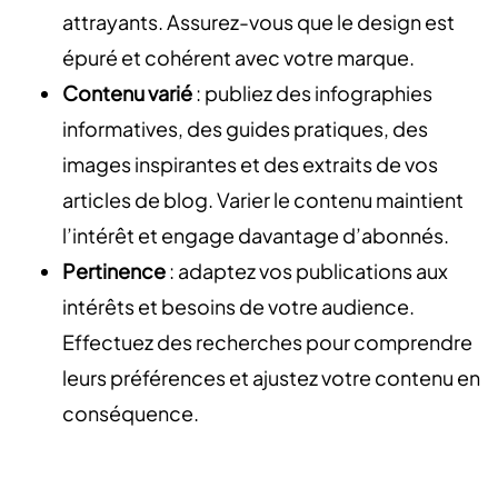
attrayants. Assurez-vous que le design est
épuré et cohérent avec votre marque.
Contenu varié
: publiez des infographies
informatives, des guides pratiques, des
images inspirantes et des extraits de vos
articles de blog. Varier le contenu maintient
l’intérêt et engage davantage d’abonnés.
Pertinence
: adaptez vos publications aux
intérêts et besoins de votre audience.
Effectuez des recherches pour comprendre
leurs préférences et ajustez votre contenu en
conséquence.