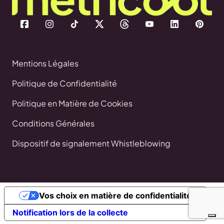
Mentions Légales
Politique de Confidentialité
Politique en Matière de Cookies
Conditions Générales
Dispositif de signalement Whistleblowing
Vos choix en matière de confidentialité
Notification lors de la collecte