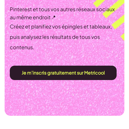
Pinterest et tous vos autres réseaux sociaux
au même endroit📍
Créez et planifiez vos épingles et tableaux,
puis analysez les résultats de tous vos
contenus.
Je m'inscris gratuitement sur Metricool