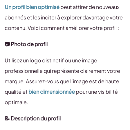
Un profil bien optimisé
peut attirer de nouveaux
abonnés et les inciter à explorer davantage votre
contenu. Voici comment améliorer votre profil :
📷 Photo de profil
Utilisez un logo distinctif ou une image
professionnelle qui représente clairement votre
marque. Assurez-vous que l’image est de haute
qualité et
bien dimensionnée
pour une visibilité
optimale.
📝 Description du profil