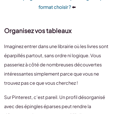
format choisir ?
⬅️
Organisez vos tableaux
Imaginez entrer dans une librairie où les livres sont
éparpillés partout, sans ordre ni logique. Vous
passeriez à côté de nombreuses découvertes
intéressantes simplement parce que vous ne
trouvez pas ce que vous cherchez !
Sur Pinterest, c’est pareil. Un profil désorganisé
avec des épingles éparses peut rendre la