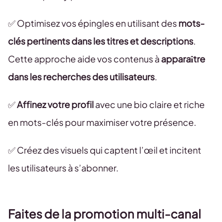
✅ Optimisez vos épingles en utilisant des
mots-
clés pertinents dans les titres et descriptions
.
Cette approche aide vos contenus à
apparaître
dans les recherches des utilisateurs
.
✅
Affinez votre profil
avec une bio claire et riche
en mots-clés pour maximiser votre présence.
✅ Créez des visuels qui captent l’œil et incitent
les utilisateurs à s’abonner.
Faites de la promotion multi-canal