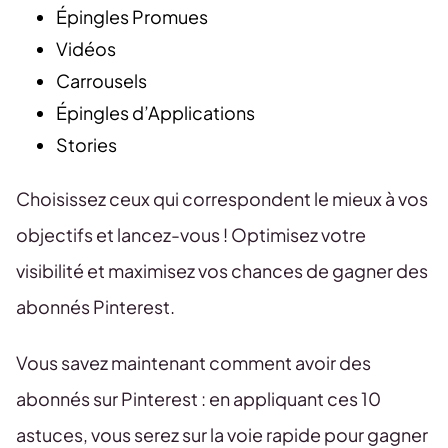
Épingles Promues
Vidéos
Carrousels
Épingles d’Applications
Stories
Choisissez ceux qui correspondent le mieux à vos
objectifs et lancez-vous ! Optimisez votre
visibilité et maximisez vos chances de gagner des
abonnés Pinterest.
Vous savez maintenant comment avoir des
abonnés sur Pinterest : en appliquant ces 10
astuces, vous serez sur la voie rapide pour gagner