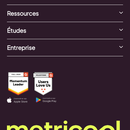
Ressources
Études
Entreprise