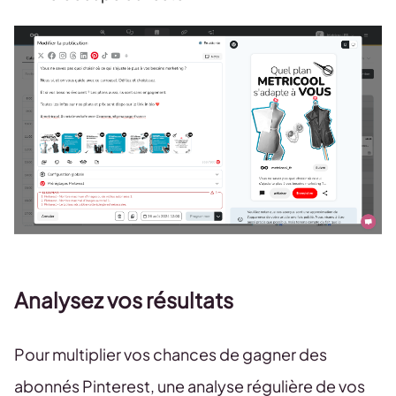
Analysez vos résultats
Pour multiplier vos chances de gagner des
abonnés Pinterest, une analyse régulière de vos