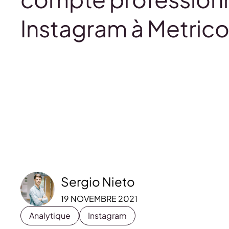
Instagram à Metrico
Sergio Nieto
19 NOVEMBRE 2021
Analytique
Instagram