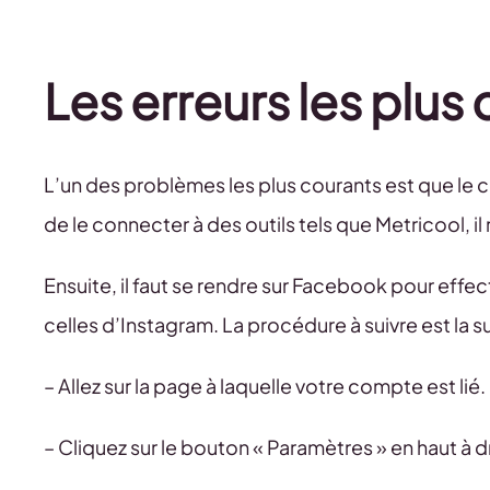
Les erreurs les plus
L’un des problèmes les plus courants est que le c
de le connecter à des outils tels que Metricool, 
Ensuite, il faut se rendre sur Facebook pour effec
celles d’Instagram. La procédure à suivre est la s
– Allez sur la page à laquelle votre compte est lié
– Cliquez sur le bouton « Paramètres » en haut à 