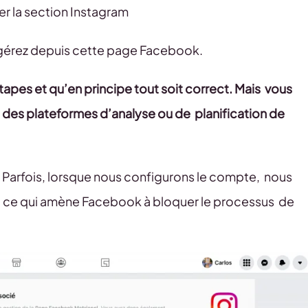
er la section Instagram
s gérez depuis cette page Facebook.
tapes et qu’en principe tout soit correct. Mais
vous
à des plateformes d’analyse ou de
planification de
ions. Parfois, lorsque nous configurons le compte, nous
, ce qui amène Facebook à bloquer le processus de