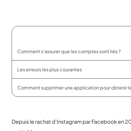
Comment s’assurer que les comptes sont liés ?
Les erreurs les plus courantes
Comment supprimer une application pour obtenir le
Depuis le rachat d’Instagram par Facebook en 201