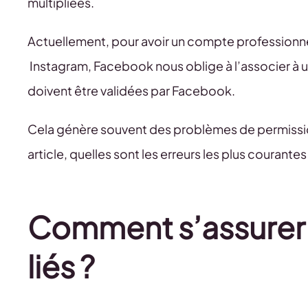
multipliées.
Actuellement, pour avoir un compte professionne
Instagram, Facebook nous oblige à l’associer à un
doivent être validées par Facebook.
Cela génère souvent des problèmes de permissio
article, quelles sont les erreurs les plus courante
Comment s’assurer 
liés ?