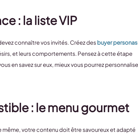
e : la liste VIP
devez connaître vos invités. Créez des
buyer personas
ésirs, et leurs comportements. Pensez à cette étape
 vous en savez sur eux, mieux vous pourrez personnalise
stible : le menu gourmet
 De même, votre contenu doit être savoureux et adapté