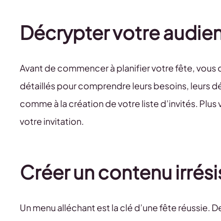
Décrypter votre audienc
Avant de commencer à planifier votre fête, vous 
détaillés pour comprendre leurs besoins, leurs d
comme à la création de votre liste d’invités. Plus
votre invitation.
Créer un contenu irrési
Un menu alléchant est la clé d’une fête réussie.