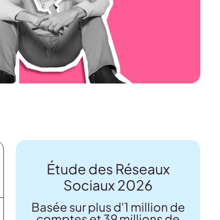
Étude des Réseaux
Sociaux 2026
Basée sur plus d'1 million de
comptes et 39 millions de