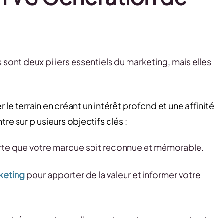
ont deux piliers essentiels du marketing, mais elles
 le terrain en créant un intérêt profond et une affinité
re sur plusieurs objectifs clés :
sorte que votre marque soit reconnue et mémorable.
keting
pour apporter de la valeur et informer votre