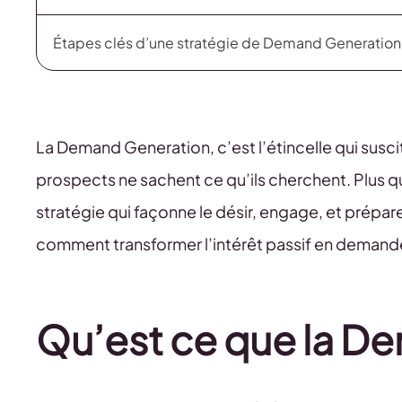
Étapes clés d’une stratégie de Demand Generation
La Demand Generation, c’est l’étincelle qui susci
prospects ne sachent ce qu’ils cherchent. Plus q
stratégie qui façonne le désir, engage, et prépare
comment transformer l’intérêt passif en demande 
Qu’est ce que la D