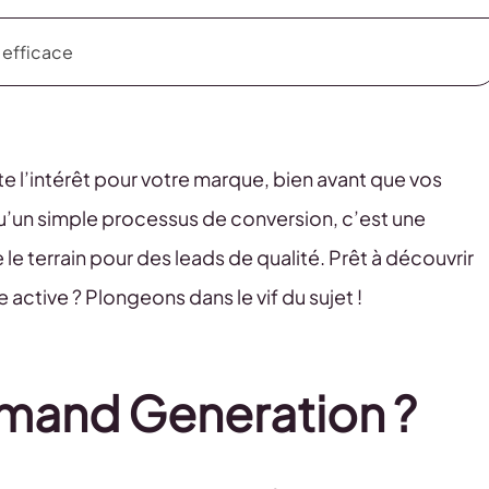
 efficace
te l’intérêt pour votre marque, bien avant que vos
u’un simple processus de conversion, c’est une
 le terrain pour des leads de qualité. Prêt à découvrir
active ? Plongeons dans le vif du sujet !
emand Generation ?