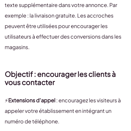
texte supplémentaire dans votre annonce. Par
exemple : la livraison gratuite. Les accroches
peuvent être utilisées pour encourager les
utilisateurs à effectuer des conversions dans les
magasins.
Objectif : encourager les clients à
vous contacter
⚡️
Extensions d’appel
: encouragez les visiteurs à
appeler votre établissement en intégrant un
numéro de téléphone.