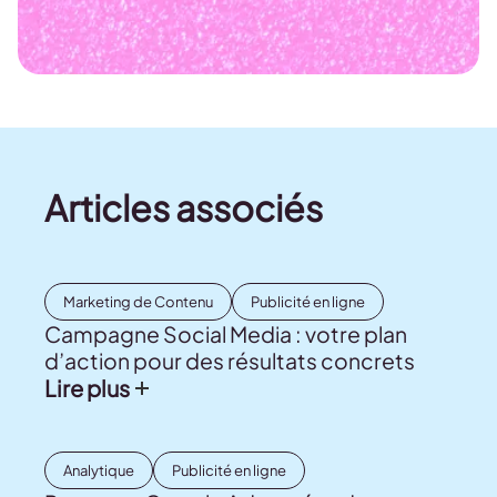
Articles associés
Marketing de Contenu
Publicité en ligne
Campagne Social Media : votre plan
d’action pour des résultats concrets
Lire plus
Analytique
Publicité en ligne