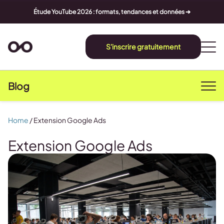
Étude YouTube 2026 : formats, tendances et données ➔
S'inscrire gratuitement
Blog
Home
/
Extension Google Ads
Extension Google Ads