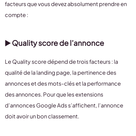
facteurs que vous devez absolument prendre en
compte :
▶️ Quality score de l’annonce
Le Quality score dépend de trois facteurs : la
qualité de la landing page, la pertinence des
annonces et des mots-clés et la performance
des annonces. Pour que les extensions
d’annonces Google Ads s’affichent, l’annonce
doit avoir un bon classement.