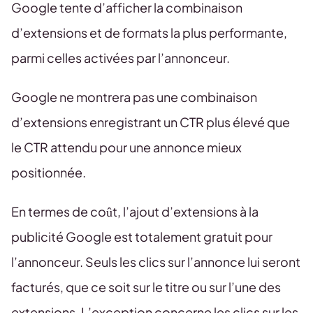
Google tente d’afficher la combinaison
d’extensions et de formats la plus performante,
parmi celles activées par l’annonceur.
Google ne montrera pas une combinaison
d’extensions enregistrant un CTR plus élevé que
le CTR attendu pour une annonce mieux
positionnée.
En termes de coût, l’ajout d’extensions à la
publicité Google est totalement gratuit pour
l’annonceur. Seuls les clics sur l’annonce lui seront
facturés, que ce soit sur le titre ou sur l’une des
extensions. L’exception concerne les clics sur les