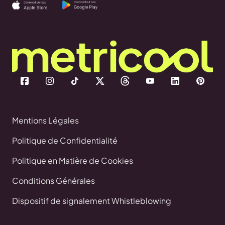
Mentions Légales
Politique de Confidentialité
Politique en Matière de Cookies
Conditions Générales
Dispositif de signalement Whistleblowing