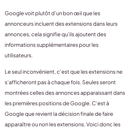
Google voit plutôt d’un bon œil que les
annonceurs incluent des extensions dans leurs
annonces, cela signifie qu’ils ajoutent des
informations supplémentaires pour les
utilisateurs.
Le seul inconvénient, c’est que les extensions ne
s’afficheront pas à chaque fois. Seules seront
montrées celles des annonces apparaissant dans
les premières positions de Google. C’est à
Google que revient la décision finale de faire
apparaître ou non les extensions. Voici donc les