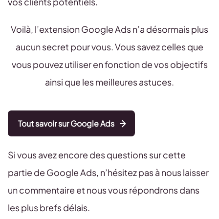
vos clients potentiels.
Voilà, l’extension Google Ads n’a désormais plus
aucun secret pour vous. Vous savez celles que
vous pouvez utiliser en fonction de vos objectifs
ainsi que les meilleures astuces.
Tout savoir sur Google Ads
Si vous avez encore des questions sur cette
partie de Google Ads, n’hésitez pas à nous laisser
un commentaire et nous vous répondrons dans
les plus brefs délais.