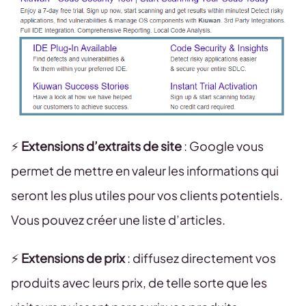
⚡️
Extensions d’extraits de site
: Google vous
permet de mettre en valeur les informations qui
seront les plus utiles pour vos clients potentiels.
Vous pouvez créer une liste d’articles.
⚡️
Extensions de prix
: diffusez directement vos
produits avec leurs prix, de telle sorte que les