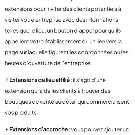
extensions pour inviter des clients potentiels à
visiter votre entreprise avec des informations
telles que le lieu, un bouton d’appel pour qu’ils
appellent votre établissement ou un lien vers la
page sur laquelle figurent les coordonnées ou les
heures d’ouverture de l’entreprise.
⚡️
Extensions de lieu affilié
: il s’agit d’une
extension qui aide les clients à trouver des
boutiques de vente au détail qui commercialisent
vos produits.
⚡️
Extensions d’accroche
: vous pouvez ajouter un