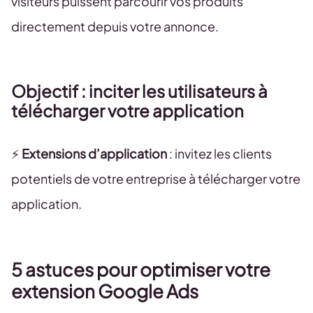
visiteurs puissent parcourir vos produits
directement depuis votre annonce.
Objectif : inciter les utilisateurs à
télécharger votre application
⚡️
Extensions d’application
: invitez les clients
potentiels de votre entreprise à télécharger votre
application.
5 astuces pour optimiser votre
extension Google Ads