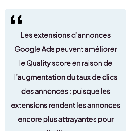
Les extensions d’annonces
Google Ads
peuvent améliorer
le Quality score
en raison de
l’
augmentation du taux de clics
des annonces ; puisque les
extensions rendent les annonces
encore plus attrayantes pour