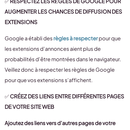
✅
RESPECTEZ LES RÈGLES DE GOOGLE POUR
AUGMENTER LES CHANCES DE DIFFUSION DES
EXTENSIONS
Google a établi des
règles à respecter
pour que
les extensions d’annonces aient plus de
probabilités d’être montrées dans le navigateur.
Veillez donc à respecter les règles de Google
pour que vos extensions s’affichent.
✅
CRÉEZ DES LIENS ENTRE DIFFÉRENTES PAGES
DE VOTRE SITE WEB
Ajoutez des liens vers d’autres pages de votre