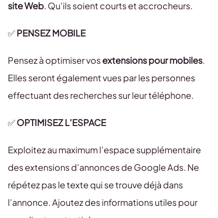
site Web
. Qu’ils soient courts et accrocheurs.
✅
PENSEZ MOBILE
Pensez à optimiser vos
extensions pour mobiles
.
Elles seront également vues par les personnes
effectuant des recherches sur leur téléphone.
✅
OPTIMISEZ L’ESPACE
Exploitez au maximum l’espace supplémentaire
des extensions d’annonces de Google Ads. Ne
répétez pas le texte qui se trouve déjà dans
l’annonce. Ajoutez des informations utiles pour