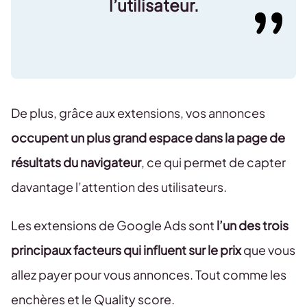
l’utilisateur.
De plus, grâce aux extensions, vos annonces
occupent un plus grand espace dans la page de
résultats du navigateur
, ce qui permet de capter
davantage l’attention des utilisateurs.
Les extensions de Google Ads sont
l’un des trois
principaux facteurs qui influent sur le prix
que vous
allez payer pour vous annonces. Tout comme les
enchères et le Quality score.