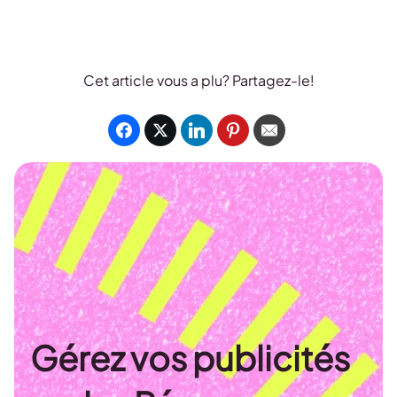
Cet article vous a plu? Partagez-le!
Gérez vos publicités