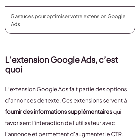
5 astuces pour optimiser votre extension Google
Ads
L’extension Google Ads, c’est
quoi
L’extension Google Ads fait partie des options
d’annonces de texte. Ces extensions servent à
fournir des informations supplémentaires
qui
favorisent l’interaction de l’utilisateur avec
l’annonce et permettent d’augmenter le CTR.