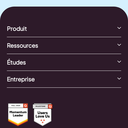
Produit
Ressources
Études
Entreprise