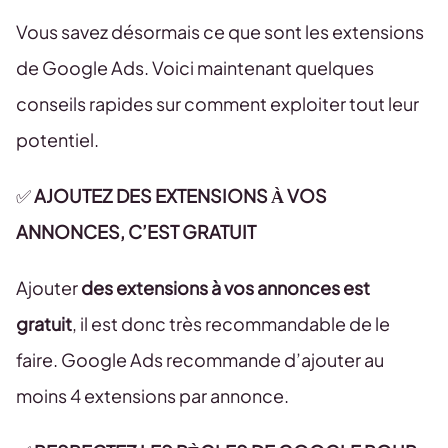
Vous savez désormais ce que sont les extensions
de Google Ads. Voici maintenant quelques
conseils rapides sur comment exploiter tout leur
potentiel.
✅
AJOUTEZ DES EXTENSIONS À VOS
ANNONCES, C’EST GRATUIT
Ajouter
des extensions à vos annonces est
gratuit
, il est donc très recommandable de le
faire. Google Ads recommande d’ajouter au
moins 4 extensions par annonce.