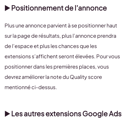
▶️ Positionnement de l’annonce
Plus une annonce parvient à se positionner haut
sur la page de résultats, plus l’annonce prendra
de l’espace et plus les chances que les
extensions s’affichent seront élevées. Pour vous
positionner dans les premières places, vous
devrez améliorer la note du Quality score
mentionné ci-dessus.
▶️ Les autres extensions Google Ads