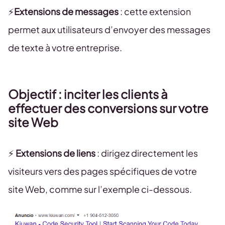
⚡️
Extensions de messages
: cette extension
permet aux utilisateurs d’envoyer des messages
de texte à votre entreprise.
Objectif : inciter les clients à
effectuer des conversions sur votre
site Web
⚡️
Extensions de liens
: dirigez directement les
visiteurs vers des pages spécifiques de votre
site Web, comme sur l’exemple ci-dessous.