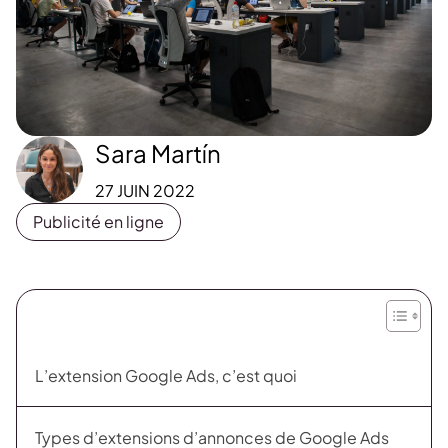
Sara Martín
27 JUIN 2022
Publicité en ligne
L’extension Google Ads, c’est quoi
Types d’extensions d’annonces de Google Ads