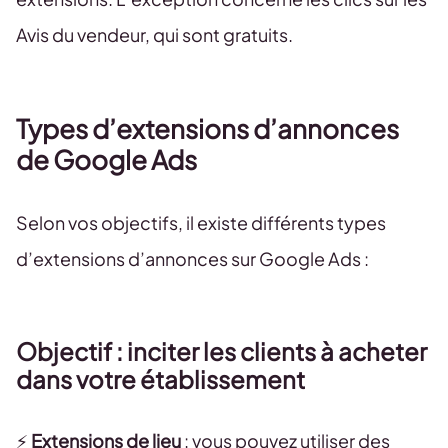
Avis du vendeur, qui sont gratuits.
Types d’extensions d’annonces
de Google Ads
Selon vos objectifs, il existe différents types
d’extensions d’annonces sur Google Ads :
Objectif : inciter les clients à acheter
dans votre établissement
⚡️
Extensions de lieu
: vous pouvez utiliser des