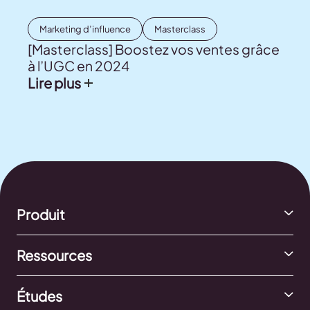
Marketing d’influence
Masterclass
[Masterclass] Boostez vos ventes grâce
à l’UGC en 2024
Lire plus
Produit
Ressources
Études