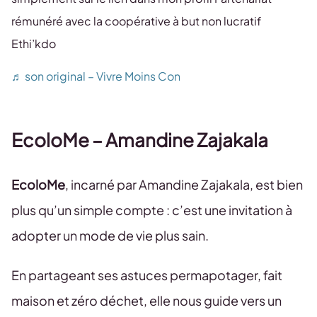
rémunéré avec la coopérative à but non lucratif
Ethi’kdo
♬ son original – Vivre Moins Con
EcoloMe – Amandine Zajakala
EcoloMe
, incarné par Amandine Zajakala, est bien
plus qu’un simple compte : c’est une invitation à
adopter un mode de vie plus sain.
En partageant ses astuces permapotager, fait
maison et zéro déchet, elle nous guide vers un