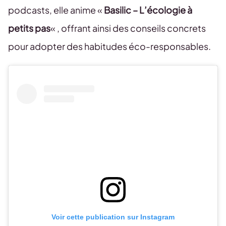
podcasts, elle anime «
Basilic – L’écologie à
petits pas
« , offrant ainsi des conseils concrets
pour adopter des habitudes éco-responsables.
Voir cette publication sur Instagram