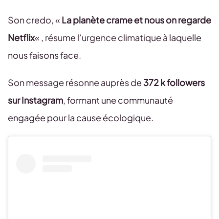
Son credo, «
La planète crame et nous on regarde
Netflix
« , résume l’urgence climatique à laquelle
nous faisons face.
Son message résonne auprès de
372 k followers
sur Instagram
, formant une communauté
engagée pour la cause écologique.