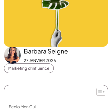
Barbara Seigne
27 JANVIER 2026
Marketing d’influence
Ecolo Mon Cul