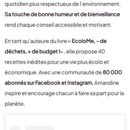
quotidien plus respectueux de l’environnement.
Sa touche de bonne humeur et de bienveillance
rend chaque conseil accessible et motivant.
En tant qu’auteure du livre «
EcoloMe, – de
déchets, + de budget !
« , elle propose 40
recettes inédites pour une vie plus écolo et
économique. Avec une communauté de
80 000
abonnés sur Facebook et Instagram
, Amandine
inspire et encourage chacun à faire sa part pour la
planète.