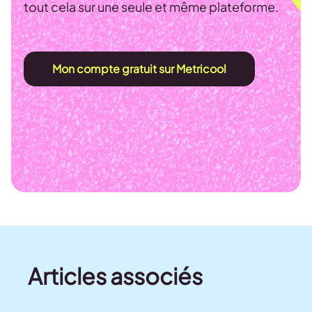
tout cela sur une seule et même plateforme.
Mon compte gratuit sur Metricool
Articles associés