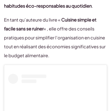
habitudes éco-responsables au quotidien
.
En tant qu’auteure du livre «
Cuisine simple et
facile sans se ruiner
« , elle offre des conseils
pratiques pour simplifier l’organisation en cuisine
tout en réalisant des économies significatives sur
le budget alimentaire.