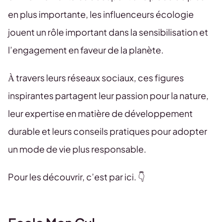
en plus importante, les influenceurs écologie
jouent un rôle important dans la sensibilisation et
l’engagement en faveur de la planète.
À travers leurs réseaux sociaux, ces figures
inspirantes partagent leur passion pour la nature,
leur expertise en matière de développement
durable et leurs conseils pratiques pour adopter
un mode de vie plus responsable.
Pour les découvrir, c’est par ici. 👇