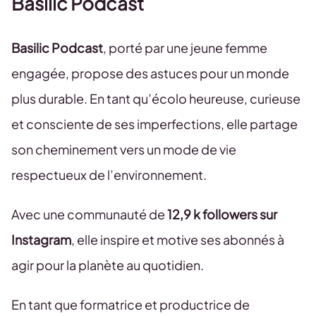
Basilic Podcast
Basilic Podcast
, porté par une jeune femme
engagée, propose des astuces pour un monde
plus durable. En tant qu’écolo heureuse, curieuse
et consciente de ses imperfections, elle partage
son cheminement vers un mode de vie
respectueux de l’environnement.
Avec une communauté de
12,9 k followers sur
Instagram
, elle inspire et motive ses abonnés à
agir pour la planète au quotidien.
En tant que formatrice et productrice de