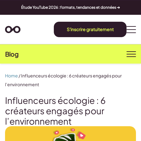
Étude YouTube 2026 : formats, tendances et données ➔
S'inscrire gratuitement
Blog
Home
/
Influenceurs écologie : 6 créateurs engagés pour
l’environnement
Influenceurs écologie : 6
créateurs engagés pour
l’environnement