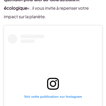
écologique
« , il vous invite à repenser votre
impact sur la planète.
Voir cette publication sur Instagram