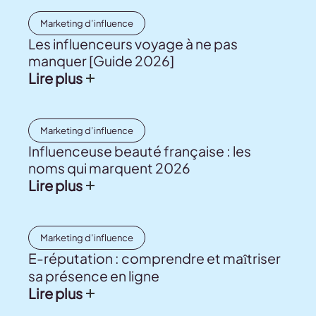
Marketing d’influence
Les influenceurs voyage à ne pas
manquer [Guide 2026]
Lire plus
Marketing d’influence
Influenceuse beauté française : les
noms qui marquent 2026
Lire plus
Marketing d’influence
E-réputation : comprendre et maîtriser
sa présence en ligne
Lire plus