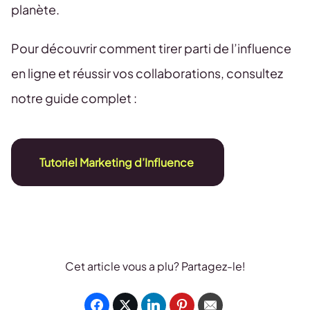
planète.
Pour découvrir comment tirer parti de l’influence
en ligne et réussir vos collaborations, consultez
notre guide complet :
Tutoriel Marketing d’Influence
Cet article vous a plu? Partagez-le!