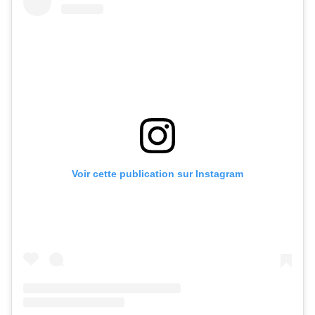
Voir cette publication sur Instagram