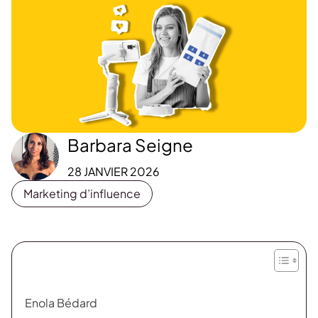
Barbara Seigne
28 JANVIER 2026
Marketing d’influence
Enola Bédard