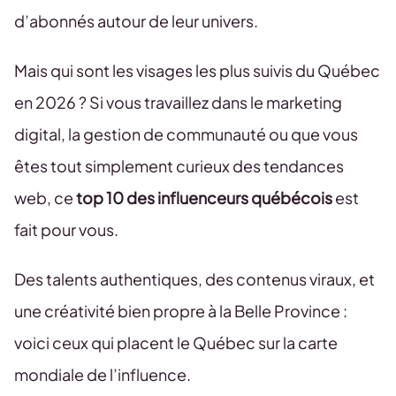
d’abonnés autour de leur univers.
Mais qui sont les visages les plus suivis du Québec
en 2026 ? Si vous travaillez dans le marketing
digital, la gestion de communauté ou que vous
êtes tout simplement curieux des tendances
web, ce
top 10 des influenceurs québécois
est
fait pour vous.
Des talents authentiques, des contenus viraux, et
une créativité bien propre à la Belle Province :
voici ceux qui placent le Québec sur la carte
mondiale de l’influence.