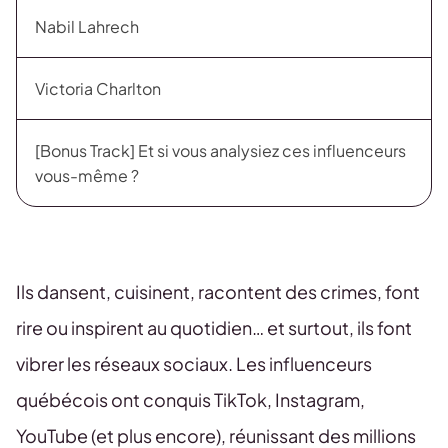
Nabil Lahrech
Victoria Charlton
[Bonus Track] Et si vous analysiez ces influenceurs
vous-même ?
Ils dansent, cuisinent, racontent des crimes, font
rire ou inspirent au quotidien… et surtout, ils font
vibrer les réseaux sociaux. Les influenceurs
québécois ont conquis TikTok, Instagram,
YouTube (et plus encore), réunissant des millions