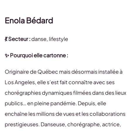
Enola Bédard
💃 Secteur :
danse, lifestyle
✨ Pourquoi elle cartonne :
Originaire de Québec mais désormais installée à
Los Angeles, elle s’est fait connaître avec ses
chorégraphies dynamiques filmées dans des lieux
publics… en pleine pandémie. Depuis, elle
enchaîne les millions de vues et les collaborations
prestigieuses. Danseuse, chorégraphe, actrice,