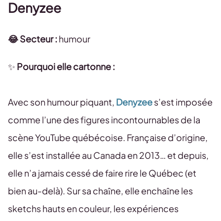
Denyzee
😂 Secteur :
humour
✨
Pourquoi elle cartonne :
Avec son humour piquant,
Denyzee
s’est imposée
comme l’une des figures incontournables de la
scène YouTube québécoise. Française d’origine,
elle s’est installée au Canada en 2013… et depuis,
elle n’a jamais cessé de faire rire le Québec (et
bien au-delà). Sur sa chaîne, elle enchaîne les
sketchs hauts en couleur, les expériences