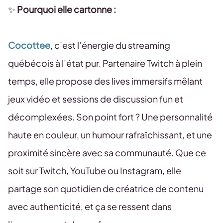
✨
Pourquoi elle cartonne :
Cocottee
, c’est l’énergie du streaming
québécois à l’état pur. Partenaire Twitch à plein
temps, elle propose des lives immersifs mêlant
jeux vidéo et sessions de discussion fun et
décomplexées. Son point fort ? Une personnalité
haute en couleur, un humour rafraîchissant, et une
proximité sincère avec sa communauté. Que ce
soit sur Twitch, YouTube ou Instagram, elle
partage son quotidien de créatrice de contenu
avec authenticité, et ça se ressent dans