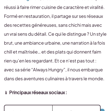
réussi à faire rimer cuisine de caractère et viralité.
Formé en restauration, il partage sur ses réseaux
des recettes généreuses, sans chichi mais avec
un vrai sens du détail. Ce qui le distingue ? Un style
brut, une ambiance urbaine, une narration à la fois
chill et maîtrisée… et des plats qui donnent faim
rien qu’en les regardant. Et ce n’est pas tout :
avec sa série “Always Hungry”, il nous embarque
dans des aventures culinaires à travers le monde.
📱
Principaux réseaux sociaux :