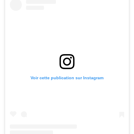
Voir cette publication sur Instagram