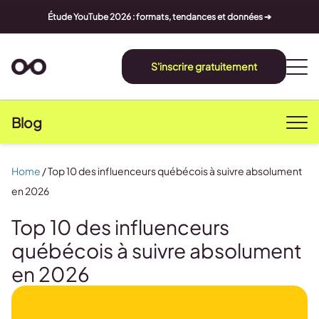
Étude YouTube 2026 : formats, tendances et données ➔
S'inscrire gratuitement
Blog
Home
/
Top 10 des influenceurs québécois à suivre absolument
en 2026
Top 10 des influenceurs
québécois à suivre absolument
en 2026