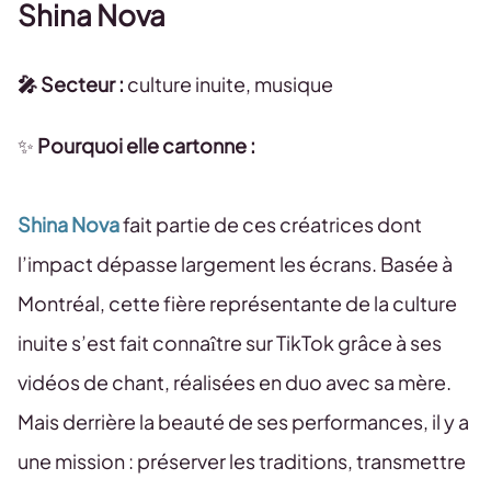
Shina Nova
🎤 Secteur :
culture inuite, musique
✨
Pourquoi elle cartonne :
Shina Nova
fait partie de ces créatrices dont
l’impact dépasse largement les écrans. Basée à
Montréal, cette fière représentante de la culture
inuite s’est fait connaître sur TikTok grâce à ses
vidéos de chant, réalisées en duo avec sa mère.
Mais derrière la beauté de ses performances, il y a
une mission : préserver les traditions, transmettre