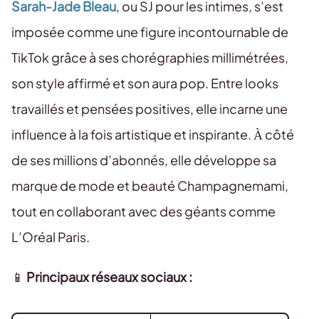
Sarah-Jade Bleau
, ou SJ pour les intimes, s’est
imposée comme une figure incontournable de
TikTok grâce à ses chorégraphies millimétrées,
son style affirmé et son aura pop. Entre looks
travaillés et pensées positives, elle incarne une
influence à la fois artistique et inspirante. À côté
de ses millions d’abonnés, elle développe sa
marque de mode et beauté Champagnemami,
tout en collaborant avec des géants comme
L’Oréal Paris.
📱
Principaux réseaux sociaux :