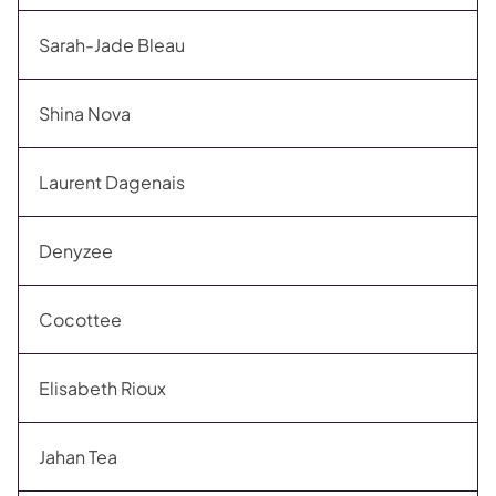
Sarah-Jade Bleau
Shina Nova
Laurent Dagenais
Denyzee
Cocottee
Elisabeth Rioux
Jahan Tea