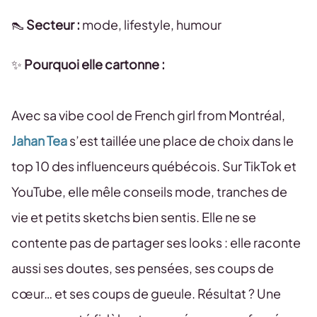
👠
Secteur :
mode, lifestyle, humour
✨
Pourquoi elle cartonne :
Avec sa vibe cool de French girl from Montréal,
Jahan Tea
s’est taillée une place de choix dans le
top 10 des influenceurs québécois. Sur TikTok et
YouTube, elle mêle conseils mode, tranches de
vie et petits sketchs bien sentis. Elle ne se
contente pas de partager ses looks : elle raconte
aussi ses doutes, ses pensées, ses coups de
cœur… et ses coups de gueule. Résultat ? Une