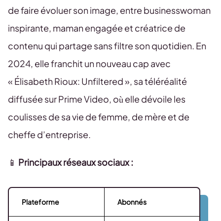
de faire évoluer son image, entre businesswoman
inspirante, maman engagée et créatrice de
contenu qui partage sans filtre son quotidien. En
2024, elle franchit un nouveau cap avec
« Élisabeth Rioux: Unfiltered », sa téléréalité
diffusée sur Prime Video, où elle dévoile les
coulisses de sa vie de femme, de mère et de
cheffe d’entreprise.
📱
Principaux réseaux sociaux :
Plateforme
Abonnés