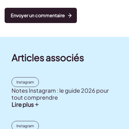
Envoyer un commentaire
Articles associés
Instagram
Notes Instagram : le guide 2026 pour
tout comprendre
Lire plus
Instagram