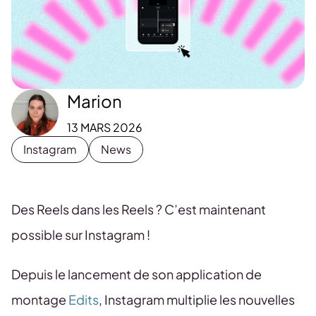
Marion
13 MARS 2026
Instagram
News
Des Reels dans les Reels ? C’est maintenant
possible sur Instagram !
Depuis le lancement de son application de
montage
Edits
, Instagram multiplie les nouvelles