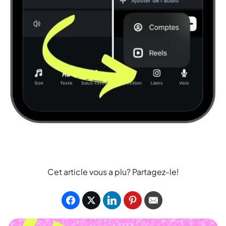
Cet article vous a plu? Partagez-le!