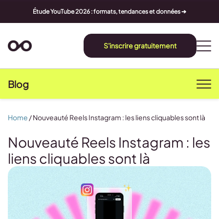
Étude YouTube 2026 : formats, tendances et données ➔
S'inscrire gratuitement
Blog
Home
/
Nouveauté Reels Instagram : les liens cliquables sont là
Nouveauté Reels Instagram : les
liens cliquables sont là