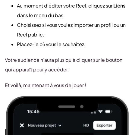
Au moment d’éditer votre Reel, cliquez sur
Liens
dans le menu du bas.
Choisissez si vous voulez importer un profil ou un
Reel public.
Placez-le où vous le souhaitez.
Votre audience n’aura plus qu’à cliquer sur le bouton
qui apparaît pour y accéder.
Et voilà, maintenant à vous de jouer !