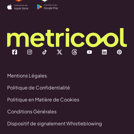
Mentions Légales
Politique de Confidentialité
Politique en Matière de Cookies
Conditions Générales
Dispositif de signalement Whistleblowing