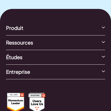
Produit
Ressources
Études
Entreprise