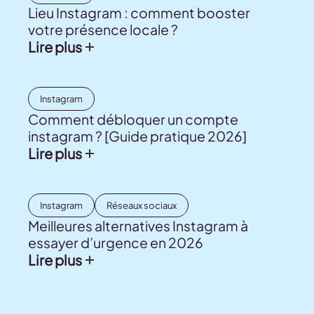
Lieu Instagram : comment booster
votre présence locale ?
Lire plus
Instagram
Comment débloquer un compte
instagram ? [Guide pratique 2026]
Lire plus
Instagram
Réseaux sociaux
Meilleures alternatives Instagram à
essayer d’urgence en 2026
Lire plus