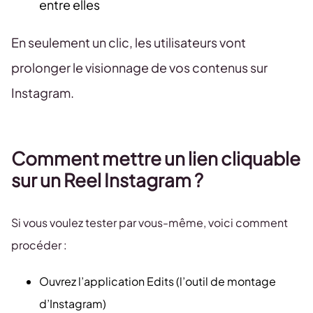
entre elles
En seulement un clic, les utilisateurs vont
prolonger le visionnage de vos contenus sur
Instagram.
Comment mettre un lien cliquable
sur un Reel Instagram ?
Si vous voulez tester par vous-même, voici comment
procéder :
Ouvrez l’application Edits (l’outil de montage
d’Instagram)