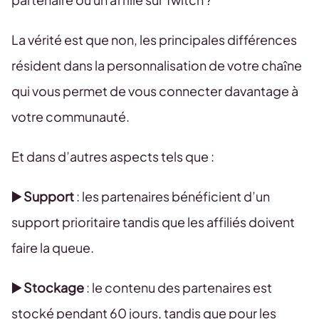
La vérité est que non, les principales différences
résident dans la personnalisation de votre chaîne
qui vous permet de vous connecter davantage à
votre communauté.
Et dans d’autres aspects tels que :
▶️ Support
: les partenaires bénéficient d’un
support prioritaire tandis que les affiliés doivent
faire la queue.
▶️ Stockage
: le contenu des partenaires est
stocké pendant 60 jours, tandis que pour les