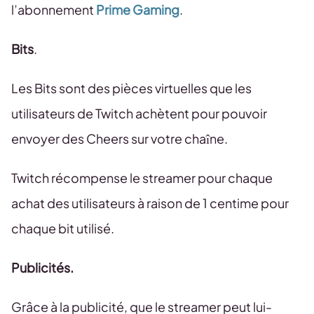
l’abonnement
Prime Gaming
.
Bits
.
Les Bits sont des pièces virtuelles que les
utilisateurs de Twitch achètent pour pouvoir
envoyer des Cheers sur votre chaîne.
Twitch récompense le streamer pour chaque
achat des utilisateurs à raison de 1 centime pour
chaque bit utilisé.
Publicités.
Grâce à la publicité, que le streamer peut lui-