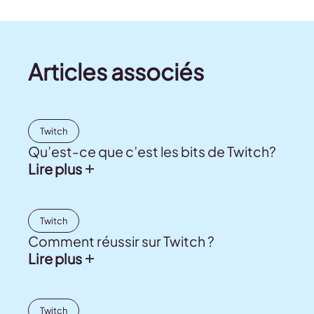
Articles associés
Twitch
Qu’est-ce que c’est les bits de Twitch?
Lire plus
Twitch
Comment réussir sur Twitch ?
Lire plus
Twitch