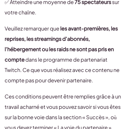
✅ Atteindre une moyenne de
75 spectateurs
sur
votre chaîne.
Veuillez remarquer que
les avant-premières, les
reprises, les streamings d’abonnés,
l’hébergement ou les raids ne sont pas pris en
compte
dans le programme de partenariat
Twitch. Ce que vous réalisez avec ce contenu ne
compte pas pour devenir partenaire.
Ces conditions peuvent être remplies grâce à un
travail acharné et vous pouvez savoir si vous êtes
sur la bonne voie dans la section « Succès », où
vous devez terminer « La voie du partenaire ».