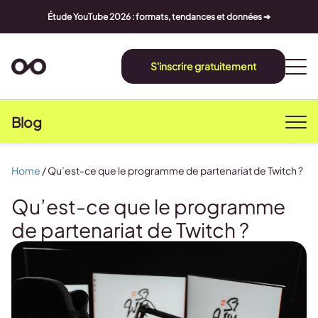
Étude YouTube 2026 : formats, tendances et données ➔
S'inscrire gratuitement
Blog
Home
/
Qu’est-ce que le programme de partenariat de Twitch ?
Qu’est-ce que le programme
de partenariat de Twitch ?