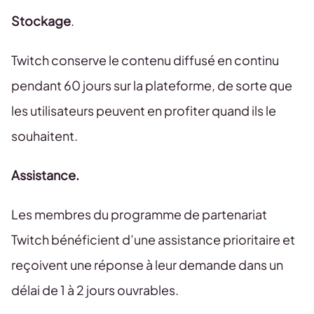
Stockage
.
Twitch conserve le contenu diffusé en continu
pendant 60 jours sur la plateforme, de sorte que
les utilisateurs peuvent en profiter quand ils le
souhaitent.
Assistance.
Les membres du programme de partenariat
Twitch bénéficient d’une assistance prioritaire et
reçoivent une réponse à leur demande dans un
délai de 1 à 2 jours ouvrables.