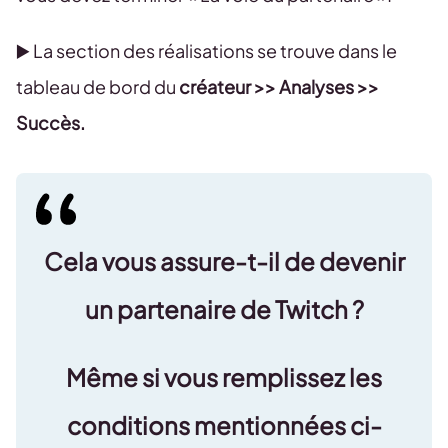
▶️ La section des réalisations se trouve dans le
tableau de bord du
créateur >> Analyses >>
Succès.
Cela vous assure-t-il de devenir
un partenaire de Twitch ?
Même si vous remplissez les
conditions mentionnées ci-