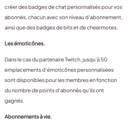
créer des badges de chat personnalisés pour vos
abonnés, chacun avec son niveau d’abonnement,
ainsi que des badges de bits et de cheermotes.
Les émoticônes.
Dans le cas du partenaire Twitch, jusqu’à 50
emplacements d’émoticônes personnalisées
sont disponibles pour les membres en fonction
du nombre de points d’abonnés qu’ils ont
gagnés.
Abonnements à vie.