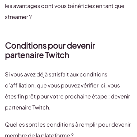
les avantages dont vous bénéficiez en tant que
streamer ?
Conditions pour devenir
partenaire Twitch
Si vous avez déjà satisfait aux conditions
d’affiliation, que vous pouvez vérifier ici, vous
êtes fin prêt pour votre prochaine étape : devenir
partenaire Twitch.
Quelles sont les conditions à remplir pour devenir
membre de la plateforme ?