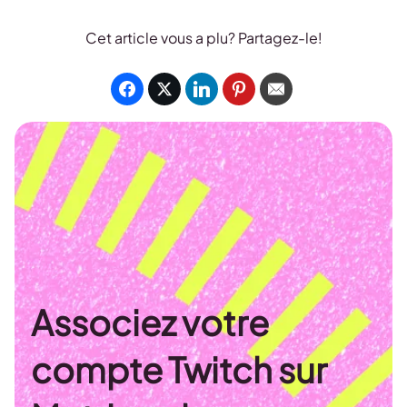
Cet article vous a plu? Partagez-le!
Associez votre
compte Twitch sur