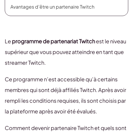
Avantages d’être un partenaire Twitch
Le
programme de partenariat Twitch
est le niveau
supérieur que vous pouvez atteindre en tant que
streamer Twitch.
Ce programme n’est accessible qu’à certains
membres qui sont déjà affiliés Twitch. Après avoir
rempli les conditions requises, ils sont choisis par
la plateforme après avoir été évalués.
Comment devenir partenaire Twitch et quels sont