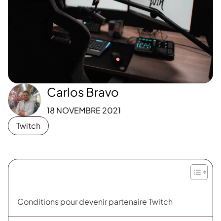
Carlos Bravo
18 NOVEMBRE 2021
Twitch
Conditions pour devenir partenaire Twitch