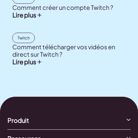
Comment créer un compte Twitch ?
Lire plus
Twitch
Comment télécharger vos vidéos en
direct sur Twitch ?
Lire plus
Produit