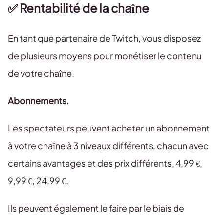
✅ Rentabilité de la chaîne
En tant que partenaire de Twitch, vous disposez
de plusieurs moyens pour monétiser le contenu
de votre chaîne.
Abonnements.
Les spectateurs peuvent acheter un abonnement
à votre chaîne à 3 niveaux différents, chacun avec
certains avantages et des prix différents, 4,99 €,
9,99 €, 24,99 €.
Ils peuvent également le faire par le biais de