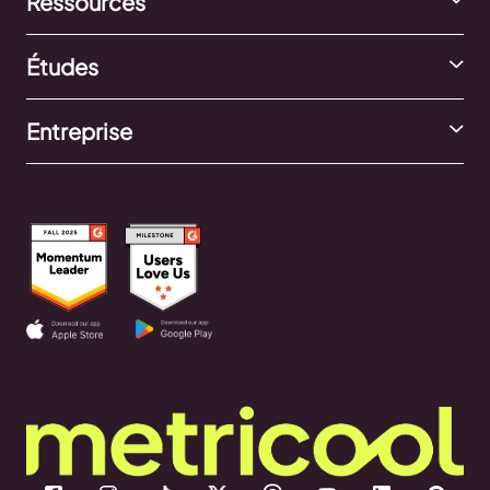
Ressources
Études
Entreprise