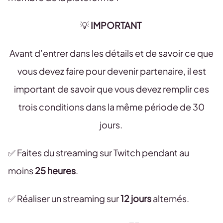
💡
IMPORTANT
Avant d’entrer dans les détails et de savoir ce que
vous devez faire pour devenir partenaire, il est
important de savoir que vous devez remplir ces
trois conditions dans la même période de 30
jours.
✅ Faites du streaming sur Twitch pendant au
moins
25 heures
.
✅ Réaliser un streaming sur
12 jours
alternés.