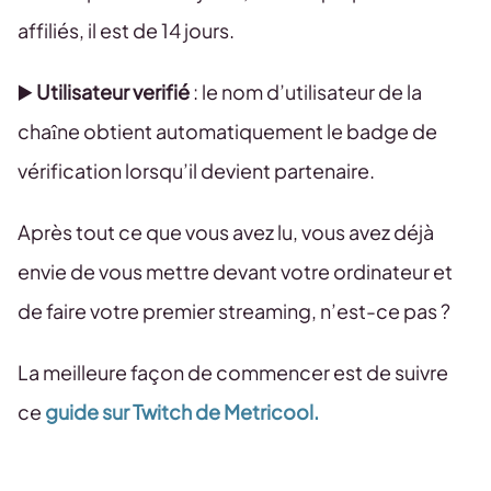
affiliés, il est de 14 jours.
▶️
Utilisateur verifié
: le nom d’utilisateur de la
chaîne obtient automatiquement le badge de
vérification lorsqu’il devient partenaire.
Après tout ce que vous avez lu, vous avez déjà
envie de vous mettre devant votre ordinateur et
de faire votre premier streaming, n’est-ce pas ?
La meilleure façon de commencer est de suivre
ce
guide sur Twitch de Metricool.