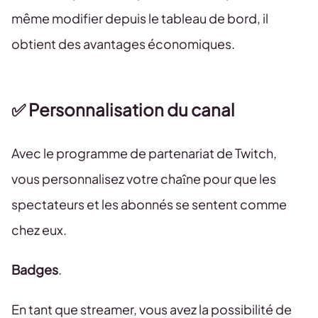
même modifier depuis le tableau de bord, il
obtient des avantages économiques.
✅ Personnalisation du canal
Avec le programme de partenariat de Twitch,
vous personnalisez votre chaîne pour que les
spectateurs et les abonnés se sentent comme
chez eux.
Badges
.
En tant que streamer, vous avez la possibilité de