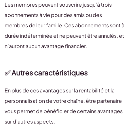
Les membres peuvent souscrire jusqu’à trois
abonnements à vie pour des amis ou des
membres de leur famille. Ces abonnements sont à
durée indéterminée et ne peuvent être annulés, et
n’auront aucun avantage financier.
✅ Autres caractéristiques
En plus de ces avantages sur la rentabilité et la
personnalisation de votre chaîne, être partenaire
vous permet de bénéficier de certains avantages
sur d’autres aspects.