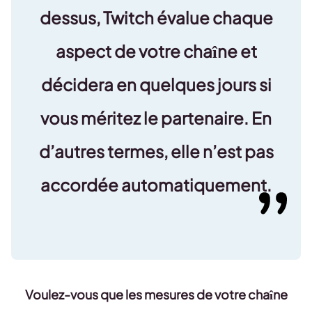
dessus, Twitch évalue chaque
aspect de votre chaîne et
décidera en quelques jours si
vous méritez le partenaire. En
d’autres termes, elle n’est pas
accordée automatiquement.
Voulez-vous que les mesures de votre chaîne