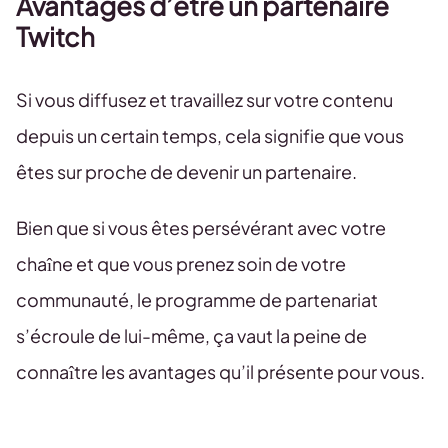
Avantages d’être un partenaire
Twitch
Si vous diffusez et travaillez sur votre contenu
depuis un certain temps, cela signifie que vous
êtes sur proche de devenir un partenaire.
Bien que si vous êtes persévérant avec votre
chaîne et que vous prenez soin de votre
communauté, le programme de partenariat
s’écroule de lui-même, ça vaut la peine de
connaître les avantages qu’il présente pour vous.