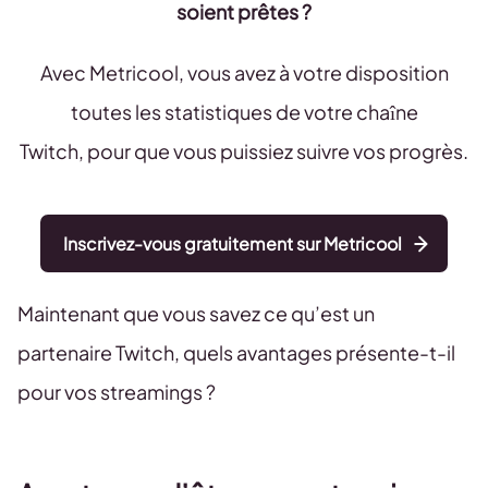
soient prêtes ?
Avec Metricool, vous avez à votre disposition
toutes les statistiques de votre chaîne
Twitch, pour que vous puissiez suivre vos progrès.
Inscrivez-vous gratuitement sur Metricool
Maintenant que vous savez ce qu’est un
partenaire Twitch, quels avantages présente-t-il
pour vos streamings ?