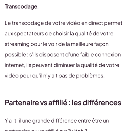
Transcodage.
Le transcodage de votre vidéo en direct permet
aux spectateurs de choisir la qualité de votre
streaming pour le voir de la meilleure façon
possible : s’ils disposent d’une faible connexion
internet, ils peuvent diminuer la qualité de votre
vidéo pour qu’il n’y ait pas de problèmes.
Partenaire vs affilié : les différences
Y a-t-il une grande différence entre être un
partenaire ou un affilié sur Twitch ?