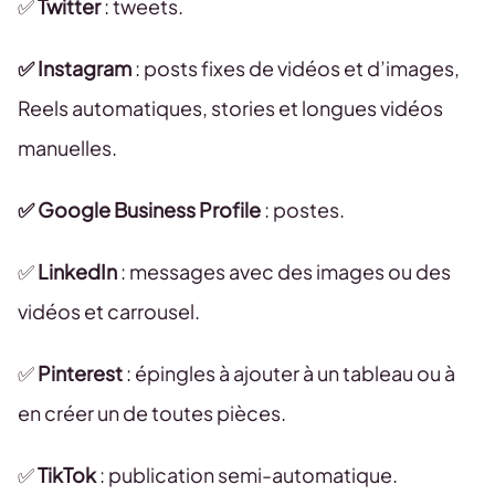
✅
Twitter
: tweets.
✅ Instagram
: posts fixes de vidéos et d’images,
Reels automatiques, stories et longues vidéos
manuelles.
✅ Google Business Profile
: postes.
✅
LinkedIn
: messages avec des images ou des
vidéos et carrousel.
✅
Pinterest
: épingles à ajouter à un tableau ou à
en créer un de toutes pièces.
✅
TikTok
: publication semi-automatique.