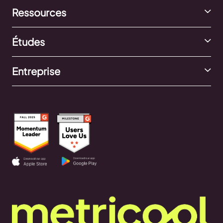
Ressources
Études
Entreprise