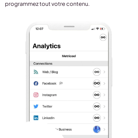
programmez tout votre contenu.