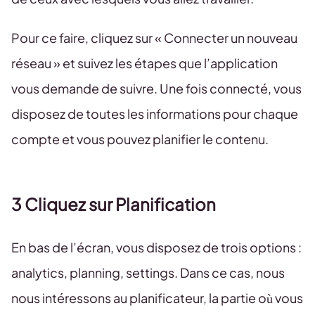
Pour ce faire, cliquez sur « Connecter un nouveau
réseau » et suivez les étapes que l’application
vous demande de suivre. Une fois connecté, vous
disposez de toutes les informations pour chaque
compte et vous pouvez planifier le contenu.
3 Cliquez sur Planification
En bas de l’écran, vous disposez de trois options :
analytics, planning, settings. Dans ce cas, nous
nous intéressons au planificateur, la partie où vous