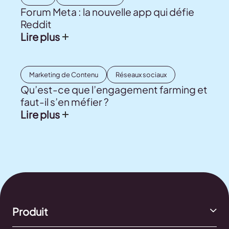
Forum Meta : la nouvelle app qui défie
Reddit
Lire plus
Marketing de Contenu
Réseaux sociaux
Qu’est-ce que l’engagement farming et
faut-il s’en méfier ?
Lire plus
Produit