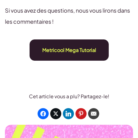
Si vous avez des questions, nous vous lirons dans
les commentaires !
Metricool Mega Tutorial
Cet article vous a plu? Partagez-le!