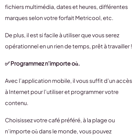
fichiers multimédia, dates et heures, différentes
marques selon votre forfait Metricool, etc.
De plus, il est si facile à utiliser que vous serez
opérationnel en un rien de temps, prêt à travailler !
✅ Programmez n’importe où.
Avec l’application mobile, il vous suffit d’un accès
à Internet pour l’utiliser et programmer votre
contenu.
Choisissez votre café préféré, à la plage ou
n’importe où dans le monde, vous pouvez