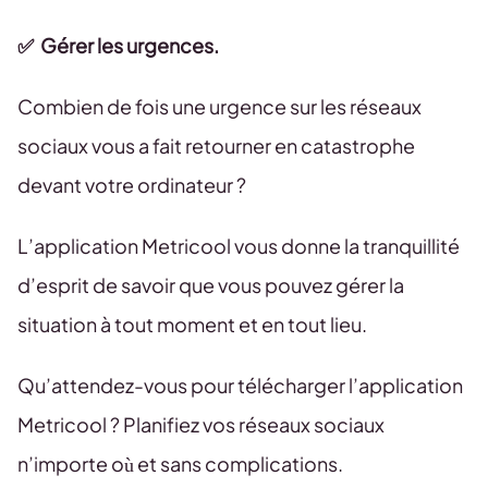
✅ Gérer les urgences.
Combien de fois une urgence sur les réseaux
sociaux vous a fait retourner en catastrophe
devant votre ordinateur ?
L’application Metricool vous donne la tranquillité
d’esprit de savoir que vous pouvez gérer la
situation à tout moment et en tout lieu.
Qu’attendez-vous pour télécharger l’application
Metricool ? Planifiez vos réseaux sociaux
n’importe où et sans complications.