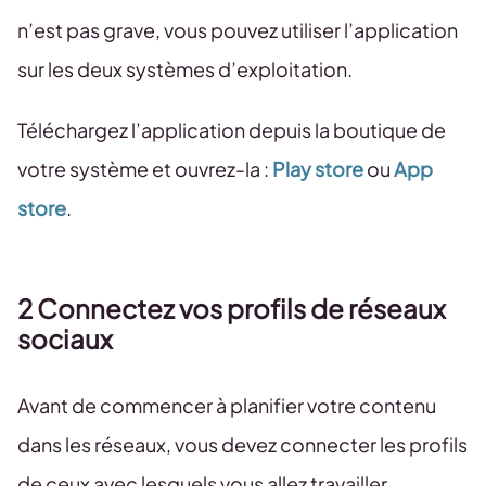
n’est pas grave, vous pouvez utiliser l’application
sur les deux systèmes d’exploitation.
Téléchargez l’application depuis la boutique de
votre système et ouvrez-la :
Play store
ou
App
store
.
2 Connectez vos profils de réseaux
sociaux
Avant de commencer à planifier votre contenu
dans les réseaux, vous devez connecter les profils
de ceux avec lesquels vous allez travailler.