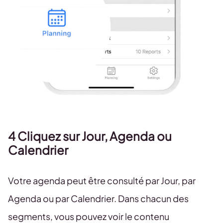
4 Cliquez sur Jour, Agenda ou
Calendrier
Votre agenda peut être consulté par Jour, par
Agenda ou par Calendrier. Dans chacun des
segments, vous pouvez voir le contenu