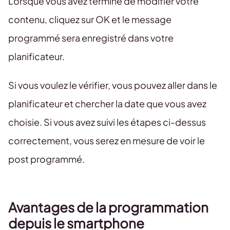
Lorsque vous avez terminé de modifier votre
contenu, cliquez sur OK et le message
programmé sera enregistré dans votre
planificateur.
Si vous voulez le vérifier, vous pouvez aller dans le
planificateur et chercher la date que vous avez
choisie. Si vous avez suivi les étapes ci-dessus
correctement, vous serez en mesure de voir le
post programmé.
Avantages de la programmation
depuis le smartphone