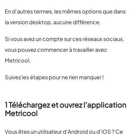
En d’autres termes, les mêmes options que dans
la version desktop, aucune différence.
Si vous avez un compte sur ces réseaux sociaux,
vous pouvez commencer à travailler avec
Metricool.
Suivez les étapes pour ne rien manquer !
1 Téléchargez et ouvrez l’application
Metricool
Vous êtes un utilisateur d’Android ou d’iOS ? Ce