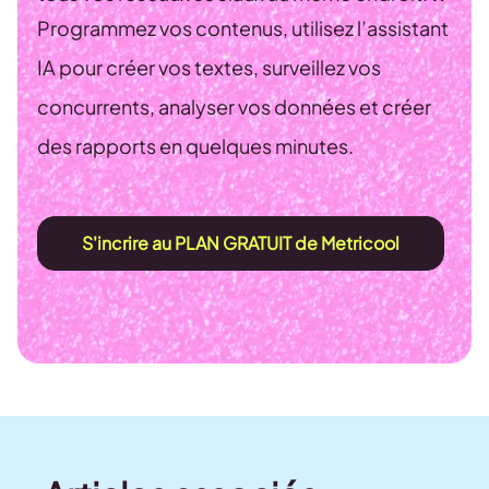
Programmez vos contenus, utilisez l’assistant
IA pour créer vos textes, surveillez vos
concurrents, analyser vos données et créer
des rapports en quelques minutes.
S'incrire au PLAN GRATUIT de Metricool