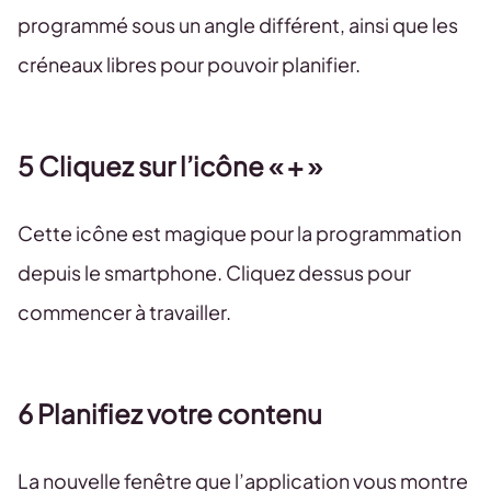
programmé sous un angle différent, ainsi que les
créneaux libres pour pouvoir planifier.
5 Cliquez sur l’icône « + »
Cette icône est magique pour la programmation
depuis le smartphone. Cliquez dessus pour
commencer à travailler.
6 Planifiez votre contenu
La nouvelle fenêtre que l’application vous montre