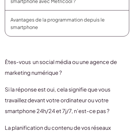
smartphone avec Metricool ?
Avantages de la programmation depuis le
smartphone
Êtes-vous un social média ou une agence de
marketing numérique ?
Si la réponse est oui, cela signifie que vous
travaillez devant votre ordinateur ou votre
smartphone 24h/24 et 7j/7, n’est-ce pas ?
La planification du contenu de vos réseaux