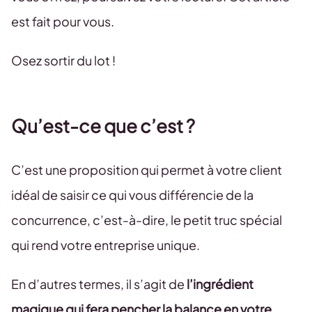
est fait pour vous.
Osez sortir du lot !
Qu’est-ce que c’est ?
C’est une proposition qui permet à votre client
idéal de saisir ce qui vous différencie de la
concurrence, c’est-à-dire, le petit truc spécial
qui rend votre entreprise unique.
En d’autres termes, il s’agit de
l’ingrédient
magique qui fera pencher la balance en votre