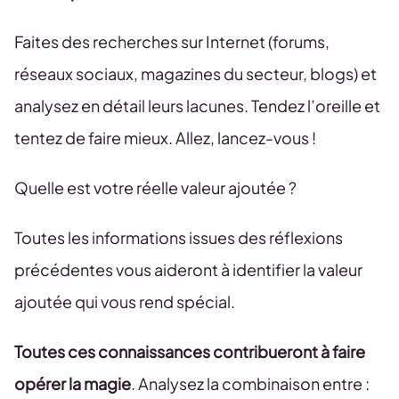
Faites des recherches sur Internet (forums,
réseaux sociaux, magazines du secteur, blogs) et
analysez en détail leurs lacunes. Tendez l’oreille et
tentez de faire mieux. Allez, lancez-vous !
Quelle est votre réelle valeur ajoutée ?
Toutes les informations issues des réflexions
précédentes vous aideront à identifier la valeur
ajoutée qui vous rend spécial.
Toutes ces connaissances contribueront à faire
opérer la magie
. Analysez la combinaison entre :