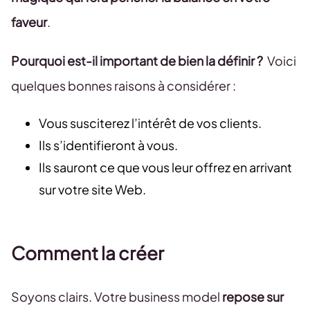
faveur
.
Pourquoi est-il important de bien la définir ?
Voici
quelques bonnes raisons à considérer :
Vous susciterez l’intérêt de vos clients.
Ils s’identifieront à vous.
Ils sauront ce que vous leur offrez en arrivant
sur votre site Web.
Comment la créer
Soyons clairs. Votre business model
repose sur