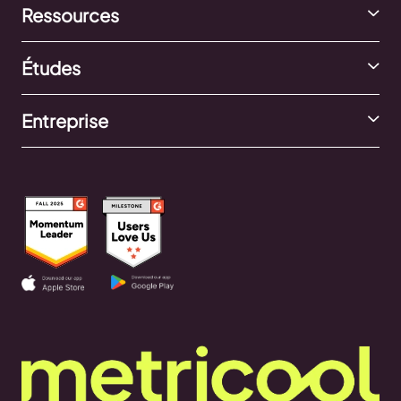
Ressources
Études
Entreprise