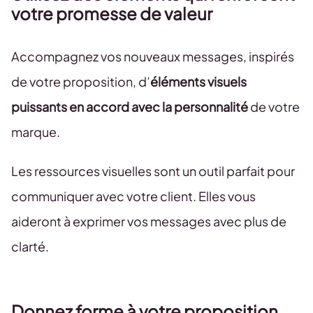
votre promesse de valeur
Accompagnez vos nouveaux messages, inspirés
de votre proposition, d’
éléments visuels
puissants en accord avec la personnalité
de votre
marque.
Les ressources visuelles sont un outil parfait pour
communiquer avec votre client. Elles vous
aideront à exprimer vos messages avec plus de
clarté.
Donnez forme à votre proposition