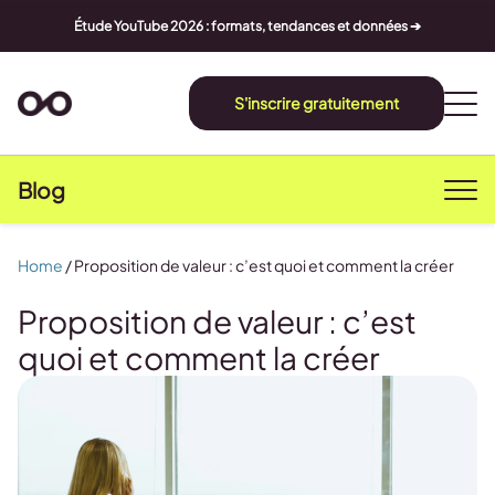
Étude YouTube 2026 : formats, tendances et données ➔
S'inscrire gratuitement
Blog
Home
/
Proposition de valeur : c’est quoi et comment la créer
Proposition de valeur : c’est
quoi et comment la créer