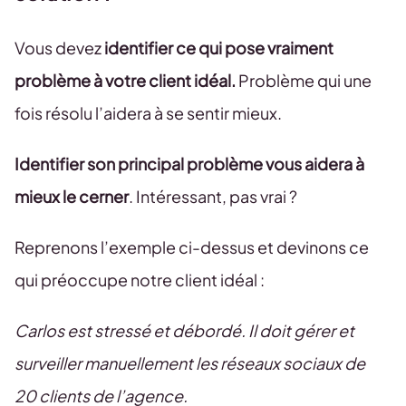
Vous devez
identifier ce qui pose vraiment
problème à votre client idéal.
Problème qui une
fois résolu l’aidera à se sentir mieux.
Identifier son principal problème vous aidera à
mieux le cerner
. Intéressant, pas vrai ?
Reprenons l’exemple ci-dessus et devinons ce
qui préoccupe notre client idéal :
Carlos est stressé et débordé. Il doit gérer et
surveiller manuellement les réseaux sociaux de
20 clients de l’agence.