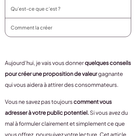
Qu’est-ce que c’est ?
Comment la créer
Aujourd’hui, je vais vous donner
quelques conseils
pour créer une proposition de valeur
gagnante
qui vous aidera à attirer des consommateurs.
Vous ne savez pas toujours
comment vous
adresser à votre public potentiel.
Si vous avez du
mal à formuler clairement et simplement ce que
vous offrez, poursuivez votre lecture. Cet article