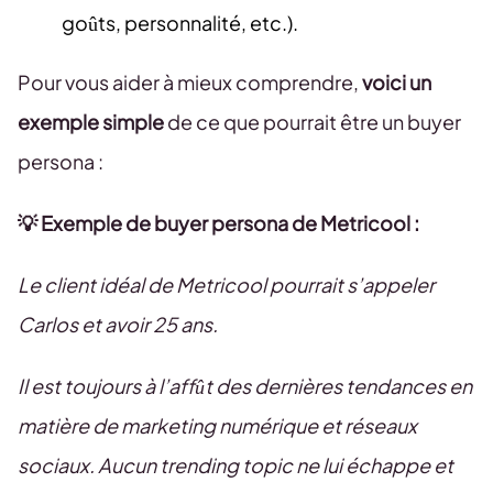
goûts, personnalité, etc.).
Pour vous aider à mieux comprendre,
voici un
exemple simple
de ce que pourrait être un buyer
persona :
💡 Exemple de buyer persona de Metricool :
Le client idéal de Metricool pourrait s’appeler
Carlos et avoir 25 ans.
Il est toujours à l’affût des dernières tendances en
matière de marketing numérique et réseaux
sociaux. Aucun trending topic ne lui échappe et