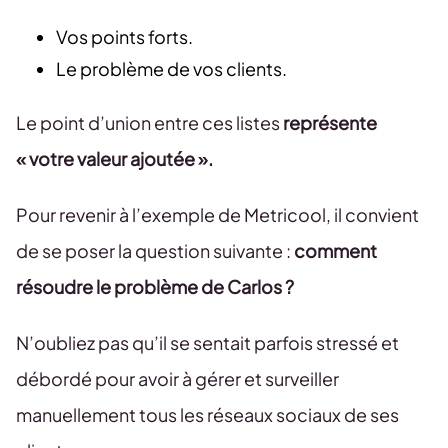
Vos points forts.
Le problème de vos clients.
Le point d’union entre ces listes
représente
« votre valeur ajoutée ».
Pour revenir à l’exemple de Metricool, il convient
de se poser la question suivante :
comment
résoudre le problème de Carlos ?
N’oubliez pas qu’il se sentait parfois stressé et
débordé pour avoir à gérer et surveiller
manuellement tous les réseaux sociaux de ses