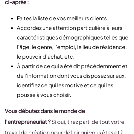
ci-après :
Faites la liste de vos meilleurs clients.
Accordez une attention particulière à leurs
caractéristiques démographiques telles que
l’âge, le genre, l’emploi, le lieu de résidence,
le pouvoir d’achat, etc.
À partir de ce qui a été dit précédemment et
de l’information dont vous disposez sur eux,
identifiez ce qui les motive et ce qui les
pousse à vous choisir.
Vous débutez dans le monde de
l’entrepreneuriat ?
Si oui, tirez parti de tout votre
travail de création pour définir qui vous êtes et à