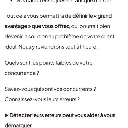
Vos caractéristiques en tant que marque.
Tout cela vous permettra de
définir le « grand
avantage » que vous offrez
, qui pourrait bien
devenir la solution au problème de votre client
idéal. Nous y reviendrons tout à l’heure.
Quels sont les points faibles de votre
concurrence ?
Savez-vous qui sont vos concurrents ?
Connaissez-vous leurs erreurs ?
▶️
Détecter leurs erreurs peut vous aider à vous
démarquer
.