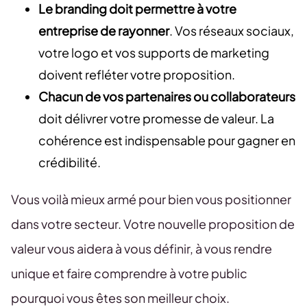
Le branding doit permettre à votre
entreprise de rayonner
. Vos réseaux sociaux,
votre logo et vos supports de marketing
doivent refléter votre proposition.
Chacun de vos partenaires ou collaborateurs
doit délivrer votre promesse de valeur. La
cohérence est indispensable pour gagner en
crédibilité.
Vous voilà mieux armé pour bien vous positionner
dans votre secteur. Votre nouvelle proposition de
valeur vous aidera à vous définir, à vous rendre
unique et faire comprendre à votre public
pourquoi vous êtes son meilleur choix.