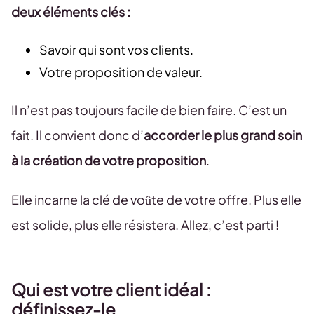
deux éléments clés :
Savoir qui sont vos clients.
Votre proposition de valeur.
Il n’est pas toujours facile de bien faire. C’est un
fait. Il convient donc d’
accorder le plus grand soin
à la création de votre proposition
.
Elle incarne la clé de voûte de votre offre. Plus elle
est solide, plus elle résistera. Allez, c’est parti !
Qui est votre client idéal :
définissez-le