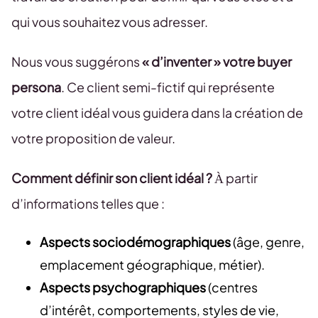
qui vous souhaitez vous adresser.
Nous vous suggérons
« d’inventer » votre buyer
persona
. Ce client semi-fictif qui représente
votre client idéal vous guidera dans la création de
votre proposition de valeur.
Comment définir son client idéal ?
À partir
d’informations telles que :
Aspects sociodémographiques
(âge, genre,
emplacement géographique, métier).
Aspects psychographiques
(centres
d’intérêt, comportements, styles de vie,