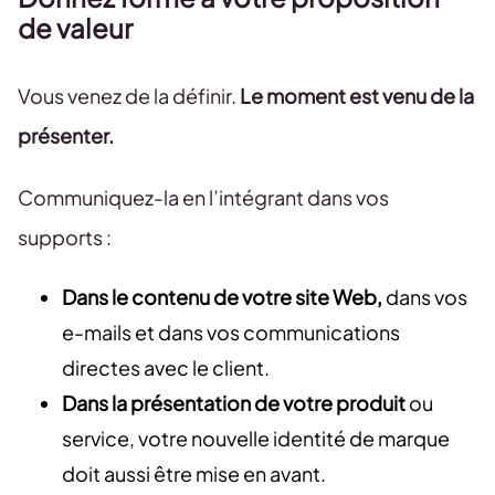
de valeur
Vous venez de la définir.
Le moment est venu de la
présenter.
Communiquez-la en l’intégrant dans vos
supports :
Dans le contenu de votre site Web,
dans vos
e-mails et dans vos communications
directes avec le client.
Dans la présentation de votre produit
ou
service, votre nouvelle identité de marque
doit aussi être mise en avant.