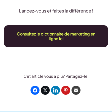
Lancez-vous et faites la différence !
Consultez le dictionnaire de marketing en
ligne ici
Cet article vous a plu? Partagez-le!