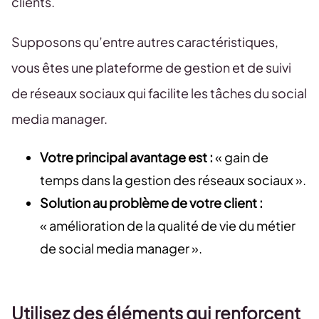
clients.
Supposons qu’entre autres caractéristiques,
vous êtes une plateforme de gestion et de suivi
de réseaux sociaux qui facilite les tâches du social
media manager.
Votre principal avantage est :
« gain de
temps dans la gestion des réseaux sociaux ».
Solution au problème de votre client :
« amélioration de la qualité de vie du métier
de social media manager ».
Utilisez des éléments qui renforcent