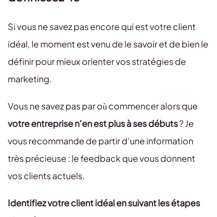
Si vous ne savez pas encore qui est votre client
idéal, le moment est venu de le savoir et de bien le
définir pour mieux orienter vos stratégies de
marketing.
Vous ne savez pas par où commencer alors que
votre entreprise n’en est plus à ses débuts
? Je
vous recommande de partir d’une information
très précieuse : le feedback que vous donnent
vos clients actuels.
Identifiez votre client idéal en suivant les étapes