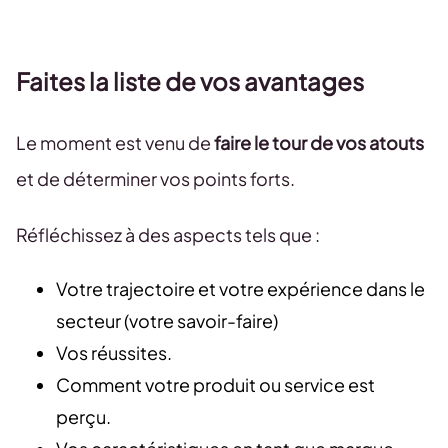
Faites la liste de vos avantages
Le moment est venu de
faire le tour de vos atouts
et de déterminer vos points forts.
Réfléchissez à des aspects tels que :
Votre trajectoire et votre expérience dans le
secteur (votre savoir-faire)
Vos réussites.
Comment votre produit ou service est
perçu.