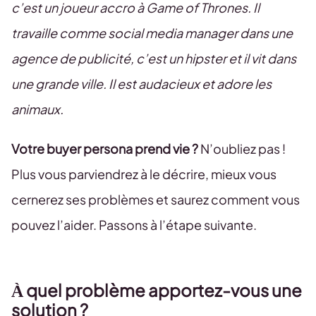
c’est un joueur accro à Game of Thrones. Il
travaille comme social media manager dans une
agence de publicité, c’est un hipster et il vit dans
une grande ville. Il est audacieux et adore les
animaux.
Votre buyer persona prend vie ?
N’oubliez pas !
Plus vous parviendrez à le décrire, mieux vous
cernerez ses problèmes et saurez comment vous
pouvez l’aider. Passons à l’étape suivante.
À quel problème apportez-vous une
solution ?