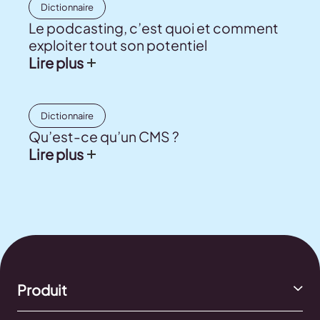
Dictionnaire
Le podcasting, c’est quoi et comment
exploiter tout son potentiel
Lire plus
Dictionnaire
Qu’est-ce qu’un CMS ?
Lire plus
Produit