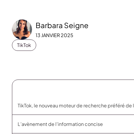
Barbara Seigne
13 JANVIER 2025
TikTok
TikTok, le nouveau moteur de recherche préféré de 
L’avènement de l’information concise