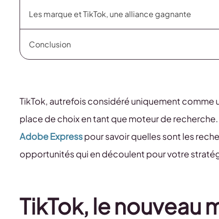
Les marque et TikTok, une alliance gagnante
Conclusion
TikTok, autrefois considéré uniquement comme u
place de choix en tant que moteur de recherche
Adobe Express
pour savoir quelles sont les rech
opportunités qui en découlent pour votre straté
TikTok, le nouveau 