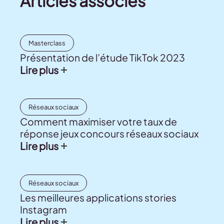
Articles associés
Masterclass
Présentation de l’étude TikTok 2023
Lire plus
Réseaux sociaux
Comment maximiser votre taux de
réponse jeux concours réseaux sociaux
Lire plus
Réseaux sociaux
Les meilleures applications stories
Instagram
Lire plus