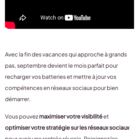
Avec la fin des vacances qui approche à grands
pas, septembre devient le mois parfait pour
recharger vos batteries et mettre à jour vos
compétences en réseaux sociaux pour bien
démarrer.
Vous pouvez
maximiser votre visibilité
et
optimiser votre stratégie sur les réseaux sociaux
pour avoir une rentrée réussie. Rejoignez les