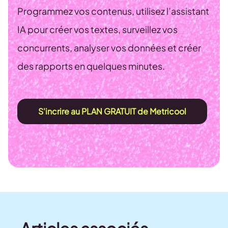
Programmez vos contenus, utilisez l’assistant
IA pour créer vos textes, surveillez vos
concurrents, analyser vos données et créer
des rapports en quelques minutes.
S'incrire au PLAN GRATUIT de Metricool