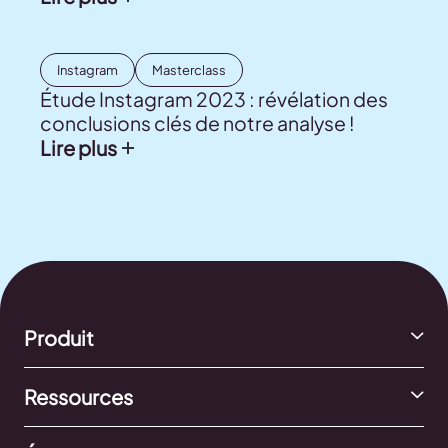
Instagram
Masterclass
Étude Instagram 2023 : révélation des
conclusions clés de notre analyse !
Lire plus
Produit
Ressources