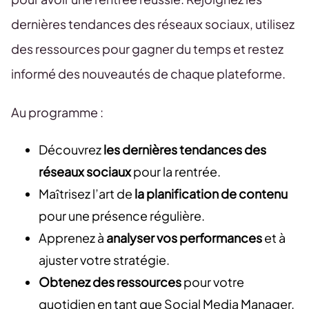
dernières tendances des réseaux sociaux, utilisez
des ressources pour gagner du temps et restez
informé des nouveautés de chaque plateforme.
Au programme :
Découvrez
les dernières tendances des
réseaux sociaux
pour la rentrée.
Maîtrisez l’art de
la planification de contenu
pour une présence régulière.
Apprenez à
analyser vos performances
et à
ajuster votre stratégie.
Obtenez des ressources
pour votre
quotidien en tant que Social Media Manager.