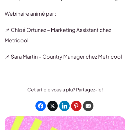
Webinaire animé par :
📌 Chloé Ortunez – Marketing Assistant chez
Metricool
📌 Sara Martin – Country Manager chez Metricool
Cet article vous a plu? Partagez-le!