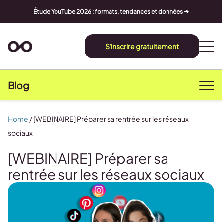
Étude YouTube 2026 : formats, tendances et données ➔
S'inscrire gratuitement
Blog
Home
/
[WEBINAIRE] Préparer sa rentrée sur les réseaux
sociaux
[WEBINAIRE] Préparer sa
rentrée sur les réseaux sociaux