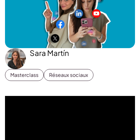
Sara Martín
Masterclass
Réseaux sociaux