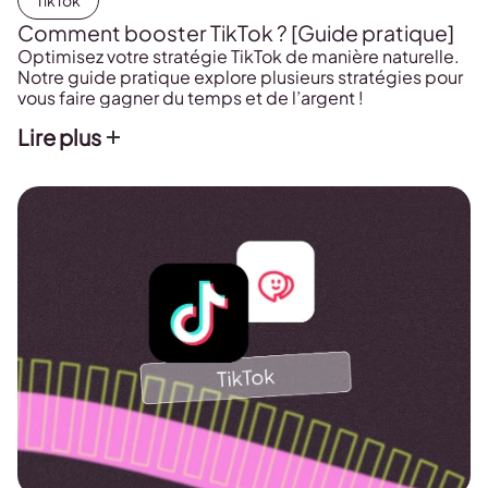
TikTok
Comment booster TikTok ? [Guide pratique]
Optimisez votre stratégie TikTok de manière naturelle.
Notre guide pratique explore plusieurs stratégies pour
vous faire gagner du temps et de l’argent !
Lire plus