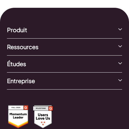
Produit
Ressources
Études
Entreprise