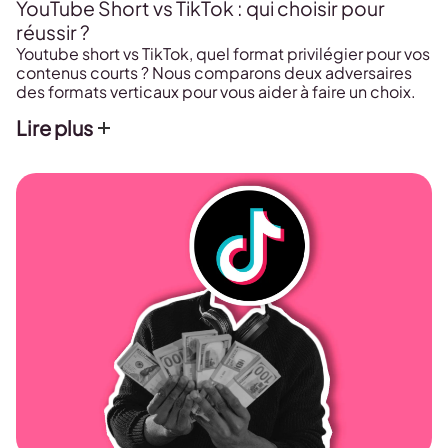
YouTube Short vs TikTok : qui choisir pour
réussir ?
Youtube short vs TikTok, quel format privilégier pour vos
contenus courts ? Nous comparons deux adversaires
des formats verticaux pour vous aider à faire un choix.
Lire plus