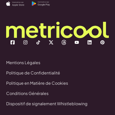
Mentions Légales
Politique de Confidentialité
Politique en Matière de Cookies
Conditions Générales
Dispositif de signalement Whistleblowing