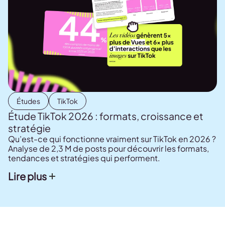
Études
TikTok
Étude TikTok 2026 : formats, croissance et
stratégie
Qu’est-ce qui fonctionne vraiment sur TikTok en 2026 ?
Analyse de 2,3 M de posts pour découvrir les formats,
tendances et stratégies qui performent.
Lire plus