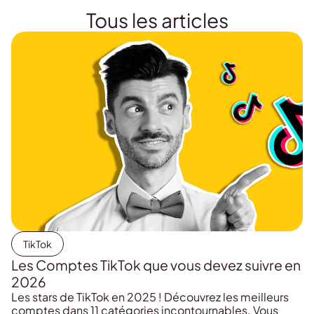
Tous les articles
TikTok
Les Comptes TikTok que vous devez suivre en
2026
Les stars de TikTok en 2025 ! Découvrez les meilleurs
comptes dans 11 catégories incontournables. Vous