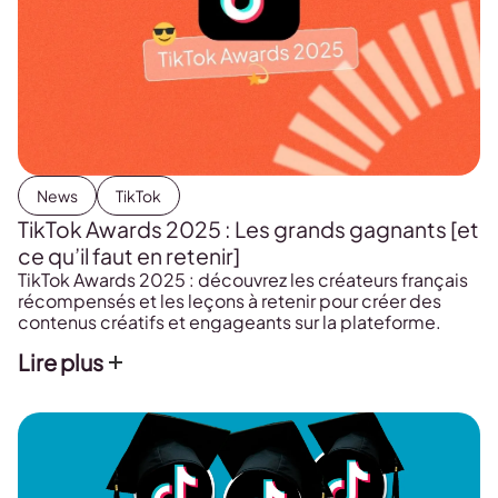
News
TikTok
TikTok Awards 2025 : Les grands gagnants [et
ce qu’il faut en retenir]
TikTok Awards 2025 : découvrez les créateurs français
récompensés et les leçons à retenir pour créer des
contenus créatifs et engageants sur la plateforme.
Lire plus