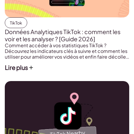
TikTok
Données Analytiques TikTok : comment les
voir et les analyser ? [Guide 2026]
Comment accéder à vos statistiques TikTok ?
Découvrez les indicateurs clés à suivre et comment les
utiliser pour améliorer vos vidéos et enfin faire décoller
votre présence sur le réseau.
Lire plus