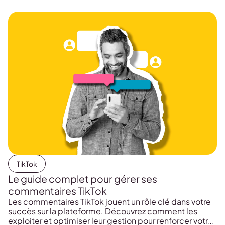
Studio ? Symphony Creative Studio est un […]
TikTok
Le guide complet pour gérer ses
commentaires TikTok
Les commentaires TikTok jouent un rôle clé dans votre
succès sur la plateforme. Découvrez comment les
exploiter et optimiser leur gestion pour renforcer votre