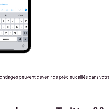
 sondages peuvent devenir de précieux alliés dans votr