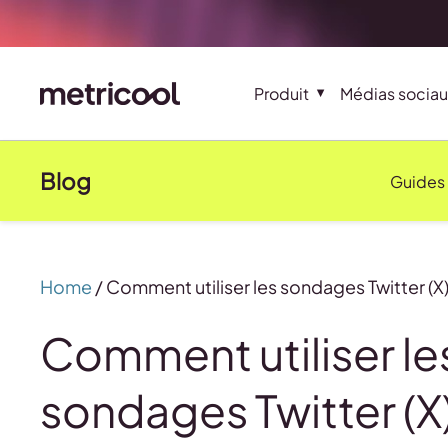
Produit
Médias sociau
Blog
Guides
Home
/
Comment utiliser les sondages Twitter (X)
Comment utiliser le
sondages Twitter (X