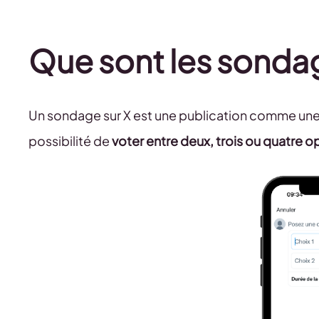
Que sont les sondage
Un sondage sur X est une publication comme une aut
possibilité de
voter entre deux, trois ou quatre 