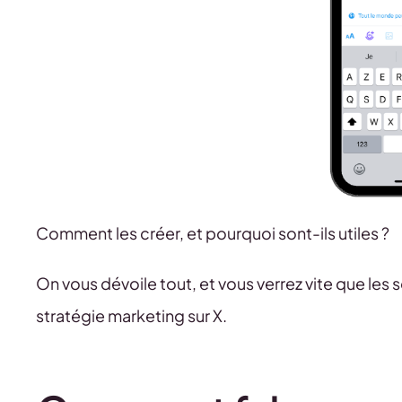
Comment les créer, et pourquoi sont-ils utiles ?
On vous dévoile tout, et vous verrez vite que les
stratégie marketing sur X.