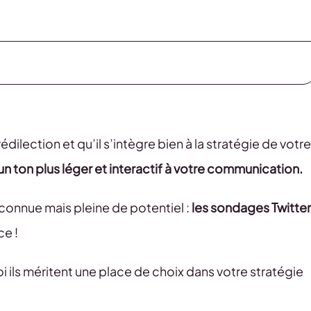
dilection et qu’il s’intègre bien à la stratégie de votre
n ton plus léger et interactif à votre communication.
éconnue mais pleine de potentiel :
les sondages Twitter
ce !
 ils méritent une place de choix dans votre stratégie