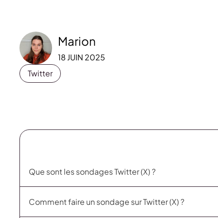
Marion
18 JUIN 2025
Twitter
Que sont les sondages Twitter (X) ?
Comment faire un sondage sur Twitter (X) ?