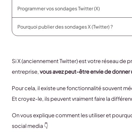
Programmer vos sondages Twitter (X)
Pourquoi publier des sondages X (Twitter) ?
Si X (anciennement Twitter) est votre réseau de pré
entreprise,
vous avez peut-être envie de donner u
Pour cela, il existe une fonctionnalité souvent m
Et croyez-le, ils peuvent vraiment faire la différen
On vous explique comment les utiliser et pourquoi
social media 👇