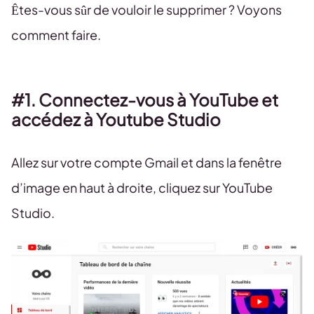
Êtes-vous sûr de vouloir le supprimer ? Voyons
comment faire.
#1. Connectez-vous à YouTube et
accédez à Youtube Studio
Allez sur votre compte Gmail et dans la fenêtre
d’image en haut à droite, cliquez sur YouTube
Studio.