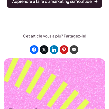
Apprendre à faire du marketing sur YouTube
Cet article vous a plu? Partagez-le!