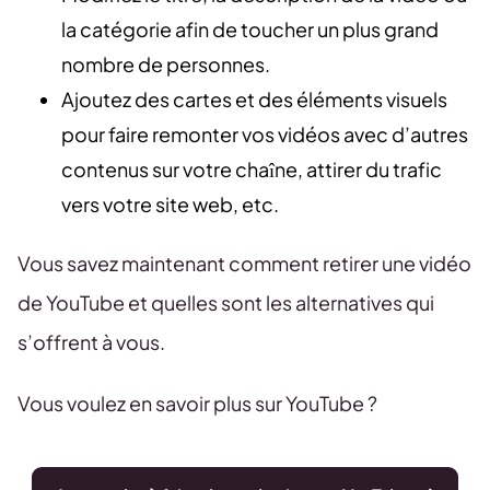
la catégorie afin de toucher un plus grand
nombre de personnes.
Ajoutez des cartes et des éléments visuels
pour faire remonter vos vidéos avec d’autres
contenus sur votre chaîne, attirer du trafic
vers votre site web, etc.
Vous savez maintenant comment retirer une vidéo
de YouTube et quelles sont les alternatives qui
s’offrent à vous.
Vous voulez en savoir plus sur YouTube ?