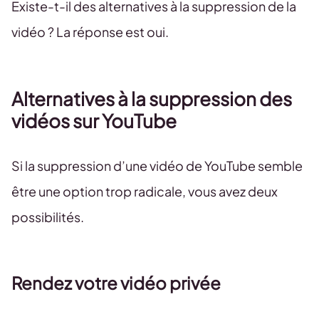
Existe-t-il des alternatives à la suppression de la
vidéo ? La réponse est oui.
Alternatives à la suppression des
vidéos sur YouTube
Si la suppression d’une vidéo de YouTube semble
être une option trop radicale, vous avez deux
possibilités.
Rendez votre vidéo privée