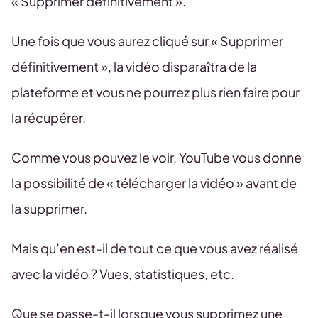
« Supprimer définitivement ».
Une fois que vous aurez cliqué sur « Supprimer
définitivement », la vidéo disparaîtra de la
plateforme et vous ne pourrez plus rien faire pour
la récupérer.
Comme vous pouvez le voir, YouTube vous donne
la possibilité de « télécharger la vidéo » avant de
la supprimer.
Mais qu’en est-il de tout ce que vous avez réalisé
avec la vidéo ? Vues, statistiques, etc.
Que se passe-t-il lorsque vous supprimez une