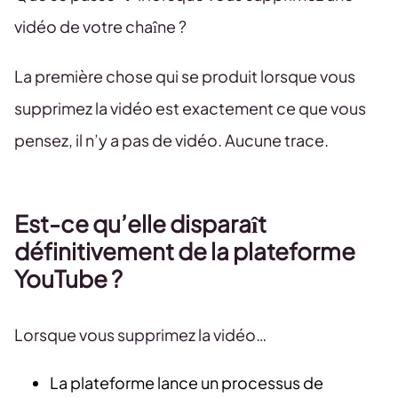
vidéo de votre chaîne ?
La première chose qui se produit lorsque vous
supprimez la vidéo est exactement ce que vous
pensez, il n’y a pas de vidéo. Aucune trace.
Est-ce qu’elle disparaît
définitivement de la plateforme
YouTube ?
Lorsque vous supprimez la vidéo…
La plateforme lance un processus de