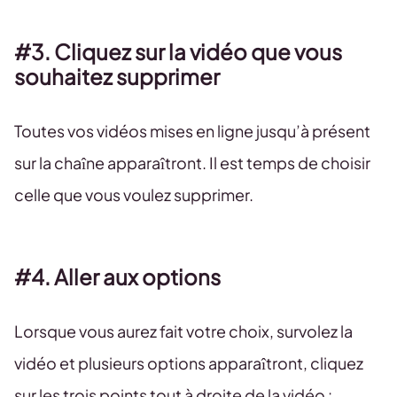
#3. Cliquez sur la vidéo que vous
souhaitez supprimer
Toutes vos vidéos mises en ligne jusqu’à présent
sur la chaîne apparaîtront. Il est temps de choisir
celle que vous voulez supprimer.
#4. Aller aux options
Lorsque vous aurez fait votre choix, survolez la
vidéo et plusieurs options apparaîtront, cliquez
sur les trois points tout à droite de la vidéo : .