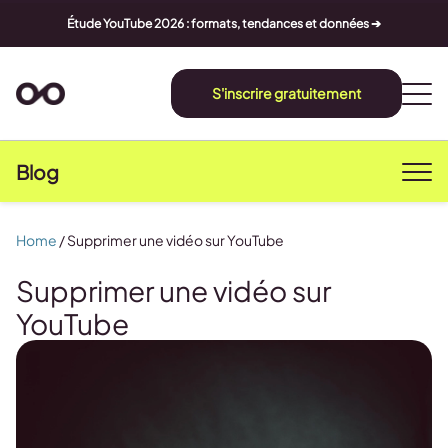
Étude YouTube 2026 : formats, tendances et données ➔
S'inscrire gratuitement
Blog
Home
/
Supprimer une vidéo sur YouTube
Supprimer une vidéo sur
YouTube