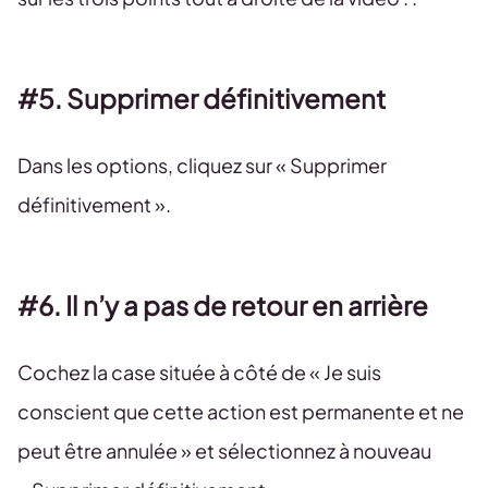
#5. Supprimer définitivement
Dans les options, cliquez sur « Supprimer
définitivement ».
#6. Il n’y a pas de retour en arrière
Cochez la case située à côté de « Je suis
conscient que cette action est permanente et ne
peut être annulée » et sélectionnez à nouveau