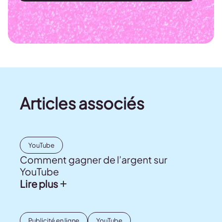
Articles associés
YouTube
Comment gagner de l’argent sur
YouTube
Lire plus
Publicité en ligne
YouTube