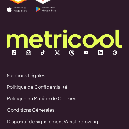
Mentions Légales
Politique de Confidentialité
Politique en Matière de Cookies
Conditions Générales
Dispositif de signalement Whistleblowing