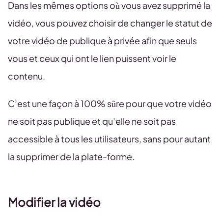
Dans les mêmes options où vous avez supprimé la
vidéo, vous pouvez choisir de changer le statut de
votre vidéo de publique à privée afin que seuls
vous et ceux qui ont le lien puissent voir le
contenu.
C’est une façon à 100% sûre pour que votre vidéo
ne soit pas publique et qu’elle ne soit pas
accessible à tous les utilisateurs, sans pour autant
la supprimer de la plate-forme.
Modifier la vidéo