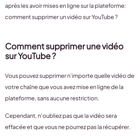
après les avoir mises en ligne sur la plateforme:
comment supprimer un vidéo sur YouTube ?
Comment supprimer une vidéo
sur YouTube ?
Vous pouvez supprimer n’importe quelle vidéo de
votre chaîne que vous avez mise en ligne de la
plateforme, sans aucune restriction.
Cependant, n’oubliez pas que la vidéo sera
effacée et que vous ne pourrez pas la récupérer.