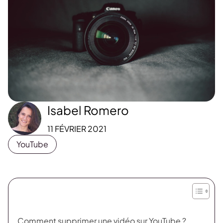
Isabel Romero
11 FÉVRIER 2021
YouTube
Comment supprimer une vidéo sur YouTube ?