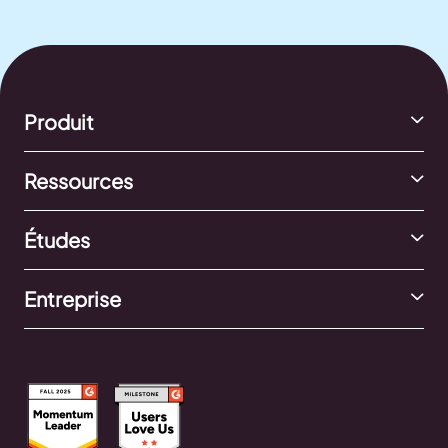
Produit
Ressources
Études
Entreprise