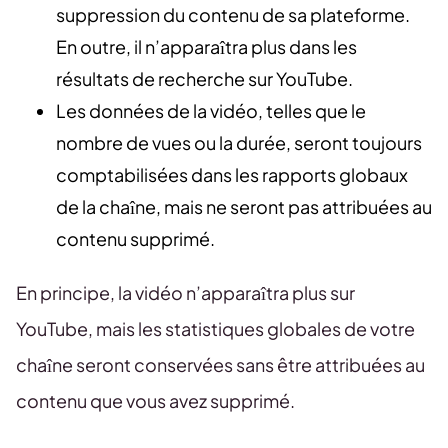
suppression du contenu de sa plateforme.
En outre, il n’apparaîtra plus dans les
résultats de recherche sur YouTube.
Les données de la vidéo, telles que le
nombre de vues ou la durée, seront toujours
comptabilisées dans les rapports globaux
de la chaîne, mais ne seront pas attribuées au
contenu supprimé.
En principe, la vidéo n’apparaîtra plus sur
YouTube, mais les statistiques globales de votre
chaîne seront conservées sans être attribuées au
contenu que vous avez supprimé.