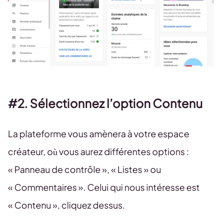
#2. Sélectionnez l’option Contenu
La plateforme vous amènera à votre espace
créateur, où vous aurez différentes options :
« Panneau de contrôle », « Listes » ou
« Commentaires ». Celui qui nous intéresse est
« Contenu », cliquez dessus.