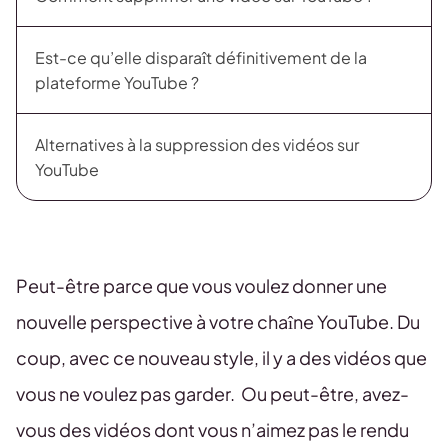
Est-ce qu’elle disparaît définitivement de la
plateforme YouTube ?
Alternatives à la suppression des vidéos sur
YouTube
Peut-être parce que vous voulez donner une
nouvelle perspective à votre chaîne YouTube. Du
coup, avec ce nouveau style, il y a des vidéos que
vous ne voulez pas garder. Ou peut-être, avez-
vous des vidéos dont vous n’aimez pas le rendu