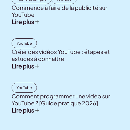
Commence à faire de la publicité sur
YouTube
Lire plus
YouTube
Créer des vidéos YouTube : étapes et
astuces à connaître
Lire plus
YouTube
Comment programmer une vidéo sur
YouTube ? [Guide pratique 2026]
Lire plus