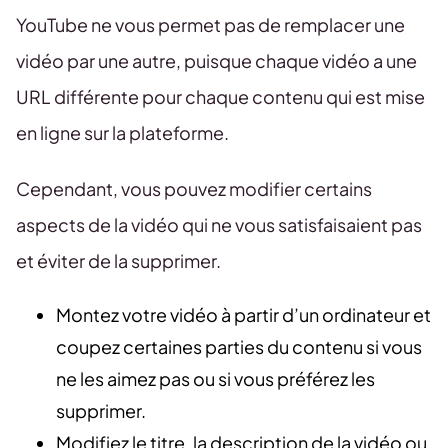
YouTube ne vous permet pas de remplacer une
vidéo par une autre, puisque chaque vidéo a une
URL différente pour chaque contenu qui est mise
en ligne sur la plateforme.
Cependant, vous pouvez modifier certains
aspects de la vidéo qui ne vous satisfaisaient pas
et éviter de la supprimer.
Montez votre vidéo à partir d’un ordinateur et
coupez certaines parties du contenu si vous
ne les aimez pas ou si vous préférez les
supprimer.
Modifiez le titre, la description de la vidéo ou