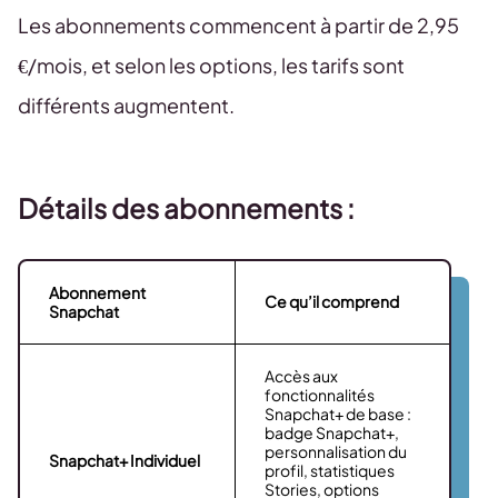
Les abonnements commencent à partir de 2,95
€/mois, et selon les options, les tarifs sont
différents augmentent.
Détails des abonnements :
Abonnement
Ce qu’il comprend
Snapchat
Accès aux
fonctionnalités
Snapchat+ de base :
badge Snapchat+,
personnalisation du
Snapchat+ Individuel
profil, statistiques
Stories, options