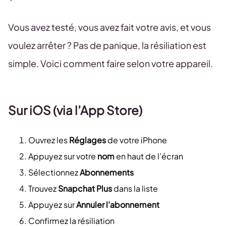
Vous avez testé, vous avez fait votre avis, et vous
voulez arrêter ? Pas de panique, la résiliation est
simple. Voici comment faire selon votre appareil.
Sur iOS (via l’App Store)
Ouvrez les
Réglages
de votre iPhone
Appuyez sur votre
nom
en haut de l’écran
Sélectionnez
Abonnements
Trouvez
Snapchat Plus
dans la liste
Appuyez sur
Annuler l’abonnement
Confirmez la résiliation