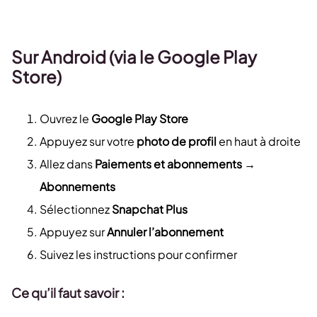
Sur Android (via le Google Play
Store)
Ouvrez le
Google Play Store
Appuyez sur votre
photo de profil
en haut à droite
Allez dans
Paiements et abonnements
→
Abonnements
Sélectionnez
Snapchat Plus
Appuyez sur
Annuler l’abonnement
Suivez les instructions pour confirmer
Ce qu’il faut savoir :