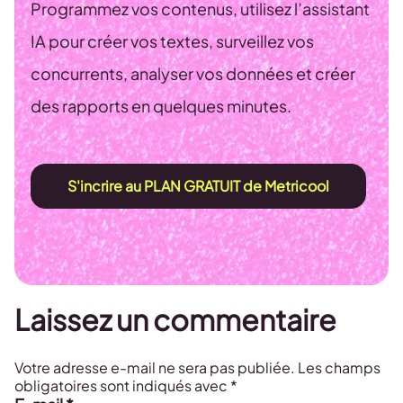
Programmez vos contenus, utilisez l’assistant
IA pour créer vos textes, surveillez vos
concurrents, analyser vos données et créer
des rapports en quelques minutes.
S'incrire au PLAN GRATUIT de Metricool
Laissez un commentaire
Votre adresse e-mail ne sera pas publiée.
Les champs
obligatoires sont indiqués avec
*