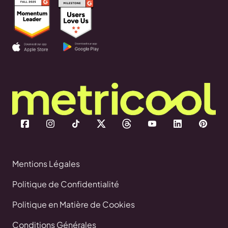
Mentions Légales
Politique de Confidentialité
Politique en Matière de Cookies
Conditions Générales