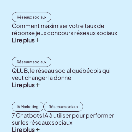
Réseaux sociaux
Comment maximiser votre taux de
réponse jeux concours réseaux sociaux
Lire plus
Réseaux sociaux
QLUB, le réseau social québécois qui
veut changer la donne
Lire plus
IA Marketing
Réseaux sociaux
7 Chatbots IA à utiliser pour performer
sur les réseaux sociaux
Lire plus