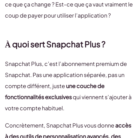
ce que ça change ? Est-ce que ça vaut vraiment le
coup de payer pour utiliser l’application ?
À quoi sert Snapchat Plus ?
Snapchat Plus, c’est l’abonnement premium de
Snapchat. Pas une application séparée, pas un
compte différent, juste
une couche de
fonctionnalités exclusives
qui viennent s’ajouter à
votre compte habituel.
Concrètement, Snapchat Plus vous donne
accès
à des outils de personnalisation avancés, des