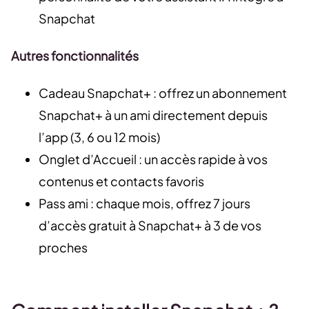
Snapchat
Autres fonctionnalités
Cadeau Snapchat+ : offrez un abonnement
Snapchat+ à un ami directement depuis
l’app (3, 6 ou 12 mois)
Onglet d’Accueil : un accès rapide à vos
contenus et contacts favoris
Pass ami : chaque mois, offrez 7 jours
d’accès gratuit à Snapchat+ à 3 de vos
proches