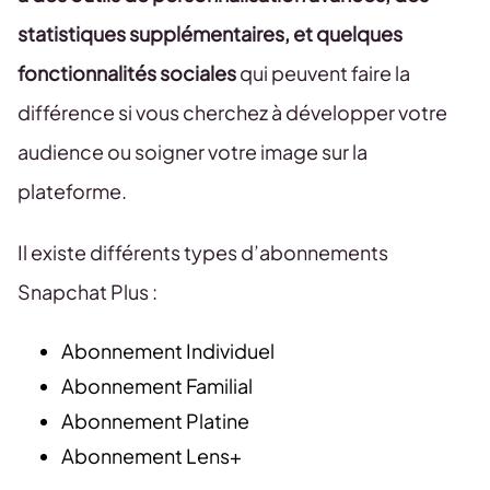
statistiques supplémentaires, et quelques
fonctionnalités sociales
qui peuvent faire la
différence si vous cherchez à développer votre
audience ou soigner votre image sur la
plateforme.
Il existe différents types d’abonnements
Snapchat Plus :
Abonnement Individuel
Abonnement Familial
Abonnement Platine
Abonnement Lens+