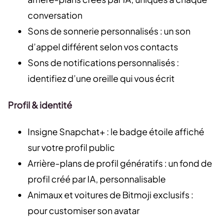
conversation
Sons de sonnerie personnalisés : un son
d’appel différent selon vos contacts
Sons de notifications personnalisés :
identifiez d’une oreille qui vous écrit
Profil & identité
Insigne Snapchat+ : le badge étoile affiché
sur votre profil public
Arrière-plans de profil génératifs : un fond de
profil créé par IA, personnalisable
Animaux et voitures de Bitmoji exclusifs :
pour customiser son avatar