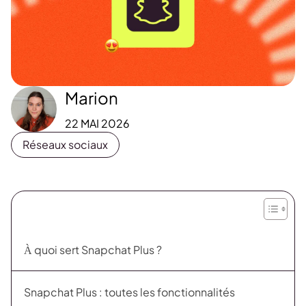
Marion
22 MAI 2026
Réseaux sociaux
À quoi sert Snapchat Plus ?
Snapchat Plus : toutes les fonctionnalités