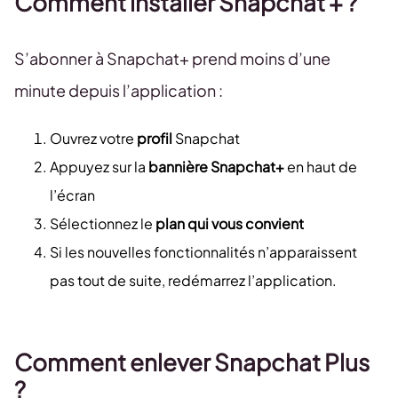
Comment installer Snapchat + ?
S’abonner à Snapchat+ prend moins d’une
minute depuis l’application :
Ouvrez votre
profil
Snapchat
Appuyez sur la
bannière Snapchat+
en haut de
l’écran
Sélectionnez le
plan qui vous convient
Si les nouvelles fonctionnalités n’apparaissent
pas tout de suite, redémarrez l’application.
Comment enlever Snapchat Plus
?