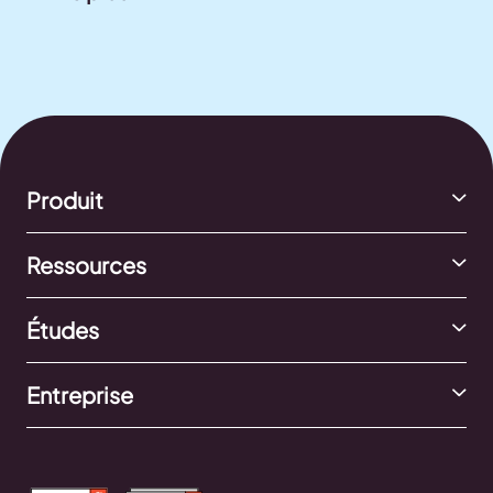
Produit
Ressources
Études
Entreprise