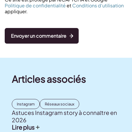
Politique de confidentialité
et
Conditions d'utilisation
appliquer.
Envoyer un commentaire
Articles associés
Instagram
Réseaux sociaux
Astuces Instagram story à connaître en
2026
Lire plus