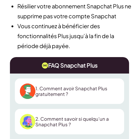
Résilier votre abonnement Snapchat Plus ne
supprime pas votre compte Snapchat
Vous continuez à bénéficier des
fonctionnalités Plus jusqu’à la fin de la
période déjà payée.
FAQ Snapchat Plus
1. Comment avoir Snapchat Plus
gratuitement ?
2. Comment savoir si quelqu’un a
Snapchat Plus ?