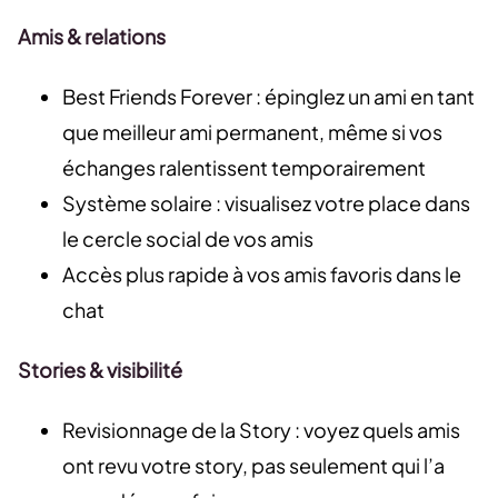
Amis & relations
Best Friends Forever : épinglez un ami en tant
que meilleur ami permanent, même si vos
échanges ralentissent temporairement
Système solaire : visualisez votre place dans
le cercle social de vos amis
Accès plus rapide à vos amis favoris dans le
chat
Stories & visibilité
Revisionnage de la Story : voyez quels amis
ont revu votre story, pas seulement qui l’a