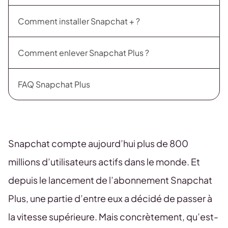
Comment installer Snapchat + ?
Comment enlever Snapchat Plus ?
FAQ Snapchat Plus
Snapchat compte aujourd’hui plus de 800
millions d’utilisateurs actifs dans le monde. Et
depuis le lancement de l’abonnement Snapchat
Plus, une partie d’entre eux a décidé de passer à
la vitesse supérieure. Mais concrètement, qu’est-