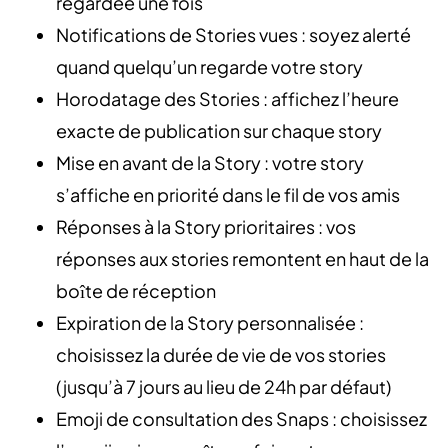
regardée une fois
Notifications de Stories vues : soyez alerté
quand quelqu’un regarde votre story
Horodatage des Stories : affichez l’heure
exacte de publication sur chaque story
Mise en avant de la Story : votre story
s’affiche en priorité dans le fil de vos amis
Réponses à la Story prioritaires : vos
réponses aux stories remontent en haut de la
boîte de réception
Expiration de la Story personnalisée :
choisissez la durée de vie de vos stories
(jusqu’à 7 jours au lieu de 24h par défaut)
Emoji de consultation des Snaps : choisissez