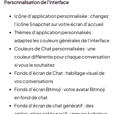
Personnalisation de l’interface
Icône d’application personnalisée : changez
l’icône Snapchat sur votre écran d’accueil
Thèmes d’application personnalisés :
adaptez les couleurs générales de l’interface
Couleurs de Chat personnalisées : une
couleur différente pour chaque conversation
si vous le souhaitez
Fonds d’écran de Chat : habillage visuel de
vos conversations
Fonds d’écran Bitmoji : votre avatar Bitmoji
en fond de chat
Fonds d’écran de chat génératif : des
arrière-plans créés par IA, uniques à chaque