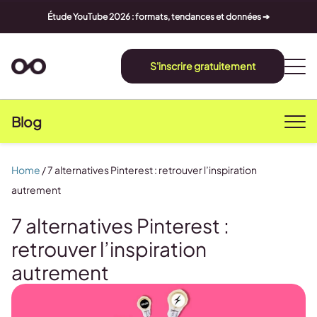
Étude YouTube 2026 : formats, tendances et données ➔
S'inscrire gratuitement
Blog
Home
/
7 alternatives Pinterest : retrouver l’inspiration
autrement
7 alternatives Pinterest :
retrouver l’inspiration
autrement