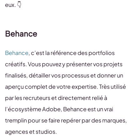
eux. 👇
Behance
Behance
, c’est la référence des portfolios
créatifs. Vous pouvez y présenter vos projets
finalisés, détailler vos processus et donner un
aperçu complet de votre expertise. Très utilisé
par les recruteurs et directement relié à
l’écosystème Adobe, Behance est un vrai
tremplin pour se faire repérer par des marques,
agences et studios.