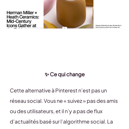
✨ Ce qui change
Cette alternative à Pinterest n’est pas un
réseau social. Vous ne « suivez » pas des amis
ou des utilisateurs, et il n’y a pas de flux
d’actualités basé sur l’algorithme social. La