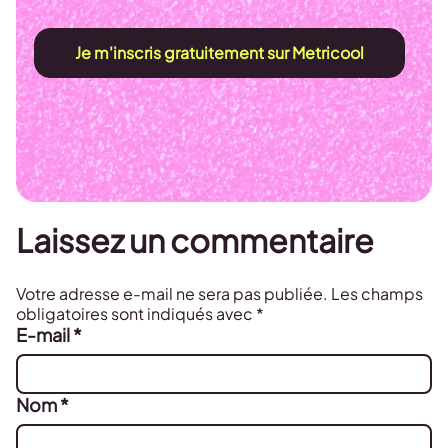
Je m'inscris gratuitement sur Metricool
Laissez un commentaire
Votre adresse e-mail ne sera pas publiée.
Les champs
obligatoires sont indiqués avec
*
E-mail
*
Nom
*