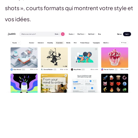
shots », courts formats qui montrent votre style et
vos idées.