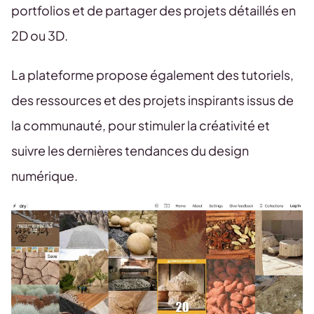
portfolios et de partager des projets détaillés en
2D ou 3D.
La plateforme propose également des tutoriels,
des ressources et des projets inspirants issus de
la communauté, pour stimuler la créativité et
suivre les dernières tendances du design
numérique.