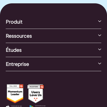
Produit
Ressources
Études
Entreprise