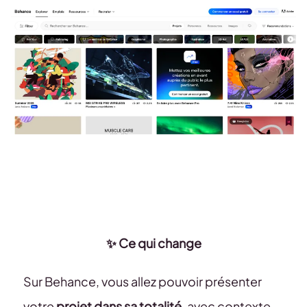
✨ Ce qui change
Sur Behance, vous allez pouvoir présenter
votre
projet dans sa totalité
, avec contexte,