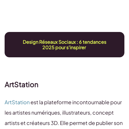
Design Réseaux Sociaux : 6 tendances
2025 pour s’inspirer
ArtStation
ArtStation
est la plateforme incontournable pour
les artistes numériques, illustrateurs, concept
artists et créateurs 3D. Elle permet de publier son