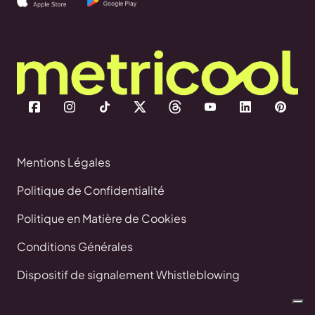
Mentions Légales
Politique de Confidentialité
Politique en Matière de Cookies
Conditions Générales
Dispositif de signalement Whistleblowing