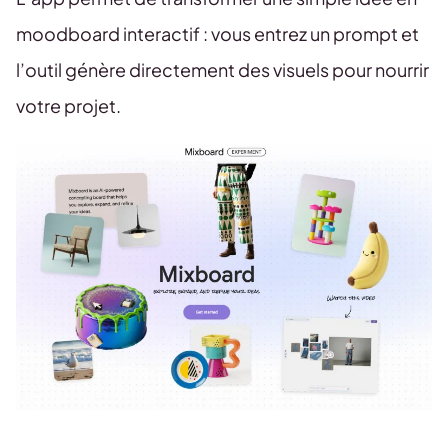
moodboard interactif : vous entrez un prompt et
l’outil génère directement des visuels pour nourrir
votre projet.