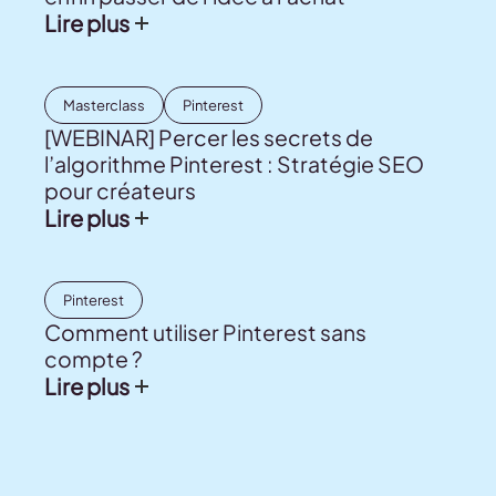
Lire plus
Masterclass
Pinterest
[WEBINAR] Percer les secrets de
l’algorithme Pinterest : Stratégie SEO
pour créateurs
Lire plus
Pinterest
Comment utiliser Pinterest sans
compte ?
Lire plus