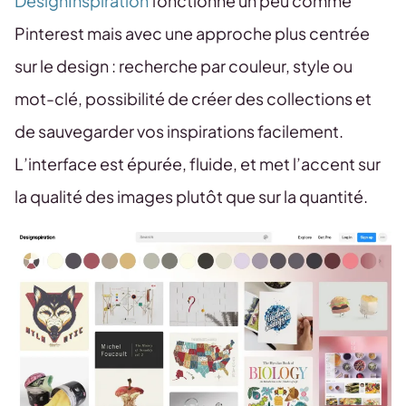
DesignInspiration
fonctionne un peu comme
Pinterest mais avec une approche plus centrée
sur le design : recherche par couleur, style ou
mot-clé, possibilité de créer des collections et
de sauvegarder vos inspirations facilement.
L’interface est épurée, fluide, et met l’accent sur
la qualité des images plutôt que sur la quantité.