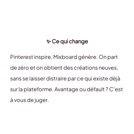
✨ Ce qui change
Pinterest inspire, Mixboard génère. On part
de zéro et on obtient des créations neuves,
sans se laisser distraire par ce qui existe déjà
sur la plateforme. Avantage ou défault ? C’est
à vous de juger.