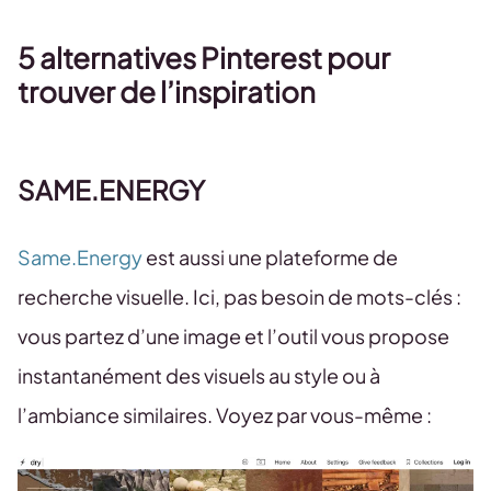
5 alternatives Pinterest pour
trouver de l’inspiration
SAME.ENERGY
Same.Energy
est aussi une plateforme de
recherche visuelle. Ici, pas besoin de mots-clés :
vous partez d’une image et l’outil vous propose
instantanément des visuels au style ou à
l’ambiance similaires. Voyez par vous-même :