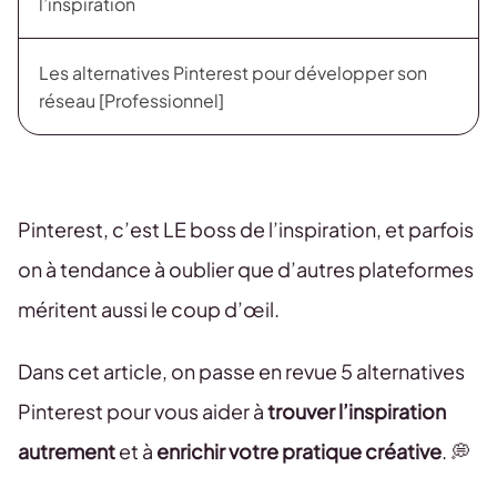
l’inspiration
Les alternatives Pinterest pour développer son
réseau [Professionnel]
Pinterest, c’est LE boss de l’inspiration, et parfois
on à tendance à oublier que d’autres plateformes
méritent aussi le coup d’œil.
Dans cet article, on passe en revue 5 alternatives
Pinterest pour vous aider à
trouver l’inspiration
autrement
et à
enrichir votre pratique créative
. 💭