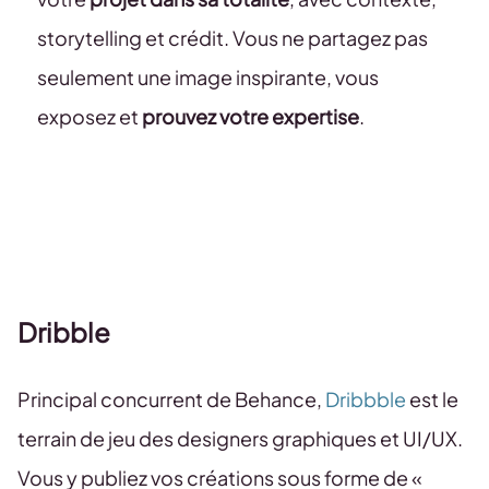
storytelling et crédit. Vous ne partagez pas
seulement une image inspirante, vous
exposez et
prouvez votre expertise
.
Dribble
Principal concurrent de Behance,
Dribbble
est le
terrain de jeu des designers graphiques et UI/UX.
Vous y publiez vos créations sous forme de «