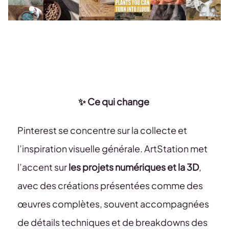
✨ Ce qui change
Pinterest se concentre sur la collecte et
l’inspiration visuelle générale. ArtStation met
l’accent sur
les projets numériques et la 3D
,
avec des créations présentées comme des
œuvres complètes, souvent accompagnées
de détails techniques et de breakdowns des