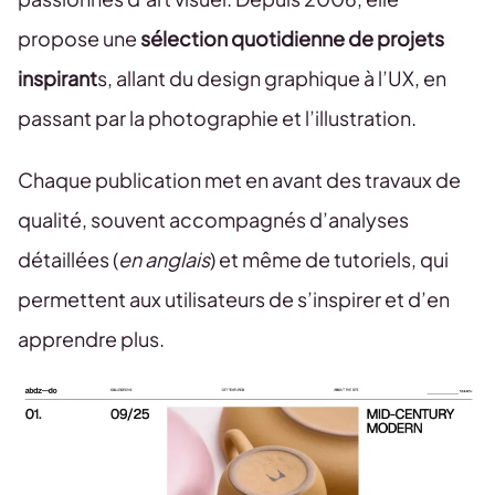
propose une
sélection quotidienne de projets
inspirant
s, allant du design graphique à l’UX, en
passant par la photographie et l’illustration.
Chaque publication met en avant des travaux de
qualité, souvent accompagnés d’analyses
détaillées (
en anglais
) et même de tutoriels, qui
permettent aux utilisateurs de s’inspirer et d’en
apprendre plus.