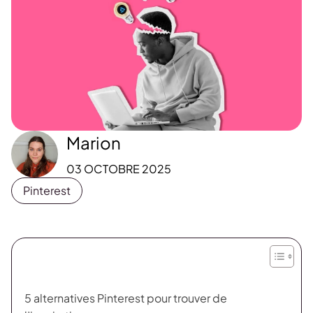
Marion
03 OCTOBRE 2025
Pinterest
5 alternatives Pinterest pour trouver de