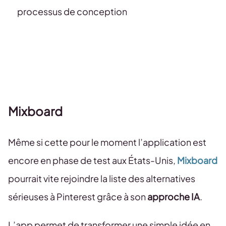
processus de conception
Mixboard
Même si cette pour le moment l’application est
encore en phase de test aux États-Unis,
Mixboard
pourrait vite rejoindre la liste des alternatives
sérieuses à Pinterest grâce à son
approche IA
.
L’app permet de transformer une simple idée en