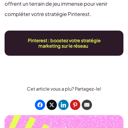
offrent un terrain de jeu immense pour venir
compléter votre stratégie Pinterest.
Pinterest : boostez votre stratégie
marketing sur le réseau
Cet article vous a plu? Partagez-le!