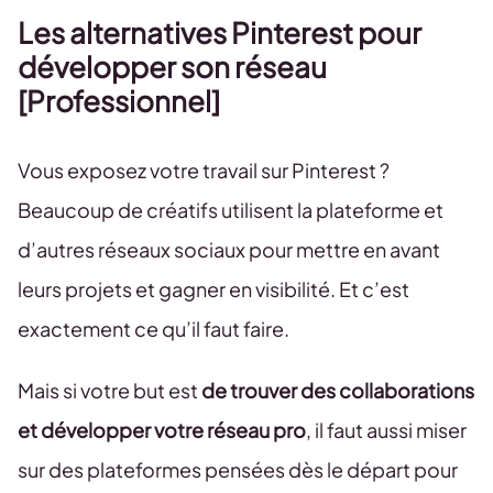
Les alternatives Pinterest pour
développer son réseau
[Professionnel]
Vous exposez votre travail sur Pinterest ?
Beaucoup de créatifs utilisent la plateforme et
d’autres réseaux sociaux pour mettre en avant
leurs projets et gagner en visibilité. Et c’est
exactement ce qu’il faut faire.
Mais si votre but est
de trouver des collaborations
et développer votre réseau pro
, il faut aussi miser
sur des plateformes pensées dès le départ pour