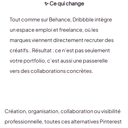
✨ Ce qui change
Tout comme sur Behance, Dribbble intègre
un espace emploi et freelance, où les
marques viennent directement recruter des
créatifs.. Résultat : ce n’est pas seulement
votre portfolio, c’est aussi une passerelle
vers des collaborations concrètes.
Création, organisation, collaboration ou visibilité
professionnelle, toutes ces alternatives Pinterest