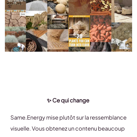
✨ Ce qui change
Same.Energy mise plutôt sur la ressemblance
visuelle. Vous obtenez un contenu beaucoup