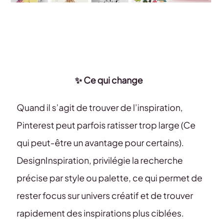
✨ Ce qui change
Quand il s’agit de trouver de l’inspiration,
Pinterest peut parfois ratisser trop large (Ce
qui peut-être un avantage pour certains).
DesignInspiration, privilégie la recherche
précise par style ou palette, ce qui permet de
rester focus sur univers créatif et de trouver
rapidement des inspirations plus ciblées.