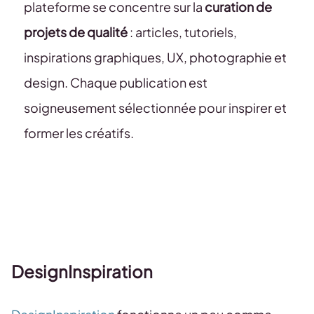
plateforme se concentre sur la
curation de
projets de qualité
: articles, tutoriels,
inspirations graphiques, UX, photographie et
design. Chaque publication est
soigneusement sélectionnée pour inspirer et
former les créatifs.
DesignInspiration