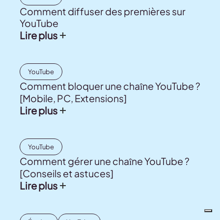
Comment diffuser des premières sur
YouTube
Lire plus
YouTube
Comment bloquer une chaîne YouTube ?
[Mobile, PC, Extensions]
Lire plus
YouTube
Comment gérer une chaîne YouTube ?
[Conseils et astuces]
Lire plus