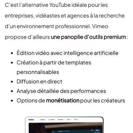
C’est l’alternative YouTube idéale pour les
entreprises, vidéastes et agences à la recherche
d’un environnement professionnel. Vimeo
propose d’ailleurs
une panoplie d’outils premium
:
Édition vidéo avec intelligence artificielle
Création à partir de templates
personnalisables
Diffusion en direct
Analyse détaillée des performances
Options de
monétisation
pour les créateurs