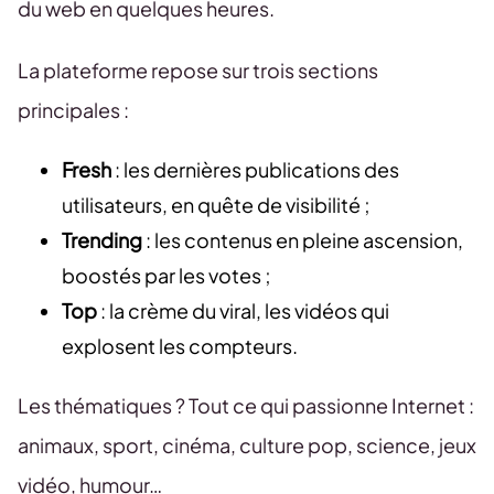
du web en quelques heures.
La plateforme repose sur trois sections
principales :
Fresh
: les dernières publications des
utilisateurs, en quête de visibilité ;
Trending
: les contenus en pleine ascension,
boostés par les votes ;
Top
: la crème du viral, les vidéos qui
explosent les compteurs.
Les thématiques ? Tout ce qui passionne Internet :
animaux, sport, cinéma, culture pop, science, jeux
vidéo, humour…