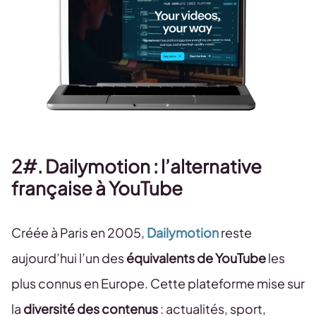
2#. Dailymotion : l’alternative
française à YouTube
Créée à Paris en 2005,
Dailymotion
reste
aujourd’hui l’un des
équivalents de YouTube
les
plus connus en Europe. Cette plateforme mise sur
la
diversité des contenus
: actualités, sport,