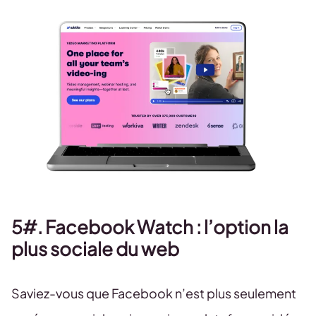
5#. Facebook Watch : l’option la
plus sociale du web
Saviez-vous que Facebook n’est plus seulement