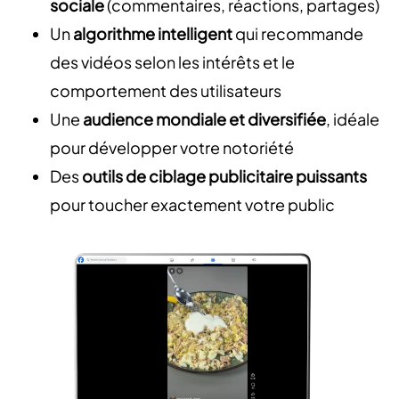
sociale
(commentaires, réactions, partages)
Un
algorithme intelligent
qui recommande
des vidéos selon les intérêts et le
comportement des utilisateurs
Une
audience mondiale et diversifiée
, idéale
pour développer votre notoriété
Des
outils de ciblage publicitaire puissants
pour toucher exactement votre public