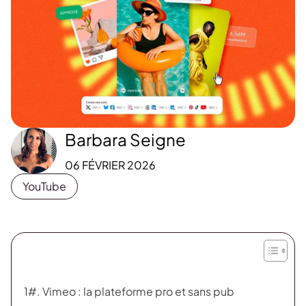
Barbara Seigne
06 FÉVRIER 2026
YouTube
1#. Vimeo : la plateforme pro et sans pub