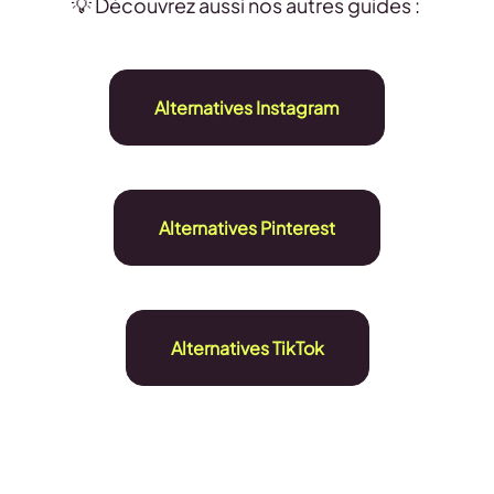
💡 Découvrez aussi nos autres guides :
Alternatives Instagram
Alternatives Pinterest
Alternatives TikTok