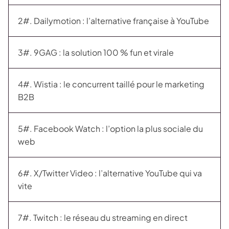
2#. Dailymotion : l’alternative française à YouTube
3#. 9GAG : la solution 100 % fun et virale
4#. Wistia : le concurrent taillé pour le marketing
B2B
5#. Facebook Watch : l’option la plus sociale du
web
6#. X/Twitter Video : l’alternative YouTube qui va
vite
7#. Twitch : le réseau du streaming en direct