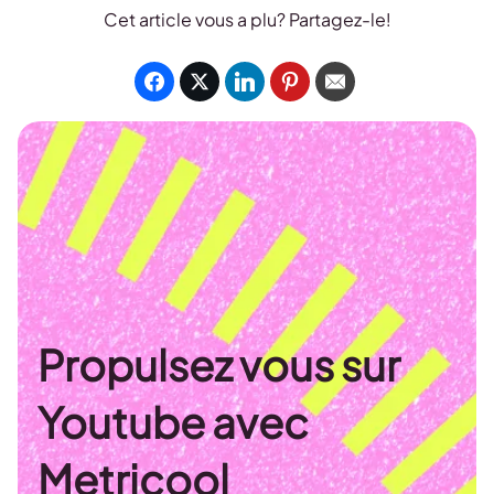
Cet article vous a plu? Partagez-le!
Propulsez vous sur
Youtube avec
Metricool