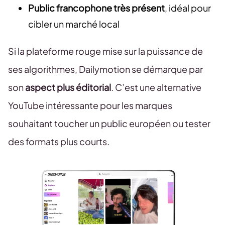
Public francophone très présent
, idéal pour
cibler un marché local
Si la plateforme rouge mise sur la puissance de
ses algorithmes, Dailymotion se démarque par
son
aspect plus éditorial
. C’est une alternative
YouTube intéressante pour les marques
souhaitant toucher un public européen ou tester
des formats plus courts.