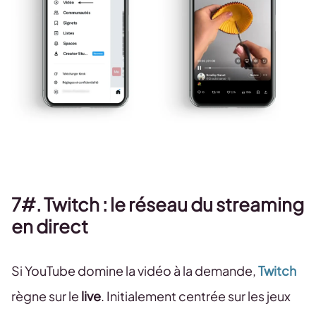
7#. Twitch : le réseau du streaming
en direct
Si YouTube domine la vidéo à la demande,
Twitch
règne sur le
live
. Initialement centrée sur les jeux