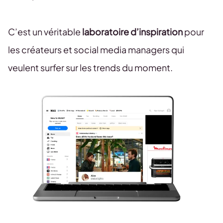
C’est un véritable
laboratoire d’inspiration
pour
les créateurs et social media managers qui
veulent surfer sur les trends du moment.