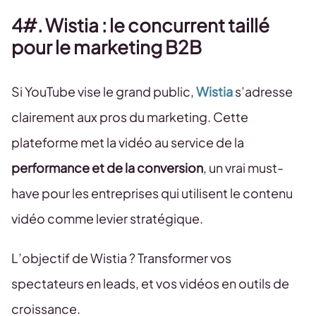
4#. Wistia : le concurrent taillé
pour le marketing B2B
Si YouTube vise le grand public,
Wistia
s’adresse
clairement aux pros du marketing. Cette
plateforme met la vidéo au service de la
performance et de la conversion
, un vrai must-
have pour les entreprises qui utilisent le contenu
vidéo comme levier stratégique.
L’objectif de Wistia ? Transformer vos
spectateurs en leads, et vos vidéos en outils de
croissance.