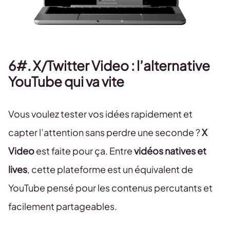
6#. X/Twitter Video : l’alternative
YouTube qui va vite
Vous voulez tester vos idées rapidement et
capter l’attention sans perdre une seconde ?
X
Video
est faite pour ça. Entre
vidéos natives et
lives
, cette plateforme est un équivalent de
YouTube pensé pour les contenus percutants et
facilement partageables.