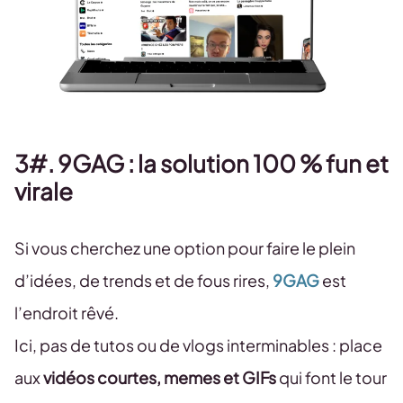
3#. 9GAG : la solution 100 % fun et
virale
Si vous cherchez une option pour faire le plein
d’idées, de trends et de fous rires,
9GAG
est
l’endroit rêvé.
Ici, pas de tutos ou de vlogs interminables : place
aux
vidéos courtes, memes et GIFs
qui font le tour