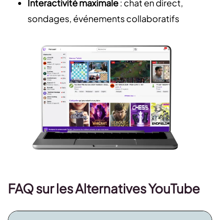
Interactivité maximale
: chat en direct,
sondages, événements collaboratifs
FAQ sur les Alternatives YouTube