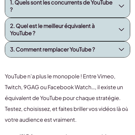
1. Quels sont les concurrents de YouTube
?
2. Quel est le meilleur équivalent à
YouTube ?
3. Comment remplacer YouTube ?
YouTube n’a plus le monopole ! Entre Vimeo,
Twitch, 9GAG ou Facebook Watch…, il existe un
équivalent de YouTube pour chaque stratégie.
Testez, choisissez, et faites briller vos vidéos là où
votre audience est vraiment.