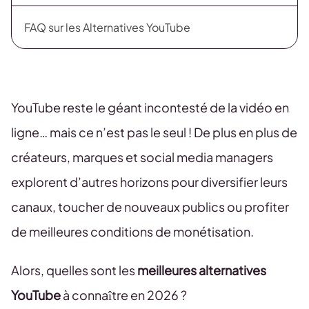
FAQ sur les Alternatives YouTube
YouTube reste le géant incontesté de la vidéo en
ligne… mais ce n’est pas le seul ! De plus en plus de
créateurs, marques et social media managers
explorent d’autres horizons pour diversifier leurs
canaux, toucher de nouveaux publics ou profiter
de meilleures conditions de monétisation.
Alors, quelles sont les
meilleures alternatives
YouTube
à connaître en 2026 ?