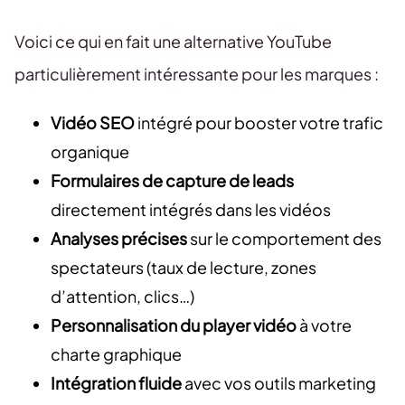
Voici ce qui en fait une alternative YouTube
particulièrement intéressante pour les marques :
Vidéo SEO
intégré pour booster votre trafic
organique
Formulaires de capture de leads
directement intégrés dans les vidéos
Analyses précises
sur le comportement des
spectateurs (taux de lecture, zones
d’attention, clics…)
Personnalisation du player vidéo
à votre
charte graphique
Intégration fluide
avec vos outils marketing