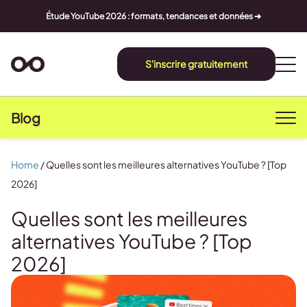
Étude YouTube 2026 : formats, tendances et données ➔
S'inscrire gratuitement
Blog
Home
/
Quelles sont les meilleures alternatives YouTube ? [Top
2026]
Quelles sont les meilleures
alternatives YouTube ? [Top
2026]