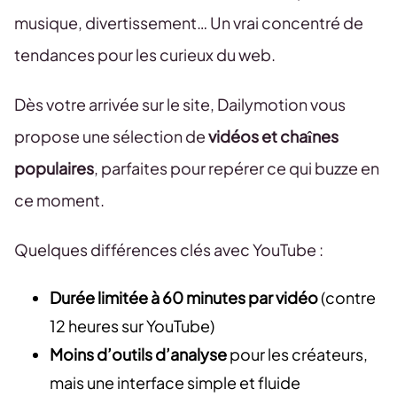
musique, divertissement… Un vrai concentré de
tendances pour les curieux du web.
Dès votre arrivée sur le site, Dailymotion vous
propose une sélection de
vidéos et chaînes
populaires
, parfaites pour repérer ce qui buzze en
ce moment.
Quelques différences clés avec YouTube :
Durée limitée à 60 minutes par vidéo
(contre
12 heures sur YouTube)
Moins d’outils d’analyse
pour les créateurs,
mais une interface simple et fluide