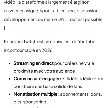
vidéo, la plateforme a largement élargi son
univers : musique, sport, art, cuisine, discussions,
développement ou même DIY… Tout est possible
!
Pourquoi Twitch est un équivalent de YouTube
incontournable en 2026 :
Streaming en direct
pour créer une vraie
proximité avec votre audience
Communauté engagée
et fidèle, idéale pour
construire une base solide de fans
Monétisation multiple
: abonnements, dons,
bits, sponsoring