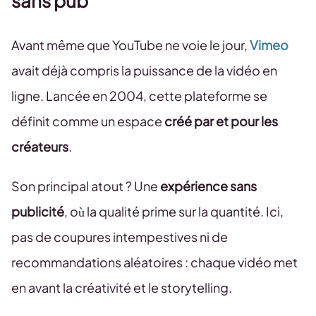
sans pub
Avant même que YouTube ne voie le jour,
Vimeo
avait déjà compris la puissance de la vidéo en
ligne. Lancée en 2004, cette plateforme se
définit comme un espace
créé par et pour les
créateurs
.
Son principal atout ? Une
expérience sans
publicité
, où la qualité prime sur la quantité. Ici,
pas de coupures intempestives ni de
recommandations aléatoires : chaque vidéo met
en avant la créativité et le storytelling.