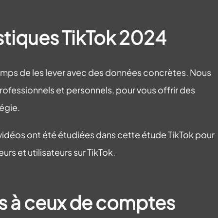
tistiques TikTok 2024
temps de les lever avec des données concrètes. Nous
rofessionnels et personnels, pour vous offrir des
tégie.
e vidéos ont été étudiées dans cette étude TikTok pour
s et utilisateurs sur TikTok.
s à ceux de comptes