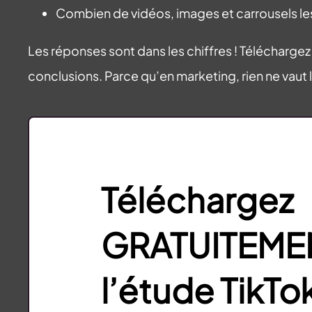
Combien de vidéos, images et carrousels le
Les réponses sont dans les chiffres ! Téléchargez
conclusions. Parce qu’en marketing, rien ne vaut 
Téléchargez
GRATUITEME
l’étude TikTo