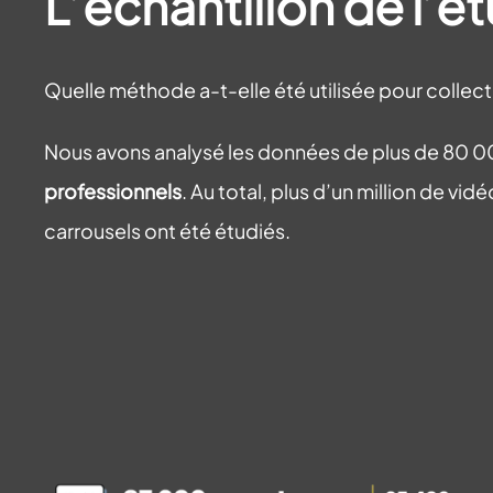
L’échantillon de l’
Quelle méthode a-t-elle été utilisée pour collecte
Nous avons analysé les données de plus de 80 
professionnels
. Au total, plus d’un million de v
carrousels ont été étudiés.