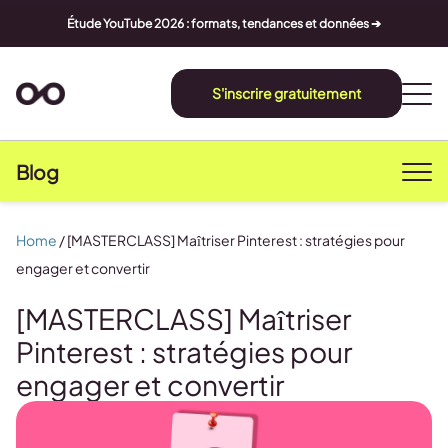
Étude YouTube 2026 : formats, tendances et données ➔
S'inscrire gratuitement
Blog
Home
/
[MASTERCLASS] Maîtriser Pinterest : stratégies pour
engager et convertir
[MASTERCLASS] Maîtriser
Pinterest : stratégies pour
engager et convertir