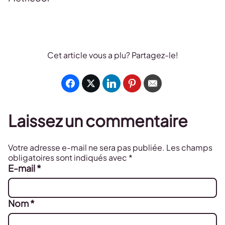
Cet article vous a plu? Partagez-le!
Laissez un commentaire
Votre adresse e-mail ne sera pas publiée.
Les champs
obligatoires sont indiqués avec
*
E-mail
*
Nom
*