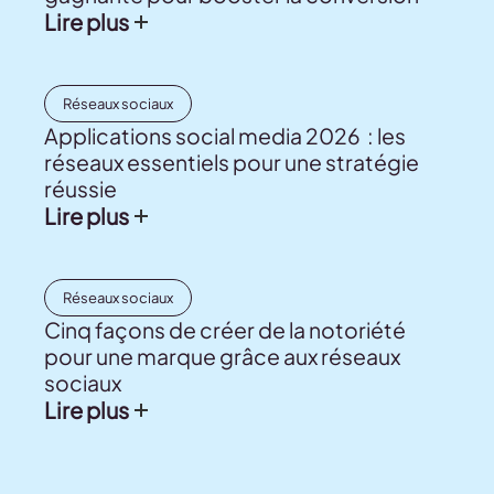
Lire plus
Réseaux sociaux
Applications social media 2026 : les
réseaux essentiels pour une stratégie
réussie
Lire plus
Réseaux sociaux
Cinq façons de créer de la notoriété
pour une marque grâce aux réseaux
sociaux
Lire plus