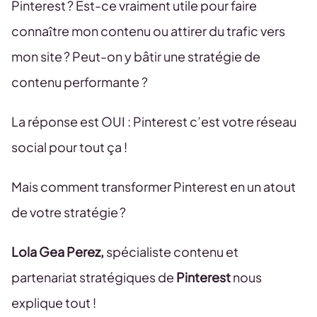
Pinterest ? Est-ce vraiment utile pour faire
connaître mon contenu ou attirer du trafic vers
mon site ? Peut-on y bâtir une stratégie de
contenu performante ?
La réponse est OUI : Pinterest c’est votre réseau
social pour tout ça !
Mais comment transformer Pinterest en un atout
de votre stratégie ?
Lola Gea Perez,
spécialiste contenu et
partenariat stratégiques de
Pinterest
nous
explique tout !