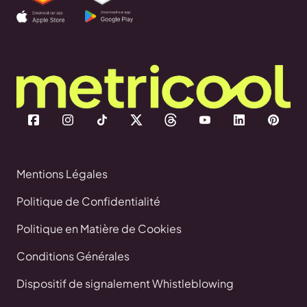
Mentions Légales
Politique de Confidentialité
Politique en Matière de Cookies
Conditions Générales
Dispositif de signalement Whistleblowing