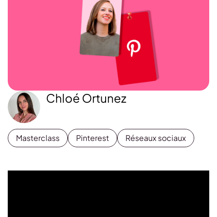
Chloé Ortunez
Masterclass
Pinterest
Réseaux sociaux