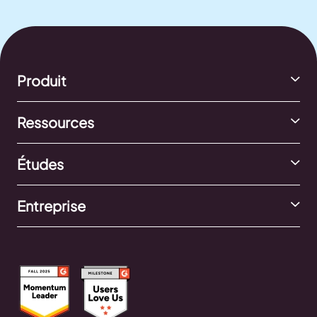
Produit
Ressources
Études
Entreprise