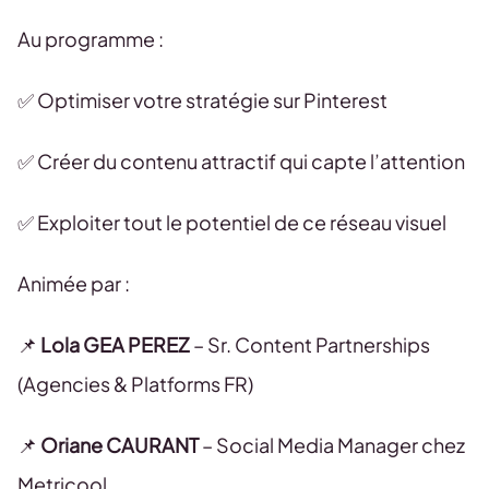
Au programme :
✅ Optimiser votre stratégie sur Pinterest
✅ Créer du contenu attractif qui capte l’attention
✅ Exploiter tout le potentiel de ce réseau visuel
Animée par :
📌
Lola GEA PEREZ
– Sr. Content Partnerships
(Agencies & Platforms FR)
📌
Oriane CAURANT
– Social Media Manager chez
Metricool