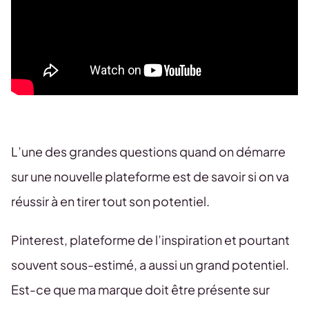
L’une des grandes questions quand on démarre
sur une nouvelle plateforme est de savoir si on va
réussir à en tirer tout son potentiel.
Pinterest, plateforme de l’inspiration et pourtant
souvent sous-estimé, a aussi un grand potentiel.
Est-ce que ma marque doit être présente sur