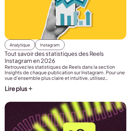
Analytique
Instagram
Tout savoir des statistiques des Reels
Instagram en 2026
Retrouvez les statistiques de Reels dans la section
Insights de chaque publication sur Instagram. Pour une
vue d'ensemble plus claire et intuitive, utilisez
Metricool.
Lire plus