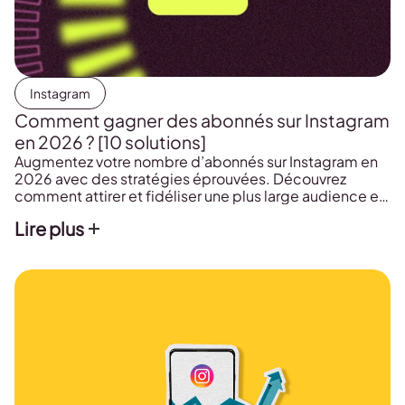
Instagram
Comment gagner des abonnés sur Instagram
en 2026 ? [10 solutions]
Augmentez votre nombre d’abonnés sur Instagram en
2026 avec des stratégies éprouvées. Découvrez
comment attirer et fidéliser une plus large audience en
appliquant des techniques.
Lire plus