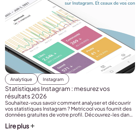
Analytique
Instagram
Statistiques Instagram : mesurez vos
résultats 2026
Souhaitez-vous savoir comment analyser et découvrir
vos statistiques Instagram ? Metricool vous fournit des
données gratuites de votre profil. Découvrez-les dans
cet article.
Lire plus