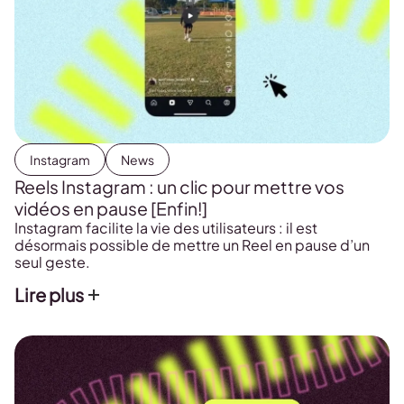
Instagram
News
Reels Instagram : un clic pour mettre vos
vidéos en pause [Enfin!]
Instagram facilite la vie des utilisateurs : il est
désormais possible de mettre un Reel en pause d’un
seul geste.
Lire plus