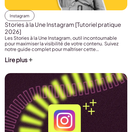
Instagram
Stories à la Une Instagram [Tutoriel pratique
2026]
Les Stories à la Une Instagram, outil incontournable
pour maximiser la visibilité de votre contenu. Suivez
notre guide complet pour maîtriser cette
fonctionnalité.
Lire plus