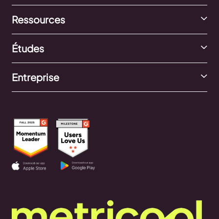
Ressources
Études
Entreprise