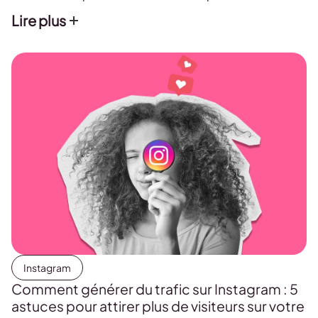
engageants.
Lire plus
Instagram
Comment générer du trafic sur Instagram : 5
astuces pour attirer plus de visiteurs sur votre