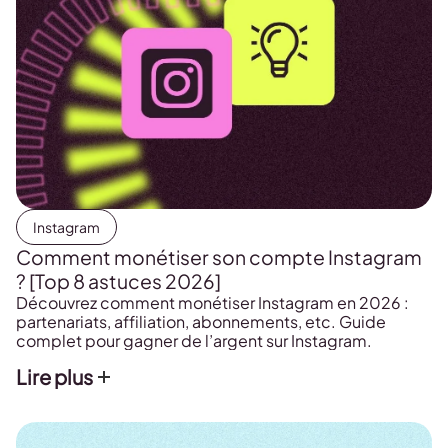
Instagram
Comment monétiser son compte Instagram
? [Top 8 astuces 2026]
Découvrez comment monétiser Instagram en 2026 :
partenariats, affiliation, abonnements, etc. Guide
complet pour gagner de l’argent sur Instagram.
Lire plus