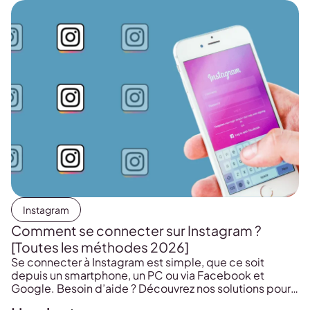
Instagram
Comment se connecter sur Instagram ?
[Toutes les méthodes 2026]
Se connecter à Instagram est simple, que ce soit
depuis un smartphone, un PC ou via Facebook et
Google. Besoin d’aide ? Découvrez nos solutions pour
accéder à votre compte, même sans mot de passe ou