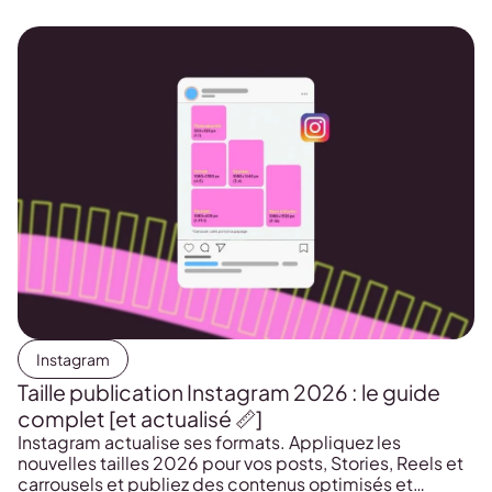
Instagram
Taille publication Instagram 2026 : le guide
complet [et actualisé 📏]
Instagram actualise ses formats. Appliquez les
nouvelles tailles 2026 pour vos posts, Stories, Reels et
carrousels et publiez des contenus optimisés et