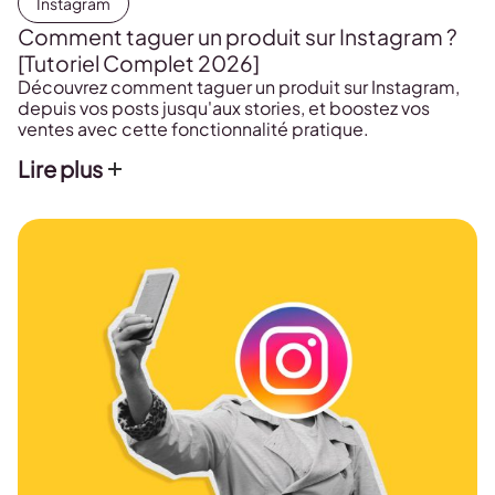
Instagram
Comment taguer un produit sur Instagram ?
[Tutoriel Complet 2026]
Découvrez comment taguer un produit sur Instagram,
depuis vos posts jusqu'aux stories, et boostez vos
ventes avec cette fonctionnalité pratique.
Lire plus