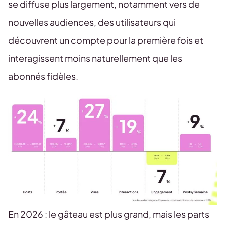
se diffuse plus largement, notamment vers de
nouvelles audiences, des utilisateurs qui
découvrent un compte pour la première fois et
interagissent moins naturellement que les
abonnés fidèles.
En 2026 : le gâteau est plus grand, mais les parts