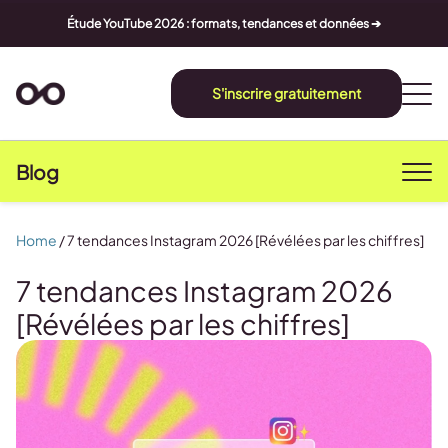
Étude YouTube 2026 : formats, tendances et données ➔
S'inscrire gratuitement
Blog
Home
/
7 tendances Instagram 2026 [Révélées par les chiffres]
7 tendances Instagram 2026
[Révélées par les chiffres]