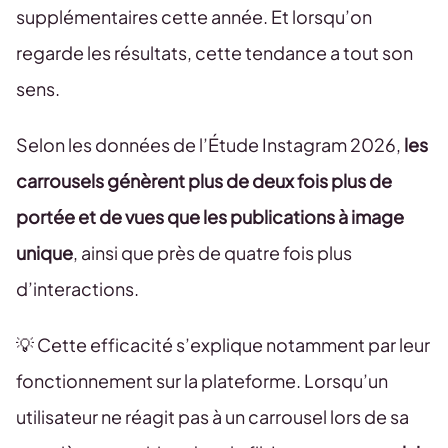
supplémentaires cette année. Et lorsqu’on
regarde les résultats, cette tendance a tout son
sens.
Selon les données de l’Étude Instagram 2026,
les
carrousels génèrent plus de deux fois plus de
portée et de vues que les publications à image
unique
, ainsi que près de quatre fois plus
d’interactions.
💡 Cette efficacité s’explique notamment par leur
fonctionnement sur la plateforme. Lorsqu’un
utilisateur ne réagit pas à un carrousel lors de sa