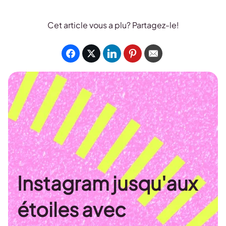
Cet article vous a plu? Partagez-le!
Instagram jusqu'aux
étoiles avec