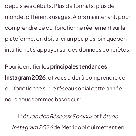
depuis ses débuts. Plus de formats, plus de
monde, différents usages. Alors maintenant, pour
comprendre ce qui fonctionne réellement sur la
plateforme, on doit aller un peu plus loin que son
intuition et s’appuyer sur des données concrètes.
Pour identifier les
principales tendances
Instagram 2026
, et vous aider à comprendre ce
qui fonctionne sur le réseau social cette année,
nous nous sommes basés sur :
L’
étude des Réseaux Sociaux
et l’
étude
Instagram 2026
de Metricool qui mettent en