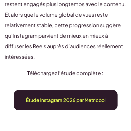
restent engagés plus longtemps avec le contenu.
Et alors que le volume global de vues reste
relativement stable, cette progression suggère
qu’Instagram parvient de mieux en mieux à
diffuser les Reels auprès d’audiences réellement
intéressées.
Téléchargez l’étude complète :
Étude Instagram 2026 par Metricool