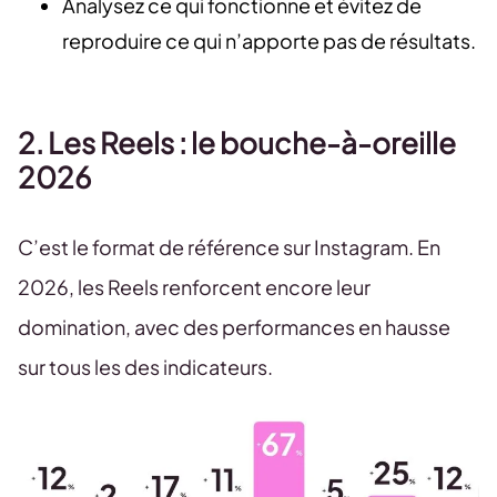
Analysez ce qui fonctionne et évitez de
reproduire ce qui n’apporte pas de résultats.
2. Les Reels : le bouche-à-oreille
2026
C’est le format de référence sur Instagram. En
2026, les Reels renforcent encore leur
domination, avec des performances en hausse
sur tous les des indicateurs.