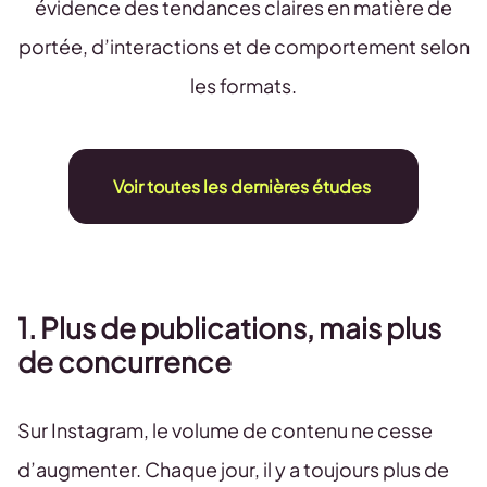
évidence des tendances claires en matière de
portée, d’interactions et de comportement selon
les formats.
Voir toutes les dernières études
1. Plus de publications, mais plus
de concurrence
Sur Instagram, le volume de contenu ne cesse
d’augmenter. Chaque jour, il y a toujours plus de