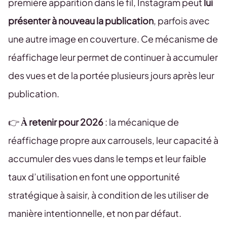
première apparition dans le fil, Instagram peut
lui
présenter à nouveau la publication
, parfois avec
une autre image en couverture. Ce mécanisme de
réaffichage leur permet de continuer à accumuler
des vues et de la portée plusieurs jours après leur
publication.
👉
À retenir pour 2026
: la mécanique de
réaffichage propre aux carrousels, leur capacité à
accumuler des vues dans le temps et leur faible
taux d’utilisation en font une opportunité
stratégique à saisir, à condition de les utiliser de
manière intentionnelle, et non par défaut.