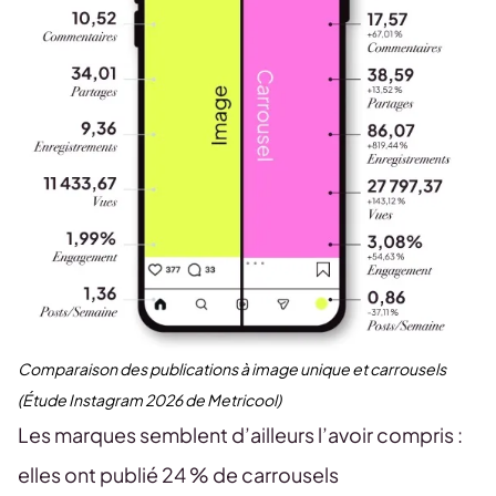
Comparaison des publications à image unique et carrousels
(Étude Instagram 2026 de Metricool)
Les marques semblent d’ailleurs l’avoir compris :
elles ont publié 24 % de carrousels