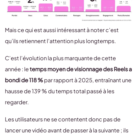
Mais ce qui est aussi intéressant à noter c’est
qu’ils retiennent l’attention plus longtemps.
C’est l’évolution la plus marquante de cette
année : le
temps moyen de visionnage des Reels a
bondi de 118 %
par rapport à 2025, entraînant une
hausse de 139 % du temps total passé à les
regarder.
Les utilisateurs ne se contentent donc pas de
lancer une vidéo avant de passer à la suivante ; ils