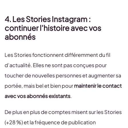
4. Les Stories Instagram :
continuer l’histoire avec vos
abonnés
Les Stories fonctionnent différemment du fil
d’actualité. Elles ne sont pas conçues pour
toucher de nouvelles personnes et augmenter sa
portée, mais bel et bien pour
maintenir le contact
avec vos abonnés existants
.
De plus en plus de comptes misent sur les Stories
(+28 %) et la fréquence de publication