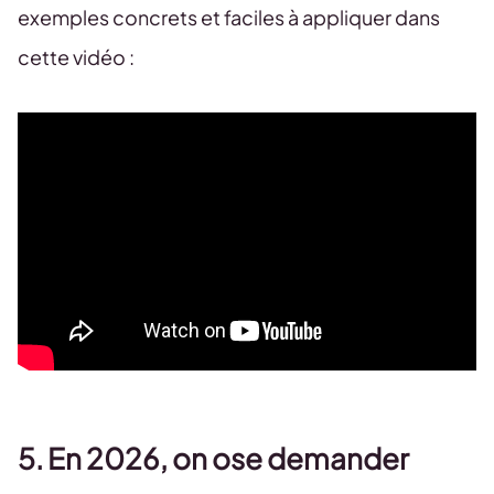
exemples concrets et faciles à appliquer dans
cette vidéo :
5. En 2026, on ose demander