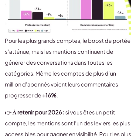
Pour les plus grands comptes, le boost de portée
s’atténue, mais les mentions continuent de
générer des conversations dans toutes les
catégories. Même les comptes de plus d’un
million d’abonnés voient leurs commentaires
progresser de
+16%
.
👉
À retenir pour 2026 :
si vous êtes un petit
compte, les mentions sont l’un des leviers les plus
accessibles pour gagner en visibilité. Pour les plus