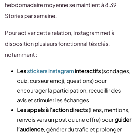
hebdomadaire moyenne se maintient à 8,39
Stories par semaine.
Pour activer cette relation, Instagram met à
disposition plusieurs fonctionnalités clés,
notamment :
Les
stickers instagram
interactifs
(sondages,
quiz, curseur emoji, questions) pour
encourager la participation, recueillir des
avis et stimuler les échanges.
Les appels à l’action directs
(liens, mentions,
renvois vers un post ou une offre) pour
guider
l’audience
, générer du trafic et prolonger