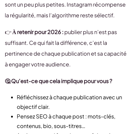
sont un peu plus petites. Instagram récompense
la régularité, mais l’algorithme reste sélectif.
👉
À retenir pour 2026 :
publier plus n’est pas
suffisant. Ce qui fait la différence, c’est la
pertinence de chaque publication et sa capacité
à engager votre audience.
🤔 Qu’est-ce que cela implique pour vous ?
Réfléchissez à chaque publication avec un
objectif clair.
Pensez SEO à chaque post : mots-clés,
contenus, bio, sous-titres…