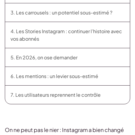
3. Les carrousels : un potentiel sous-estimé ?
4. Les Stories Instagram : continuer l’histoire avec
vos abonnés
5. En 2026, on ose demander
6. Les mentions : un levier sous-estimé
7. Les utilisateurs reprennent le contrôle
On ne peut pas le nier : Instagram a bien changé