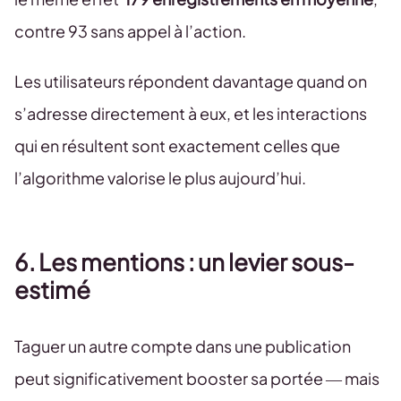
contre 93 sans appel à l’action.
Les utilisateurs répondent davantage quand on
s’adresse directement à eux, et les interactions
qui en résultent sont exactement celles que
l’algorithme valorise le plus aujourd’hui.
6. Les mentions : un levier sous-
estimé
Taguer un autre compte dans une publication
peut significativement booster sa portée — mais