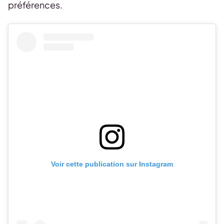
préférences.
Voir cette publication sur Instagram