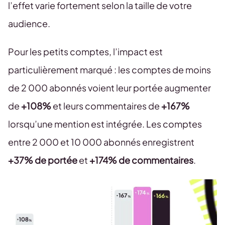
l’effet varie fortement selon la taille de votre
audience.
Pour les petits comptes, l’impact est
particulièrement marqué : les comptes de moins
de 2 000 abonnés voient leur portée augmenter
de
+108%
et leurs commentaires de
+167%
lorsqu’une mention est intégrée. Les comptes
entre 2 000 et 10 000 abonnés enregistrent
+37% de portée
et
+174% de commentaires
.