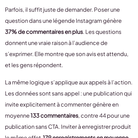
Parfois, il suffit juste de demander. Poser une
question dans une légende Instagram génère
37% de commentaires en plus
. Les questions
donnent une vraie raison à l’audience de
s’exprimer. Elle montre que son avis est attendu,
et les gens répondent.
La même logique s’applique aux appels à l’action.
Les données sont sans appel : une publication qui
invite explicitement à commenter génère en
moyenne
133 commentaires
, contre 44 pour une
publication sans CTA. Inviter à enregistrer produit
le même effet
179 enregistrements en moyenne
,