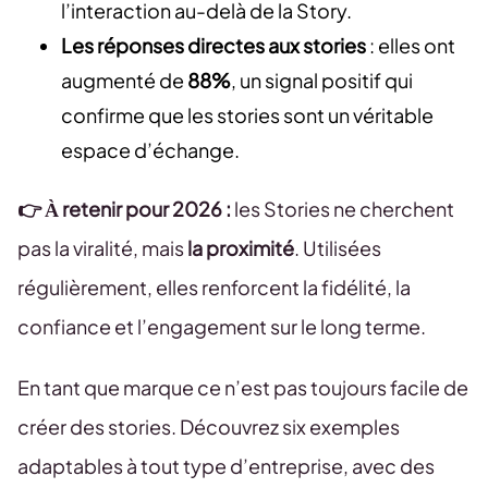
l’interaction au-delà de la Story.
Les réponses directes aux stories
: elles ont
augmenté de
88%
, un signal positif qui
confirme que les stories sont un véritable
espace d’échange.
👉 À retenir pour 2026 :
les Stories ne cherchent
pas la viralité, mais
la proximité
. Utilisées
régulièrement, elles renforcent la fidélité, la
confiance et l’engagement sur le long terme.
En tant que marque ce n’est pas toujours facile de
créer des stories. Découvrez six exemples
adaptables à tout type d’entreprise, avec des