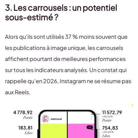
3. Les carrousels : un potentiel
sous-estimé ?
Alors qu’ils sont utilisés 37 % moins souvent que
les publications à image unique, les carrousels
affichent pourtant de meilleures performances
sur tous les indicateurs analysés. Un constat qui
rappelle qu’en 2026, Instagram ne se résume pas
aux Reels.