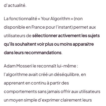
d’actualité.
La fonctionnalité « Your Algorithm » (non
disponible en France pour l’instant) permet aux
utilisateurs de
sélectionner activement les sujets
qu’ils souhaitent voir plus ou moins apparaître
dans leurs recommandations
.
Adam Mosseri le reconnaît lui-même :
l’algorithme avait créé un déséquilibre, en
apprenant en continu à partir des
comportements sans jamais offrir aux utilisateurs
un moyen simple d’exprimer clairement leurs