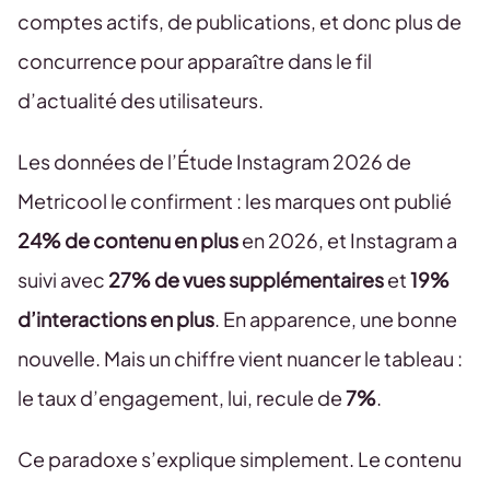
comptes actifs, de publications, et donc plus de
concurrence pour apparaître dans le fil
d’actualité des utilisateurs.
Les données de l’Étude Instagram 2026 de
Metricool le confirment : les marques ont publié
24% de contenu en plus
en 2026, et Instagram a
suivi avec
27% de vues supplémentaires
et
19%
d’interactions en plus
. En apparence, une bonne
nouvelle. Mais un chiffre vient nuancer le tableau :
le taux d’engagement, lui, recule de
7%
.
Ce paradoxe s’explique simplement. Le contenu