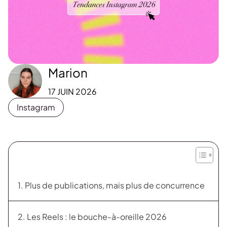
Marion
17 JUIN 2026
Instagram
1. Plus de publications, mais plus de concurrence
2. Les Reels : le bouche-à-oreille 2026