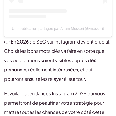
Une publication partagée par Adam Mosseri (@mosseri)
👉
En 2026 :
le SEO sur Instagram devient crucial.
Choisir les bons mots clés va faire en sorte que
vos publications soient visibles auprès d
es
personnes réellement intéressées
, et qui
pourront ensuite les relayer à leur tour.
Et voilà les tendances Instagram 2026 qui vous
permettront de peaufiner votre stratégie pour
mettre toutes les chances de votre côté cette