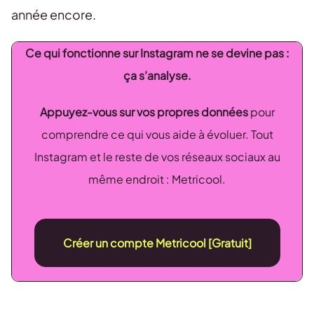
année encore.
Ce qui fonctionne sur Instagram ne se devine pas :
ça s’analyse.
Appuyez-vous sur vos propres données
pour
comprendre ce qui vous aide à évoluer. Tout
Instagram et le reste de vos réseaux sociaux au
même endroit : Metricool.
Créer un compte Metricool [Gratuit]