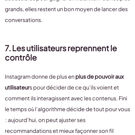
grands, elles restent un bon moyen de lancer des
conversations.
7. Les utilisateurs reprennent le
contrôle
Instagram donne de plus en
plus de pouvoir aux
utilisateur
s pour décider de ce qu’ils voient et
comment ils interagissent avec les contenus. Fini
le temps où l’algorithme décide de tout pour vous
: aujourd’hui, on peut ajuster ses
recommandations et mieux façonner son fil